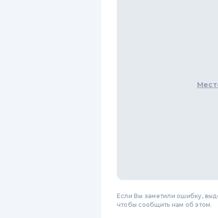
Мест
Если Вы заметили ошибку, вы
чтобы сообщить нам об этом.