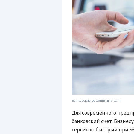
Банковские решения для ФЛП
Для современного предп
банковский счет. Бизнес
сервисов: быстрый прием