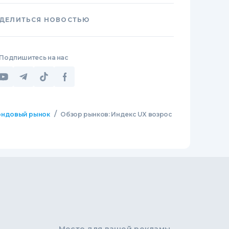
ДЕЛИТЬСЯ НОВОСТЬЮ
Подпишитесь на нас
/
ндовый рынок
Обзор рынков: Индекс UX возрос