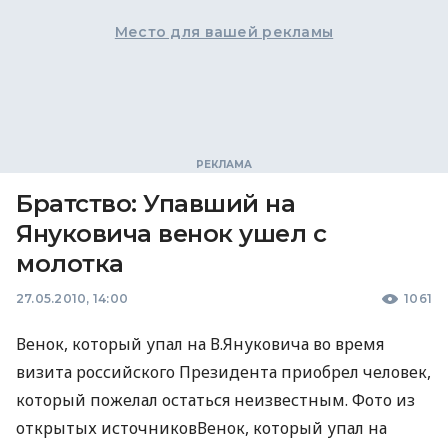
Место для вашей рекламы
Братство: Упавший на
Януковича венок ушел с
молотка
27.05.2010, 14:00
1061
Венок, который упал на В.Януковича во время
визита российского Президента приобрел человек,
который пожелал остаться неизвестным. Фото из
открытых источниковВенок, который упал на