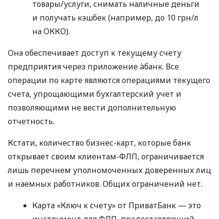
товары/услуги, снимать наличные деньги
и получать кэшбек (например, до 10 грн/л
на ОККО).
Она обеспечивает доступ к текущему счету
предприятия через приложение àбанк. Все
операции по карте являются операциями текущего
счета, упрощающими бухгалтерский учет и
позволяющими не вести дополнительную
отчетность.
Кстати, количество бизнес-карт, которые банк
открывает своим клиентам-ФЛП, ограничивается
лишь перечнем уполномоченных доверенных лиц
и наемных работников. Общих ограничений нет.
Карта «Ключ к счету» от ПриватБанк — это
инструмент для ФЛП, предоставляющий