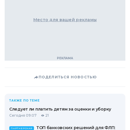
Место для вашей рекламы
ПОДЕЛИТЬСЯ НОВОСТЬЮ
ТАКЖЕ ПО ТЕМЕ
Следует ли платить детям за оценки и уборку
Сегодня 09:07
21
ТОП банковских решений для ФЛП:
ПАРТНЕРСКАЯ