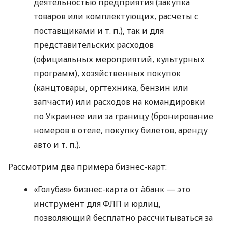
деятельностью предприятия (закупка
товаров или комплектующих, расчеты с
поставщиками
и т. п.
), так и для
представительских расходов
(официальных мероприятий, культурных
программ), хозяйственных покупок
(канцтовары, оргтехника, бензин или
запчасти) или расходов на командировки
по Украинее или за границу (бронирование
номеров в отеле, покупку билетов, аренду
авто
и т. п.
).
Рассмотрим два примера бизнес-карт:
«Голубая» бизнес-карта от àбанк — это
инструмент для ФЛП и юрлиц,
позволяющий бесплатно рассчитываться за