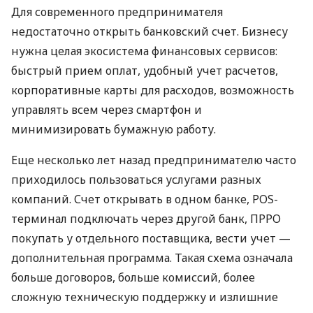
Для современного предпринимателя
недостаточно открыть банковский счет. Бизнесу
нужна целая экосистема финансовых сервисов:
быстрый прием оплат, удобный учет расчетов,
корпоративные карты для расходов, возможность
управлять всем через смартфон и
минимизировать бумажную работу.
Еще несколько лет назад предпринимателю часто
приходилось пользоваться услугами разных
компаний. Счет открывать в одном банке, POS-
терминал подключать через другой банк, ПРРО
покупать у отдельного поставщика, вести учет —
дополнительная программа. Такая схема означала
больше договоров, больше комиссий, более
сложную техническую поддержку и излишние