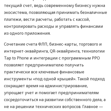
текущий счет, ведь современному бизнесу нужна
экосистема, позволяющая принимать безналичные
платежи, вести расчеты, работать с кассой,
контролировать расходы и управлять финансами
из одного приложения.
Сочетание счета ФЛП, бизнес-карты, торгового и
интернет-эквайринга, QR-эквайринга, технологии
Tap to Phone и интеграции с программным РРО
позволяет предпринимателю получить
практически все ключевые финансовые
инструменты «под одной крышей». Такой подход
сокращает время на администрирование,
упрощает учет и помогает предпринимателям
сосредоточиться на развитии собственного дела, а
не на решении технических вопросов. Главное —