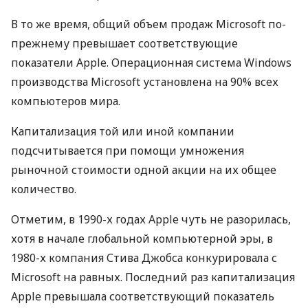
В то же время, общий объем продаж Microsoft по-
прежнему превышает соответствующие
показатели Apple. Операционная система Windows
производства Microsoft установлена на 90% всех
компьютеров мира.
Капитализация той или иной компании
подсчитывается при помощи умножения
рыночной стоимости одной акции на их общее
количество.
Отметим, в 1990-х годах Apple чуть не разорилась,
хотя в начале глобальной компьютерной эры, в
1980-х компания Стива Джобса конкурировала с
Microsoft на равных. Последний раз капитализация
Apple превышала соответствующий показатель