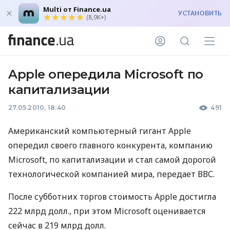
Multi от Finance.ua
УСТАНОВИТЬ
(8,9K+)
Apple опередила Microsoft по
капитализации
27.05.2010, 18:40
491
Американский компьютерный гигант Apple
опередил своего главного конкурента, компанию
Microsoft, по капитализации и стал самой дорогой
технологической компанией мира, передает ВВС.
После субботних торгов стоимость Apple достигла
222 млрд долл., при этом Microsoft оценивается
сейчас в 219 млрд долл.