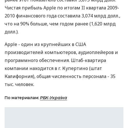
Чистая прибыль Apple по итогам II квартала 2009-
2010 финансового года составила 3,074 млрд долл.,
что на 90% больше, чем годом ранее (1,620 млрд
долл.).
Apple - один из крупнейших в США
производителей компьютеров, аудиоплейеров и
программного обеспечения. Штаб-квартира
компании находится в г. Купертино (штат
Калифорния), общая численность персонала - 35
тыс. человек.
По материалам:
РБК-Україна