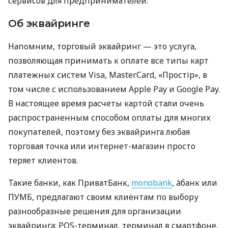
сервисов для предпринимателей.
Об эквайринге
Напомним, торговый эквайринг — это услуга,
позволяющая принимать к оплате все типы карт
платежных систем Visa, MasterCard, «Простір», в
том числе с использованием Apple Pay и Google Pay.
В настоящее время расчеты картой стали очень
распространенным способом оплаты для многих
покупателей, поэтому без эквайринга любая
торговая точка или интернет-магазин просто
теряет клиентов.
Такие банки, как ПриватБанк,
monobank
, àбанк или
ПУМБ, предлагают своим клиентам по выбору
разнообразные решения для организации
эквайринга: POS-терминал, терминал в смартфоне,