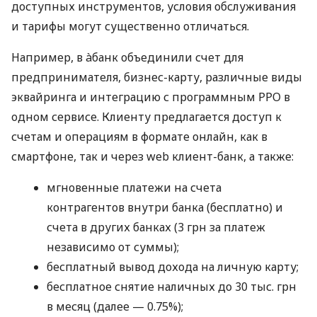
доступных инструментов, условия обслуживания
и тарифы могут существенно отличаться.
Например, в àбанк объединили счет для
предпринимателя, бизнес-карту, различные виды
эквайринга и интеграцию с программным РРО в
одном сервисе. Клиенту предлагается доступ к
счетам и операциям в формате онлайн, как в
смартфоне, так и через web клиент-банк, а также:
мгновенные платежи на счета
контрагентов внутри банка (бесплатно) и
счета в других банках (3 грн за платеж
независимо от суммы);
бесплатный вывод дохода на личную карту;
бесплатное снятие наличных до 30 тыс. грн
в месяц (далее — 0.75%);