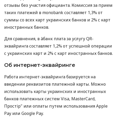
отзывы без участия официанта. Комиссия за прием
таких платежей в monobank составляет 1,3% от
суммы со всех карт украинских банков и 2% с карт
иностранных банков.
Для сравнения, в àбанк плата за услугу QR-
эквайринга составляет 1,2% от успешной операции
с украинских карт и 2% с карт иностранных банков.
Об интернет-эквайринге
Работа интернет-эквайринга базируется на
введении реквизитов платежной карты. Можно
использовать карты украинских и иностранных
банков платежных систем Visa, MasterCard,
Простір" или оплаты путем использования Apple
Pay или Google Pay.