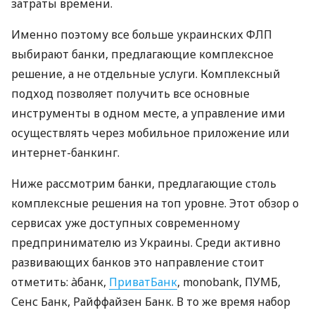
затраты времени.
Именно поэтому все больше украинских ФЛП
выбирают банки, предлагающие комплексное
решение, а не отдельные услуги. Комплексный
подход позволяет получить все основные
инструменты в одном месте, а управление ими
осуществлять через мобильное приложение или
интернет-банкинг.
Ниже рассмотрим банки, предлагающие столь
комплексные решения на топ уровне. Этот обзор о
сервисах уже доступных современному
предпринимателю из Украины. Среди активно
развивающих банков это направление стоит
отметить: àбанк,
ПриватБанк
, monobank, ПУМБ,
Сенс Банк, Райффайзен Банк. В то же время набор