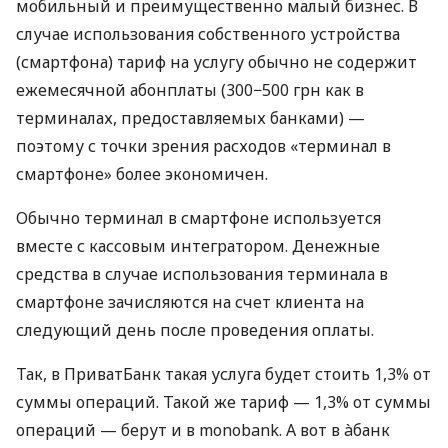
мобильный и преимущественно малый бизнес. В
случае использования собственного устройства
(смартфона) тариф на услугу обычно не содержит
ежемесячной абонплаты (300−500 грн как в
терминалах, предоставляемых банками) —
поэтому с точки зрения расходов «терминал в
смартфоне» более экономичен.
Обычно терминал в смартфоне используется
вместе с кассовым интегратором. Денежные
средства в случае использования терминала в
смартфоне зачисляются на счет клиента на
следующий день после проведения оплаты.
Так, в ПриватБанк такая услуга будет стоить 1,3% от
суммы операций. Такой же тариф — 1,3% от суммы
операций — берут и в monobank. А вот в àбанк