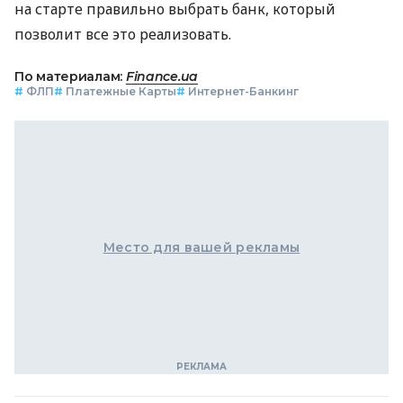
на старте правильно выбрать банк, который
позволит все это реализовать.
По материалам:
Finance.ua
#
ФЛП
#
Платежные Карты
#
Интернет-Банкинг
Место для вашей рекламы