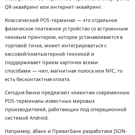
QR-эквайринг или интернет-эквайринг.
Классический POS-терминал — это отдельное
физическое платежное устройство со встроенным
чековым принтером, которое устанавливается в
торговой точке, может интегрироваться с
кассовой/компьютерной техникой и
поддерживает прием карточек всеми
способами — чип, магнитная полоса или NFC, то
есть бесконтактная оплата.
Сегодня банки предлагают клиентам современные
POS-терминалы известных мировых
производителей, работающих под операционной
системой Android.
Например, àбанк и ПриватБанк разработали JSON-