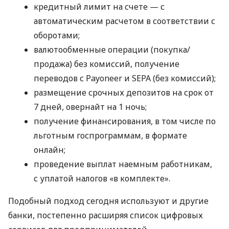
кредитный лимит на счете — с
автоматическим расчетом в соответствии с
оборотами;
валютообменные операции (покупка/
продажа) без комиссий, получение
переводов с Payoneer и SEPA (без комиссий);
размещение срочных депозитов на срок от
7 дней, овернайт на 1 ночь;
получение финансирования, в том числе по
льготным госпрограммам, в формате
онлайн;
проведение выплат наемным работникам,
с уплатой налогов «в комплекте».
Подобный подход сегодня используют и другие
банки, постепенно расширяя список цифровых