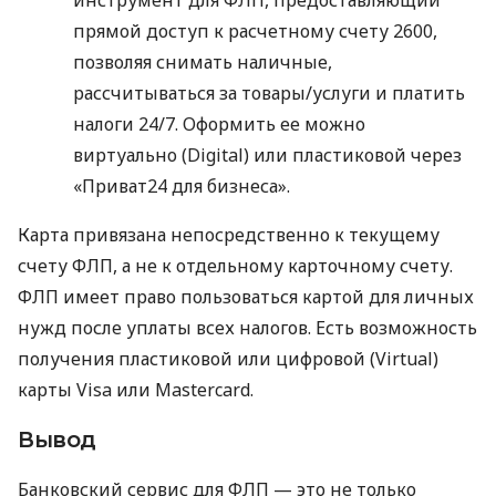
прямой доступ к расчетному счету 2600,
позволяя снимать наличные,
рассчитываться за товары/услуги и платить
налоги 24/7. Оформить ее можно
виртуально (Digital) или пластиковой через
«Приват24 для бизнеса».
Карта привязана непосредственно к текущему
счету ФЛП, а не к отдельному карточному счету.
ФЛП имеет право пользоваться картой для личных
нужд после уплаты всех налогов. Есть возможность
получения пластиковой или цифровой (Virtual)
карты Visa или Mastercard.
Вывод
Банковский сервис для ФЛП — это не только