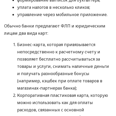
уплата налогов в несколько кликов;
управление через мобильное приложение.
Обычно банки предлагают ФЛП и юридическим
лицам два вида карт:
Бизнес-карта, которая привязывается
непосредственно к расчетному счету и
позволяет бесплатно рассчитываться за
товары и услуги, снимать наличные деньги
и получать разнообразные бонусы
(например, кэшбек при оплате товаров в
магазинах-партнерах банка);
Корпоративная пластиковая карта, которую
можно использовать как для оплаты
расходов, связанных с основной