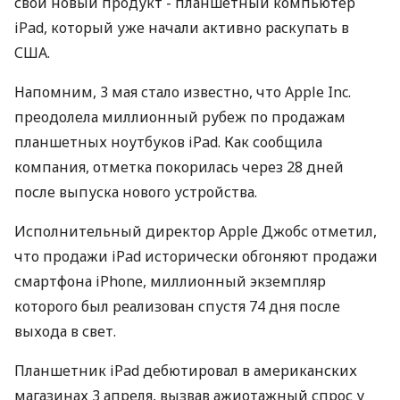
свой новый продукт - планшетный компьютер
iPad, который уже начали активно раскупать в
США.
Напомним, 3 мая стало известно, что Apple Inc.
преодолела миллионный рубеж по продажам
планшетных ноутбуков iPad. Как сообщила
компания, отметка покорилась через 28 дней
после выпуска нового устройства.
Исполнительный директор Apple Джобс отметил,
что продажи iPad исторически обгоняют продажи
смартфона iPhone, миллионный экземпляр
которого был реализован спустя 74 дня после
выхода в свет.
Планшетник iPad дебютировал в американских
магазинах 3 апреля, вызвав ажиотажный спрос у