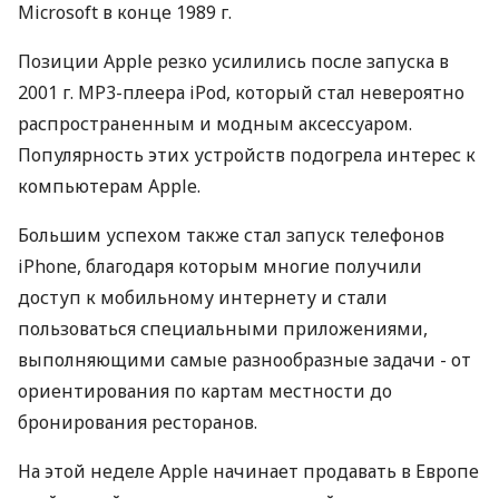
Microsoft в конце 1989 г.
Позиции Apple резко усилились после запуска в
2001 г. MP3-плеера iPod, который стал невероятно
распространенным и модным аксессуаром.
Популярность этих устройств подогрела интерес к
компьютерам Apple.
Большим успехом также стал запуск телефонов
iPhone, благодаря которым многие получили
доступ к мобильному интернету и стали
пользоваться специальными приложениями,
выполняющими самые разнообразные задачи - от
ориентирования по картам местности до
бронирования ресторанов.
На этой неделе Apple начинает продавать в Европе