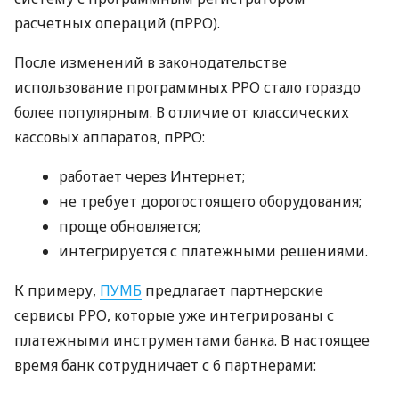
расчетных операций (пРРО).
После изменений в законодательстве
использование программных РРО стало гораздо
более популярным. В отличие от классических
кассовых аппаратов, пРРО:
работает через Интернет;
не требует дорогостоящего оборудования;
проще обновляется;
интегрируется с платежными решениями.
К примеру,
ПУМБ
предлагает партнерские
сервисы РРО, которые уже интегрированы с
платежными инструментами банка. В настоящее
время банк сотрудничает с 6 партнерами: