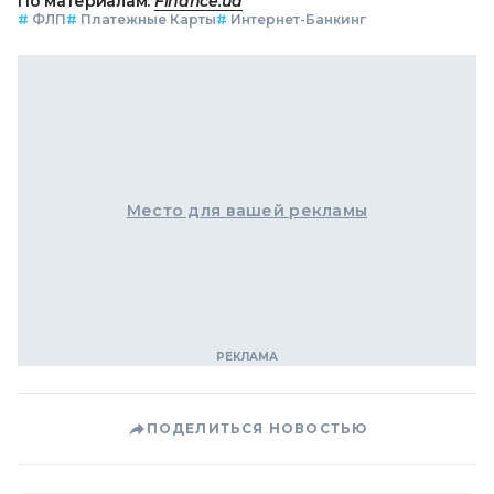
По материалам:
Finance.ua
#
ФЛП
#
Платежные Карты
#
Интернет-Банкинг
Место для вашей рекламы
ПОДЕЛИТЬСЯ НОВОСТЬЮ