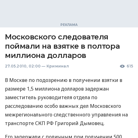
Московского следователя
поймали на взятке в полтора
миллиона долларов
27.05.2010, 02:00
—
Криминал
615
В Москве по подозрению в получении взятки в
размере 1,5 миллиона долларов задержан
заместитель руководителя отдела по
расследованию особо важных дел Московского
межрегионального следственного управления на
транспорте СКП РФ Григорий Дымовец.
Его задержали с поличным при получении 500