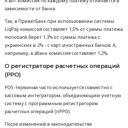
А вот комиссия по каждому платежу отличается в
зависимости от банка.
Так, в ПриватБанк при использовании системы
LiqPay комиссия составляет 1,5% от суммы платежа.
monobank берет 1,3% от суммы платежа с
украинских и 2% - с карт иностранных банков. А,
например, в àбанк комиссия составляет 1,2%.
О регистраторе расчетных операций
(РРО)
POS-терминал часто используется совместно с
кассовым интегратором, объединяющим учетную
систему с программным регистратором
расчетных операций (пРРО).
После изменений в законодательстве