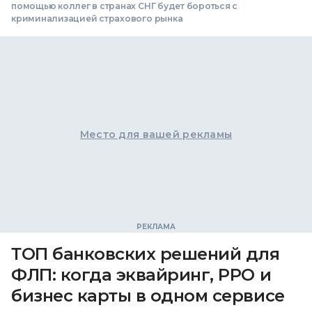
помощью коллег в странах СНГ будет бороться с
криминализацией страхового рынка
Место для вашей рекламы
ТОП банковских решений для
ФЛП: когда эквайринг, РРО и
бизнес карты в одном сервисе