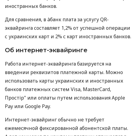
иностранных банков.
Для сравнения, в àбанк плата за услугу QR-
эквайринга составляет 1,2% от успешной операции
с украинских карт и 2% с карт иностранных банков.
Об интернет-эквайринге
Работа интернет-эквайринга базируется на
введении реквизитов платежной карты. Можно
использовать карты украинских и иностранных
банков платежных систем Visa, MasterCard,
Простір" или оплаты путем использования Apple
Pay или Google Pay.
Интернет-эквайринг обычно не требует
ежемесячной фиксированной абонентской платы.