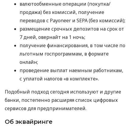
валютообменные операции (покупка/
продажа) без комиссий, получение
переводов с Payoneer и SEPA (без комиссий);
размещение срочных депозитов на срок от
7 дней, овернайт на 1 ночь;
получение финансирования, в том числе по
льготным госпрограммам, в формате
онлайн;
проведение выплат наемным работникам,
с уплатой налогов «в комплекте».
Подобный подход сегодня используют и другие
банки, постепенно расширяя список цифровых
сервисов для предпринимателей.
Об эквайринге