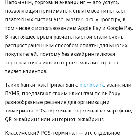
Напомним, торговый эквайринг — это услуга,
позволяющая принимать к оплате все типы карт
платежных систем Visa, MasterCard, «Простір», в
том числе с использованием Apple Pay и Google Pay.
В настоящее время расчеты картой стали очень
распространенным способом оплаты для многих
покупателей, поэтому без эквайринга любая
торговая точка или интернет-магазин просто
теряет клиентов.
Такие банки, как ПриватБанк,
monobank
, àбанк или
ПУМБ, предлагают своим клиентам по выбору
разнообразные решения для организации
эквайринга: POS-терминал, терминал в смартфоне,
QR-эквайринг или интернет-эквайринг.
Классический POS-терминал — это отдельное