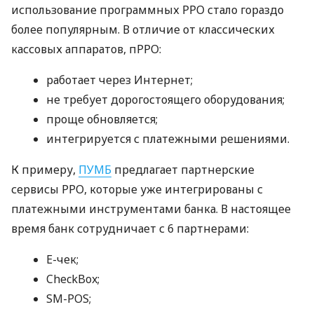
использование программных РРО стало гораздо
более популярным. В отличие от классических
кассовых аппаратов, пРРО:
работает через Интернет;
не требует дорогостоящего оборудования;
проще обновляется;
интегрируется с платежными решениями.
К примеру,
ПУМБ
предлагает партнерские
сервисы РРО, которые уже интегрированы с
платежными инструментами банка. В настоящее
время банк сотрудничает с 6 партнерами:
E-чек;
CheckBox;
SM-POS;