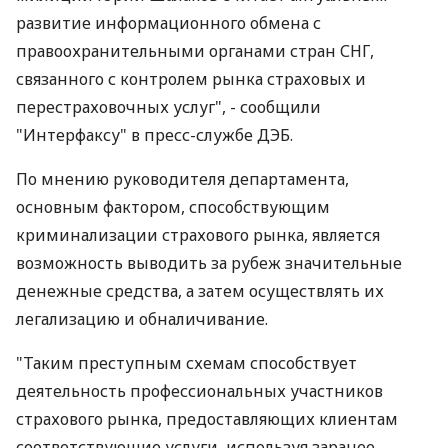
развитие информационного обмена с
правоохранительными органами стран СНГ,
связанного с контролем рынка страховых и
перестраховочных услуг", - сообщили
"Интерфаксу" в пресс-службе ДЭБ.
По мнению руководителя департамента,
основным фактором, способствующим
криминализации страхового рынка, является
возможность выводить за рубеж значительные
денежные средства, а затем осуществлять их
легализацию и обналичивание.
"Таким преступным схемам способствует
деятельность профессиональных участников
страхового рынка, предоставляющих клиентам
соответствующие услуги, используя заранее