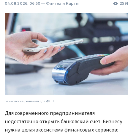
04.08.2026, 06:50
—
Финтех и Карты
2591
Банковские решения для ФЛП
Для современного предпринимателя
недостаточно открыть банковский счет. Бизнесу
нужна целая экосистема финансовых сервисов: