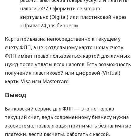
налоги 24/7. Оформить ее можно
виртуально (Digital) или пластиковой через
«Приват24 для бизнеса».
Карта привязана непосредственно к текущему
счету ФЛП, а не к отдельному карточному счету.
ФЛП имеет право пользоваться картой для личных
нужд после уплаты всех налогов. Есть возможность
получения пластиковой или цифровой (Virtual)
карты Visa или Mastercard.
Вывод
Банковский сервис для ФЛП — это не только
текущий счет, ведь современному бизнесу нужна
экосистема, позволяющая принимать безналичные
платежи, вести расчеты, работать с кассой,