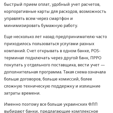
быстрый прием оплат, удобный учет расчетов,
корпоративные карты для расходов, возможность
управлять всем через смартфон и
минимизировать бумажную работу.
Еще несколько лет назад предпринимателю часто
приходилось пользоваться услугами разных
компаний. Счет открывать в одном банке, POS-
терминал подключать через другой банк, ПРРО
покупать у отдельного поставщика, вести учет —
дополнительная программа. Такая схема означала
больше договоров, больше комиссий, более
сложную техническую поддержку и излишние
затраты времени.
Именно поэтому все больше украинских ФЛП
выбирают банки, предлагающие комплексное