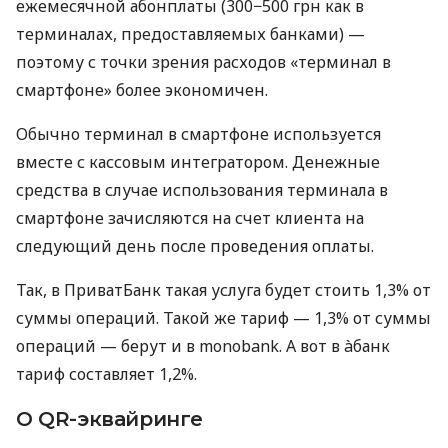
ежемесячной абонплаты (300−500 грн как в
терминалах, предоставляемых банками) —
поэтому с точки зрения расходов «терминал в
смартфоне» более экономичен.
Обычно терминал в смартфоне используется
вместе с кассовым интегратором. Денежные
средства в случае использования терминала в
смартфоне зачисляются на счет клиента на
следующий день после проведения оплаты.
Так, в ПриватБанк такая услуга будет стоить 1,3% от
суммы операций. Такой же тариф — 1,3% от суммы
операций — берут и в monobank. А вот в àбанк
тариф составляет 1,2%.
О QR-эквайринге