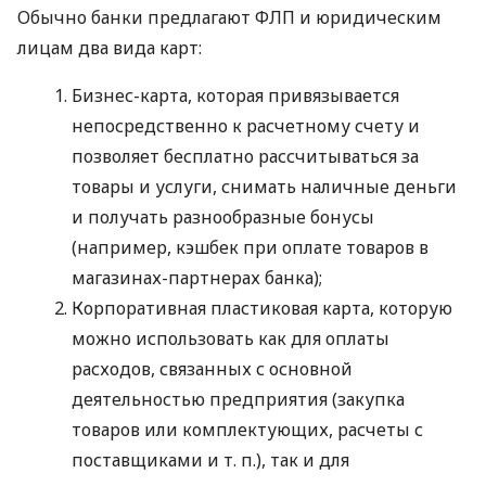
Обычно банки предлагают ФЛП и юридическим
лицам два вида карт:
Бизнес-карта, которая привязывается
непосредственно к расчетному счету и
позволяет бесплатно рассчитываться за
товары и услуги, снимать наличные деньги
и получать разнообразные бонусы
(например, кэшбек при оплате товаров в
магазинах-партнерах банка);
Корпоративная пластиковая карта, которую
можно использовать как для оплаты
расходов, связанных с основной
деятельностью предприятия (закупка
товаров или комплектующих, расчеты с
поставщиками
и т. п.
), так и для