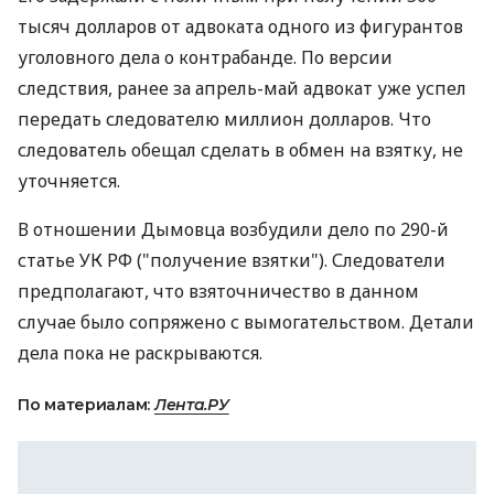
тысяч долларов от адвоката одного из фигурантов
уголовного дела о контрабанде. По версии
следствия, ранее за апрель-май адвокат уже успел
передать следователю миллион долларов. Что
следователь обещал сделать в обмен на взятку, не
уточняется.
В отношении Дымовца возбудили дело по 290-й
статье УК РФ ("получение взятки"). Следователи
предполагают, что взяточничество в данном
случае было сопряжено с вымогательством. Детали
дела пока не раскрываются.
По материалам:
Лента.РУ