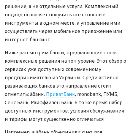
решение, а не отдельные услуги. Комплексный
подход позволяет получить все основные
инструменты в одном месте, а управление ими
осуществлять через мобильное приложение или
интернет-банкинг.
Ниже рассмотрим банки, предлагающие столь
комплексные решения на топ уровне. Этот обзор о
сервисах уже доступных современному
предпринимателю из Украины. Среди активно
развивающих банков это направление стоит
отметить: àбанк,
ПриватБанк
, monobank, ПУМБ,
Сенс Банк, Райффайзен Банк. В то же время набор
доступных инструментов, условия обслуживания
и тарифы могут существенно отличаться.
Например, в àбанк объединили счет для