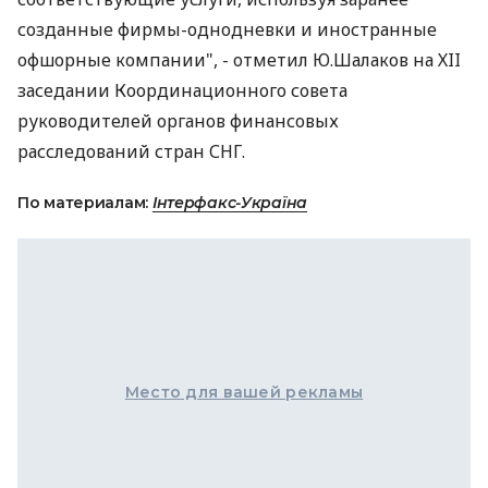
созданные фирмы-однодневки и иностранные
офшорные компании", - отметил Ю.Шалаков на ХII
заседании Координационного совета
руководителей органов финансовых
расследований стран СНГ.
По материалам:
Інтерфакс-Україна
Место для вашей рекламы