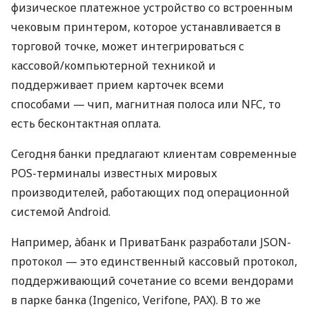
физическое платежное устройство со встроенным
чековым принтером, которое устанавливается в
торговой точке, может интегрироваться с
кассовой/компьютерной техникой и
поддерживает прием карточек всеми
способами — чип, магнитная полоса или NFC, то
есть бесконтактная оплата.
Сегодня банки предлагают клиентам современные
POS-терминалы известных мировых
производителей, работающих под операционной
системой Android.
Например, àбанк и ПриватБанк разработали JSON-
протокол — это единственный кассовый протокол,
поддерживающий сочетание со всеми вендорами
в парке банка (Ingenico, Verifone, PAX). В то же