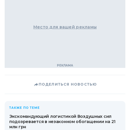
Место для вашей рекламы
ПОДЕЛИТЬСЯ НОВОСТЬЮ
ТАКЖЕ ПО ТЕМЕ
Экскомандующий логистикой Воздушных сил
подозревается в незаконном обогащении на 21
млн грн