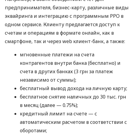
предпринимателя, бизнес-карту, различные виды
эквайринга и интеграцию с программным РРО в
одном сервисе. Клиенту предлагается доступ к
счетам и операциям в формате онлайн, как в
смартфоне, так и через web клиент-банк, а также:
мгновенные платежи на счета
контрагентов внутри банка (бесплатно) и
счета в других банках (3 грн за платеж
независимо от суммы);
бесплатный вывод дохода на личную карту;
бесплатное снятие наличных до 30 тыс. грн
в месяц (далее — 0.75%);
кредитный лимит на счете — с
автоматическим расчетом в соответствии с
оборотами;