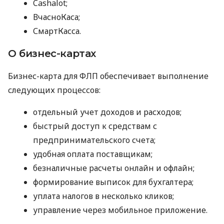
Cashalot;
ВчасноКаса;
СмартКасса.
О бизнес-картах
Бизнес-карта для ФЛП обеспечивает выполнение
следующих процессов:
отдельный учет доходов и расходов;
быстрый доступ к средствам с
предпринимательского счета;
удобная оплата поставщикам;
безналичные расчеты онлайн и офлайн;
формирование выписок для бухгалтера;
уплата налогов в несколько кликов;
управление через мобильное приложение.