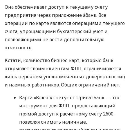
Она обеспечивает доступ к текущему счету
предприятия через приложение àбанк. Все
операции по карте являются операциями текущего
счета, упрощающими бухгалтерский учет и
позволяющими не вести дополнительную
отчетность.
Кстати, количество бизнес-карт, которые банк
открывает своим клиентам-ФЛП, ограничивается
лишь перечнем уполномоченных доверенных лиц
и наемных работников. Общих ограничений нет.
Карта «Ключ к счету» от ПриватБанк — это
инструмент для ФЛП, предоставляющий
прямой доступ к расчетному счету 2600,
позволяя снимать наличные,
рассчитываться за товары/услуги и платить