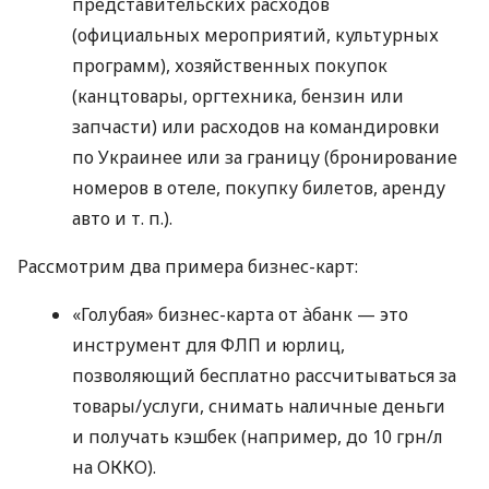
представительских расходов
(официальных мероприятий, культурных
программ), хозяйственных покупок
(канцтовары, оргтехника, бензин или
запчасти) или расходов на командировки
по Украинее или за границу (бронирование
номеров в отеле, покупку билетов, аренду
авто
и т. п.
).
Рассмотрим два примера бизнес-карт:
«Голубая» бизнес-карта от àбанк — это
инструмент для ФЛП и юрлиц,
позволяющий бесплатно рассчитываться за
товары/услуги, снимать наличные деньги
и получать кэшбек (например, до 10 грн/л
на ОККО).