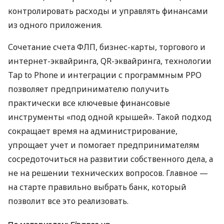
контролировать расходы и управлять финансами
из одного приложения.
Сочетание счета ФЛП, бизнес-карты, торгового и
интернет-эквайринга, QR-эквайринга, технологии
Tap to Phone и интеграции с программным РРО
позволяет предпринимателю получить
практически все ключевые финансовые
инструменты «под одной крышей». Такой подход
сокращает время на администрирование,
упрощает учет и помогает предпринимателям
сосредоточиться на развитии собственного дела, а
не на решении технических вопросов. Главное —
на старте правильно выбрать банк, который
позволит все это реализовать.