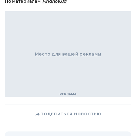
По материалам:
Finance.ua
Место для вашей рекламы
ПОДЕЛИТЬСЯ НОВОСТЬЮ