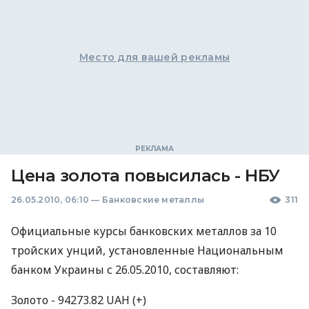
Место для вашей рекламы
Цена золота повысилась - НБУ
26.05.2010, 06:10
—
Банковские металлы
311
Официальные курсы банковских металлов за 10
тройских унций, установленные Национальным
банком Украины с 26.05.2010, составляют:
Золото - 94273.82 UAH (+)