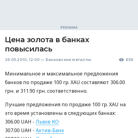
Цена золота в банках
повысилась
26.05.2010, 12:00
—
Банковские металлы
656
Минимальное и максимальное предложения
банков по продаже 100 гр. XAU составляют 306.00
грн. и 311.90 грн. соответственно.
Лучшие предложения по продаже 100 гр. XAU на
это время установлены в следующих банках:
306.00 UAH -
Львов КО
307.00 UAH -
Актив-Банк