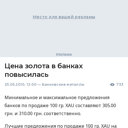
Место для вашей рекламы
Цена золота в банках
повысилась
25.05.2010, 12:00
—
Банковские металлы
733
Минимальное и максимальное предложения
банков по продаже 100 гр. XAU составляют 305.00
грн. и 310.00 грн. соответственно.
Лучшие предложения по продаже 100 гр. XAU на