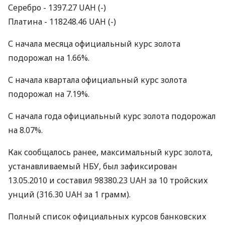
Серебро - 1397.27 UAH (-)
Платина - 118248.46 UAH (-)
С начала месяца официальный курс золота
подорожал на 1.66%.
С начала квартала официальный курс золота
подорожал на 7.19%.
С начала года официальный курс золота подорожал
на 8.07%.
Как сообщалось ранее, максимальный курс золота,
устанавливаемый НБУ, был зафиксирован
13.05.2010 и составил 98380.23 UAH за 10 тройских
унций (316.30 UAH за 1 грамм).
Полный список официальных курсов банковских