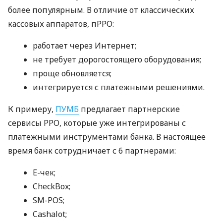
более популярным. В отличие от классических
кассовых аппаратов, пРРО:
работает через Интернет;
не требует дорогостоящего оборудования;
проще обновляется;
интегрируется с платежными решениями.
К примеру,
ПУМБ
предлагает партнерские
сервисы РРО, которые уже интегрированы с
платежными инструментами банка. В настоящее
время банк сотрудничает с 6 партнерами:
E-чек;
CheckBox;
SM-POS;
Cashalot;