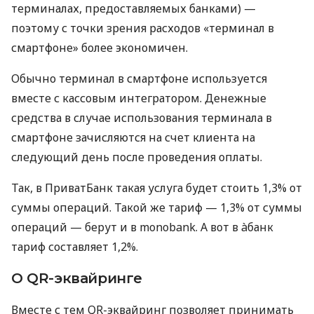
терминалах, предоставляемых банками) —
поэтому с точки зрения расходов «терминал в
смартфоне» более экономичен.
Обычно терминал в смартфоне используется
вместе с кассовым интегратором. Денежные
средства в случае использования терминала в
смартфоне зачисляются на счет клиента на
следующий день после проведения оплаты.
Так, в ПриватБанк такая услуга будет стоить 1,3% от
суммы операций. Такой же тариф — 1,3% от суммы
операций — берут и в monobank. А вот в àбанк
тариф составляет 1,2%.
О QR-эквайринге
Вместе с тем QR-эквайринг позволяет принимать