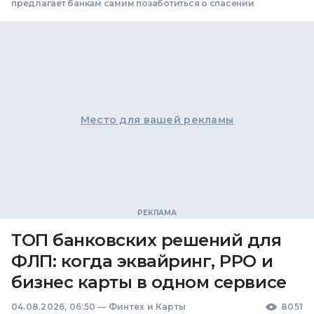
предлагает банкам самим позаботиться о спасении
Место для вашей рекламы
ТОП банковских решений для
ФЛП: когда эквайринг, РРО и
бизнес карты в одном сервисе
04.08.2026, 06:50
—
Финтех и Карты
8051