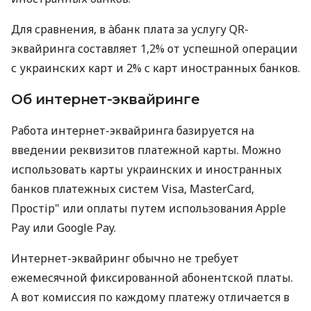
Для сравнения, в àбанк плата за услугу QR-
эквайринга составляет 1,2% от успешной операции
с украинских карт и 2% с карт иностранных банков.
Об интернет-эквайринге
Работа интернет-эквайринга базируется на
введении реквизитов платежной карты. Можно
использовать карты украинских и иностранных
банков платежных систем Visa, MasterCard,
Простір" или оплаты путем использования Apple
Pay или Google Pay.
Интернет-эквайринг обычно не требует
ежемесячной фиксированной абонентской платы.
А вот комиссия по каждому платежу отличается в