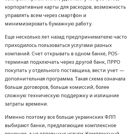
корпоративные карты для расходов, возможность
управлять всем через смартфон и
минимизировать бумажную работу.
Еще несколько лет назад предпринимателю часто
приходилось пользоваться услугами разных
компаний. Счет открывать в одном банке, POS-
терминал подключать через другой банк, ПРРО
покупать у отдельного поставщика, вести учет —
дополнительная программа. Такая схема означала
больше договоров, больше комиссий, более
сложную техническую поддержку и излишние
затраты времени.
Именно поэтому все больше украинских ФЛП
выбирают банки, предлагающие комплексное
решение, а не отдельные услуги. Комплексный