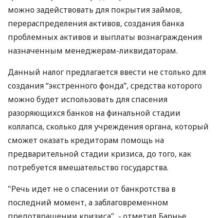
можно задействовать для покрытия займов,
перераспределения активов, создания банка
проблемных активов и выплаты вознаграждения
назначенным менеджерам-ликвидаторам.
Данный налог предлагается ввести не столько для
создания “экстренного фонда”, средства которого
можно будет использовать для спасения
разоряющихся банков на финальной стадии
коллапса, сколько для учреждения органа, который
сможет оказать кредиторам помощь на
предварительной стадии кризиса, до того, как
потребуется вмешательство государства.
"Речь идет не о спасении от банкротства в
последний момент, а заблаговременном
предотвращении кризиса", - отметил Барнье.