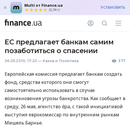
Multi от Finance.ua
УСТАНОВИТЬ
(8,9K+)
ЕС предлагает банкам самим
позаботиться о спасении
26.05.2010, 17:20
—
Казна и Политика
377
Европейская комиссия предлагает банкам создать
фонд, средства которого они смогут
самостоятельно использовать в случае
возникновения угрозы банкротства. Как сообщает в
среду, 26 мая, агентство dpa, с такой инициативой
выступил еврокомиссар по внутренним рынкам
Мишель Барнье.