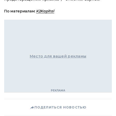
По материалам:
K2Kapital
Место для вашей рекламы
ПОДЕЛИТЬСЯ НОВОСТЬЮ