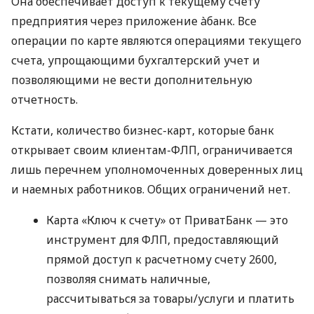
Она обеспечивает доступ к текущему счету
предприятия через приложение àбанк. Все
операции по карте являются операциями текущего
счета, упрощающими бухгалтерский учет и
позволяющими не вести дополнительную
отчетность.
Кстати, количество бизнес-карт, которые банк
открывает своим клиентам-ФЛП, ограничивается
лишь перечнем уполномоченных доверенных лиц
и наемных работников. Общих ограничений нет.
Карта «Ключ к счету» от ПриватБанк — это
инструмент для ФЛП, предоставляющий
прямой доступ к расчетному счету 2600,
позволяя снимать наличные,
рассчитываться за товары/услуги и платить