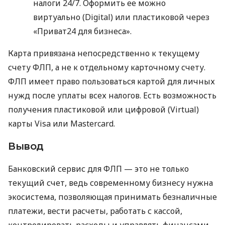
налоги 24/7. Оформить ее можно
виртуально (Digital) или пластиковой через
«Приват24 для бизнеса».
Карта привязана непосредственно к текущему
счету ФЛП, а не к отдельному карточному счету.
ФЛП имеет право пользоваться картой для личных
нужд после уплаты всех налогов. Есть возможность
получения пластиковой или цифровой (Virtual)
карты Visa или Mastercard.
Вывод
Банковский сервис для ФЛП — это не только
текущий счет, ведь современному бизнесу нужна
экосистема, позволяющая принимать безналичные
платежи, вести расчеты, работать с кассой,
контролировать расходы и управлять финансами