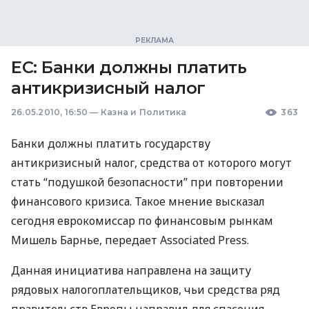
ЕС: Банки должны платить
антикризисный налог
26.05.2010, 16:50
—
Казна и Политика
363
Банки должны платить государству
антикризисный налог, средства от которого могут
стать “подушкой безопасности” при повторении
финансового кризиса. Такое мнение высказал
сегодня еврокомиссар по финансовым рынкам
Мишель Барнье, передает Associated Press.
Данная инициатива направлена на защиту
рядовых налогоплательщиков, чьи средства ряд