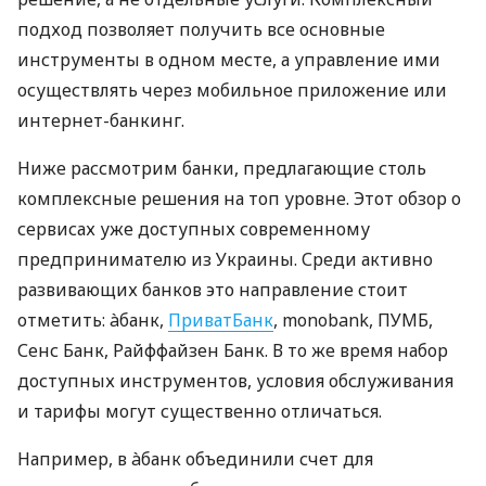
подход позволяет получить все основные
инструменты в одном месте, а управление ими
осуществлять через мобильное приложение или
интернет-банкинг.
Ниже рассмотрим банки, предлагающие столь
комплексные решения на топ уровне. Этот обзор о
сервисах уже доступных современному
предпринимателю из Украины. Среди активно
развивающих банков это направление стоит
отметить: àбанк,
ПриватБанк
, monobank, ПУМБ,
Сенс Банк, Райффайзен Банк. В то же время набор
доступных инструментов, условия обслуживания
и тарифы могут существенно отличаться.
Например, в àбанк объединили счет для