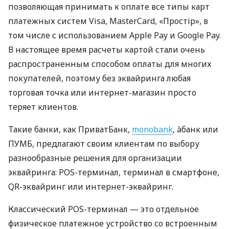
позволяющая принимать к оплате все типы карт
платежных систем Visa, MasterCard, «Простір», в
том числе с использованием Apple Pay и Google Pay.
В настоящее время расчеты картой стали очень
распространенным способом оплаты для многих
покупателей, поэтому без эквайринга любая
торговая точка или интернет-магазин просто
теряет клиентов.
Такие банки, как ПриватБанк,
monobank
, àбанк или
ПУМБ, предлагают своим клиентам по выбору
разнообразные решения для организации
эквайринга: POS-терминал, терминал в смартфоне,
QR-эквайринг или интернет-эквайринг.
Классический POS-терминал — это отдельное
физическое платежное устройство со встроенным