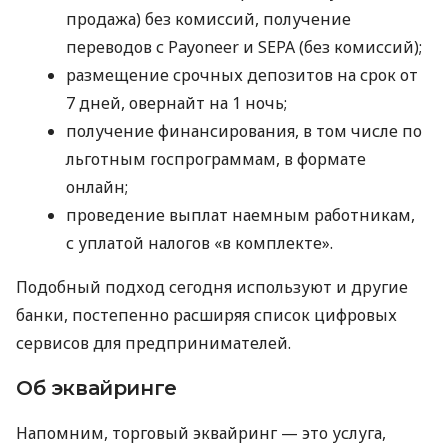
продажа) без комиссий, получение
переводов с Payoneer и SEPA (без комиссий);
размещение срочных депозитов на срок от
7 дней, овернайт на 1 ночь;
получение финансирования, в том числе по
льготным госпрограммам, в формате
онлайн;
проведение выплат наемным работникам,
с уплатой налогов «в комплекте».
Подобный подход сегодня используют и другие
банки, постепенно расширяя список цифровых
сервисов для предпринимателей.
Об эквайринге
Напомним, торговый эквайринг — это услуга,