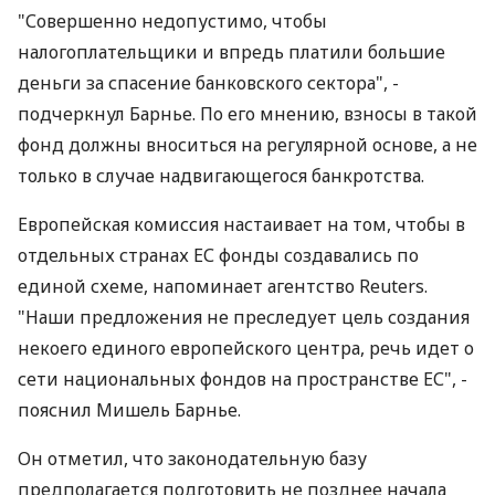
"Совершенно недопустимо, чтобы
налогоплательщики и впредь платили большие
деньги за спасение банковского сектора", -
подчеркнул Барнье. По его мнению, взносы в такой
фонд должны вноситься на регулярной основе, а не
только в случае надвигающегося банкротства.
Европейская комиссия настаивает на том, чтобы в
отдельных странах ЕС фонды создавались по
единой схеме, напоминает агентство Reuters.
"Наши предложения не преследует цель создания
некоего единого европейского центра, речь идет о
сети национальных фондов на пространстве ЕС", -
пояснил Мишель Барнье.
Он отметил, что законодательную базу
предполагается подготовить не позднее начала