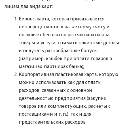
лицам два вида карт:
Бизнес-карта, которая привязывается
непосредственно к расчетному счету и
позволяет бесплатно рассчитываться за
товары и услуги, снимать наличные деньги
и получать разнообразные бонусы
(например, кэшбек при оплате товаров в
магазинах-партнерах банка);
Корпоративная пластиковая карта, которую
можно использовать как для оплаты
расходов, связанных с основной
деятельностью предприятия (закупка
товаров или комплектующих, расчеты с
поставщиками
и т. п.
), так и для
представительских расходов