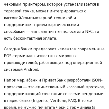
чековым принтером, которое устанавливается в
торговой точке, может интегрироваться с
кассовой/компьютерной техникой и
поддерживает прием карточек всеми
способами — чип, магнитная полоса или NFC, то
есть бесконтактная оплата.
Сегодня банки предлагают клиентам современные
POS-терминалы известных мировых
производителей, работающих под операционной
системой Android.
Например, àбанк и ПриватБанк разработали JSON-
протокол — это единственный кассовый протокол,
поддерживающий сочетание со всеми вендорами
в парке банка (Ingenico, Verifone, PAX). В то же
время, не нужно печатать чеки с терминала (в