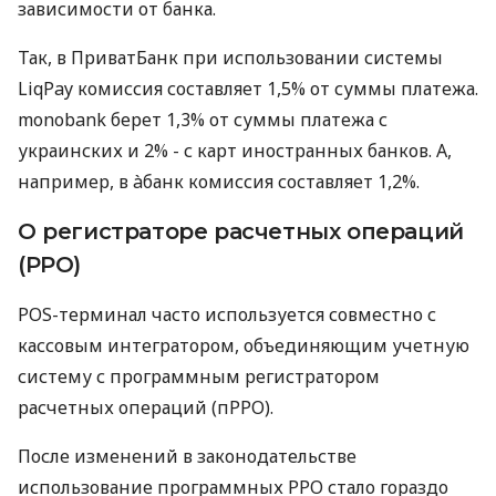
зависимости от банка.
Так, в ПриватБанк при использовании системы
LiqPay комиссия составляет 1,5% от суммы платежа.
monobank берет 1,3% от суммы платежа с
украинских и 2% - с карт иностранных банков. А,
например, в àбанк комиссия составляет 1,2%.
О регистраторе расчетных операций
(РРО)
POS-терминал часто используется совместно с
кассовым интегратором, объединяющим учетную
систему с программным регистратором
расчетных операций (пРРО).
После изменений в законодательстве
использование программных РРО стало гораздо