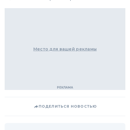
Место для вашей рекламы
ПОДЕЛИТЬСЯ НОВОСТЬЮ