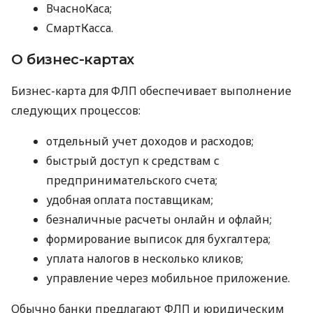
ВчасноКаса;
СмартКасса.
О бизнес-картах
Бизнес-карта для ФЛП обеспечивает выполнение
следующих процессов:
отдельный учет доходов и расходов;
быстрый доступ к средствам с
предпринимательского счета;
удобная оплата поставщикам;
безналичные расчеты онлайн и офлайн;
формирование выписок для бухгалтера;
уплата налогов в несколько кликов;
управление через мобильное приложение.
Обычно банки предлагают ФЛП и юридическим