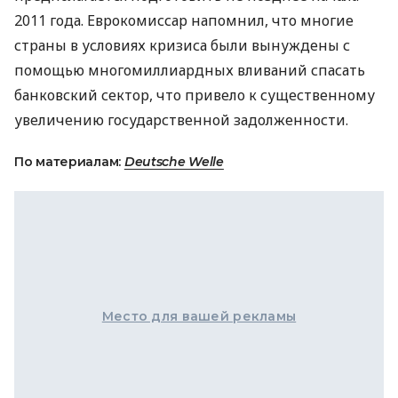
2011 года. Еврокомиссар напомнил, что многие
страны в условиях кризиса были вынуждены с
помощью многомиллиардных вливаний спасать
банковский сектор, что привело к существенному
увеличению государственной задолженности.
По материалам:
Deutsche Welle
Место для вашей рекламы