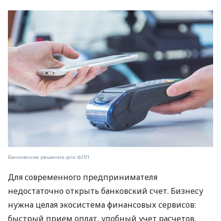
Банковские решения для ФЛП
Для современного предпринимателя
недостаточно открыть банковский счет. Бизнесу
нужна целая экосистема финансовых сервисов:
быстрый прием оплат, удобный учет расчетов,