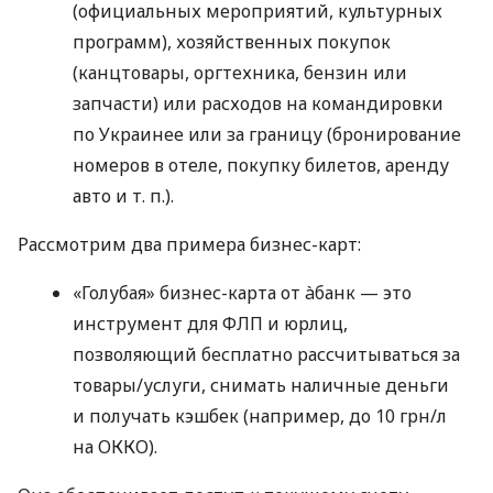
(официальных мероприятий, культурных
программ), хозяйственных покупок
(канцтовары, оргтехника, бензин или
запчасти) или расходов на командировки
по Украинее или за границу (бронирование
номеров в отеле, покупку билетов, аренду
авто
и т. п.
).
Рассмотрим два примера бизнес-карт:
«Голубая» бизнес-карта от àбанк — это
инструмент для ФЛП и юрлиц,
позволяющий бесплатно рассчитываться за
товары/услуги, снимать наличные деньги
и получать кэшбек (например, до 10 грн/л
на ОККО).