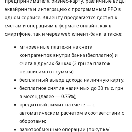
предпринимателя, бизнес-карту, различные виды
эквайринга и интеграцию с программным РРО в
одном сервисе. Клиенту предлагается доступ к
счетам и операциям в формате онлайн, как в
смартфоне, так и через web клиент-банк, а также:
мгновенные платежи на счета
контрагентов внутри банка (бесплатно) и
счета в других банках (3 грн за платеж
независимо от суммы);
бесплатный вывод дохода на личную карту;
бесплатное снятие наличных до 30 тыс. грн
в месяц (далее — 0.75%);
кредитный лимит на счете — с
автоматическим расчетом в соответствии с
оборотами;
валютообменные операции (покупка/