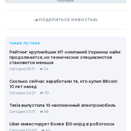
ПОДЕЛИТЬСЯ НОВОСТЬЮ
ТАКЖЕ ПО ТЕМЕ
Рейтинг крупнейших ИТ-компаний Украины: найм
продолжается, но технических специалистов
становится меньше
Сегодня 05:17
24
Сколько сейчас заработали те, кто купил Bitcoin
10 лет назад
Сегодня 04:21
70
Tesla выпустила 10-миллионный электромобиль
Сегодня 03:17
58
Uber инвестирует более $10 млрд в роботокси
Сегодня 02:07
40