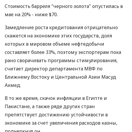
Стоимость барреля "черного золота" опустилась в
мае на 20% - ниже $70.
Замедление роста кредитования отрицательно
скажется на экономике этих государств, доля
которых в мировом объеме нефтедобычи
составляет более 33%, поэтому экспортерам пока
рано сворачивать программы стимулирования,
считает директор департамента МВФ по
Ближнему Востоку и Центральной Азии Масуд
Ахмед.
В то же время, скачок инфляции в Египте и
Пакистане, а также ряде других стран
препятствует достижению устойчивости в
экономике за счет увеличения расходов казны,
подчеркнул он.