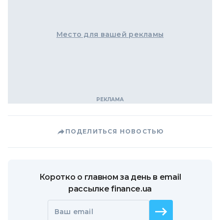
Место для вашей рекламы
ПОДЕЛИТЬСЯ НОВОСТЬЮ
Коротко о главном за день в email
рассылке finance.ua
Ваш email