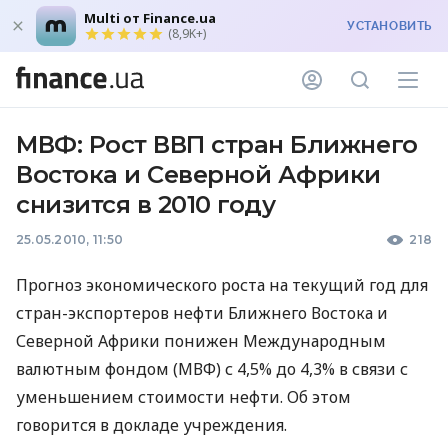
Multi от Finance.ua
УСТАНОВИТЬ
(8,9K+)
МВФ: Рост ВВП стран Ближнего
Востока и Северной Африки
снизится в 2010 году
25.05.2010, 11:50
218
Прогноз экономического роста на текущий год для
стран-экспортеров нефти Ближнего Востока и
Северной Африки понижен Международным
валютным фондом (МВФ) с 4,5% до 4,3% в связи с
уменьшением стоимости нефти. Об этом
говорится в докладе учреждения.