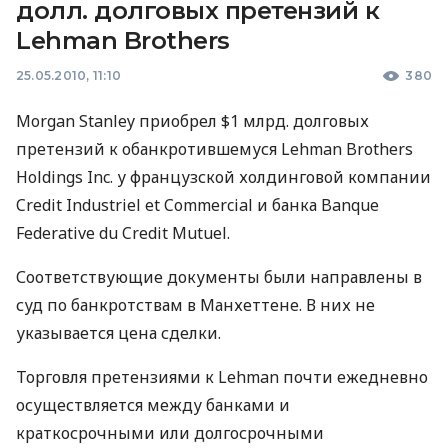
долл. долговых претензий к
Lehman Brothers
25.05.2010, 11:10
380
Morgan Stanley приобрел $1 млрд. долговых
претензий к обанкротившемуся Lehman Brothers
Holdings Inc. у французской холдинговой компании
Credit Industriel et Commercial и банка Banque
Federative du Credit Mutuel.
Соответствующие документы были направлены в
суд по банкротствам в Манхеттене. В них не
указывается цена сделки.
Торговля претензиями к Lehman почти ежедневно
осуществляется между банками и
краткосрочными или долгосрочными