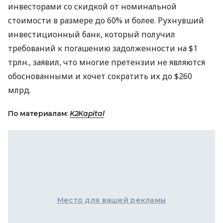
инвесторами со скидкой от номинальной
стоимости в размере до 60% и более. Рухнувший
инвестиционный банк, который получил
требований к погашению задолженности на $1
трлн., заявил, что многие претензии не являются
обоснованными и хочет сократить их до $260
млрд.
По материалам:
K2Kapital
Место для вашей рекламы