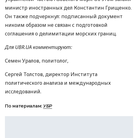
министр иностранных дел Константин Грищенко.
Он также подчеркнул: подписанный документ
никоим образом не связан с подготовкой
соглашения о делимитации морских границ.
Для UBR.UA комментируют:
Семен Уралов, политолог,
Сергей Толстов, директор Института
политического анализа и международных
исследований.
По материалам:
УБР