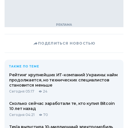
ПОДЕЛИТЬСЯ НОВОСТЬЮ
ТАКЖЕ ПО ТЕМЕ
Рейтинг крупнейших ИТ-компаний Украины: найм
продолжается, но технических специалистов
становится меньше
Сегодня 05:17
24
Сколько сейчас заработали те, кто купил Bitcoin
10 лет назад
Сегодня 04:21
70
Tesla выпустила 10-миллионный электромобиль