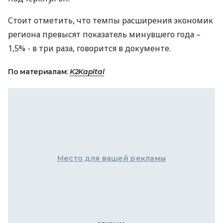
Стоит отметить, что темпы расширения экономик
региона превысят показатель минувшего года –
1,5% - в три раза, говорится в документе.
По материалам:
K2Kapital
Место для вашей рекламы