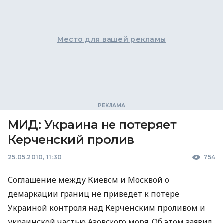
Место для вашей рекламы
МИД: Украина не потеряет
Керченский пролив
25.05.2010, 11:30
754
Соглашение между Киевом и Москвой о
демаркации границ не приведет к потере
Украиной контроля над Керченским проливом и
украинской частью Азовского моря. Об этом заявил