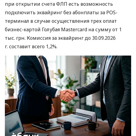
при открытии счета ФЛП есть возможность
подключить эквайринг без абонплаты за POS-
терминал в случае осуществления трех оплат
бизнес-картой Голубая Mastercard на сумму от 1
тыс. грн. Комиссия за эквайринг до 30.09.2026
г. составит всего 1,2%.