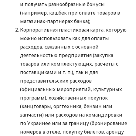
и получать разнообразные бонусы
(например, кэшбек при оплате товаров в
магазинах-партнерах банка);
Корпоративная пластиковая карта, которую
можно использовать как для оплаты
расходов, связанных с основной
деятельностью предприятия (закупка
товаров или комплектующих, расчеты с
поставщиками
и т. п.
), так и для
представительских расходов
(официальных мероприятий, культурных
программ), хозяйственных покупок
(канцтовары, оргтехника, бензин или
запчасти) или расходов на командировки
по Украинее или за границу (бронирование
номеров в отеле, покупку билетов, аренду