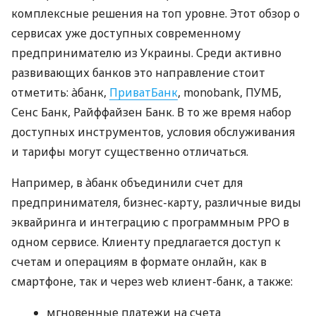
комплексные решения на топ уровне. Этот обзор о
сервисах уже доступных современному
предпринимателю из Украины. Среди активно
развивающих банков это направление стоит
отметить: àбанк,
ПриватБанк
, monobank, ПУМБ,
Сенс Банк, Райффайзен Банк. В то же время набор
доступных инструментов, условия обслуживания
и тарифы могут существенно отличаться.
Например, в àбанк объединили счет для
предпринимателя, бизнес-карту, различные виды
эквайринга и интеграцию с программным РРО в
одном сервисе. Клиенту предлагается доступ к
счетам и операциям в формате онлайн, как в
смартфоне, так и через web клиент-банк, а также:
мгновенные платежи на счета