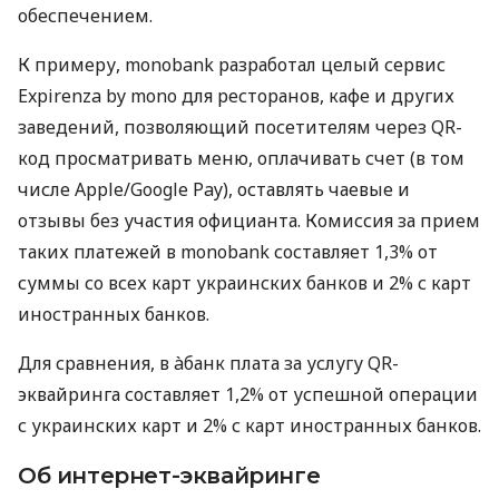
обеспечением.
К примеру, monobank разработал целый сервис
Expirenza by mono для ресторанов, кафе и других
заведений, позволяющий посетителям через QR-
код просматривать меню, оплачивать счет (в том
числе Apple/Google Pay), оставлять чаевые и
отзывы без участия официанта. Комиссия за прием
таких платежей в monobank составляет 1,3% от
суммы со всех карт украинских банков и 2% с карт
иностранных банков.
Для сравнения, в àбанк плата за услугу QR-
эквайринга составляет 1,2% от успешной операции
с украинских карт и 2% с карт иностранных банков.
Об интернет-эквайринге