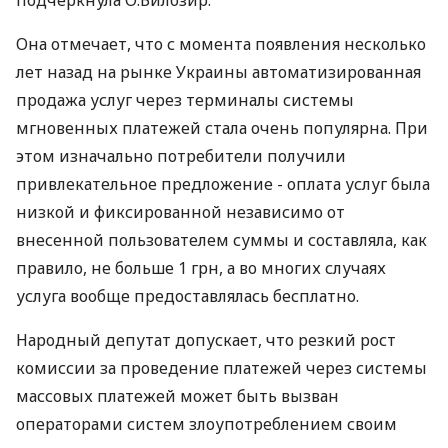
подчеркнула О.Билозир.
Она отмечает, что с момента появления несколько
лет назад на рынке Украины автоматизированная
продажа услуг через терминалы системы
мгновенных платежей стала очень популярна. При
этом изначально потребители получили
привлекательное предложение - оплата услуг была
низкой и фиксированной независимо от
внесенной пользователем суммы и составляла, как
правило, не больше 1 грн, а во многих случаях
услуга вообще предоставлялась бесплатно.
Народный депутат допускает, что резкий рост
комиссии за проведение платежей через системы
массовых платежей может быть вызван
операторами систем злоупотреблением своим