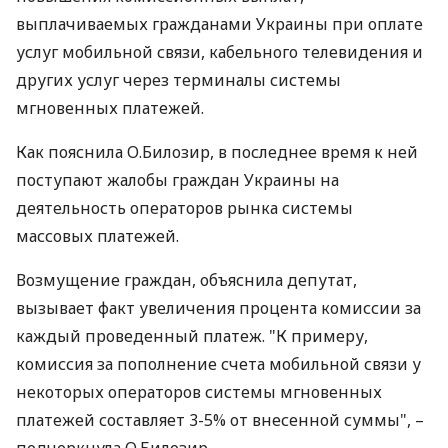
выплачиваемых гражданами Украины при оплате
услуг мобильной связи, кабельного телевидения и
других услуг через терминалы системы
мгновенных платежей.
Как пояснила О.Билозир, в последнее время к ней
поступают жалобы граждан Украины на
деятельность операторов рынка системы
массовых платежей.
Возмущение граждан, объяснила депутат,
вызывает факт увеличения процента комиссии за
каждый проведенный платеж. "К примеру,
комиссия за пополнение счета мобильной связи у
некоторых операторов системы мгновенных
платежей составляет 3-5% от внесенной суммы", –