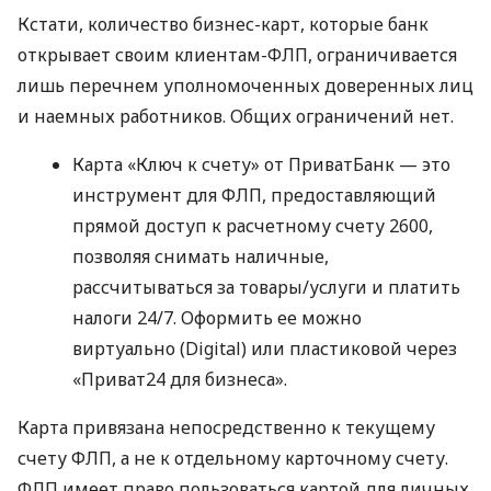
Кстати, количество бизнес-карт, которые банк
открывает своим клиентам-ФЛП, ограничивается
лишь перечнем уполномоченных доверенных лиц
и наемных работников. Общих ограничений нет.
Карта «Ключ к счету» от ПриватБанк — это
инструмент для ФЛП, предоставляющий
прямой доступ к расчетному счету 2600,
позволяя снимать наличные,
рассчитываться за товары/услуги и платить
налоги 24/7. Оформить ее можно
виртуально (Digital) или пластиковой через
«Приват24 для бизнеса».
Карта привязана непосредственно к текущему
счету ФЛП, а не к отдельному карточному счету.
ФЛП имеет право пользоваться картой для личных