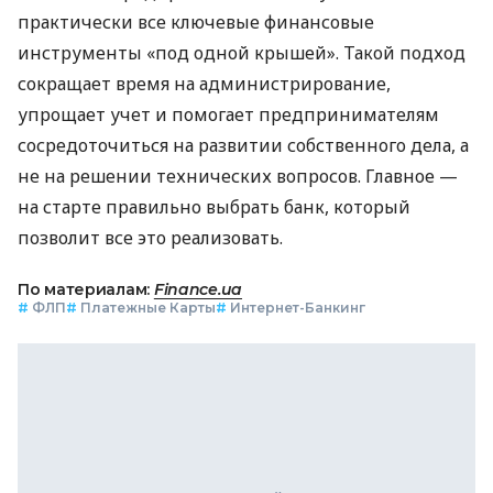
практически все ключевые финансовые
инструменты «под одной крышей». Такой подход
сокращает время на администрирование,
упрощает учет и помогает предпринимателям
сосредоточиться на развитии собственного дела, а
не на решении технических вопросов. Главное —
на старте правильно выбрать банк, который
позволит все это реализовать.
По материалам:
Finance.ua
#
ФЛП
#
Платежные Карты
#
Интернет-Банкинг