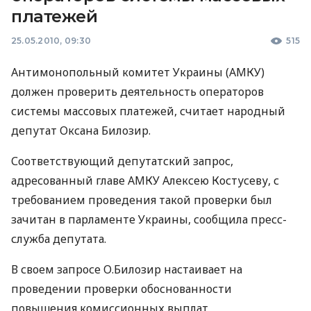
платежей
25.05.2010, 09:30
515
Антимонопольный комитет Украины (АМКУ)
должен проверить деятельность операторов
системы массовых платежей, считает народный
депутат Оксана Билозир.
Соответствующий депутатский запрос,
адресованный главе АМКУ Алексею Костусеву, с
требованием проведения такой проверки был
зачитан в парламенте Украины, сообщила пресс-
служба депутата.
В своем запросе О.Билозир настаивает на
проведении проверки обоснованности
повышения комиссионных выплат,