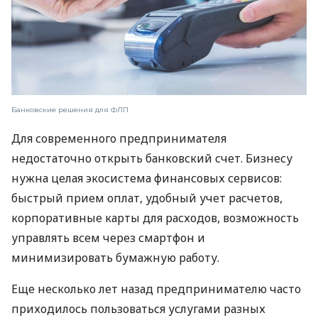
Банковские решения для ФЛП
Для современного предпринимателя
недостаточно открыть банковский счет. Бизнесу
нужна целая экосистема финансовых сервисов:
быстрый прием оплат, удобный учет расчетов,
корпоративные карты для расходов, возможность
управлять всем через смартфон и
минимизировать бумажную работу.
Еще несколько лет назад предпринимателю часто
приходилось пользоваться услугами разных