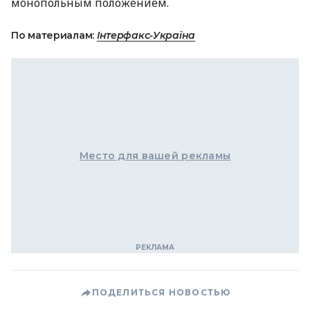
монопольным положением.
По материалам:
Інтерфакс-Україна
Место для вашей рекламы
ПОДЕЛИТЬСЯ НОВОСТЬЮ