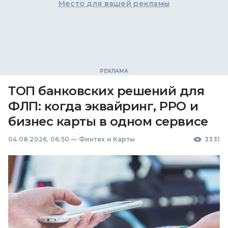
Место для вашей рекламы
ТОП банковских решений для
ФЛП: когда эквайринг, РРО и
бизнес карты в одном сервисе
04.08.2026, 06:50
—
Финтех и Карты
3331