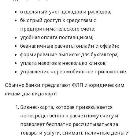
отдельный учет доходов и расходов;
быстрый доступ к средствам с
предпринимательского счета;
удобная оплата поставщикам;
безналичные расчеты онлайн и офлайн;
формирование выписок для бухгалтера;
уплата налогов в несколько кликов;
управление через мобильное приложение.
Обычно банки предлагают ФЛП и юридическим
лицам два вида карт:
Бизнес-карта, которая привязывается
непосредственно к расчетному счету и
позволяет бесплатно рассчитываться за
товары и услуги, снимать наличные деньги