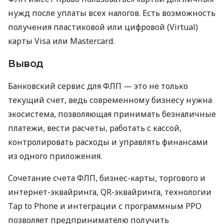
нужд после уплаты всех налогов. Есть возможность
получения пластиковой или цифровой (Virtual)
карты Visa или Mastercard.
Вывод
Банковский сервис для ФЛП — это не только
текущий счет, ведь современному бизнесу нужна
экосистема, позволяющая принимать безналичные
платежи, вести расчеты, работать с кассой,
контролировать расходы и управлять финансами
из одного приложения.
Сочетание счета ФЛП, бизнес-карты, торгового и
интернет-эквайринга, QR-эквайринга, технологии
Tap to Phone и интеграции с программным РРО
позволяет предпринимателю получить