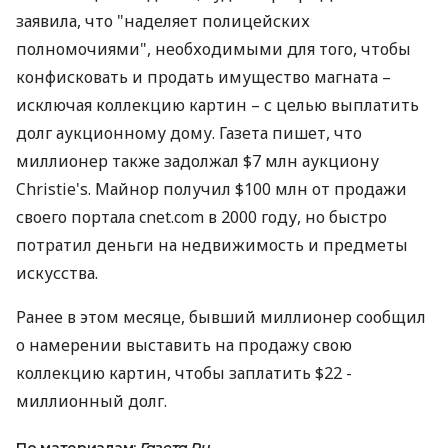
заявила, что "наделяет полицейских
полномочиями", необходимыми для того, чтобы
конфисковать и продать имущество магната –
исключая коллекцию картин – с целью выплатить
долг аукционному дому. Газета пишет, что
миллионер также задолжал $7 млн аукциону
Christie's. Майнор получил $100 млн от продажи
своего портала cnet.com в 2000 году, но быстро
потратил деньги на недвижимость и предметы
искусства.
Ранее в этом месяце, бывший миллионер сообщил
о намерении выставить на продажу свою
коллекцию картин, чтобы заплатить $22 -
миллионный долг.