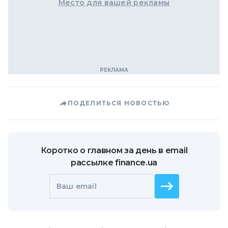
Место для вашей рекламы
ПОДЕЛИТЬСЯ НОВОСТЬЮ
Коротко о главном за день в email
рассылке finance.ua
Ваш email