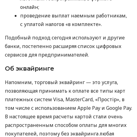
онлайн;
проведение выплат наемным работникам,
с уплатой налогов «в комплекте».
Подобный подход сегодня используют и другие
банки, постепенно расширяя список цифровых
сервисов для предпринимателей.
Об эквайринге
Напомним, торговый эквайринг — это услуга,
позволяющая принимать к оплате все типы карт
платежных систем Visa, MasterCard, «Простір», в
том числе с использованием Apple Pay и Google Pay.
В настоящее время расчеты картой стали очень
распространенным способом оплаты для многих
покупателей, поэтому без эквайринга любая