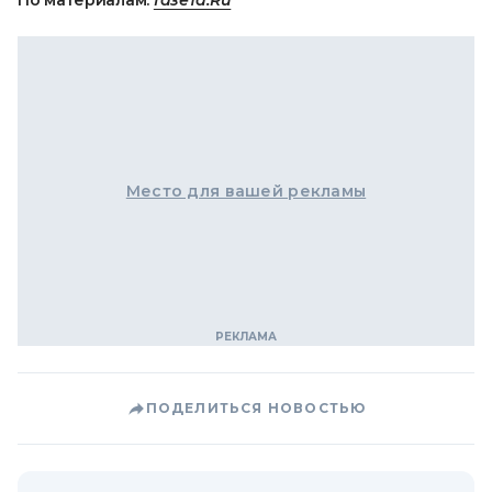
По материалам:
Газета.Ru
Место для вашей рекламы
ПОДЕЛИТЬСЯ НОВОСТЬЮ