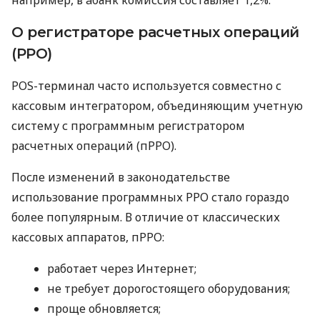
О регистраторе расчетных операций
(РРО)
POS-терминал часто используется совместно с
кассовым интегратором, объединяющим учетную
систему с программным регистратором
расчетных операций (пРРО).
После изменений в законодательстве
использование программных РРО стало гораздо
более популярным. В отличие от классических
кассовых аппаратов, пРРО:
работает через Интернет;
не требует дорогостоящего оборудования;
проще обновляется;