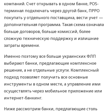
компаний. Счет открывать в одном банке, POS-
терминал подключать через другой банк, ПРРО
покупать у отдельного поставщика, вести учет —
дополнительная программа. Такая схема означала
больше договоров, больше комиссий, более
сложную техническую поддержку и излишние
затраты времени.
Именно поэтому все больше украинских ФЛП
выбирают банки, предлагающие комплексное
решение, а не отдельные услуги. Комплексный
подход позволяет получить все основные
инструменты в одном месте, а управление ими
осуществлять через мобильное приложение или
интернет-банкинг.
Ниже рассмотрим банки, предлагающие столь