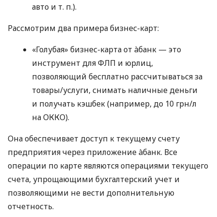
авто
и т. п.
).
Рассмотрим два примера бизнес-карт:
«Голубая» бизнес-карта от àбанк — это
инструмент для ФЛП и юрлиц,
позволяющий бесплатно рассчитываться за
товары/услуги, снимать наличные деньги
и получать кэшбек (например, до 10 грн/л
на ОККО).
Она обеспечивает доступ к текущему счету
предприятия через приложение àбанк. Все
операции по карте являются операциями текущего
счета, упрощающими бухгалтерский учет и
позволяющими не вести дополнительную
отчетность.