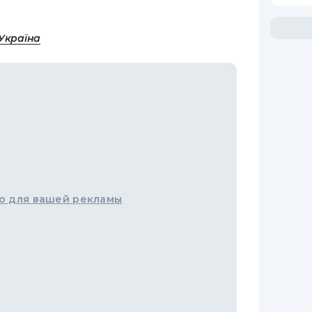
Україна
о для вашей рекламы