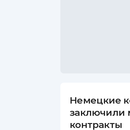
Немецкие к
заключили
контракты