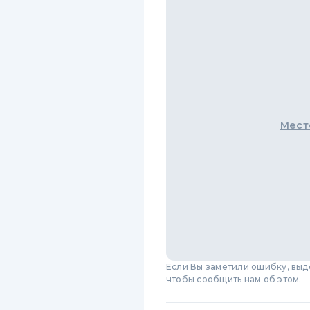
Мест
Если Вы заметили ошибку, вы
чтобы сообщить нам об этом.