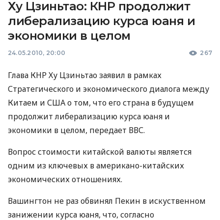
Ху Цзиньтао: КНР продолжит
либерализацию курса юаня и
экономики в целом
24.05.2010, 20:00
267
Глава КНР Ху Цзиньтао заявил в рамках
Стратегического и экономического диалога между
Китаем и США о том, что его страна в будущем
продолжит либерализацию курса юаня и
экономики в целом, передает ВВС.
Вопрос стоимости китайской валюты является
одним из ключевых в американо-китайских
экономических отношениях.
Вашингтон не раз обвинял Пекин в искуственном
занижении курса юаня, что, согласно