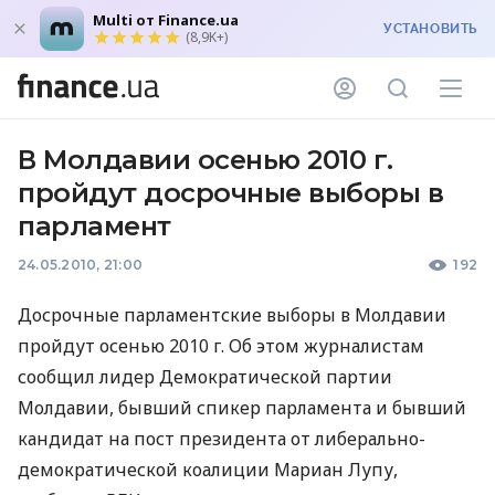
Multi от Finance.ua
УСТАНОВИТЬ
(8,9K+)
В Молдавии осенью 2010 г.
пройдут досрочные выборы в
парламент
24.05.2010, 21:00
192
Досрочные парламентские выборы в Молдавии
пройдут осенью 2010 г. Об этом журналистам
сообщил лидер Демократической партии
Молдавии, бывший спикер парламента и бывший
кандидат на пост президента от либерально-
демократической коалиции Мариан Лупу,