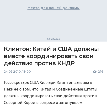
Место для вашей рекламы
Клинтон: Китай и США должны
вместе координировать свои
действия против КНДР
24.05.2010, 19:00
216
Госсекретарь США Хиллари Клинтон заявила в
Пекине о том, что Китай и Соединенные Штаты
должны координировать свои действия против
Северной Кореи в вопросе о затонувшем