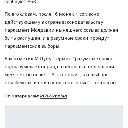
сообщает РБК.
По его словам, после 16 июня с.г. согласно
действующему в стране законодательству
парламент Молдавии нынешнего созыва должен
быть распущен, и в разумные сроки пройдут
парламентские выборы.
Как отметил М.Лупу, термин "разумные сроки"
подразумевает период в несколько недель или
месяцев, но не лет. "А это значит, что выборы
неизбежны, и они состоятся осенью", - сказал он.
По материалам:
РБК-Україна