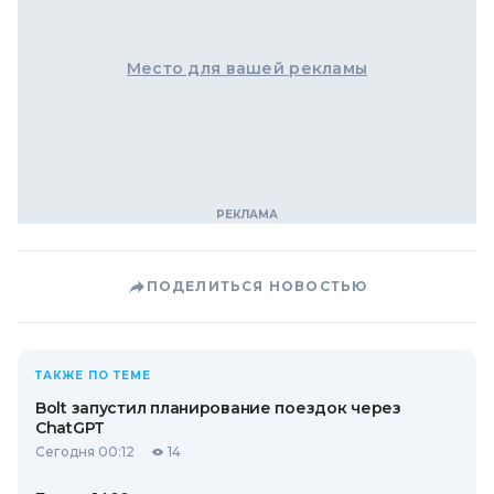
Место для вашей рекламы
ПОДЕЛИТЬСЯ НОВОСТЬЮ
ТАКЖЕ ПО ТЕМЕ
Bolt запустил планирование поездок через
ChatGPT
Сегодня 00:12
14