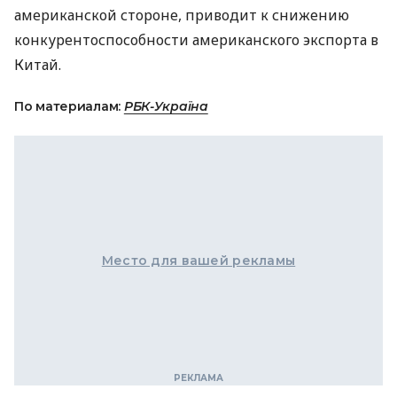
американской стороне, приводит к снижению
конкурентоспособности американского экспорта в
Китай.
По материалам:
РБК-Україна
Место для вашей рекламы