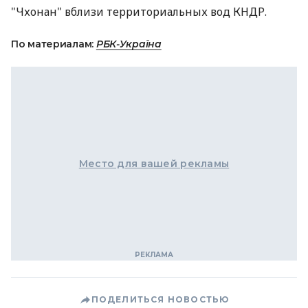
"Чхонан" вблизи территориальных вод КНДР.
По материалам:
РБК-Україна
Место для вашей рекламы
ПОДЕЛИТЬСЯ НОВОСТЬЮ