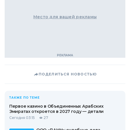
Место для вашей рекламы
ПОДЕЛИТЬСЯ НОВОСТЬЮ
ТАКЖЕ ПО ТЕМЕ
Первое казино в Объединенных Арабских
Эмиратах откроется в 2027 году — детали
Сегодня 03:15
27