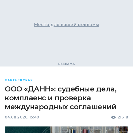
Место для вашей рекламы
ПАРТНЕРСКАЯ
ООО «ДАНН»: судебные дела,
комплаенс и проверка
международных соглашений
04.08.2026, 15:40
21618