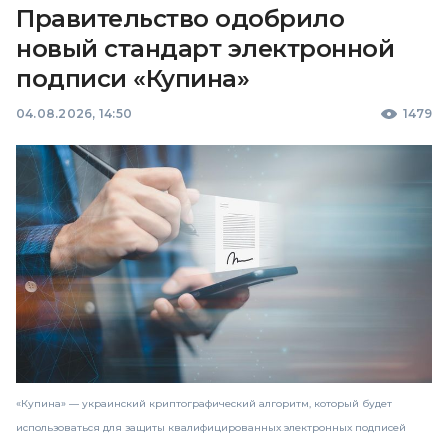
Правительство одобрило
новый стандарт электронной
подписи «Купина»
04.08.2026, 14:50
1479
«Купина» — украинский криптографический алгоритм, который будет
использоваться для защиты квалифицированных электронных подписей