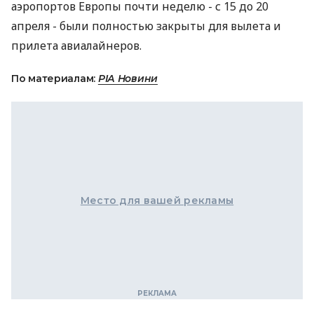
аэропортов Европы почти неделю - с 15 до 20
апреля - были полностью закрыты для вылета и
прилета авиалайнеров.
По материалам:
РІА Новини
Место для вашей рекламы