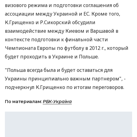
визового режима и подготовки соглашения об
ассоциации между Украиной и ЕС. Кроме того,
К.Грищенко и Р.Сикорский обсудили
взаимодействие между Киевом и Варшавой в
контексте подготовки к финальной части
Чемпионата Европы по футболу в 2012 г., который
будет проходить в Украине и Польше.
"Польша всегда была и будет оставаться для
Украины принципиально важным партнером", -
подчеркнул К.Грищенко по итогам переговоров.
По материалам:
РБК-Україна