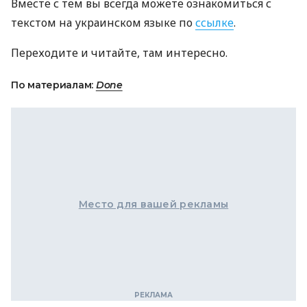
Вместе с тем вы всегда можете ознакомиться с
текстом на украинском языке по
ссылке
.
Переходите и читайте, там интересно.
По материалам:
Done
Место для вашей рекламы