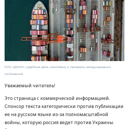
ООО «ДАНН»: судебные дела, комплаенс и проверка международных
соглашений
Уважаемый читатель!
Это страница с коммерческой информацией.
Спонсор текста категорически против публикации
ее на русском языке из-за полномасштабной
войны, которую россия ведет против Украины.