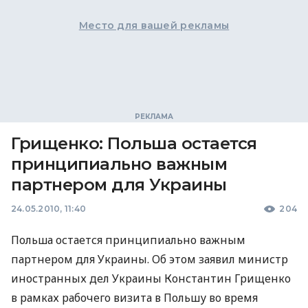
Место для вашей рекламы
Грищенко: Польша остается
принципиально важным
партнером для Украины
24.05.2010, 11:40
204
Польша остается принципиально важным
партнером для Украины. Об этом заявил министр
иностранных дел Украины Константин Грищенко
в рамках рабочего визита в Польшу во время