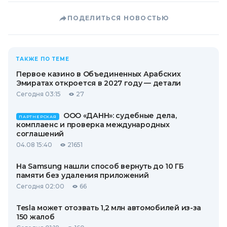
ПОДЕЛИТЬСЯ НОВОСТЬЮ
ТАКЖЕ ПО ТЕМЕ
Первое казино в Объединенных Арабских
Эмиратах откроется в 2027 году — детали
Сегодня 03:15
27
ООО «ДАНН»: судебные дела,
ПАРТНЕРСКАЯ
комплаенс и проверка международных
соглашений
04.08 15:40
21651
На Samsung нашли способ вернуть до 10 ГБ
памяти без удаления приложений
Сегодня 02:00
66
Tesla может отозвать 1,2 млн автомобилей из-за
150 жалоб