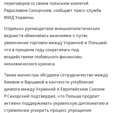
переговоров со своим польским коллегой
Радославом Сикорским, сообщает пресс-служба
МИД Украины.
Отдельно руководители внешнеполитических
ведомств обменялись мнениями о путях
увеличения торговли между Украиной и Польшей,
что в прошлом году сократилась под
воздействием глобального финансово-
экономического кризиса.
Также министры обсудили сотрудничество между
Киевом и Варшавой в контексте углубления
диалога между Украиной и Европейским Союзом.
Р.Сикорский подтвердил, что Польша продлит
активно поддерживать украинскую дипломатию в
стремлении ускорить процесс упрощения