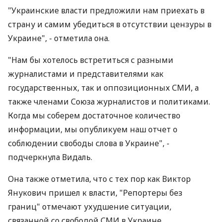
"Украинские власти предложили нам приехать в
страну и самим убедиться в отсутствии цензуры в
Украине", - отметила она.
"Нам бы хотелось встретиться с разными
журналистами и представителями как
государственных, так и оппозиционных СМИ, а
также членами Союза журналистов и политиками.
Когда мы соберем достаточное количество
информации, мы опубликуем наш отчет о
соблюдении свободы слова в Украине", -
подчеркнула Видаль.
Она также отметила, что с тех пор как Виктор
Янукович пришел к власти, "Репортеры без
границ" отмечают ухудшение ситуации,
связанной со свободой СМИ в Украине.