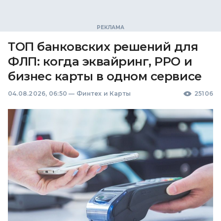
ТОП банковских решений для
ФЛП: когда эквайринг, РРО и
бизнес карты в одном сервисе
04.08.2026, 06:50
—
Финтех и Карты
25106