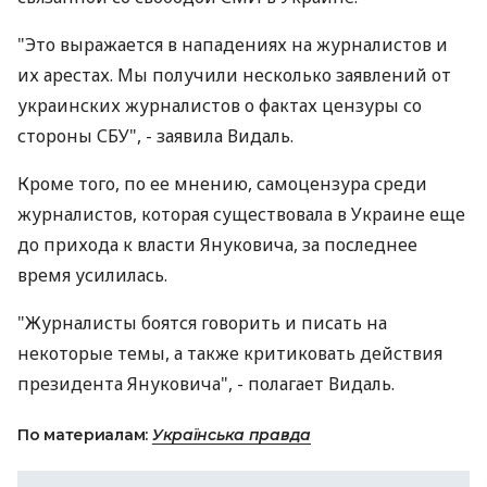
"Это выражается в нападениях на журналистов и
их арестах. Мы получили несколько заявлений от
украинских журналистов о фактах цензуры со
стороны СБУ", - заявила Видаль.
Кроме того, по ее мнению, самоцензура среди
журналистов, которая существовала в Украине еще
до прихода к власти Януковича, за последнее
время усилилась.
"Журналисты боятся говорить и писать на
некоторые темы, а также критиковать действия
президента Януковича", - полагает Видаль.
По материалам:
Українська правда