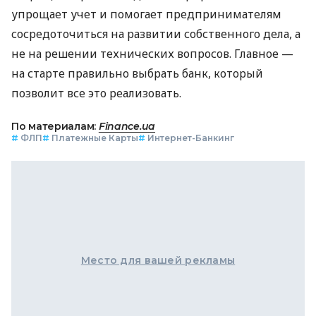
упрощает учет и помогает предпринимателям
сосредоточиться на развитии собственного дела, а
не на решении технических вопросов. Главное —
на старте правильно выбрать банк, который
позволит все это реализовать.
По материалам:
Finance.ua
#
ФЛП
#
Платежные Карты
#
Интернет-Банкинг
Место для вашей рекламы