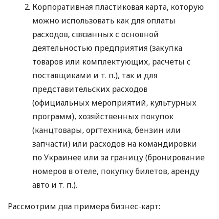
Корпоративная пластиковая карта, которую
можно использовать как для оплаты
расходов, связанных с основной
деятельностью предприятия (закупка
товаров или комплектующих, расчеты с
поставщиками
и т. п.
), так и для
представительских расходов
(официальных мероприятий, культурных
программ), хозяйственных покупок
(канцтовары, оргтехника, бензин или
запчасти) или расходов на командировки
по Украинее или за границу (бронирование
номеров в отеле, покупку билетов, аренду
авто
и т. п.
).
Рассмотрим два примера бизнес-карт: