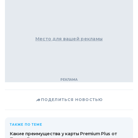
Место для вашей рекламы
ПОДЕЛИТЬСЯ НОВОСТЬЮ
ТАКЖЕ ПО ТЕМЕ
Какие преимущества у карты Premium Plus от