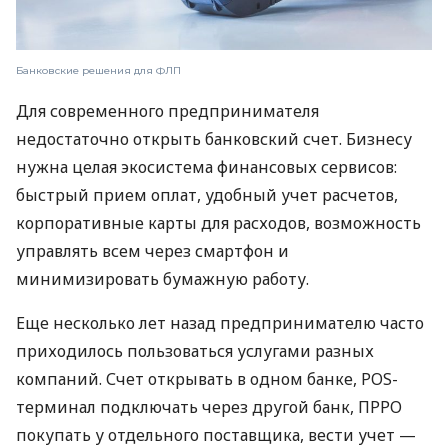
Банковские решения для ФЛП
Для современного предпринимателя
недостаточно открыть банковский счет. Бизнесу
нужна целая экосистема финансовых сервисов:
быстрый прием оплат, удобный учет расчетов,
корпоративные карты для расходов, возможность
управлять всем через смартфон и
минимизировать бумажную работу.
Еще несколько лет назад предпринимателю часто
приходилось пользоваться услугами разных
компаний. Счет открывать в одном банке, POS-
терминал подключать через другой банк, ПРРО
покупать у отдельного поставщика, вести учет —