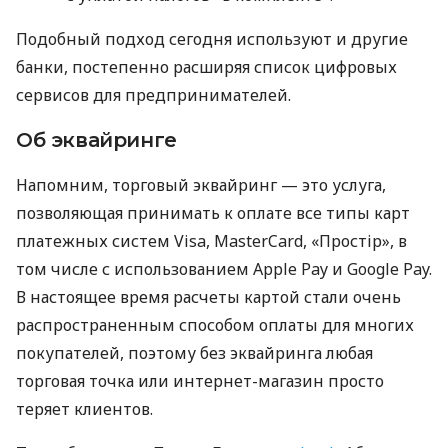
Подобный подход сегодня используют и другие
банки, постепенно расширяя список цифровых
сервисов для предпринимателей.
Об эквайринге
Напомним, торговый эквайринг — это услуга,
позволяющая принимать к оплате все типы карт
платежных систем Visa, MasterCard, «Простір», в
том числе с использованием Apple Pay и Google Pay.
В настоящее время расчеты картой стали очень
распространенным способом оплаты для многих
покупателей, поэтому без эквайринга любая
торговая точка или интернет-магазин просто
теряет клиентов.