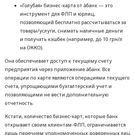
«Голубая» бизнес-карта от àбанк — это
инструмент для ФЛП и юрлиц,
позволяющий бесплатно рассчитываться за
товары/услуги, снимать наличные деньги
и получать кэшбек (например, до 10 грн/л
на ОККО).
Она обеспечивает доступ к текущему счету
предприятия через приложение àбанк. Все
операции по карте являются операциями текущего
счета, упрощающими бухгалтерский учет и
позволяющими не вести дополнительную
отчетность.
Кстати, количество бизнес-карт, которые банк
открывает своим клиентам-ФЛП, ограничивается
лишь перечнем уполномоченных доверенных лиц