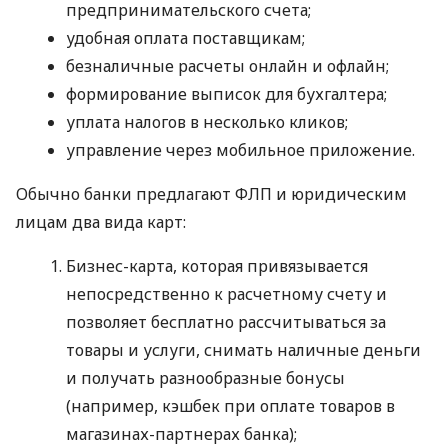
предпринимательского счета;
удобная оплата поставщикам;
безналичные расчеты онлайн и офлайн;
формирование выписок для бухгалтера;
уплата налогов в несколько кликов;
управление через мобильное приложение.
Обычно банки предлагают ФЛП и юридическим
лицам два вида карт:
Бизнес-карта, которая привязывается
непосредственно к расчетному счету и
позволяет бесплатно рассчитываться за
товары и услуги, снимать наличные деньги
и получать разнообразные бонусы
(например, кэшбек при оплате товаров в
магазинах-партнерах банка);