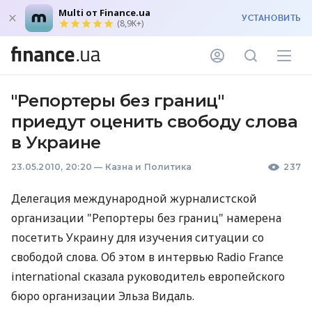
Multi от Finance.ua
УСТАНОВИТЬ
(8,9K+)
"Репортеры без границ"
приедут оценить свободу слова
в Украине
23.05.2010, 20:20
—
Казна и Политика
237
Делегация международной журналистской
организации "Репортеры без границ" намерена
посетить Украину для изучения ситуации со
свободой слова. Об этом в интервью Radio France
international сказала руководитель европейского
бюро организации Эльза Видаль.