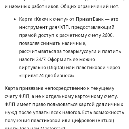
и наемных работников. Общих ограничений нет.
Карта «Ключ к счету» от ПриватБанк — это
инструмент для ФЛП, предоставляющий
прямой доступ к расчетному счету 2600,
позволяя снимать наличные,
рассчитываться за товары/услуги и платить
налоги 24/7. Оформить ее можно
виртуально (Digital) или пластиковой через
«Приват24 для бизнеса».
Карта привязана непосредственно к текущему
счету ФЛП, а не к отдельному карточному счету.
ФЛП имеет право пользоваться картой для личных
нужд после уплаты всех налогов. Есть возможность
получения пластиковой или цифровой (Virtual)
карты Visa или Mastercard.