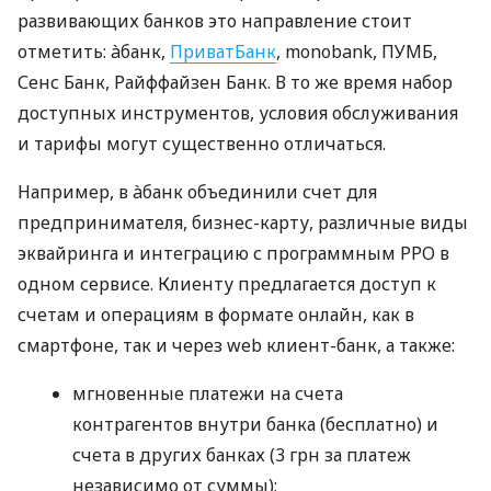
развивающих банков это направление стоит
отметить: àбанк,
ПриватБанк
, monobank, ПУМБ,
Сенс Банк, Райффайзен Банк. В то же время набор
доступных инструментов, условия обслуживания
и тарифы могут существенно отличаться.
Например, в àбанк объединили счет для
предпринимателя, бизнес-карту, различные виды
эквайринга и интеграцию с программным РРО в
одном сервисе. Клиенту предлагается доступ к
счетам и операциям в формате онлайн, как в
смартфоне, так и через web клиент-банк, а также:
мгновенные платежи на счета
контрагентов внутри банка (бесплатно) и
счета в других банках (3 грн за платеж
независимо от суммы);