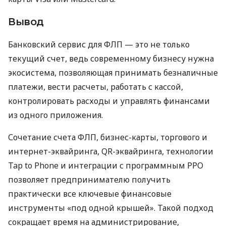
Вывод
Банковский сервис для ФЛП — это не только
текущий счет, ведь современному бизнесу нужна
экосистема, позволяющая принимать безналичные
платежи, вести расчеты, работать с кассой,
контролировать расходы и управлять финансами
из одного приложения.
Сочетание счета ФЛП, бизнес-карты, торгового и
интернет-эквайринга, QR-эквайринга, технологии
Tap to Phone и интеграции с программным РРО
позволяет предпринимателю получить
практически все ключевые финансовые
инструменты «под одной крышей». Такой подход
сокращает время на администрирование,