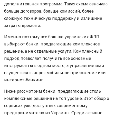
дополнительная программа. Такая схема означала
больше договоров, больше комиссий, более
сложную техническую поддержку и излишние
затраты времени.
Именно поэтому все больше украинских ФЛП
выбирают банки, предлагающие комплексное
решение, а не отдельные услуги. Комплексный
подход позволяет получить все основные
инструменты в одном месте, а управление ими
осуществлять через мобильное приложение или
интернет-банкинг.
Ниже рассмотрим банки, предлагающие столь
комплексные решения на топ уровне. Этот обзор о
сервисах уже доступных современному
предпринимателю из Украины. Среди активно