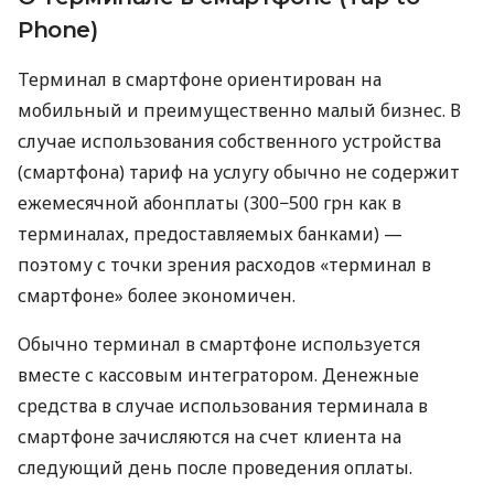
Phone)
Терминал в смартфоне ориентирован на
мобильный и преимущественно малый бизнес. В
случае использования собственного устройства
(смартфона) тариф на услугу обычно не содержит
ежемесячной абонплаты (300−500 грн как в
терминалах, предоставляемых банками) —
поэтому с точки зрения расходов «терминал в
смартфоне» более экономичен.
Обычно терминал в смартфоне используется
вместе с кассовым интегратором. Денежные
средства в случае использования терминала в
смартфоне зачисляются на счет клиента на
следующий день после проведения оплаты.