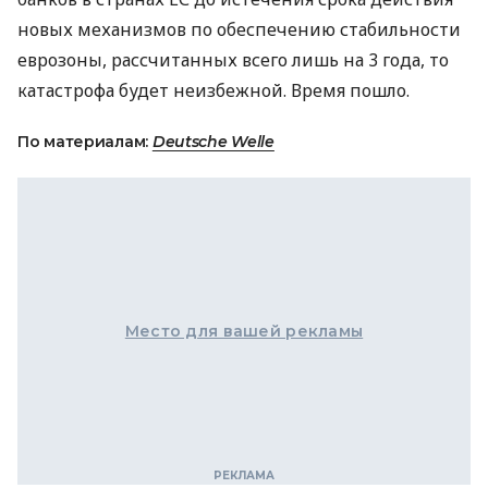
новых механизмов по обеспечению стабильности
еврозоны, рассчитанных всего лишь на 3 года, то
катастрофа будет неизбежной. Время пошло.
По материалам:
Deutsche Welle
Место для вашей рекламы