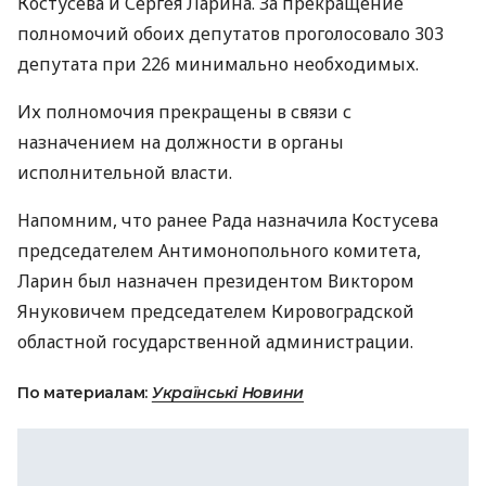
Костусева и Сергея Ларина. За прекращение
полномочий обоих депутатов проголосовало 303
депутата при 226 минимально необходимых.
Их полномочия прекращены в связи с
назначением на должности в органы
исполнительной власти.
Напомним, что ранее Рада назначила Костусева
председателем Антимонопольного комитета,
Ларин был назначен президентом Виктором
Януковичем председателем Кировоградской
областной государственной администрации.
По материалам:
Українські Новини