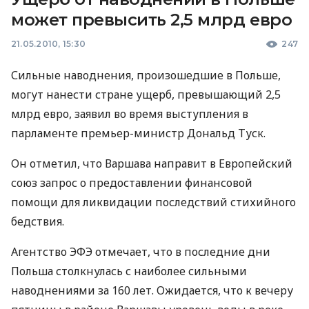
может превысить 2,5 млрд евро
21.05.2010, 15:30
247
Сильные наводнения, произошедшие в Польше,
могут нанести стране ущерб, превышающий 2,5
млрд евро, заявил во время выступления в
парламенте премьер-министр Дональд Туск.
Он отметил, что Варшава направит в Европейский
союз запрос о предоставлении финансовой
помощи для ликвидации последствий стихийного
бедствия.
Агентство ЭФЭ отмечает, что в последние дни
Польша столкнулась с наиболее сильными
наводнениями за 160 лет. Ожидается, что к вечеру