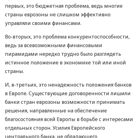
первых, это бюджетная проблема, ведь многие
страны еврозоны не слишком эффективно
управляли своими финансами.
Во-вторых, это проблема конкурентоспособности,
ведь за всевозможными финансовыми
пирамидами нередко трудно было разглядеть
истинное положение в экономике той или иной
страны.
И, в-третьих, это ненадежность положения банков
в Европе. Существующие договоренности лишили
банки стран еврозоны возможности принимать
решения, направленные на обеспечение
благосостояния всей Европы в борьбе с интересами
отдельных сторон. Усилия Европейского
центрального банка, не обладающего