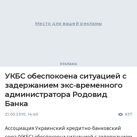
Место для вашей рекламы
УКБС обеспокоена ситуацией с
задержанием экс-временного
администратора Родовид
Банка
21.05.2010, 14:40
657
Ассоциация Украинский кредитно-банковский
союз (УКБС) обеспокоена ситуацией с задержанием