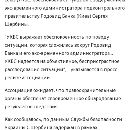
экс-временного администратора подконтрольного
правительству Родовид Банка (Киев) Сергея
Щербины.
"УКБС выражает обеспокоенность по поводу
ситуации, которая сложилась вокруг Родовид
Банка и его экс-временного администратора…
УКБС надеется на объективное, беспристрастное
расследование ситуации", - указывается в пресс-
релизе ассоциации.
Ассоциация ожидает, что правоохранительные
органы обеспечат своевременное обнародование
результатов следствия.
Как сообщалось, по данным Службы безопасности
Украины С.Щербина задержан в рамках