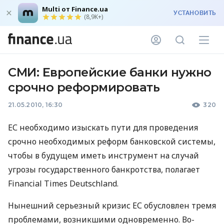
Multi от Finance.ua
УСТАНОВИТЬ
(8,9K+)
СМИ: Европейские банки нужно
срочно реформировать
21.05.2010, 16:30
320
ЕС необходимо изыскать пути для проведения
срочно необходимых реформ банковской системы,
чтобы в будущем иметь инструмент на случай
угрозы государственного банкротства, полагает
Financial Times Deutschland.
Нынешний серьезный кризис ЕС обусловлен тремя
проблемами, возникшими одновременно. Во-