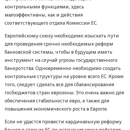
контрольными функциями, здесь
малоэффективны, как и действия
соответствующего отдела Комиссии ЕС.
Европейскому союзу необходимо изыскать пути
для проведения срочно необходимых реформ
банковской системы, чтобы в будущем иметь
инструмент на случай угрозы государственного
банкротства. Одновременно необходимо создать
контрольные структуры на уровне всего ЕС. Кроме
того, следует сделать все для сбалансирования
госбюджетов стран еврозоны. Это очень важно для
обеспечения стабильности евро, а также для
повышения экономического роста в Европе.
Если не удастся провести кардинальную реформу
банков в странах ЕС до истечения срока действия