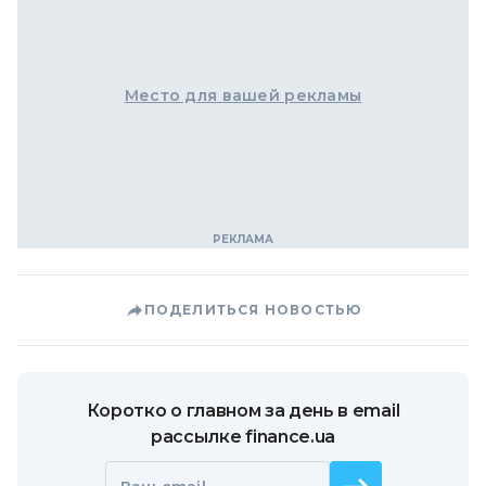
Место для вашей рекламы
ПОДЕЛИТЬСЯ НОВОСТЬЮ
Коротко о главном за день в email
рассылке finance.ua