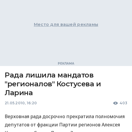
Место для вашей рекламы
Рада лишила мандатов
"регионалов" Костусева и
Ларина
21.05.2010, 16:20
403
Верховная рада досрочно прекратила полномочия
депутатов от фракции Партии регионов Алексея