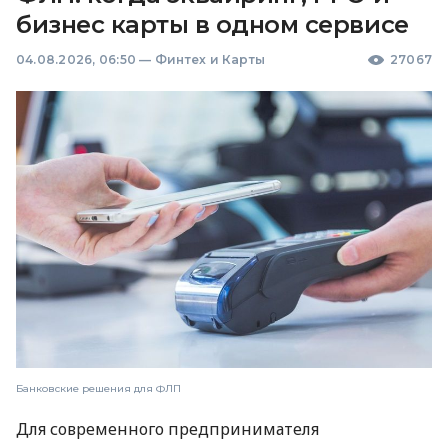
бизнес карты в одном сервисе
04.08.2026, 06:50
—
Финтех и Карты
27067
Банковские решения для ФЛП
Для современного предпринимателя