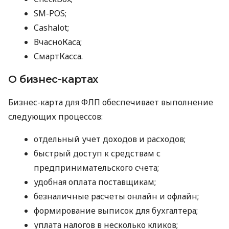
SM-POS;
Cashalot;
ВчасноКаса;
СмартКасса.
О бизнес-картах
Бизнес-карта для ФЛП обеспечивает выполнение
следующих процессов:
отдельный учет доходов и расходов;
быстрый доступ к средствам с
предпринимательского счета;
удобная оплата поставщикам;
безналичные расчеты онлайн и офлайн;
формирование выписок для бухгалтера;
уплата налогов в несколько кликов;