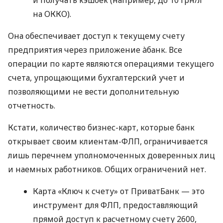
на ОККО).
Она обеспечивает доступ к текущему счету
предприятия через приложение àбанк. Все
операции по карте являются операциями текущего
счета, упрощающими бухгалтерский учет и
позволяющими не вести дополнительную
отчетность.
Кстати, количество бизнес-карт, которые банк
открывает своим клиентам-ФЛП, ограничивается
лишь перечнем уполномоченных доверенных лиц
и наемных работников. Общих ограничений нет.
Карта «Ключ к счету» от ПриватБанк — это
инструмент для ФЛП, предоставляющий
прямой доступ к расчетному счету 2600,