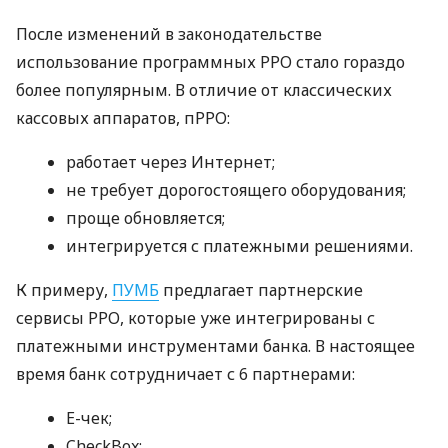
После изменений в законодательстве
использование программных РРО стало гораздо
более популярным. В отличие от классических
кассовых аппаратов, пРРО:
работает через Интернет;
не требует дорогостоящего оборудования;
проще обновляется;
интегрируется с платежными решениями.
К примеру,
ПУМБ
предлагает партнерские
сервисы РРО, которые уже интегрированы с
платежными инструментами банка. В настоящее
время банк сотрудничает с 6 партнерами:
E-чек;
CheckBox;