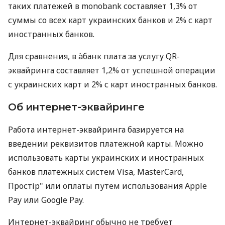
таких платежей в monobank составляет 1,3% от
суммы со всех карт украинских банков и 2% с карт
иностранных банков.
Для сравнения, в àбанк плата за услугу QR-
эквайринга составляет 1,2% от успешной операции
с украинских карт и 2% с карт иностранных банков.
Об интернет-эквайринге
Работа интернет-эквайринга базируется на
введении реквизитов платежной карты. Можно
использовать карты украинских и иностранных
банков платежных систем Visa, MasterCard,
Простір" или оплаты путем использования Apple
Pay или Google Pay.
Интернет-эквайринг обычно не требует