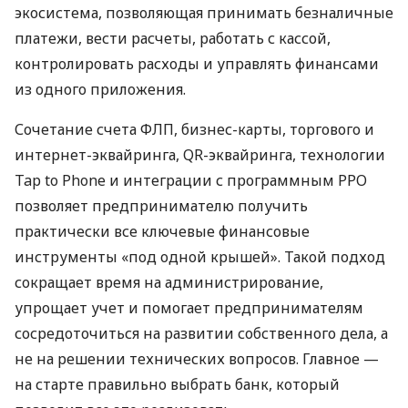
экосистема, позволяющая принимать безналичные
платежи, вести расчеты, работать с кассой,
контролировать расходы и управлять финансами
из одного приложения.
Сочетание счета ФЛП, бизнес-карты, торгового и
интернет-эквайринга, QR-эквайринга, технологии
Tap to Phone и интеграции с программным РРО
позволяет предпринимателю получить
практически все ключевые финансовые
инструменты «под одной крышей». Такой подход
сокращает время на администрирование,
упрощает учет и помогает предпринимателям
сосредоточиться на развитии собственного дела, а
не на решении технических вопросов. Главное —
на старте правильно выбрать банк, который