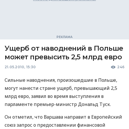
Ущерб от наводнений в Польше
может превысить 2,5 млрд евро
21.05.2010, 15:30
246
Сильные наводнения, произошедшие в Польше,
могут нанести стране ущерб, превышающий 2,5
млрд евро, заявил во время выступления в
парламенте премьер-министр Дональд Туск.
Он отметил, что Варшава направит в Европейский
союз запрос о предоставлении финансовой