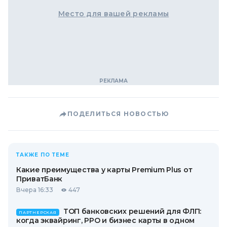
Место для вашей рекламы
ПОДЕЛИТЬСЯ НОВОСТЬЮ
ТАКЖЕ ПО ТЕМЕ
Какие преимущества у карты Premium Plus от
ПриватБанк
Вчера 16:33
447
ТОП банковских решений для ФЛП:
ПАРТНЕРСКАЯ
когда эквайринг, РРО и бизнес карты в одном