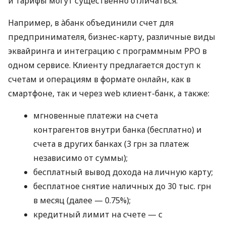
и тарифы могут существенно отличаться.
Например, в àбанк объединили счет для
предпринимателя, бизнес-карту, различные виды
эквайринга и интеграцию с программным РРО в
одном сервисе. Клиенту предлагается доступ к
счетам и операциям в формате онлайн, как в
смартфоне, так и через web клиент-банк, а также:
мгновенные платежи на счета
контрагентов внутри банка (бесплатно) и
счета в других банках (3 грн за платеж
независимо от суммы);
бесплатный вывод дохода на личную карту;
бесплатное снятие наличных до 30 тыс. грн
в месяц (далее — 0.75%);
кредитный лимит на счете — с