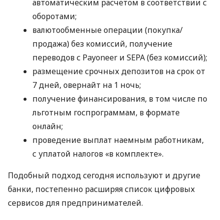
автоматическим расчетом в соответствии с
оборотами;
валютообменные операции (покупка/
продажа) без комиссий, получение
переводов с Payoneer и SEPA (без комиссий);
размещение срочных депозитов на срок от
7 дней, овернайт на 1 ночь;
получение финансирования, в том числе по
льготным госпрограммам, в формате
онлайн;
проведение выплат наемным работникам,
с уплатой налогов «в комплекте».
Подобный подход сегодня используют и другие
банки, постепенно расширяя список цифровых
сервисов для предпринимателей.