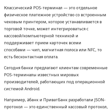
Классический POS-терминал — это отдельное
физическое платежное устройство со встроенным
чековым принтером, которое устанавливается в
торговой точке, может интегрироваться с
кассовой/компьютерной техникой и
поддерживает прием карточек всеми
способами — чип, магнитная полоса или NFC, то
есть бесконтактная оплата.
Сегодня банки предлагают клиентам современные
POS-терминалы известных мировых
производителей, работающих под операционной
системой Android.
Например, àбанк и ПриватБанк разработали JSON-
протокол — это единственный кассовый протокол,