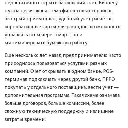
недостаточно открыть банковский счет. Бизнесу
нужна целая экосистема финансовых сервисов:
быстрый прием оплат, удобный учет расчетов,
корпоративные карты для расходов, возможность
управлять всем через смартфон и
минимизировать бумажную работу.
Еще несколько лет назад предпринимателю часто
приходилось пользоваться услугами разных
компаний. Счет открывать в одном банке, POS-
терминал подключать через другой банк, ПРРО
покупать у отдельного поставщика, вести учет —
дополнительная программа. Такая схема означала
больше договоров, больше комиссий, более
сложную техническую поддержку и излишние
затраты времени.