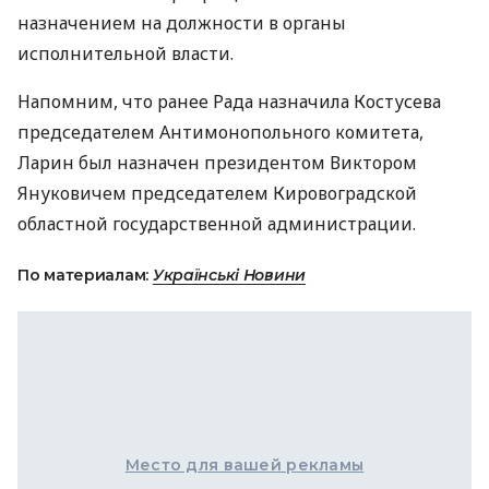
назначением на должности в органы
исполнительной власти.
Напомним, что ранее Рада назначила Костусева
председателем Антимонопольного комитета,
Ларин был назначен президентом Виктором
Януковичем председателем Кировоградской
областной государственной администрации.
По материалам:
Українські Новини
Место для вашей рекламы