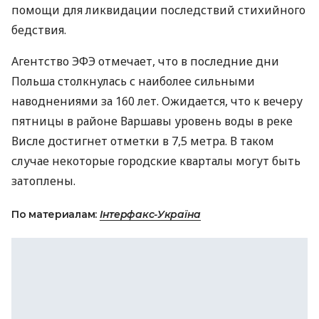
помощи для ликвидации последствий стихийного
бедствия.
Агентство ЭФЭ отмечает, что в последние дни
Польша столкнулась с наиболее сильными
наводнениями за 160 лет. Ожидается, что к вечеру
пятницы в районе Варшавы уровень воды в реке
Висле достигнет отметки в 7,5 метра. В таком
случае некоторые городские кварталы могут быть
затоплены.
По материалам:
Інтерфакс-Україна