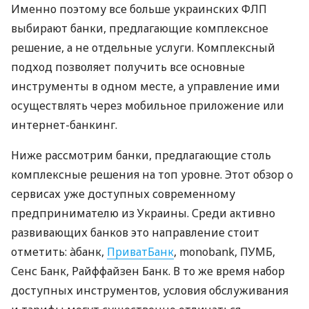
Именно поэтому все больше украинских ФЛП
выбирают банки, предлагающие комплексное
решение, а не отдельные услуги. Комплексный
подход позволяет получить все основные
инструменты в одном месте, а управление ими
осуществлять через мобильное приложение или
интернет-банкинг.
Ниже рассмотрим банки, предлагающие столь
комплексные решения на топ уровне. Этот обзор о
сервисах уже доступных современному
предпринимателю из Украины. Среди активно
развивающих банков это направление стоит
отметить: àбанк,
ПриватБанк
, monobank, ПУМБ,
Сенс Банк, Райффайзен Банк. В то же время набор
доступных инструментов, условия обслуживания