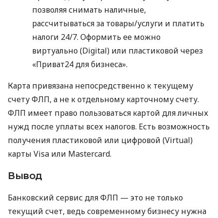
позволяя снимать наличные,
рассчитываться за товары/услуги и платить
налоги 24/7. Оформить ее можно
виртуально (Digital) или пластиковой через
«Приват24 для бизнеса».
Карта привязана непосредственно к текущему
счету ФЛП, а не к отдельному карточному счету.
ФЛП имеет право пользоваться картой для личных
нужд после уплаты всех налогов. Есть возможность
получения пластиковой или цифровой (Virtual)
карты Visa или Mastercard.
Вывод
Банковский сервис для ФЛП — это не только
текущий счет, ведь современному бизнесу нужна