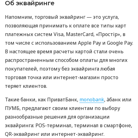
Об эквайринге
Напомним, торговый эквайринг — это услуга,
позволяющая принимать к оплате все типы карт
платежных систем Visa, MasterCard, «Простір», в
том числе с использованием Apple Pay и Google Pay.
В настоящее время расчеты картой стали очень
распространенным способом оплаты для многих
покупателей, поэтому без эквайринга любая
торговая точка или интернет-магазин просто
теряет клиентов.
Такие банки, как ПриватБанк,
monobank
, àбанк или
ПУМБ, предлагают своим клиентам по выбору
разнообразные решения для организации
эквайринга: POS-терминал, терминал в смартфоне,
QR-эквайринг или интернет-эквайринг.