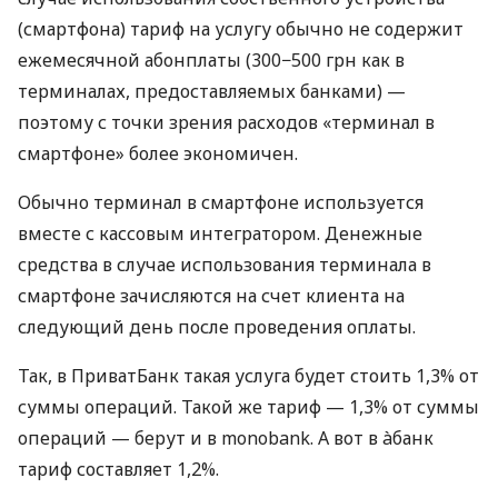
(смартфона) тариф на услугу обычно не содержит
ежемесячной абонплаты (300−500 грн как в
терминалах, предоставляемых банками) —
поэтому с точки зрения расходов «терминал в
смартфоне» более экономичен.
Обычно терминал в смартфоне используется
вместе с кассовым интегратором. Денежные
средства в случае использования терминала в
смартфоне зачисляются на счет клиента на
следующий день после проведения оплаты.
Так, в ПриватБанк такая услуга будет стоить 1,3% от
суммы операций. Такой же тариф — 1,3% от суммы
операций — берут и в monobank. А вот в àбанк
тариф составляет 1,2%.