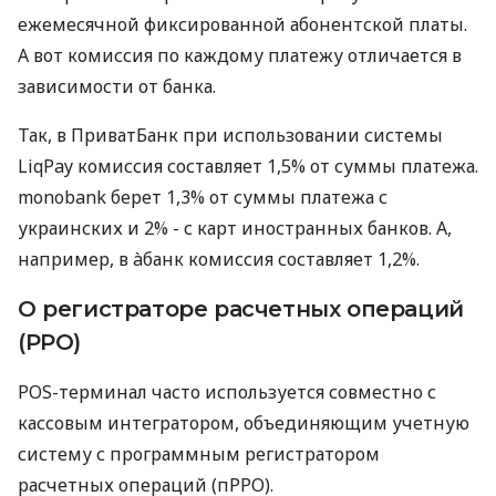
ежемесячной фиксированной абонентской платы.
А вот комиссия по каждому платежу отличается в
зависимости от банка.
Так, в ПриватБанк при использовании системы
LiqPay комиссия составляет 1,5% от суммы платежа.
monobank берет 1,3% от суммы платежа с
украинских и 2% - с карт иностранных банков. А,
например, в àбанк комиссия составляет 1,2%.
О регистраторе расчетных операций
(РРО)
POS-терминал часто используется совместно с
кассовым интегратором, объединяющим учетную
систему с программным регистратором
расчетных операций (пРРО).