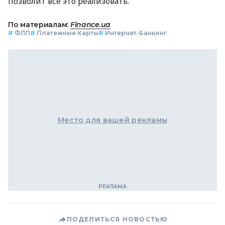
позволит все это реализовать.
По материалам:
Finance.ua
#
ФЛП
#
Платежные Карты
#
Интернет-Банкинг
Место для вашей рекламы
ПОДЕЛИТЬСЯ НОВОСТЬЮ