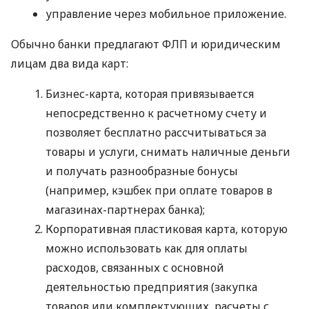
управление через мобильное приложение.
Обычно банки предлагают ФЛП и юридическим
лицам два вида карт:
Бизнес-карта, которая привязывается
непосредственно к расчетному счету и
позволяет бесплатно рассчитываться за
товары и услуги, снимать наличные деньги
и получать разнообразные бонусы
(например, кэшбек при оплате товаров в
магазинах-партнерах банка);
Корпоративная пластиковая карта, которую
можно использовать как для оплаты
расходов, связанных с основной
деятельностью предприятия (закупка
товаров или комплектующих, расчеты с