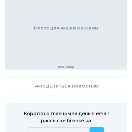
Место для вашей рекламы
ПОДЕЛИТЬСЯ НОВОСТЬЮ
Коротко о главном за день в email
рассылке finance.ua