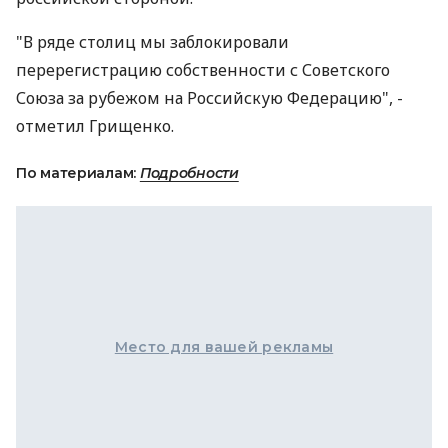
"В ряде столиц мы заблокировали
перерегистрацию собственности с Советского
Союза за рубежом на Российскую Федерацию", -
отметил Грищенко.
По материалам:
Подробности
Место для вашей рекламы