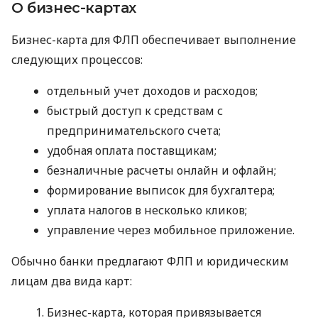
О бизнес-картах
Бизнес-карта для ФЛП обеспечивает выполнение
следующих процессов:
отдельный учет доходов и расходов;
быстрый доступ к средствам с
предпринимательского счета;
удобная оплата поставщикам;
безналичные расчеты онлайн и офлайн;
формирование выписок для бухгалтера;
уплата налогов в несколько кликов;
управление через мобильное приложение.
Обычно банки предлагают ФЛП и юридическим
лицам два вида карт:
Бизнес-карта, которая привязывается