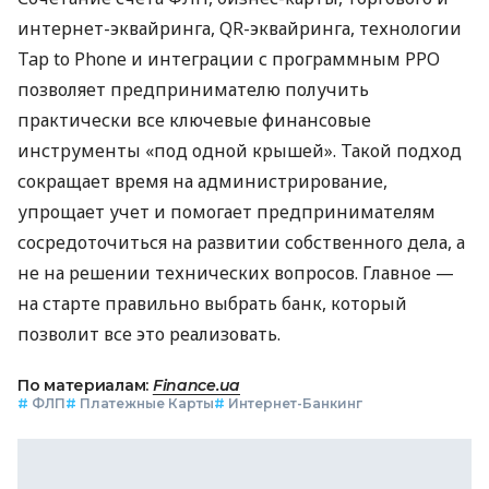
интернет-эквайринга, QR-эквайринга, технологии
Tap to Phone и интеграции с программным РРО
позволяет предпринимателю получить
практически все ключевые финансовые
инструменты «под одной крышей». Такой подход
сокращает время на администрирование,
упрощает учет и помогает предпринимателям
сосредоточиться на развитии собственного дела, а
не на решении технических вопросов. Главное —
на старте правильно выбрать банк, который
позволит все это реализовать.
По материалам:
Finance.ua
#
ФЛП
#
Платежные Карты
#
Интернет-Банкинг