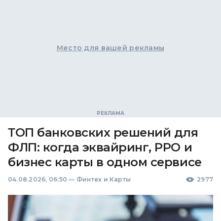
Место для вашей рекламы
ТОП банковских решений для
ФЛП: когда эквайринг, РРО и
бизнес карты в одном сервисе
04.08.2026, 06:50
—
Финтех и Карты
2977