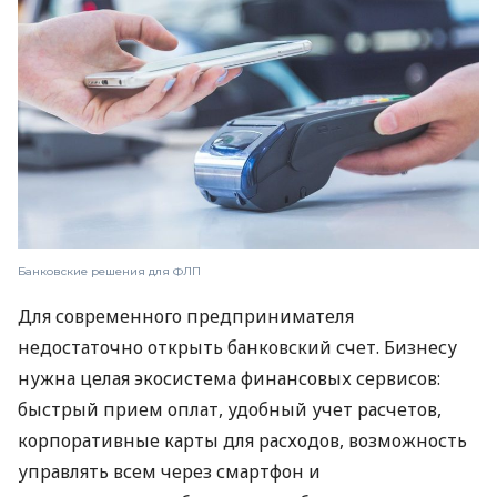
Банковские решения для ФЛП
Для современного предпринимателя
недостаточно открыть банковский счет. Бизнесу
нужна целая экосистема финансовых сервисов:
быстрый прием оплат, удобный учет расчетов,
корпоративные карты для расходов, возможность
управлять всем через смартфон и