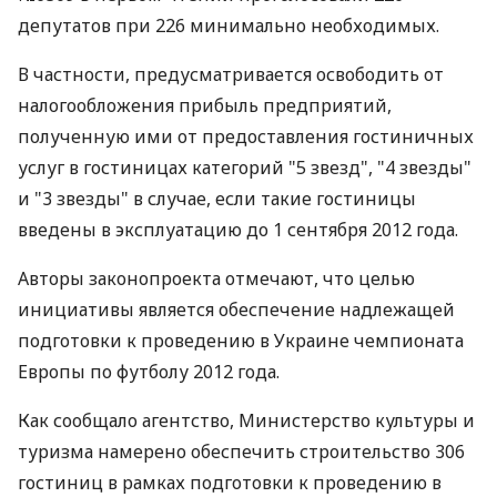
депутатов при 226 минимально необходимых.
В частности, предусматривается освободить от
налогообложения прибыль предприятий,
полученную ими от предоставления гостиничных
услуг в гостиницах категорий "5 звезд", "4 звезды"
и "3 звезды" в случае, если такие гостиницы
введены в эксплуатацию до 1 сентября 2012 года.
Авторы законопроекта отмечают, что целью
инициативы является обеспечение надлежащей
подготовки к проведению в Украине чемпионата
Европы по футболу 2012 года.
Как сообщало агентство, Министерство культуры и
туризма намерено обеспечить строительство 306
гостиниц в рамках подготовки к проведению в