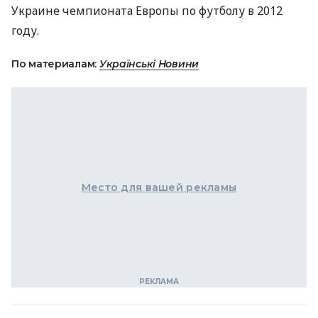
Украине чемпионата Европы по футболу в 2012
году.
По материалам:
Українські Новини
Место для вашей рекламы