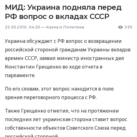
МИД: Украина подняла перед
РФ вопрос о вкладах СССР
22.05.2010, 04:20
—
Казна и Политика
539
Украина обсуждает с РФ вопрос о возвращении
российской стороной гражданам Украины вкладов
времен СССР, заявил министр иностранных дел
Константин Грищенко во ходе отчета в
парламенте.
По его словам, этот вопрос находится в поле
зрения переговорного процесса с РФ.
Также Грищенко отметил, что на протяжении
последних лет украинская сторона ставит вопрос
собственности объектов Советского Союза перед
российской стороной.