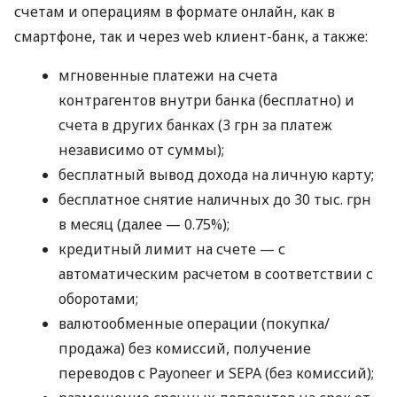
счетам и операциям в формате онлайн, как в
смартфоне, так и через web клиент-банк, а также:
мгновенные платежи на счета
контрагентов внутри банка (бесплатно) и
счета в других банках (3 грн за платеж
независимо от суммы);
бесплатный вывод дохода на личную карту;
бесплатное снятие наличных до 30 тыс. грн
в месяц (далее — 0.75%);
кредитный лимит на счете — с
автоматическим расчетом в соответствии с
оборотами;
валютообменные операции (покупка/
продажа) без комиссий, получение
переводов с Payoneer и SEPA (без комиссий);