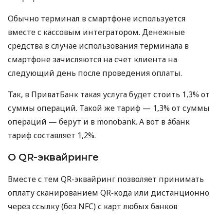
Обычно терминал в смартфоне используется
вместе с кассовым интегратором. Денежные
средства в случае использования терминала в
смартфоне зачисляются на счет клиента на
следующий день после проведения оплаты.
Так, в ПриватБанк такая услуга будет стоить 1,3% от
суммы операций. Такой же тариф — 1,3% от суммы
операций — берут и в monobank. А вот в àбанк
тариф составляет 1,2%.
О QR-эквайринге
Вместе с тем QR-эквайринг позволяет принимать
оплату сканированием QR-кода или дистанционно
через ссылку (без NFC) с карт любых банков