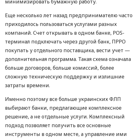
минимизировать бумажную работу.
Еще несколько лет назад предпринимателю часто
приходилось пользоваться услугами разных
компаний. Счет открывать в одном банке, POS-
терминал подключать через другой банк, ПРРО
покупать у отдельного поставщика, вести учет —
дополнительная программа. Такая схема означала
больше договоров, больше комиссий, более
сложную техническую поддержку и излишние
затраты времени.
Именно поэтому все больше украинских ФЛП
выбирают банки, предлагающие комплексное
решение, а не отдельные услуги. Комплексный
подход позволяет получить все основные
инструменты в одном месте, а управление ими