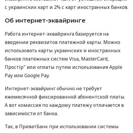
с украинских карт и 2% с карт иностранных банков.
Об интернет-эквайринге
Работа интернет-эквайринга базируется на
введении реквизитов платежной карты. Можно
использовать карты украинских и иностранных
банков платежных систем Visa, MasterCard,
Простір" или оплаты путем использования Apple
Pay или Google Pay.
Интернет-эквайринг обычно не требует
ежемесячной фиксированной абонентской платы.
А вот комиссия по каждому платежу отличается в
зависимости от банка.
Так, в ПриватБанк при использовании системы