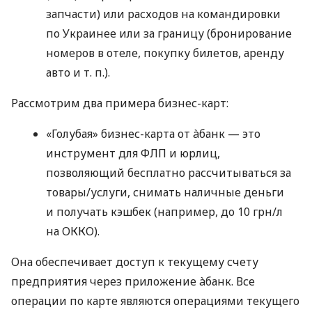
запчасти) или расходов на командировки
по Украинее или за границу (бронирование
номеров в отеле, покупку билетов, аренду
авто
и т. п.
).
Рассмотрим два примера бизнес-карт:
«Голубая» бизнес-карта от àбанк — это
инструмент для ФЛП и юрлиц,
позволяющий бесплатно рассчитываться за
товары/услуги, снимать наличные деньги
и получать кэшбек (например, до 10 грн/л
на ОККО).
Она обеспечивает доступ к текущему счету
предприятия через приложение àбанк. Все
операции по карте являются операциями текущего