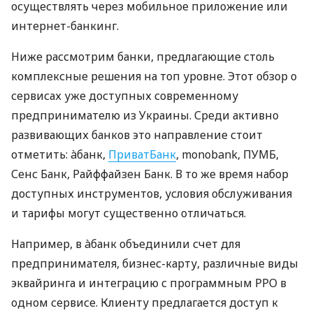
осуществлять через мобильное приложение или
интернет-банкинг.
Ниже рассмотрим банки, предлагающие столь
комплексные решения на топ уровне. Этот обзор о
сервисах уже доступных современному
предпринимателю из Украины. Среди активно
развивающих банков это направление стоит
отметить: àбанк,
ПриватБанк
, monobank, ПУМБ,
Сенс Банк, Райффайзен Банк. В то же время набор
доступных инструментов, условия обслуживания
и тарифы могут существенно отличаться.
Например, в àбанк объединили счет для
предпринимателя, бизнес-карту, различные виды
эквайринга и интеграцию с программным РРО в
одном сервисе. Клиенту предлагается доступ к