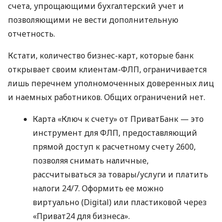
счета, упрощающими бухгалтерский учет и
позволяющими не вести дополнительную
отчетность.
Кстати, количество бизнес-карт, которые банк
открывает своим клиентам-ФЛП, ограничивается
лишь перечнем уполномоченных доверенных лиц
и наемных работников. Общих ограничений нет.
Карта «Ключ к счету» от ПриватБанк — это
инструмент для ФЛП, предоставляющий
прямой доступ к расчетному счету 2600,
позволяя снимать наличные,
рассчитываться за товары/услуги и платить
налоги 24/7. Оформить ее можно
виртуально (Digital) или пластиковой через
«Приват24 для бизнеса».