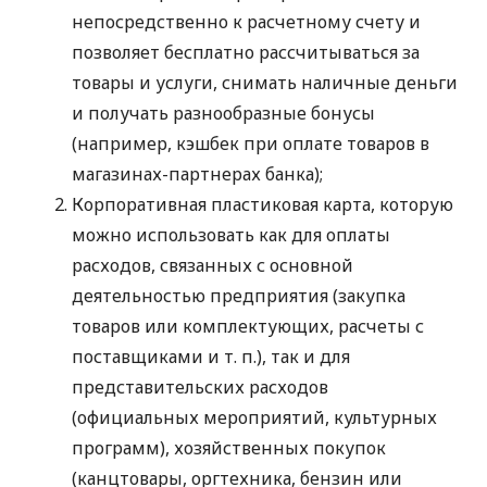
непосредственно к расчетному счету и
позволяет бесплатно рассчитываться за
товары и услуги, снимать наличные деньги
и получать разнообразные бонусы
(например, кэшбек при оплате товаров в
магазинах-партнерах банка);
Корпоративная пластиковая карта, которую
можно использовать как для оплаты
расходов, связанных с основной
деятельностью предприятия (закупка
товаров или комплектующих, расчеты с
поставщиками
и т. п.
), так и для
представительских расходов
(официальных мероприятий, культурных
программ), хозяйственных покупок
(канцтовары, оргтехника, бензин или