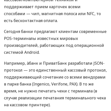
поддерживает прием карточек всеми
способами — чип, магнитная полоса или NFC, то
есть бесконтактная оплата.
Сегодня банки предлагают клиентам современные
POS-терминалы известных мировых
производителей, работающих под операционной
системой Android.
Например, àбанк и ПриватБанк разработали JSON-
протокол — это единственный кассовый протокол,
поддерживающий сочетание со всеми вендорами
в парке банка (Ingenico, Verifone, PAX). В то же
время, не нужно печатать чеки с терминала (в
случае реализации печатания терминального чека
на кассовом принтере).