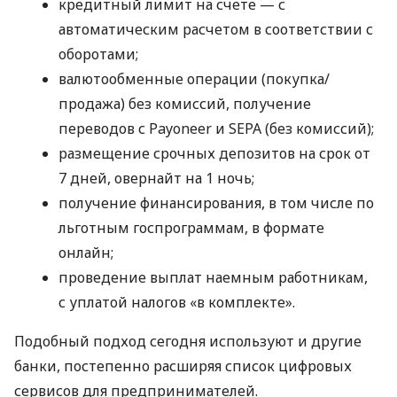
кредитный лимит на счете — с
автоматическим расчетом в соответствии с
оборотами;
валютообменные операции (покупка/
продажа) без комиссий, получение
переводов с Payoneer и SEPA (без комиссий);
размещение срочных депозитов на срок от
7 дней, овернайт на 1 ночь;
получение финансирования, в том числе по
льготным госпрограммам, в формате
онлайн;
проведение выплат наемным работникам,
с уплатой налогов «в комплекте».
Подобный подход сегодня используют и другие
банки, постепенно расширяя список цифровых
сервисов для предпринимателей.