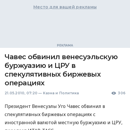
Место для вашей рекламы
Чавес обвинил венесуэльскую
буржуазию и ЦРУ в
спекулятивных биржевых
операциях
21.05.2010, 07:20
—
Казна и Политика
306
Президент Венесуэлы Уго Чавес обвинил в
спекулятивных биржевых операциях с
иностранной валютой местную буржуазию и ЦРУ,