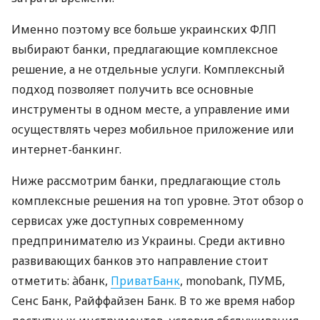
Именно поэтому все больше украинских ФЛП
выбирают банки, предлагающие комплексное
решение, а не отдельные услуги. Комплексный
подход позволяет получить все основные
инструменты в одном месте, а управление ими
осуществлять через мобильное приложение или
интернет-банкинг.
Ниже рассмотрим банки, предлагающие столь
комплексные решения на топ уровне. Этот обзор о
сервисах уже доступных современному
предпринимателю из Украины. Среди активно
развивающих банков это направление стоит
отметить: àбанк,
ПриватБанк
, monobank, ПУМБ,
Сенс Банк, Райффайзен Банк. В то же время набор