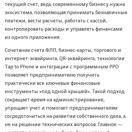
текущий счет, ведь современному бизнесу нужна
экосистема, позволяющая принимать безналичные
платежи, вести расчеты, работать с кассой,
контролировать расходы и управлять финансами
из одного приложения.
Сочетание счета ФЛП, бизнес-карты, торгового и
интернет-эквайринга, QR-эквайринга, технологии
Tap to Phone и интеграции с программным РРО
позволяет предпринимателю получить
практически все ключевые финансовые
инструменты «под одной крышей». Такой подход
сокращает время на администрирование,
упрощает учет и помогает предпринимателям
сосредоточиться на развитии собственного дела, а
не на решении технических вопросов. Главное —