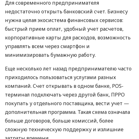
Для современного предпринимателя
недостаточно открыть банковский счет. Бизнесу
нужна целая экосистема финансовых сервисов:
быстрый прием оплат, удобный учет расчетов,
корпоративные карты для расходов, возможность
управлять всем через смартфон и
минимизировать бумажную работу.
Еще несколько лет назад предпринимателю часто
приходилось пользоваться услугами разных
компаний. Счет открывать в одном банке, POS-
терминал подключать через другой банк, ПРРО
покупать у отдельного поставщика, вести учет —
дополнительная программа. Такая схема означала
больше договоров, больше комиссий, более
сложную техническую поддержку и излишние
затраты времени.