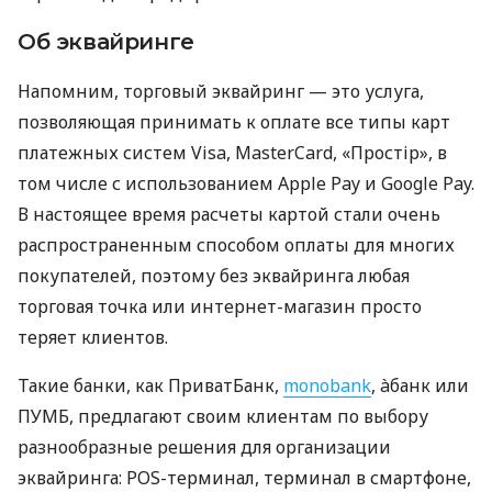
Об эквайринге
Напомним, торговый эквайринг — это услуга,
позволяющая принимать к оплате все типы карт
платежных систем Visa, MasterCard, «Простір», в
том числе с использованием Apple Pay и Google Pay.
В настоящее время расчеты картой стали очень
распространенным способом оплаты для многих
покупателей, поэтому без эквайринга любая
торговая точка или интернет-магазин просто
теряет клиентов.
Такие банки, как ПриватБанк,
monobank
, àбанк или
ПУМБ, предлагают своим клиентам по выбору
разнообразные решения для организации
эквайринга: POS-терминал, терминал в смартфоне,