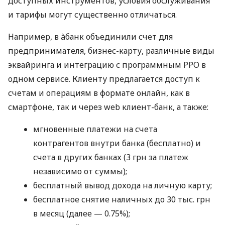
доступных инструментов, условия обслуживания
и тарифы могут существенно отличаться.
Например, в àбанк объединили счет для
предпринимателя, бизнес-карту, различные виды
эквайринга и интеграцию с программным РРО в
одном сервисе. Клиенту предлагается доступ к
счетам и операциям в формате онлайн, как в
смартфоне, так и через web клиент-банк, а также:
мгновенные платежи на счета
контрагентов внутри банка (бесплатно) и
счета в других банках (3 грн за платеж
независимо от суммы);
бесплатный вывод дохода на личную карту;
бесплатное снятие наличных до 30 тыс. грн
в месяц (далее — 0.75%);