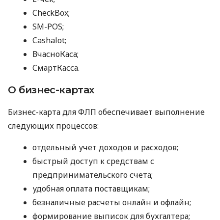
CheckBox;
SM-POS;
Cashalot;
ВчасноКаса;
СмартКасса.
О бизнес-картах
Бизнес-карта для ФЛП обеспечивает выполнение
следующих процессов:
отдельный учет доходов и расходов;
быстрый доступ к средствам с
предпринимательского счета;
удобная оплата поставщикам;
безналичные расчеты онлайн и офлайн;
формирование выписок для бухгалтера;