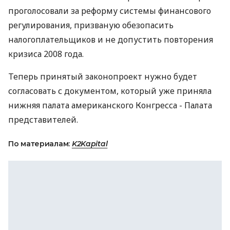
проголосовали за реформу системы финансового
регулирования, призваную обезопасить
налогоплательщиков и не допустить повторения
кризиса 2008 года.
Теперь принятый законопроект нужно будет
согласовать с документом, который уже приняла
нижняя палата американского Конгресса - Палата
представителей.
По материалам:
K2Kapital