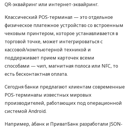
QR-эквайринг или интернет-эквайринг.
Классический POS-терминал — это отдельное
физическое платежное устройство со встроенным
чековым принтером, которое устанавливается в
торговой точке, может интегрироваться с
кассовой/компьютерной техникой и
поддерживает прием карточек всеми
способами — чип, магнитная полоса или NFC, то
есть бесконтактная оплата.
Сегодня банки предлагают клиентам современные
POS-терминалы известных мировых
производителей, работающих под операционной
системой Android.
Например, àбанк и ПриватБанк разработали JSON-