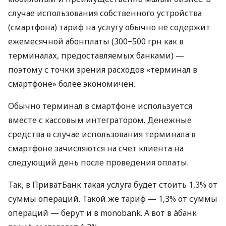
случае использования собственного устройства
(смартфона) тариф на услугу обычно не содержит
ежемесячной абонплаты (300−500 грн как в
терминалах, предоставляемых банками) —
поэтому с точки зрения расходов «терминал в
смартфоне» более экономичен.
Обычно терминал в смартфоне используется
вместе с кассовым интегратором. Денежные
средства в случае использования терминала в
смартфоне зачисляются на счет клиента на
следующий день после проведения оплаты.
Так, в ПриватБанк такая услуга будет стоить 1,3% от
суммы операций. Такой же тариф — 1,3% от суммы
операций — берут и в monobank. А вот в àбанк