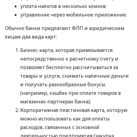
уплата налогов в несколько кликов;
управление через мобильное приложение.
Обычно банки предлагают ФЛП и юридическим
лицам два вида карт:
Бизнес-карта, которая привязывается
непосредственно к расчетному счету и
позволяет бесплатно рассчитываться за
товары и услуги, снимать наличные деньги
и получать разнообразные бонусы
(например, кэшбек при оплате товаров в
магазинах-партнерах банка);
Корпоративная пластиковая карта, которую
можно использовать как для оплаты
расходов, связанных с основной
деятельностью предприятия (закупка