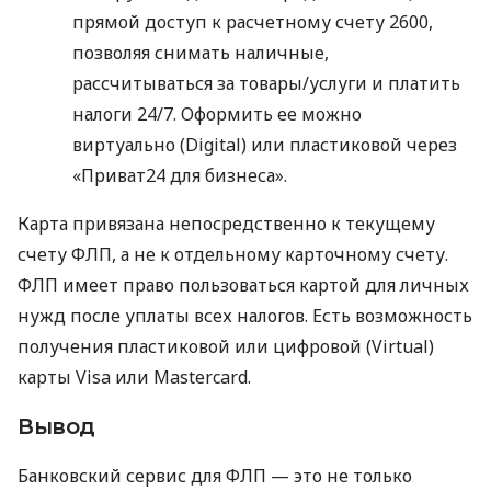
прямой доступ к расчетному счету 2600,
позволяя снимать наличные,
рассчитываться за товары/услуги и платить
налоги 24/7. Оформить ее можно
виртуально (Digital) или пластиковой через
«Приват24 для бизнеса».
Карта привязана непосредственно к текущему
счету ФЛП, а не к отдельному карточному счету.
ФЛП имеет право пользоваться картой для личных
нужд после уплаты всех налогов. Есть возможность
получения пластиковой или цифровой (Virtual)
карты Visa или Mastercard.
Вывод
Банковский сервис для ФЛП — это не только