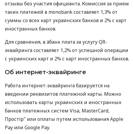
отзывы без участия официанта. Комиссия за прием
таких платежей в monobank составляет 1,3% от
суммы со всех карт украинских банков и 2% с карт
иностранных банков.
Для сравнения, в àбанк плата за услугу QR-
эквайринга составляет 1,2% от успешной операции
с украинских карт и 2% с карт иностранных банков.
Об интернет-эквайринге
Работа интернет-эквайринга базируется на
введении реквизитов платежной карты. Можно
использовать карты украинских и иностранных
банков платежных систем Visa, MasterCard,
Простір" или оплаты путем использования Apple
Pay или Google Pay.