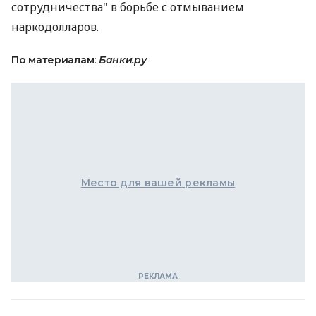
сотрудничества" в борьбе с отмыванием
наркодолларов.
По материалам:
Банки.ру
Место для вашей рекламы