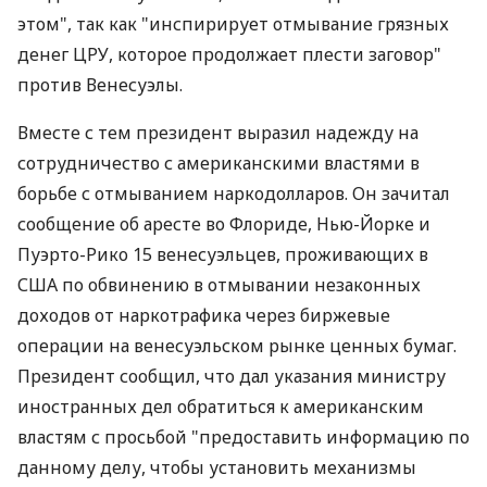
этом", так как "инспирирует отмывание грязных
денег ЦРУ, которое продолжает плести заговор"
против Венесуэлы.
Вместе с тем президент выразил надежду на
сотрудничество с американскими властями в
борьбе с отмыванием наркодолларов. Он зачитал
сообщение об аресте во Флориде, Нью-Йорке и
Пуэрто-Рико 15 венесуэльцев, проживающих в
США по обвинению в отмывании незаконных
доходов от наркотрафика через биржевые
операции на венесуэльском рынке ценных бумаг.
Президент сообщил, что дал указания министру
иностранных дел обратиться к американским
властям с просьбой "предоставить информацию по
данному делу, чтобы установить механизмы