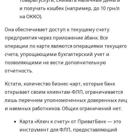
и получать кэшбек (например, до 10 грн/л
на ОККО).
Она обеспечивает доступ к текущему счету
предприятия через приложение àбанк. Все
операции по карте являются операциями текущего
счета, упрощающими бухгалтерский учет и
позволяющими не вести дополнительную
отчетность.
Кстати, количество бизнес-карт, которые банк
открывает своим клиентам-ФЛП, ограничивается
лишь перечнем уполномоченных доверенных лиц
и наемных работников. Общих ограничений нет.
Карта «Ключ к счету» от ПриватБанк — это
инструмент для ФЛП, предоставляющий