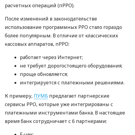
расчетных операций (пРРО).
После изменений в законодательстве
использование программных РРО стало гораздо
более популярным. В отличие от классических
кассовых аппаратов, пРРО:
работает через Интернет;
не требует дорогостоящего оборудования;
проще обновляется;
интегрируется с платежными решениями.
К примеру,
ПУМБ
предлагает партнерские
сервисы РРО, которые уже интегрированы с
платежными инструментами банка. В настоящее
время банк сотрудничает с 6 партнерами:
E-чек;