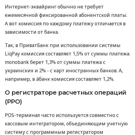
Интернет-эквайринг обычно не требует
ежемесячной фиксированной абонентской платы.
А вот комиссия по каждому платежу отличается в
зависимости от банка.
Так, в ПриватБанк при использовании системы
LiqPay комиссия составляет 1,5% от суммы платежа.
monobank берет 1,3% от суммы платежа с
украинских и 2% - с карт иностранных банков. А,
например, в àбанк комиссия составляет 1,2%.
О регистраторе расчетных операций
(РРО)
POS-терминал часто используется совместно с
кассовым интегратором, объединяющим учетную
систему с программным регистратором