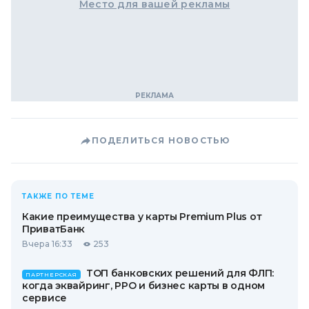
Место для вашей рекламы
ПОДЕЛИТЬСЯ НОВОСТЬЮ
ТАКЖЕ ПО ТЕМЕ
Какие преимущества у карты Premium Plus от
ПриватБанк
Вчера 16:33
253
ТОП банковских решений для ФЛП:
ПАРТНЕРСКАЯ
когда эквайринг, РРО и бизнес карты в одном
сервисе