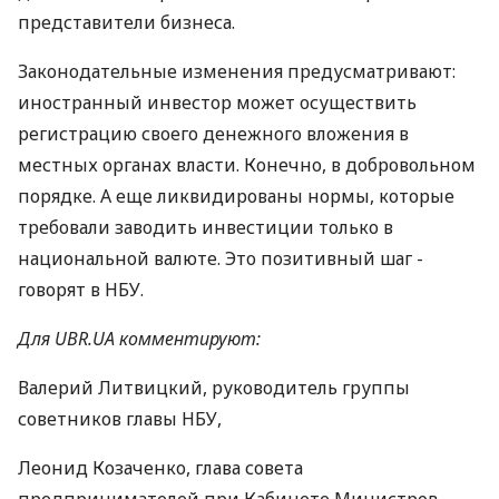
представители бизнеса.
Законодательные изменения предусматривают:
иностранный инвестор может осуществить
регистрацию своего денежного вложения в
местных органах власти. Конечно, в добровольном
порядке. А еще ликвидированы нормы, которые
требовали заводить инвестиции только в
национальной валюте. Это позитивный шаг -
говорят в НБУ.
Для UBR.UA комментируют:
Валерий Литвицкий, руководитель группы
советников главы НБУ,
Леонид Козаченко, глава совета