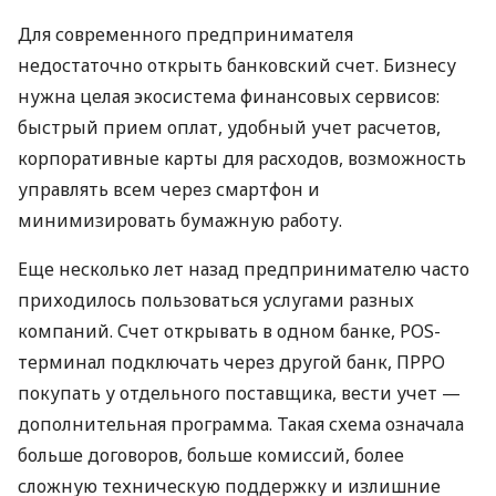
Для современного предпринимателя
недостаточно открыть банковский счет. Бизнесу
нужна целая экосистема финансовых сервисов:
быстрый прием оплат, удобный учет расчетов,
корпоративные карты для расходов, возможность
управлять всем через смартфон и
минимизировать бумажную работу.
Еще несколько лет назад предпринимателю часто
приходилось пользоваться услугами разных
компаний. Счет открывать в одном банке, POS-
терминал подключать через другой банк, ПРРО
покупать у отдельного поставщика, вести учет —
дополнительная программа. Такая схема означала
больше договоров, больше комиссий, более
сложную техническую поддержку и излишние