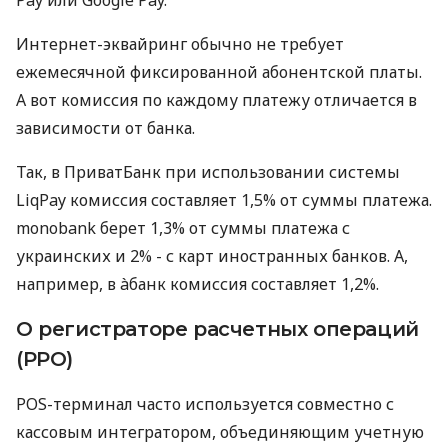
Интернет-эквайринг обычно не требует
ежемесячной фиксированной абонентской платы.
А вот комиссия по каждому платежу отличается в
зависимости от банка.
Так, в ПриватБанк при использовании системы
LiqPay комиссия составляет 1,5% от суммы платежа.
monobank берет 1,3% от суммы платежа с
украинских и 2% - с карт иностранных банков. А,
например, в àбанк комиссия составляет 1,2%.
О регистраторе расчетных операций
(РРО)
POS-терминал часто используется совместно с
кассовым интегратором, объединяющим учетную