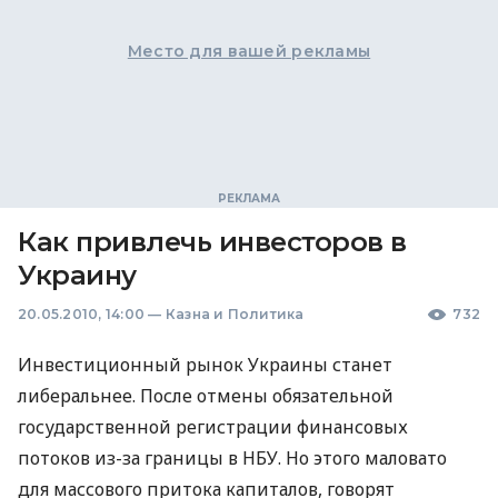
Место для вашей рекламы
Как привлечь инвесторов в
Украину
20.05.2010, 14:00
—
Казна и Политика
732
Инвестиционный рынок Украины станет
либеральнее. После отмены обязательной
государственной регистрации финансовых
потоков из-за границы в НБУ. Но этого маловато
для массового притока капиталов, говорят