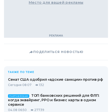
Место для вашей рекламы
ПОДЕЛИТЬСЯ НОВОСТЬЮ
ТАКЖЕ ПО ТЕМЕ
Сенат США одобрил «адские санкции» против рф
Сегодня 08:07
132
ТОП банковских решений для ФЛП:
ПАРТНЕРСКАЯ
когда эквайринг, РРО и бизнес карты в одном
сервисе
04.08 06:50
27739