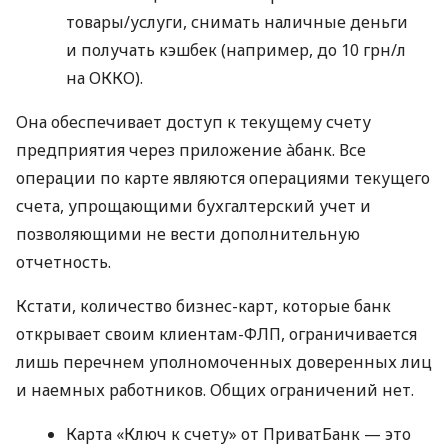
товары/услуги, снимать наличные деньги
и получать кэшбек (например, до 10 грн/л
на ОККО).
Она обеспечивает доступ к текущему счету
предприятия через приложение àбанк. Все
операции по карте являются операциями текущего
счета, упрощающими бухгалтерский учет и
позволяющими не вести дополнительную
отчетность.
Кстати, количество бизнес-карт, которые банк
открывает своим клиентам-ФЛП, ограничивается
лишь перечнем уполномоченных доверенных лиц
и наемных работников. Общих ограничений нет.
Карта «Ключ к счету» от ПриватБанк — это