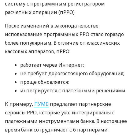
систему с программным регистратором
расчетных операций (пРРО).
После изменений в законодательстве
использование программных РРО стало гораздо
более популярным. В отличие от классических
кассовых аппаратов, пРРО:
работает через Интернет;
не требует дорогостоящего оборудования;
проще обновляется;
интегрируется с платежными решениями.
К примеру,
ПУМБ
предлагает партнерские
сервисы РРО, которые уже интегрированы с
платежными инструментами банка. В настоящее
время банк сотрудничает с 6 партнерами: