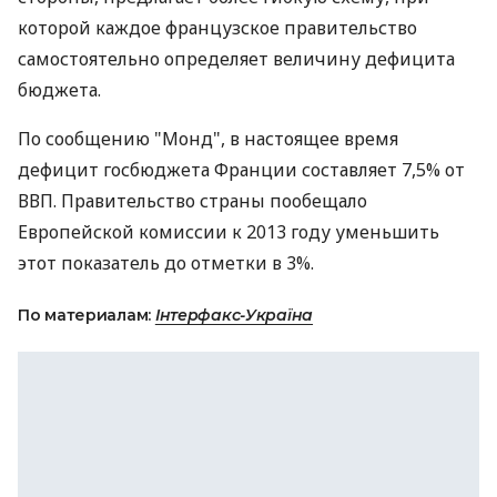
которой каждое французское правительство
самостоятельно определяет величину дефицита
бюджета.
По сообщению "Монд", в настоящее время
дефицит госбюджета Франции составляет 7,5% от
ВВП. Правительство страны пообещало
Европейской комиссии к 2013 году уменьшить
этот показатель до отметки в 3%.
По материалам:
Інтерфакс-Україна