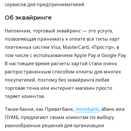
сервисов для предпринимателей.
Об эквайринге
Напомним, торговый эквайринг — это услуга,
позволяющая принимать к оплате все типы карт
платежных систем Visa, MasterCard, «Простір», в
том числе с использованием Apple Pay и Google Pay.
В настоящее время расчеты картой стали очень
распространенным способом оплаты для многих
покупателей, поэтому без эквайринга любая
торговая точка или интернет-магазин просто
теряет клиентов.
Такие банки, как ПриватБанк,
monobank
, àбанк или
ПУМБ, предлагают своим клиентам по выбору
разнообразные решения для организации