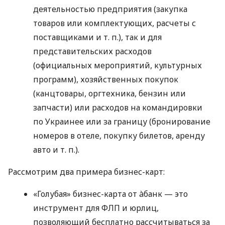
деятельностью предприятия (закупка
товаров или комплектующих, расчеты с
поставщиками
и т. п.
), так и для
представительских расходов
(официальных мероприятий, культурных
программ), хозяйственных покупок
(канцтовары, оргтехника, бензин или
запчасти) или расходов на командировки
по Украинее или за границу (бронирование
номеров в отеле, покупку билетов, аренду
авто
и т. п.
).
Рассмотрим два примера бизнес-карт:
«Голубая» бизнес-карта от àбанк — это
инструмент для ФЛП и юрлиц,
позволяющий бесплатно рассчитываться за