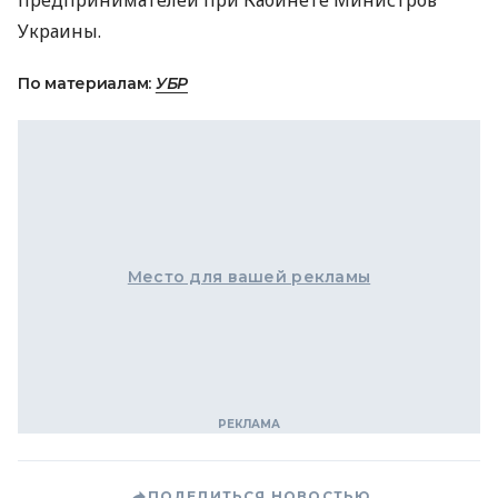
предпринимателей при Кабинете Министров
Украины.
По материалам:
УБР
Место для вашей рекламы
ПОДЕЛИТЬСЯ НОВОСТЬЮ