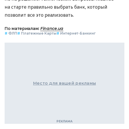
на старте правильно выбрать банк, который
позволит все это реализовать.
По материалам:
Finance.ua
#
ФЛП
#
Платежные Карты
#
Интернет-Банкинг
Место для вашей рекламы