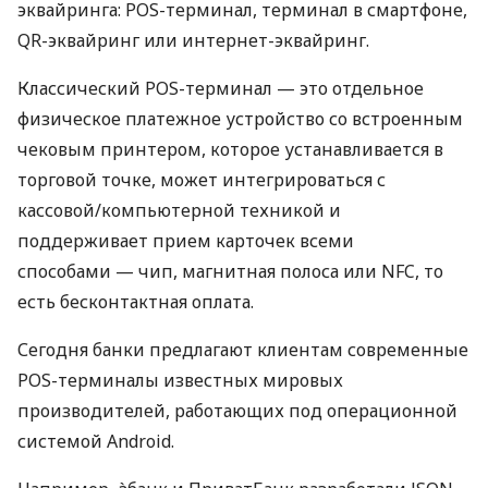
эквайринга: POS-терминал, терминал в смартфоне,
QR-эквайринг или интернет-эквайринг.
Классический POS-терминал — это отдельное
физическое платежное устройство со встроенным
чековым принтером, которое устанавливается в
торговой точке, может интегрироваться с
кассовой/компьютерной техникой и
поддерживает прием карточек всеми
способами — чип, магнитная полоса или NFC, то
есть бесконтактная оплата.
Сегодня банки предлагают клиентам современные
POS-терминалы известных мировых
производителей, работающих под операционной
системой Android.