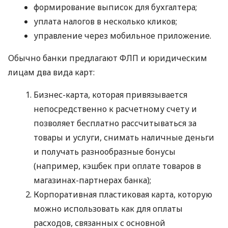
формирование выписок для бухгалтера;
уплата налогов в несколько кликов;
управление через мобильное приложение.
Обычно банки предлагают ФЛП и юридическим
лицам два вида карт:
Бизнес-карта, которая привязывается
непосредственно к расчетному счету и
позволяет бесплатно рассчитываться за
товары и услуги, снимать наличные деньги
и получать разнообразные бонусы
(например, кэшбек при оплате товаров в
магазинах-партнерах банка);
Корпоративная пластиковая карта, которую
можно использовать как для оплаты
расходов, связанных с основной