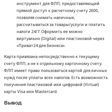
инструмент для ФЛП, предоставляющий
прямой доступ к расчетному счету 2600,
позволяя снимать наличные,
рассчитываться за товары/услуги и платить
налоги 24/7. Оформить ее можно
виртуально (Digital) или пластиковой через
«Приват24 для бизнеса».
Карта привязана непосредственно к текущему
счету ФЛП, а не к отдельному карточному счету.
ФЛП имеет право пользоваться картой для личных
нужд после уплаты всех налогов. Есть возможность
получения пластиковой или цифровой (Virtual)
карты Visa или Mastercard.
Вывод