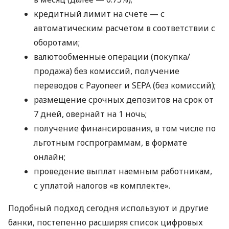
кредитный лимит на счете — с
автоматическим расчетом в соответствии с
оборотами;
валютообменные операции (покупка/
продажа) без комиссий, получение
переводов с Payoneer и SEPA (без комиссий);
размещение срочных депозитов на срок от
7 дней, овернайт на 1 ночь;
получение финансирования, в том числе по
льготным госпрограммам, в формате
онлайн;
проведение выплат наемным работникам,
с уплатой налогов «в комплекте».
Подобный подход сегодня используют и другие
банки, постепенно расширяя список цифровых