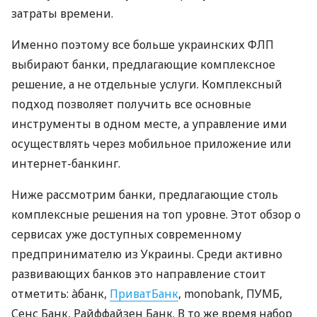
затраты времени.
Именно поэтому все больше украинских ФЛП
выбирают банки, предлагающие комплексное
решение, а не отдельные услуги. Комплексный
подход позволяет получить все основные
инструменты в одном месте, а управление ими
осуществлять через мобильное приложение или
интернет-банкинг.
Ниже рассмотрим банки, предлагающие столь
комплексные решения на топ уровне. Этот обзор о
сервисах уже доступных современному
предпринимателю из Украины. Среди активно
развивающих банков это направление стоит
отметить: àбанк,
ПриватБанк
, monobank, ПУМБ,
Сенс Банк, Райффайзен Банк. В то же время набор