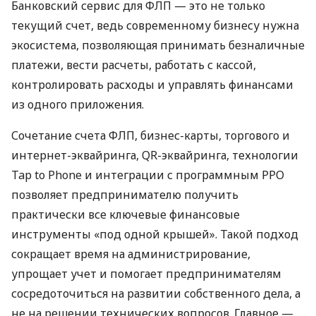
Банковский сервис для ФЛП — это не только
текущий счет, ведь современному бизнесу нужна
экосистема, позволяющая принимать безналичные
платежи, вести расчеты, работать с кассой,
контролировать расходы и управлять финансами
из одного приложения.
Сочетание счета ФЛП, бизнес-карты, торгового и
интернет-эквайринга, QR-эквайринга, технологии
Tap to Phone и интеграции с программным РРО
позволяет предпринимателю получить
практически все ключевые финансовые
инструменты «под одной крышей». Такой подход
сокращает время на администрирование,
упрощает учет и помогает предпринимателям
сосредоточиться на развитии собственного дела, а
не на решении технических вопросов. Главное —