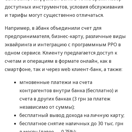
доступных инструментов, условия обслуживания
и тарифы могут существенно отличаться.
Например, в àбанк объединили счет для
предпринимателя, бизнес-карту, различные виды
эквайринга и интеграцию с программным РРО в
одном сервисе. Клиенту предлагается доступ к
счетам и операциям в формате онлайн, как в
смартфоне, так и через web клиент-банк, а также:
мгновенные платежи на счета
контрагентов внутри банка (бесплатно) и
счета в других банках (3 грн за платеж
независимо от суммы);
бесплатный вывод дохода на личную карту;
бесплатное снятие наличных до 30 тыс. грн
в месяц (далее — 0.75%);