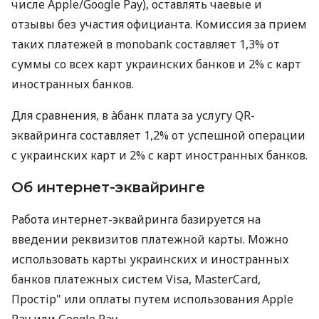
числе Apple/Google Pay), оставлять чаевые и
отзывы без участия официанта. Комиссия за прием
таких платежей в monobank составляет 1,3% от
суммы со всех карт украинских банков и 2% с карт
иностранных банков.
Для сравнения, в àбанк плата за услугу QR-
эквайринга составляет 1,2% от успешной операции
с украинских карт и 2% с карт иностранных банков.
Об интернет-эквайринге
Работа интернет-эквайринга базируется на
введении реквизитов платежной карты. Можно
использовать карты украинских и иностранных
банков платежных систем Visa, MasterCard,
Простір" или оплаты путем использования Apple
Pay или Google Pay.