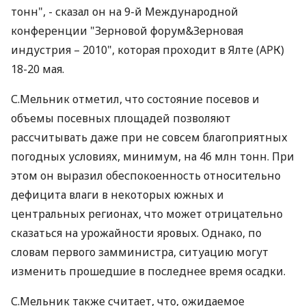
тонн", - сказал он на 9-й Международной
конференции "Зерновой форум&Зерновая
индустрия – 2010", которая проходит в Ялте (АРК)
18-20 мая.
С.Мельник отметил, что состояние посевов и
объемы посевных площадей позволяют
рассчитывать даже при не совсем благоприятных
погодных условиях, минимум, на 46 млн тонн. При
этом он выразил обеспокоенность относительно
дефицита влаги в некоторых южных и
центральных регионах, что может отрицательно
сказаться на урожайности яровых. Однако, по
словам первого замминистра, ситуацию могут
изменить прошедшие в последнее время осадки.
С.Мельник также считает, что, ожидаемое