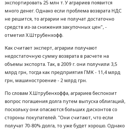
экспортировать 25 млн т. У аграриев появится
много денег. Однако если проблема возврата НДС
не решится, то аграрии не получат достаточно
средств из-за снижения закупочных цен", -
отметил Х.Штрубенхофф.
Как считает эксперт, аграрии получают
недостаточную сумму возврата в расчете на
объемы экспорта. Так, в 2009 г. они получили 3,5
млрд грн, тогда как предприятия ГМК - 11,4 млрд
грн, машиностроение - 2 млрд грн.
По словам Х.Штрубенхоффа, аграриев беспокоит
вопрос погашения долга путем выпуска облигаций,
поскольку они опасаются больших дисконтов со
стороны покупателей. "Они считают, что если
получат 70-80% долга, то уже будет хорошо. Однако