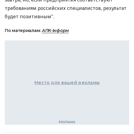
требованиям российских специалистов, результат
будет позитивным".
По материалам:
АПК-Інформ
Место для вашей рекламы