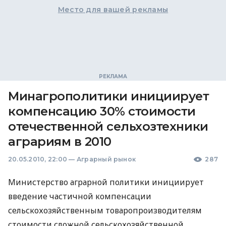
Место для вашей рекламы
Минагрополитики инициирует
компенсацию 30% стоимости
отечественной сельхозтехники
аграриям в 2010
20.05.2010, 22:00
—
Аграрный рынок
287
Министерство аграрной политики инициирует
введение частичной компенсации
сельскохозяйственным товаропроизводителям
стоимости сложной сельскохозяйственной