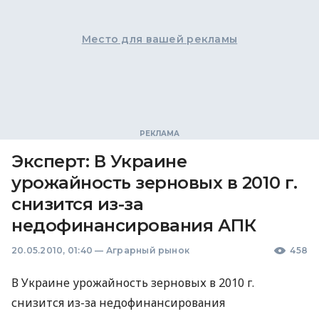
Место для вашей рекламы
Эксперт: В Украине
урожайность зерновых в 2010 г.
снизится из-за
недофинансирования АПК
20.05.2010, 01:40
—
Аграрный рынок
458
В Украине урожайность зерновых в 2010 г.
снизится из-за недофинансирования