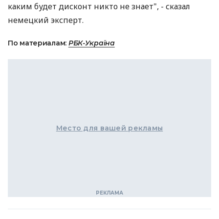
каким будет дисконт никто не знает", - сказал
немецкий эксперт.
По материалам:
РБК-Україна
Место для вашей рекламы