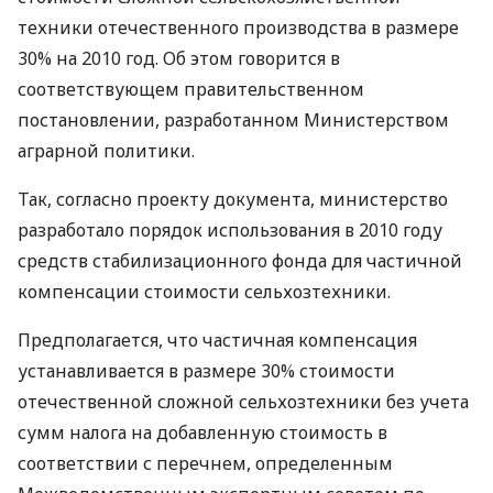
техники отечественного производства в размере
30% на 2010 год. Об этом говорится в
соответствующем правительственном
постановлении, разработанном Министерством
аграрной политики.
Так, согласно проекту документа, министерство
разработало порядок использования в 2010 году
средств стабилизационного фонда для частичной
компенсации стоимости сельхозтехники.
Предполагается, что частичная компенсация
устанавливается в размере 30% стоимости
отечественной сложной сельхозтехники без учета
сумм налога на добавленную стоимость в
соответствии с перечнем, определенным