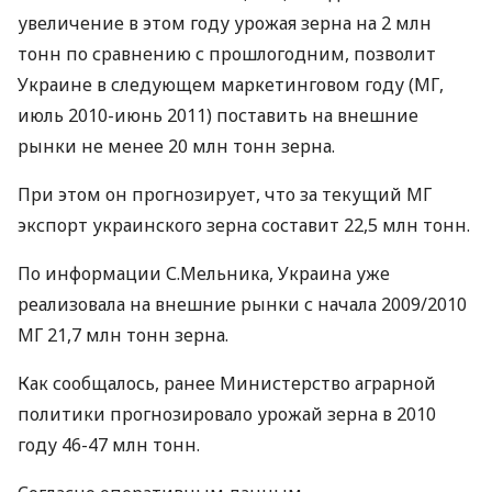
увеличение в этом году урожая зерна на 2 млн
тонн по сравнению с прошлогодним, позволит
Украине в следующем маркетинговом году (МГ,
июль 2010-июнь 2011) поставить на внешние
рынки не менее 20 млн тонн зерна.
При этом он прогнозирует, что за текущий МГ
экспорт украинского зерна составит 22,5 млн тонн.
По информации С.Мельника, Украина уже
реализовала на внешние рынки с начала 2009/2010
МГ 21,7 млн тонн зерна.
Как сообщалось, ранее Министерство аграрной
политики прогнозировало урожай зерна в 2010
году 46-47 млн тонн.