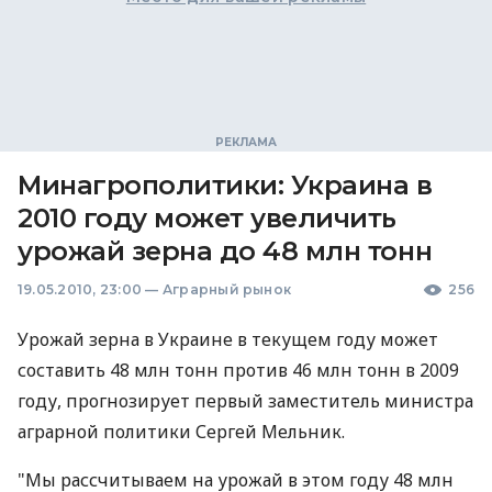
Минагрополитики: Украина в
2010 году может увеличить
урожай зерна до 48 млн тонн
19.05.2010, 23:00
—
Аграрный рынок
256
Урожай зерна в Украине в текущем году может
составить 48 млн тонн против 46 млн тонн в 2009
году, прогнозирует первый заместитель министра
аграрной политики Сергей Мельник.
"Мы рассчитываем на урожай в этом году 48 млн