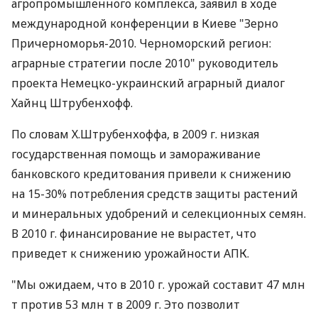
агропромышленного комплекса, заявил в ходе
международной конференции в Киеве "Зерно
Причерноморья-2010. Черноморский регион:
аграрные стратегии после 2010" руководитель
проекта Немецко-украинский аграрный диалог
Хайнц Штрубенхофф.
По словам Х.Штрубенхоффа, в 2009 г. низкая
государственная помощь и замораживание
банковского кредитования привели к снижению
на 15-30% потребления средств защиты растений
и минеральных удобрений и селекционных семян.
В 2010 г. финансирование не вырастет, что
приведет к снижению урожайности АПК.
"Мы ожидаем, что в 2010 г. урожай составит 47 млн
т против 53 млн т в 2009 г. Это позволит