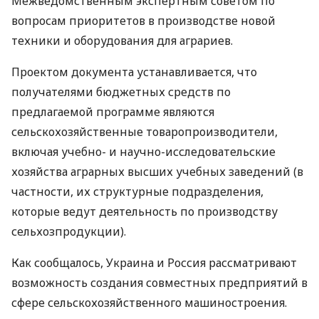
Межведомственным экспертным советом по
вопросам приоритетов в производстве новой
техники и оборудования для аграриев.
Проектом документа устанавливается, что
получателями бюджетных средств по
предлагаемой программе являются
сельскохозяйственные товаропроизводители,
включая учебно- и научно-исследовательские
хозяйства аграрных высших учебных заведений (в
частности, их структурные подразделения,
которые ведут деятельность по производству
сельхозпродукции).
Как сообщалось, Украина и Россия рассматривают
возможность создания совместных предприятий в
сфере сельскохозяйственного машиностроения.