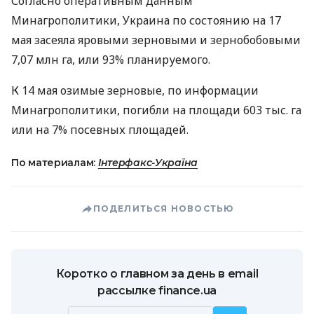
Согласно оперативным данным
Минагрополитики, Украина по состоянию на 17
мая засеяла яровыми зерновыми и зернобобовыми
7,07 млн га, или 93% планируемого.
К 14 мая озимые зерновые, по информации
Минагрополитики, погибли на площади 603 тыс. га
или на 7% посевных площадей.
По материалам:
Інтерфакс-Україна
ПОДЕЛИТЬСЯ НОВОСТЬЮ
Коротко о главном за день в email
рассылке finance.ua