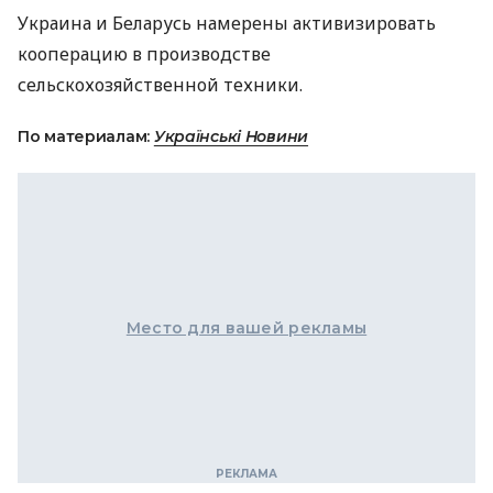
Украина и Беларусь намерены активизировать
кооперацию в производстве
сельскохозяйственной техники.
По материалам:
Українські Новини
Место для вашей рекламы