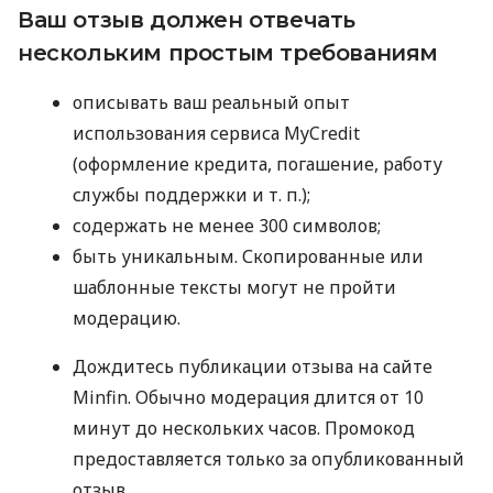
Ваш отзыв должен отвечать
нескольким простым требованиям
описывать ваш реальный опыт
использования сервиса MyCredit
(оформление кредита, погашение, работу
службы поддержки
и т. п.
);
содержать не менее 300 символов;
быть уникальным. Скопированные или
шаблонные тексты могут не пройти
модерацию.
Дождитесь публикации отзыва на сайте
Minfin. Обычно модерация длится от 10
минут до нескольких часов. Промокод
предоставляется только за опубликованный
отзыв.