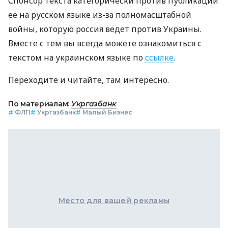
Спонсор текста категорически против публикации
ее на русском языке из-за полномасштабной
войны, которую россия ведет против Украины.
Вместе с тем вы всегда можете ознакомиться с
текстом на украинском языке по
ссылке
.
Переходите и читайте, там интересно.
По материалам:
Укргазбанк
#
ФЛП
#
Укргазбанк
#
Малый Бизнес
Место для вашей рекламы