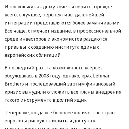
И поскольку каждому хочется верить, прежде
всего, в лучшее, перспективы дальнейшей
интеграции представляются более заманчивыми.
Все чаще, отмечает издание, в профессиональной
среде инвесторов и экономистов раздаются
призывы к созданию института единых
европейских облигаций.
В последний раз эта возможность всерьез
обсуждалась в 2008 году, однако, крах Lehman
Brothers и последовавший за этим финансовый
кризис вынудили отложить все планы внедрения
такого инструмента в долгий ящик.
Теперь же, когда все большее количество стран
еврозоны рискуют лишиться доступа к
международным рынкам заимствования,