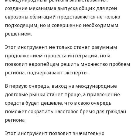
создание механизма выпуска общих для всей
еврозоны облигаций представляется не только
подходящим, но и совершенно необходимым
решением.
Этот инструмент не только станет разумным
продолжением процесса интеграции, но и
позволит европейцам решить множество проблем
региона, подчеркивают эксперты.
В первую очередь, выход на международные
долговые рынки станет проще, а привлечение
средств будет дешевле, что в свою очередь
поможет сократить налоговое бремя для граждан
региона.
Этот инструмент позволит значительно