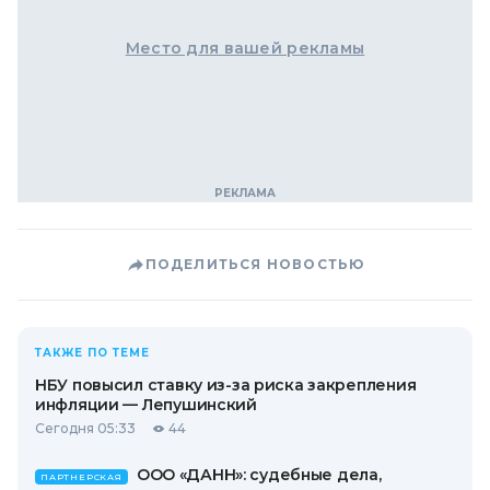
Место для вашей рекламы
ПОДЕЛИТЬСЯ НОВОСТЬЮ
ТАКЖЕ ПО ТЕМЕ
НБУ повысил ставку из-за риска закрепления
инфляции — Лепушинский
Сегодня 05:33
44
ООО «ДАНН»: судебные дела,
ПАРТНЕРСКАЯ