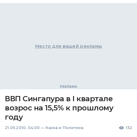
Место для вашей рекламы
ВВП Сингапура в I квартале
возрос на 15,5% к прошлому
году
21.05.2010, 04:00
—
Казна и Политика
152