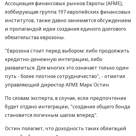
Ассоциация финансовых рынков Европы (AFME),
лоббирующая группа 197 европейских финансовых
институтов, также давно занимается обсуждением
и пропагандой идеи создания единого долгового
обязательства еврозоны.
"Еврозона стоит перед выбором: либо продолжить
кредитно-денежную интеграцию, либо
развалиться. Для многих это означает только один
путь - более плотное сотрудничество", - отметил
управляющий директор AFME Марк Остин.
По словам эксперта, в случае, если предпочтение
будет отдано интеграции, "создание общего бонда
становится логичным шагом вперед".
Остин полагает, что доходность таких облигаций