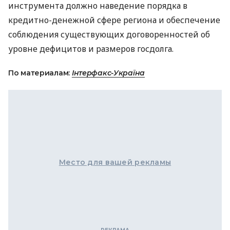
инструмента должно наведение порядка в
кредитно-денежной сфере региона и обеспечение
соблюдения существующих договоренностей об
уровне дефицитов и размеров госдолга.
По материалам:
Інтерфакс-Україна
Место для вашей рекламы