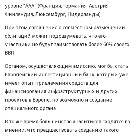
уровне "ААА" (Франция, Германия, Австрия,
Финляндия, Люксембург, Нидерланды).
При этом соглашение о совместном размещении
облигаций может подразумевать, что его
участники не будут заимствовать более 60% своего
ВВП.
Органом, осуществляющим эмиссию, мог бы стать
Европейский инвестиционный банк, который уже
имеет опыт привлечения средств для
финансирования инфраструктурных и других
проектов в Европе, но возможно и создание
специального органа.
В то же время большинство аналитиков сходятся во
мнении, что предшествовать созданию такого