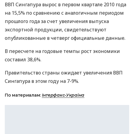
ВВП Сингапура вырос в первом квартале 2010 года
на 15,5% по сравнению с аналогичным периодом
прошлого года за счет увеличения выпуска
экспортной продукции, свидетельствуют
опубликованные в четверг официальные данные.
В пересчете на годовые темпы рост экономики
составил 38,6%.
Правительство страны ожидает увеличения ВВП
Сингапура в этом году на 7-9%.
По материалам:
Інтерфакс-Україна