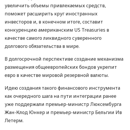
увеличить объемы привлекаемых средств,
поможет расширить круг иностранных
инвесторов и, в конечном итоге, составит
конкуренцию американским US Treasuries в
качестве самого ликвидного суверенного
долгового обязательства в мире.
В долгосрочной перспективе создание механизма
размещения общеевропейских бондов укрепит
евро в качестве мировой резервной валюты.
Идею создания такого финансового инструмента
как очередного шага на пути интеграции ранее
уже поддержали премьер-министр Люксембурга
Жан-Клод Юнкер и премьер-министр Бельгии Ив
Летерм.