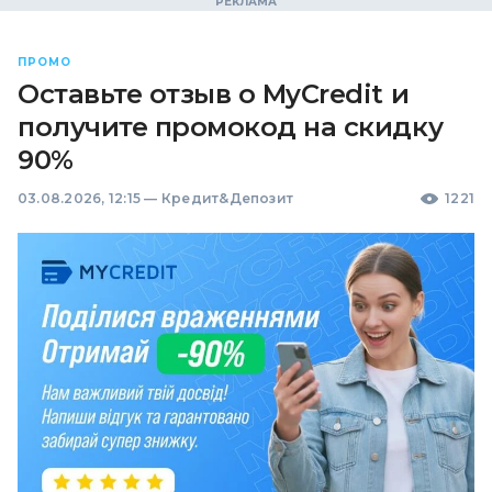
ПРОМО
Оставьте отзыв о MyCredit и
получите промокод на скидку
90%
03.08.2026, 12:15
—
Кредит&Депозит
1221