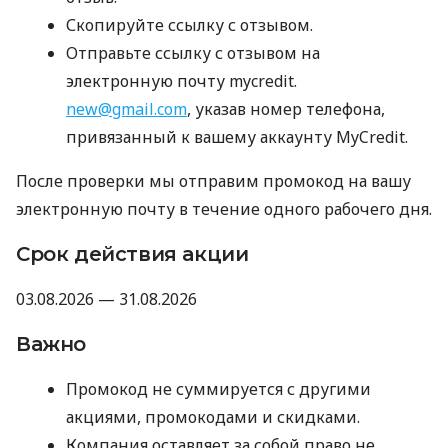
Скопируйте ссылку с отзывом.
Отправьте ссылку с отзывом на
электронную почту mycredit.
new@gmail.com
, указав номер телефона,
привязанный к вашему аккаунту MyCredit.
После проверки мы отправим промокод на вашу
электронную почту в течение одного рабочего дня.
Срок действия акции
03.08.2026 — 31.08.2026
Важно
Промокод не суммируется с другими
акциями, промокодами и скидками.
Компания оставляет за собой право не