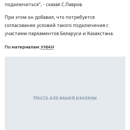
подключиться", - сказал С.Лавров.
При этом он добавил, что потребуется
согласование условий такого подключения с
участием парламентов Беларуси и Казахстана.
По материалам:
УНІАН
Место для вашей рекламы