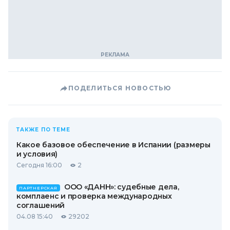
ПОДЕЛИТЬСЯ НОВОСТЬЮ
ТАКЖЕ ПО ТЕМЕ
Какое базовое обеспечение в Испании (размеры
и условия)
Сегодня 16:00
2
ООО «ДАНН»: судебные дела,
ПАРТНЕРСКАЯ
комплаенс и проверка международных
соглашений
04.08 15:40
29202