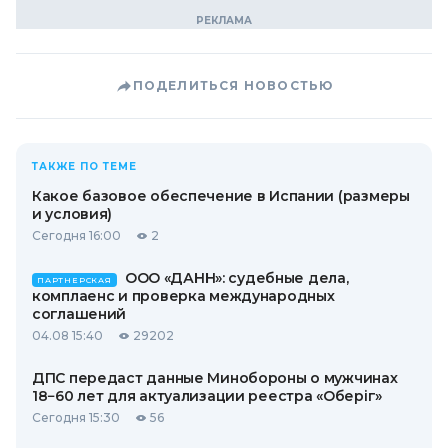
ПОДЕЛИТЬСЯ НОВОСТЬЮ
ТАКЖЕ ПО ТЕМЕ
Какое базовое обеспечение в Испании (размеры
и условия)
Сегодня 16:00
2
ООО «ДАНН»: судебные дела,
ПАРТНЕРСКАЯ
комплаенс и проверка международных
соглашений
04.08 15:40
29202
ДПС передаст данные Минобороны о мужчинах
18−60 лет для актуализации реестра «Оберіг»
Сегодня 15:30
56