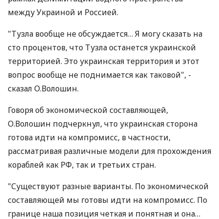
между Украиной и Россией.
"Тузла вообще не обсуждается… Я могу сказать на
сто процентов, что Тузла останется украинской
территорией. Это украинская территория и этот
вопрос вообще не поднимается как таковой", -
сказал О.Волошин.
Говоря об экономической составляющей,
О.Волошин подчеркнул, что украинская сторона
готова идти на компромисс, в частности,
рассматривая различные модели для прохождения
кораблей как РФ, так и третьих стран.
"Существуют разные варианты. По экономической
составляющей мы готовы идти на компромисс. По
границе наша позиция четкая и понятная и она…