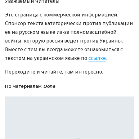
Уважаемый читатель!
Это страница с коммерческой информацией.
Спонсор текста категорически против публикации
ее на русском языке из-за полномасштабной
войны, которую россия ведет против Украины.
Вместе с тем вы всегда можете ознакомиться с
текстом на украинском языке по
ссылке
.
Переходите и читайте, там интересно.
По материалам:
Done