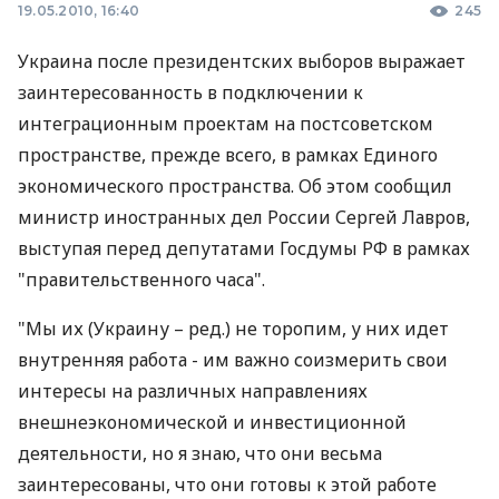
19.05.2010, 16:40
245
Украина после президентских выборов выражает
заинтересованность в подключении к
интеграционным проектам на постсоветском
пространстве, прежде всего, в рамках Единого
экономического пространства. Об этом сообщил
министр иностранных дел России Сергей Лавров,
выступая перед депутатами Госдумы РФ в рамках
"правительственного часа".
"Мы их (Украину – ред.) не торопим, у них идет
внутренняя работа - им важно соизмерить свои
интересы на различных направлениях
внешнеэкономической и инвестиционной
деятельности, но я знаю, что они весьма
заинтересованы, что они готовы к этой работе