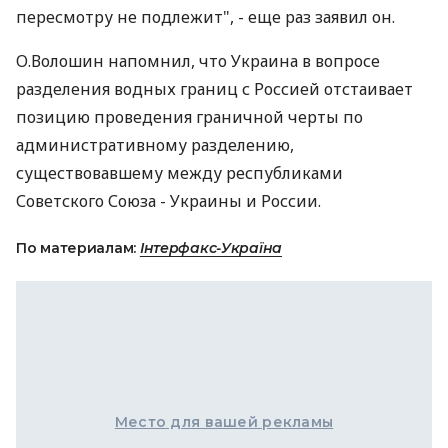
пересмотру не подлежит", - еще раз заявил он.
О.Волошин напомнил, что Украина в вопросе
разделения водных границ с Россией отстаивает
позицию проведения граничной черты по
административному разделению,
существовавшему между республиками
Советского Союза - Украины и России.
По материалам:
Інтерфакс-Україна
Место для вашей рекламы