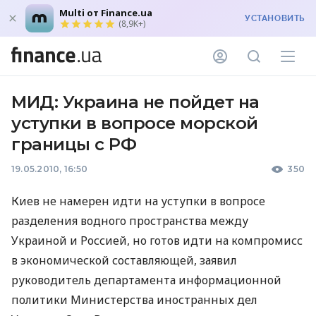
Multi от Finance.ua
УСТАНОВИТЬ
(8,9K+)
МИД: Украина не пойдет на
уступки в вопросе морской
границы с РФ
19.05.2010, 16:50
350
Киев не намерен идти на уступки в вопросе
разделения водного пространства между
Украиной и Россией, но готов идти на компромисс
в экономической составляющей, заявил
руководитель департамента информационной
политики Министерства иностранных дел