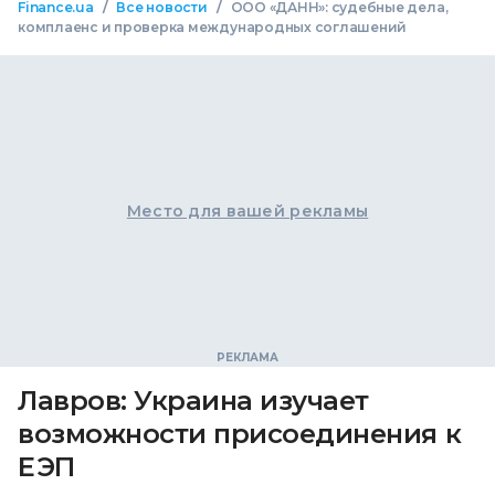
/
/
Finance.ua
Все новости
ООО «ДАНН»: судебные дела,
комплаенс и проверка международных соглашений
Место для вашей рекламы
Лавров: Украина изучает
возможности присоединения к
ЕЭП