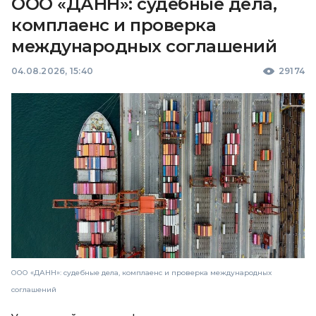
ООО «ДАНН»: судебные дела,
комплаенс и проверка
международных соглашений
04.08.2026, 15:40
29174
ООО «ДАНН»: судебные дела, комплаенс и проверка международных
соглашений