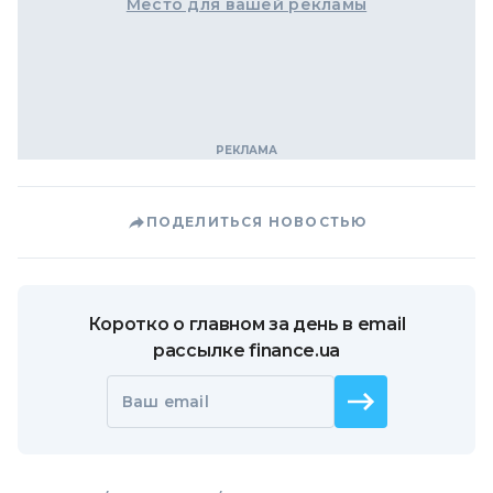
Место для вашей рекламы
ПОДЕЛИТЬСЯ НОВОСТЬЮ
Коротко о главном за день в email
рассылке finance.ua
Ваш email