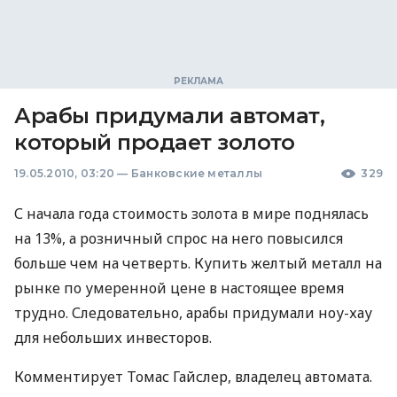
Арабы придумали автомат,
который продает золото
19.05.2010, 03:20
—
Банковские металлы
329
С начала года стоимость золота в мире поднялась
на 13%, а розничный спрос на него повысился
больше чем на четверть. Купить желтый металл на
рынке по умеренной цене в настоящее время
трудно. Следовательно, арабы придумали ноу-хау
для небольших инвесторов.
Комментирует Томас Гайслер, владелец автомата.