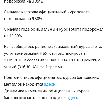
подорожал на 3.85%.
С начала квартала официальный курс золота
подорожал на 9.50%.
С начала года официальный курс золота подорожал
на 10.39%.
Как сообщалось ранее, максимальный курс золота,
устанавливаемый НБУ, был зафиксирован
13.05.2010 и составил 98380.23 UAH за 10 тройских
унций (316.30 UAH за 1 грамм).
Полный список официальных курсов банковских
металлов находится
здесь
.
Динамика изменений официальных курсов
банковских металлов находится
здесь
.