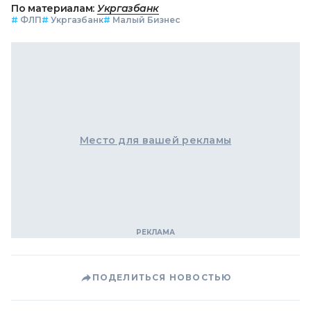
По материалам:
Укргазбанк
#
ФЛП
#
Укргазбанк
#
Малый Бизнес
Место для вашей рекламы
ПОДЕЛИТЬСЯ НОВОСТЬЮ