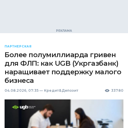
ПАРТНЕРСКАЯ
Более полумиллиарда гривен
для ФЛП: как UGB (Укргазбанк)
наращивает поддержку малого
бизнеса
04.08.2026, 07:35
—
Кредит&Депозит
33780