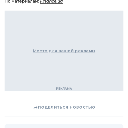
По материалам:
Finance.ua
Место для вашей рекламы
ПОДЕЛИТЬСЯ НОВОСТЬЮ