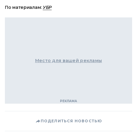
По материалам:
УБР
Место для вашей рекламы
ПОДЕЛИТЬСЯ НОВОСТЬЮ