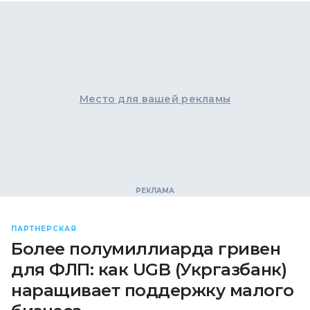
Место для вашей рекламы
ПАРТНЕРСКАЯ
Более полумиллиарда гривен
для ФЛП: как UGB (Укргазбанк)
наращивает поддержку малого