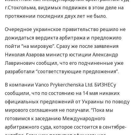
г.Стокгольма, видимых подвижек в этом деле на
протяжении последних двух лет не было.
Очередное украинское правительство решило не
дожидаться вердикта арбитража и предложило
пойти “на мировую”. Сразу же после заявления
Николая Азарова министр юстиции Александр
Лавринович сообщил, что его подчиненные уже
разработали “соответствующие предложения”.
В компании Vanco Prykerchenska Ltd. БИЗНЕСу
сообщили, что по состоянию на 14 мая никаких
официальных предложений от Украины по поводу
мирового соглашения не получали. “Пока мы
готовимся к заседанию Международного
арбитражного суда, которое состоится в сентябре-