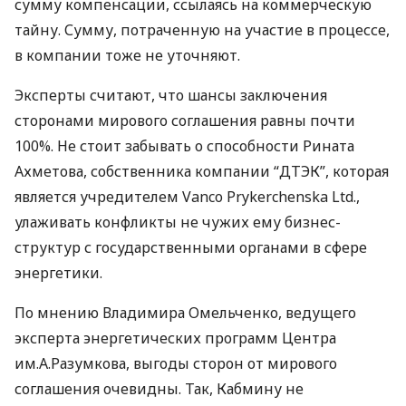
сумму компенсации, ссылаясь на коммерческую
тайну. Сумму, потраченную на участие в процессе,
в компании тоже не уточняют.
Эксперты считают, что шансы заключения
сторонами мирового соглашения равны почти
100%. Не стоит забывать о способности Рината
Ахметова, собственника компании “ДТЭК”, которая
является учредителем Vanco Prykerchenska Ltd.,
улаживать конф­ликты не чужих ему бизнес-
структур с государственными органами в сфере
энергетики.
По мнению Владимира Омельченко, ведущего
эксперта энергетических программ Центра
им.А.Разумкова, выгоды сторон от мирового
соглашения очевидны. Так, Кабмину не