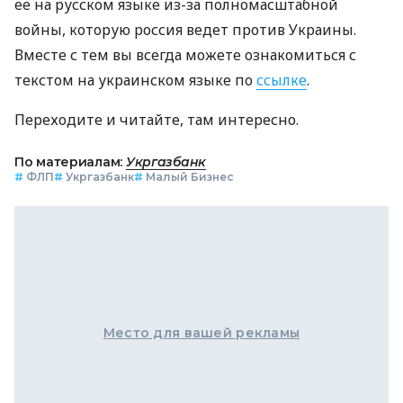
ее на русском языке из-за полномасштабной
войны, которую россия ведет против Украины.
Вместе с тем вы всегда можете ознакомиться с
текстом на украинском языке по
ссылке
.
Переходите и читайте, там интересно.
По материалам:
Укргазбанк
#
ФЛП
#
Укргазбанк
#
Малый Бизнес
Место для вашей рекламы