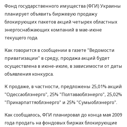
Фонд государственного имущества (ФГИ) Украины
планирует объявить биржевую продажу
блокирующих пакетов акций четырех областных
энергоснабжающих компаний в мае-июне
текущего года.
Как говорится в сообщении в газете "Ведомости
приватизации" в среду, продажа акций будет
осуществлена в июне-июле, в зависимости от даты
объявления конкурса.
К продаже, в частности, предложены 25,01% акций
"Одессаоблэнерго", 25% "Полтаваоблэнерго", 25,02%
"Прикарпаттяоблэнерго" и 25% "Сумыоблэнерго".
Как сообщалось, ФГИ планировал до конца мая 2009
года продать на фондовых биржах блокирующие