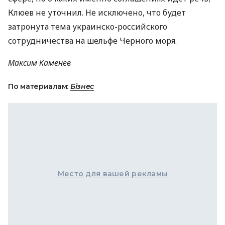
Клюев не уточнил. Не исключено, что будет
затронута тема украинско-российского
сотрудничества на шельфе Черного моря.
Максим Каменев
По материалам:
Бізнес
Место для вашей рекламы