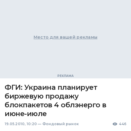
Место для вашей рекламы
ФГИ: Украина планирует
биржевую продажу
блокпакетов 4 облэнерго в
июне-июле
19.05.2010, 10:20
—
Фондовый рынок
446