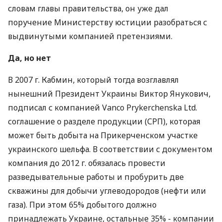
словам главы правительства, он уже дал
поручение Министерству юстиции разобраться с
выдвинутыми компанией претензиями.
Да, но нет
В 2007 г. Кабмин, который тогда возглавлял
нынешний Президент Украины Виктор Янукович,
подписал с компанией Vanco Prykerchenska Ltd.
соглашение о разделе продукции (СРП), которая
может быть добыта на Прикерченском участке
украинского шельфа. В соответствии с документом
компания до 2012 г. обязалась провести
разведывательные работы и пробурить две
скважины для добычи углеводородов (нефти или
газа). При этом 65% добытого должно
принадлежать Украине, остальные 35% - компании