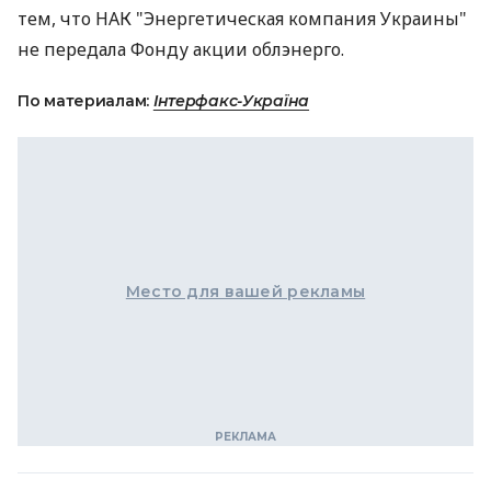
тем, что НАК "Энергетическая компания Украины"
не передала Фонду акции облэнерго.
По материалам:
Інтерфакс-Україна
Место для вашей рекламы