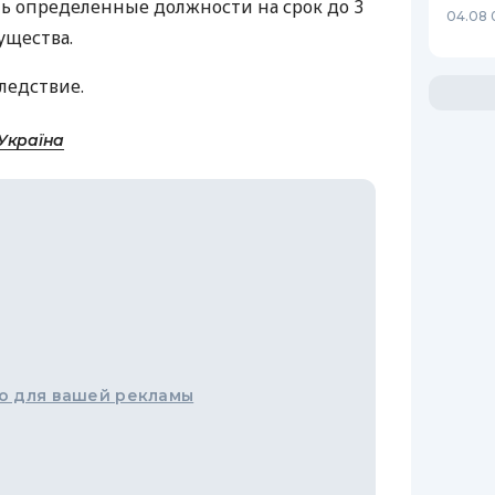
ь определенные должности на срок до 3
04.08 
ущества.
ледствие.
Україна
о для вашей рекламы