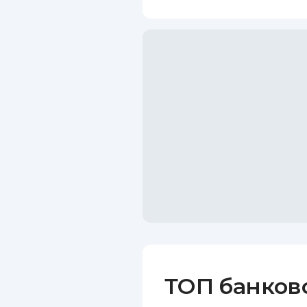
ТОП банков