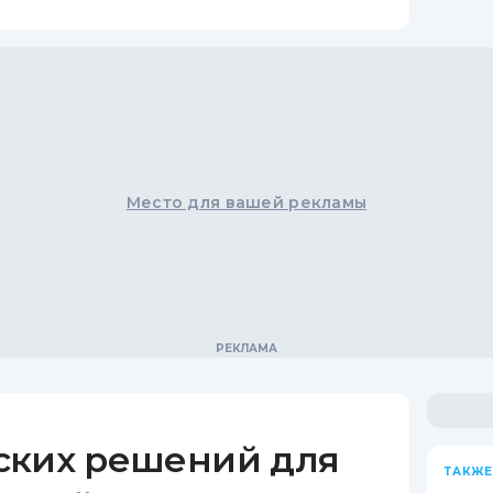
Место для вашей рекламы
ских решений для
ТАКЖЕ