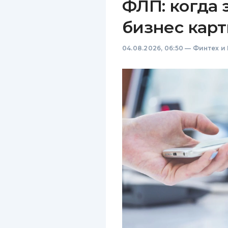
ФЛП: когда 
бизнес карт
04.08.2026, 06:50
—
Финтех и