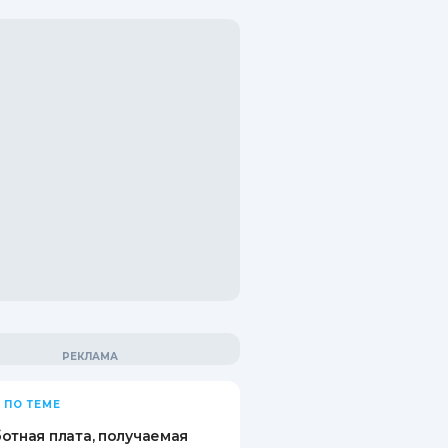
 ПО ТЕМЕ
отная плата, получаемая