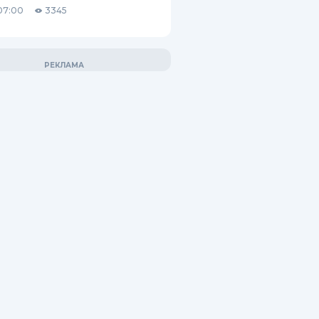
07:00
3345