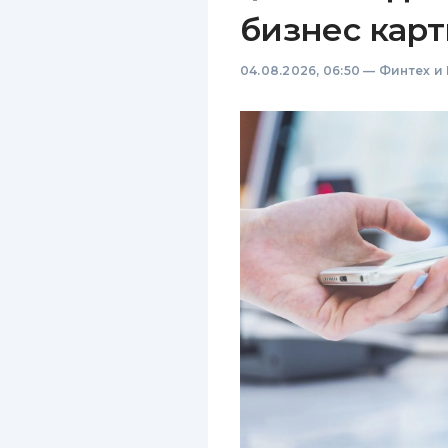
бизнес карт
04.08.2026, 06:50
—
Финтех и