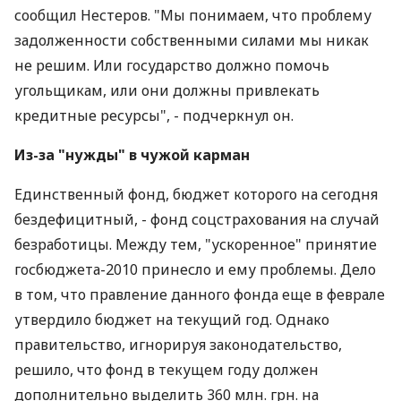
сообщил Нестеров. "Мы понимаем, что проблему
задолженности собственными силами мы никак
не решим. Или государство должно помочь
угольщикам, или они должны привлекать
кредитные ресурсы", - подчеркнул он.
Из-за "нужды" в чужой карман
Единственный фонд, бюджет которого на сегодня
бездефицитный, - фонд соцстрахования на случай
безработицы. Между тем, "ускоренное" принятие
госбюджета-2010 принесло и ему проблемы. Дело
в том, что правление данного фонда еще в феврале
утвердило бюджет на текущий год. Однако
правительство, игнорируя законодательство,
решило, что фонд в текущем году должен
дополнительно выделить 360 млн. грн. на