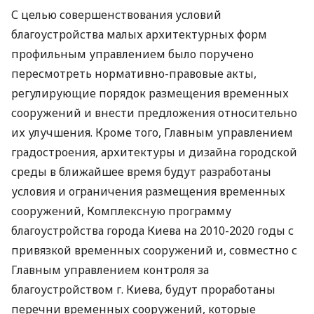
С целью совершенствования условий
благоустройства малых архитектурных форм
профильным управлением было поручено
пересмотреть нормативно-правовые акты,
регулирующие порядок размещения временных
сооружений и внести предложения относительно
их улучшения. Кроме того, Главным управлением
градостроения, архитектуры и дизайна городской
среды в ближайшее время будут разработаны
условия и ограничения размещения временных
сооружений, Комплексную программу
благоустройства города Киева на 2010-2020 годы с
привязкой временных сооружений и, совместно с
Главным управлением контроля за
благоустройством г. Киева, будут проработаны
перечни временных сооружений, которые