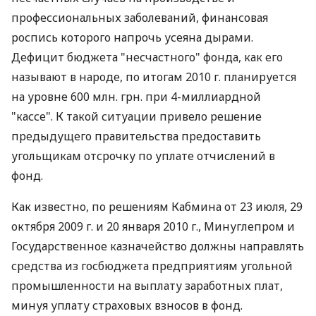
профессиональных заболеваний, финансовая
роспись которого напрочь усеяна дырами.
Дефицит бюджета "несчастного" фонда, как его
называют в народе, по итогам 2010 г. планируется
на уровне 600 млн. грн. при 4-миллиардной
"кассе". К такой ситуации привело решение
предыдущего правительства предоставить
угольщикам отсрочку по уплате отчислений в
фонд.
Как известно, по решениям Кабмина от 23 июля, 29
октября 2009 г. и 20 января 2010 г., Минуглепром и
Государственное казначейство должны направлять
средства из госбюджета предприятиям угольной
промышленности на выплату заработных плат,
минуя уплату страховых взносов в фонд.