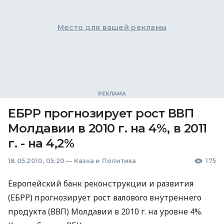
Место для вашей рекламы
ЕБРР прогнозирует рост ВВП
Молдавии в 2010 г. на 4%, в 2011
г. - на 4,2%
18.05.2010, 05:20
—
Казна и Политика
175
Европейский банк реконструкции и развития
(ЕБРР) прогнозирует рост валового внутреннего
продукта (ВВП) Молдавии в 2010 г. на уровне 4%.