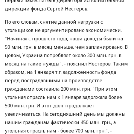
первый заместитель директора исполнительной
дирекции фонда Сергей Нестеров.
По его словам, снятие данной нагрузки с
угольщиков не аргументировано экономически.
"Начиная с прошлого года, наши доходы были на
50 млн. грн. в месяц меньше, чем запланировано. В
целом, Украина потребляет около 300 млн. грн. в
месяц на такие нужды", - пояснил Нестеров. Таким
образом, на 1 января т.г. задолженность фонда
перед пострадавшими на производстве
гражданами составила 200 млн. грн. "При этом
угольная отрасль нам к 1 января задолжала более
500 млн. грн. И этот долг продолжает
увеличиваться. На сегодняшний день мы должны
нашим гражданам фактически 450 млн. грн., а
угольная отрасль нам - более 700 млн. грн.", -