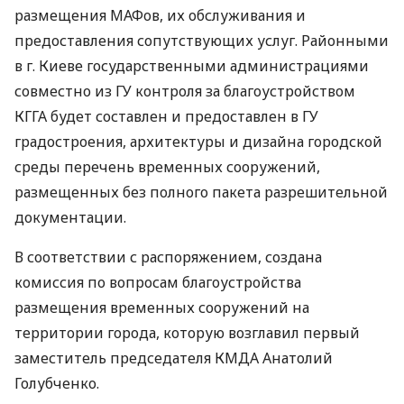
размещения МАФов, их обслуживания и
предоставления сопутствующих услуг. Районными
в г. Киеве государственными администрациями
совместно из ГУ контроля за благоустройством
КГГА будет составлен и предоставлен в ГУ
градостроения, архитектуры и дизайна городской
среды перечень временных сооружений,
размещенных без полного пакета разрешительной
документации.
В соответствии с распоряжением, создана
комиссия по вопросам благоустройства
размещения временных сооружений на
территории города, которую возглавил первый
заместитель председателя КМДА Анатолий
Голубченко.