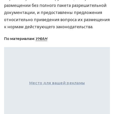
размещении без полного пакета разрешительной
документации, и предоставлены предложения
относительно приведения вопроса их размещения
к нормам действующего законодательства.
По материалам:
УНІАН
Место для вашей рекламы