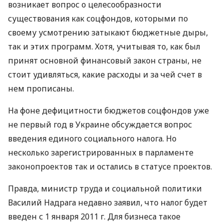
возникает вопрос о целесообразности
существования как соцфондов, которыми по
своему усмотрению затыкают бюджетные дыры,
так и этих программ. Хотя, учитывая то, как был
принят основной финансовый закон страны, не
стоит удивляться, какие расходы и за чей счет в
нем прописаны.
На фоне дефицитности бюджетов соцфондов уже
не первый год в Украине обсуждается вопрос
введения единого социального налога. Но
несколько зарегистрированных в парламенте
законопроектов так и остались в статусе проектов.
Правда, министр труда и социальной политики
Василий Надрага недавно заявил, что налог будет
введен с 1 января 2011 г. Для бизнеса такое