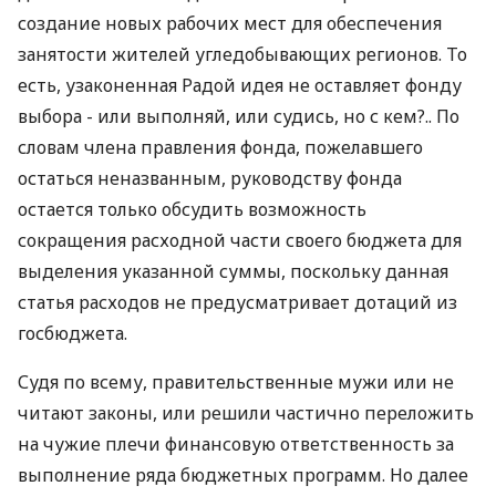
создание новых рабочих мест для обеспечения
занятости жителей угледобывающих регионов. То
есть, узаконенная Радой идея не оставляет фонду
выбора - или выполняй, или судись, но с кем?.. По
словам члена правления фонда, пожелавшего
остаться неназванным, руководству фонда
остается только обсудить возможность
сокращения расходной части своего бюджета для
выделения указанной суммы, поскольку данная
статья расходов не предусматривает дотаций из
госбюджета.
Судя по всему, правительственные мужи или не
читают законы, или решили частично переложить
на чужие плечи финансовую ответственность за
выполнение ряда бюджетных программ. Но далее