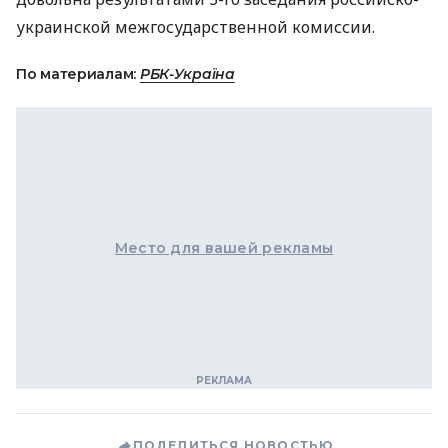
украинской межгосударственной комиссии.
По материалам:
РБК-Україна
Место для вашей рекламы
ПОДЕЛИТЬСЯ НОВОСТЬЮ