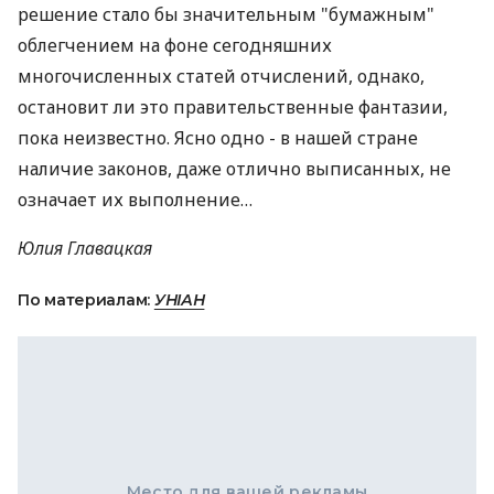
решение стало бы значительным "бумажным"
облегчением на фоне сегодняшних
многочисленных статей отчислений, однако,
остановит ли это правительственные фантазии,
пока неизвестно. Ясно одно - в нашей стране
наличие законов, даже отлично выписанных, не
означает их выполнение…
Юлия Главацкая
По материалам:
УНІАН
Место для вашей рекламы