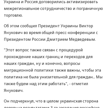
Украина и Россия договорились активизировать
межрегиональное сотрудничество и пограничную
торговлю.
Об этом сообщил Президент Украины Виктор
Янукович во время общей пресс-конференции с
Президентом России Дмитрием Медведевым.
"Этот вопрос также связан с процедурой
прохождение наших границ и переходов для
наших граждан, ну и конечно, вопросы
миграционной политики также важны, чтобы эта
политика не была унизительной для граждан... Мы
также будем над этим работать", - отметил
Янукович.
Он подчеркнул, что в целом украинская сторона
довольна результатами 3-го заседания российско-