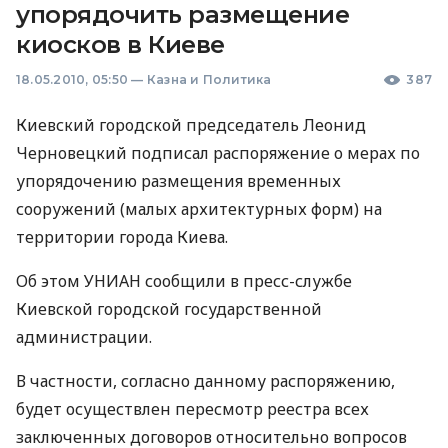
упорядочить размещение
киосков в Киеве
18.05.2010, 05:50
—
Казна и Политика
387
Киевский городской председатель Леонид
Черновецкий подписал распоряжение о мерах по
упорядочению размещения временных
сооружений (малых архитектурных форм) на
территории города Киева.
Об этом УНИАН сообщили в пресс-службе
Киевской городской государственной
администрации.
В частности, согласно данному распоряжению,
будет осуществлен пересмотр реестра всех
заключенных договоров относительно вопросов