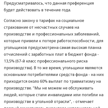
Предусматривалось, что данная преференция
будет действовать в течение года.
Согласно закону о тарифах на социальное
страхование от несчастных случаев на
производстве и профессиональных заболеваний,
которые привели к потере работоспособности, для
угольщиков предусмотрена самая высокая планка
отчислений с заработных плат в бюджет фонда -
13,5% (67-й класс профессионального риска
производства). В то же время, угольщики являются
основными потребителями средств фонда - на них
приходится около 60% выплат по травматизму на
производстве. "Мы не можем не обслуживать
людей, которые стали инвалидами или погибли на
производстве в угольной отрасли", - отмечает