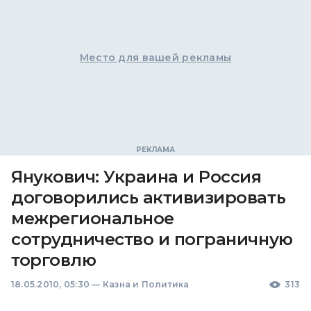
Место для вашей рекламы
Янукович: Украина и Россия
договорились активизировать
межрегиональное
сотрудничество и пограничную
торговлю
18.05.2010, 05:30
—
Казна и Политика
313