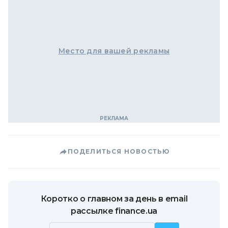
Место для вашей рекламы
ПОДЕЛИТЬСЯ НОВОСТЬЮ
Коротко о главном за день в email
рассылке finance.ua