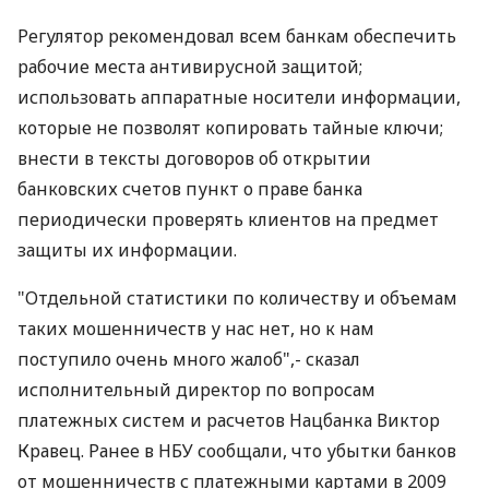
Регулятор рекомендовал всем банкам обеспечить
рабочие места антивирусной защитой;
использовать аппаратные носители информации,
которые не позволят копировать тайные ключи;
внести в тексты договоров об открытии
банковских счетов пункт о праве банка
периодически проверять клиентов на предмет
защиты их информации.
"Отдельной статистики по количеству и объемам
таких мошенничеств у нас нет, но к нам
поступило очень много жалоб",- сказал
исполнительный директор по вопросам
платежных систем и расчетов Нацбанка Виктор
Кравец. Ранее в НБУ сообщали, что убытки банков
от мошенничеств с платежными картами в 2009