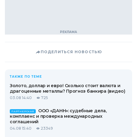
ПОДЕЛИТЬСЯ НОВОСТЬЮ
ТАКЖЕ ПО ТЕМЕ
Золото, доллар и евро! Сколько стоит валюта и
драгоценные металлы? Прогноз банкира (видео)
03.08 14:40
725
ООО «ДАНН»: судебные дела,
ПАРТНЕРСКАЯ
комплаенс и проверка международных
соглашений
04.08 15:40
23349