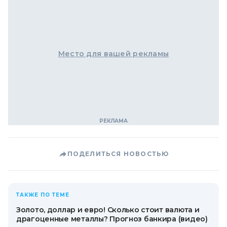
Место для вашей рекламы
ПОДЕЛИТЬСЯ НОВОСТЬЮ
ТАКЖЕ ПО ТЕМЕ
Золото, доллар и евро! Сколько стоит валюта и
драгоценные металлы? Прогноз банкира (видео)