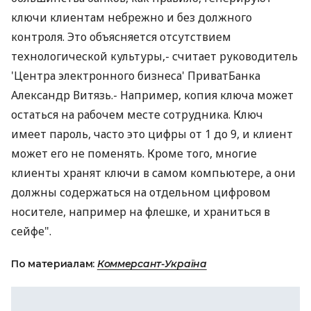
ключи клиентам небрежно и без должного
контроля. Это объясняется отсутствием
технологической культуры,- считает руководитель
'Центра электронного бизнеса' ПриватБанка
Александр Витязь.- Например, копия ключа может
остаться на рабочем месте сотрудника. Ключ
имеет пароль, часто это цифры от 1 до 9, и клиент
может его не поменять. Кроме того, многие
клиенты хранят ключи в самом компьютере, а они
должны содержаться на отдельном цифровом
носителе, например на флешке, и храниться в
сейфе".
По материалам:
Коммерсант-Україна