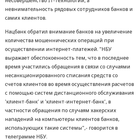
несовершенство IT-технологий, а
невнимательность рядовых сотрудников банков и
самих клиентов.
Нацбанк обратил внимание банков на увеличение
количества мошеннических операций при
осуществлении интернет-платежей. "НБУ
выражает обеспокоенность тем, что в последнее
время участились обращения в связи со случаями
несанкционированного списания средств со
счетов клиентов во время осуществления расчетов
с помощью систем дистанционного обслуживания
'клиент-банк' и 'клиент-интернет-банк', в
частности обращения по случаям хакерских
нападений на компьютеры клиентов банков,
использующих такие системы",- говорится в
телеграмме НБУ.