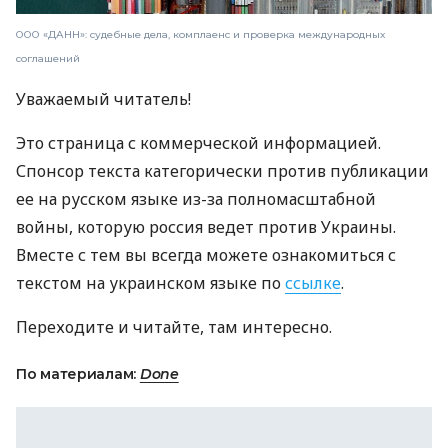
ООО «ДАНН»: судебные дела, комплаенс и проверка международных
соглашений
Уважаемый читатель!
Это страница с коммерческой информацией.
Спонсор текста категорически против публикации
ее на русском языке из-за полномасштабной
войны, которую россия ведет против Украины.
Вместе с тем вы всегда можете ознакомиться с
текстом на украинском языке по
ссылке
.
Переходите и читайте, там интересно.
По материалам:
Done