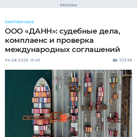
ПАРТНЕРСКАЯ
ООО «ДАНН»: судебные дела,
комплаенс и проверка
международных соглашений
04.08.2026, 15:40
23338