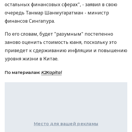
остальных финансовых сферах", - заявил в свою
очередь Танмар Шанмугаратман - министр
финансов Сингапура.
По его словам, будет "разумным" постепенно
заново оценить стоимость юаня, поскольку это
приведет к сдерживанию инфляции и повышению
уровня жизни в Китае.
По материалам:
K2Kapital
Место для вашей рекламы