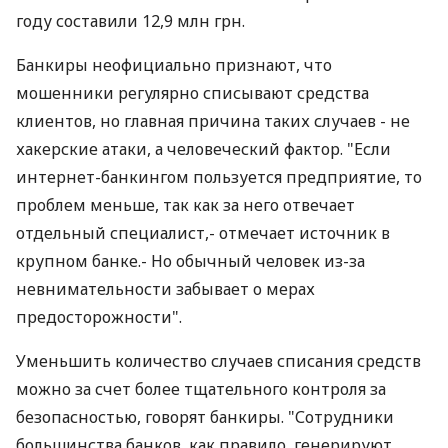
году составили 12,9 млн грн.
Банкиры неофициально признают, что
мошенники регулярно списывают средства
клиентов, но главная причина таких случаев - не
хакерские атаки, а человеческий фактор. "Если
интернет-банкингом пользуется предприятие, то
проблем меньше, так как за него отвечает
отдельный специалист,- отмечает источник в
крупном банке.- Но обычный человек из-за
невнимательности забывает о мерах
предосторожности".
Уменьшить количество случаев списания средств
можно за счет более тщательного контроля за
безопасностью, говорят банкиры. "Сотрудники
большинства банков, как правило, генерируют