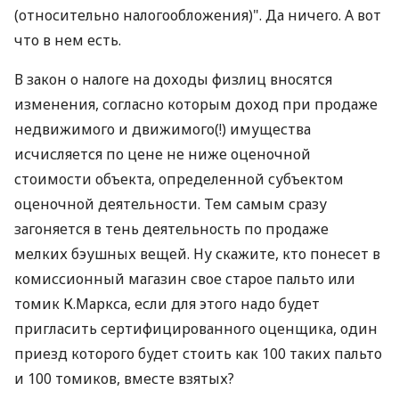
(относительно налогообложения)". Да ничего. А вот
что в нем есть.
В закон о налоге на доходы физлиц вносятся
изменения, согласно которым доход при продаже
недвижимого и движимого(!) имущества
исчисляется по цене не ниже оценочной
стоимости объекта, определенной субъектом
оценочной деятельности. Тем самым сразу
загоняется в тень деятельность по продаже
мелких бэушных вещей. Ну скажите, кто понесет в
комиссионный магазин свое старое пальто или
томик К.Маркса, если для этого надо будет
пригласить сертифицированного оценщика, один
приезд которого будет стоить как 100 таких пальто
и 100 томиков, вместе взятых?