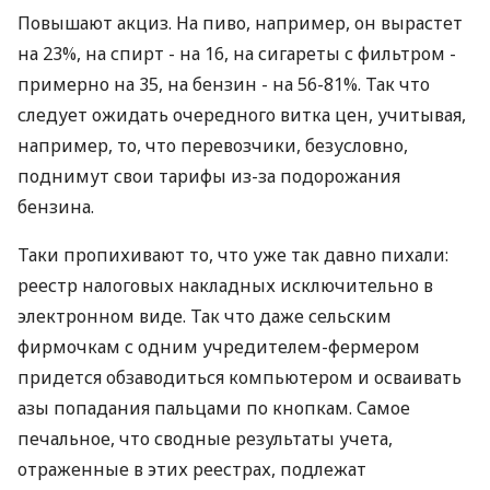
Повышают акциз. На пиво, например, он вырастет
на 23%, на спирт - на 16, на сигареты с фильтром -
примерно на 35, на бензин - на 56-81%. Так что
следует ожидать очередного витка цен, учитывая,
например, то, что перевозчики, безусловно,
поднимут свои тарифы из-за подорожания
бензина.
Таки пропихивают то, что уже так давно пихали:
реестр налоговых накладных исключительно в
электронном виде. Так что даже сельским
фирмочкам с одним учредителем-фермером
придется обзаводиться компьютером и осваивать
азы попадания пальцами по кнопкам. Самое
печальное, что сводные результаты учета,
отраженные в этих реестрах, подлежат