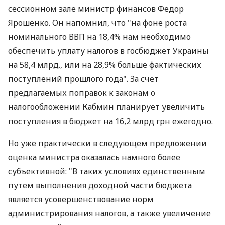
сессионном зале министр финансов Федор
Ярошенко. Он напомнил, что "на фоне роста
номинального ВВП на 18,4% нам необходимо
обеспечить уплату налогов в госбюджет Украины
на 58,4 млрд., или на 28,9% больше фактических
поступлений прошлого года". За счет
предлагаемых поправок к законам о
налогообложении Кабмин планирует увеличить
поступления в бюджет на 16,2 млрд грн ежегодно.
Но уже практически в следующем предложении
оценка министра оказалась намного более
субъективной: "В таких условиях единственным
путем выполнения доходной части бюджета
является усовершенствование норм
администрирования налогов, а также увеличение