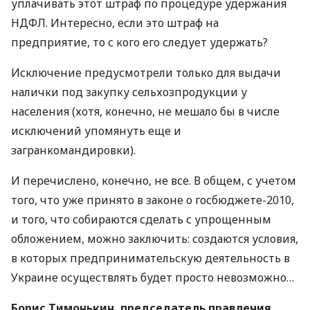
уплачивать этот штраф по процедуре удержания
НДФЛ. Интересно, если это штраф на
предприятие, то с кого его следует удержать?
Исключение предусмотрели только для выдачи
налички под закупку сельхозпродукции у
населения (хотя, конечно, не мешало бы в числе
исключений упомянуть еще и
загранкомандировки).
И перечислено, конечно, не все. В общем, с учетом
того, что уже принято в законе о госбюджете-2010,
и того, что собираются сделать с упрощенным
обложением, можно заключить: создаются условия,
в которых предпринимательскую деятельность в
Украине осуществлять будет просто невозможно…
Борис Тимонькин, председатель правления