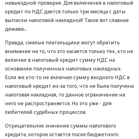
невыездной проверке. Для включения в налоговый
кредит по НДС дается только три месяца с даты
выписки налоговой накладной! Такое вот славное
дежавю...
Правда, смелые плательщики могут обратить
внимание на то, что это касается только тех, кто не
включил в налоговый кредит сумму НДС на
основании полученных налоговых накладных.
Если же кто-то не включил сумму входного НДС в
налоговый кредит из-за того, что не была получена
налоговая накладная, то данное ограничение на
него не распространяется. Но это уже - для
любителей судебных процессов.
Отрицательное значение суммы налогового
кредита, которое остается после бюджетного