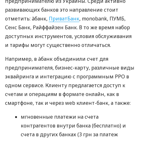
предпринимателю из Украины. Среди активно
развивающих банков это направление стоит
отметить: àбанк,
ПриватБанк
, monobank, ПУМБ,
Сенс Банк, Райффайзен Банк. В то же время набор
доступных инструментов, условия обслуживания
и тарифы могут существенно отличаться.
Например, в àбанк объединили счет для
предпринимателя, бизнес-карту, различные виды
эквайринга и интеграцию с программным РРО в
одном сервисе. Клиенту предлагается доступ к
счетам и операциям в формате онлайн, как в
смартфоне, так и через web клиент-банк, а также:
мгновенные платежи на счета
контрагентов внутри банка (бесплатно) и
счета в других банках (3 грн за платеж