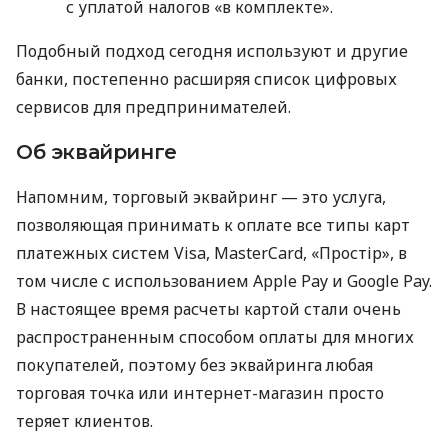
с уплатой налогов «в комплекте».
Подобный подход сегодня используют и другие
банки, постепенно расширяя список цифровых
сервисов для предпринимателей.
Об эквайринге
Напомним, торговый эквайринг — это услуга,
позволяющая принимать к оплате все типы карт
платежных систем Visa, MasterCard, «Простір», в
том числе с использованием Apple Pay и Google Pay.
В настоящее время расчеты картой стали очень
распространенным способом оплаты для многих
покупателей, поэтому без эквайринга любая
торговая точка или интернет-магазин просто
теряет клиентов.