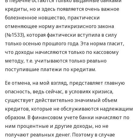
В перечне остаются только выданные банками
кредиты, но и здесь появляется очень важное
болезненное новшество, практически
отменяющее норму антикризисного закона
(№1533), которая фактически вступила в силу
только осенью прошлого года. Эта норма гласит,
что доходы начисляются только по кассовому
методу, т.е. учитываются только реально
поступившие платежи по кредитам.
Ее отмена, на мой взгляд, представляет главную
опасность, ведь сейчас, в условиях кризиса,
существует действительно значимый объем
кредитов, которые не обслуживаются надлежащим
образом. В финансовом учете банки начисляют по
ним процентные и другие доходы, но не
получают реальных денег. Поэтому в случае