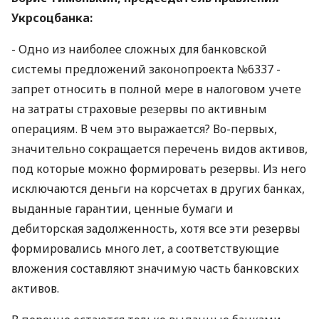
Укрсоцбанка:
- Одно из наиболее сложных для банковской
системы предложений законопроекта №6337 -
запрет относить в полной мере в налоговом учете
на затраты страховые резервы по активным
операциям. В чем это выражается? Во-первых,
значительно сокращается перечень видов активов,
под которые можно формировать резервы. Из него
исключаются деньги на корсчетах в других банках,
выданные гарантии, ценные бумаги и
дебиторская задолженность, хотя все эти резервы
формировались много лет, а соответствующие
вложения составляют значимую часть банковских
активов.