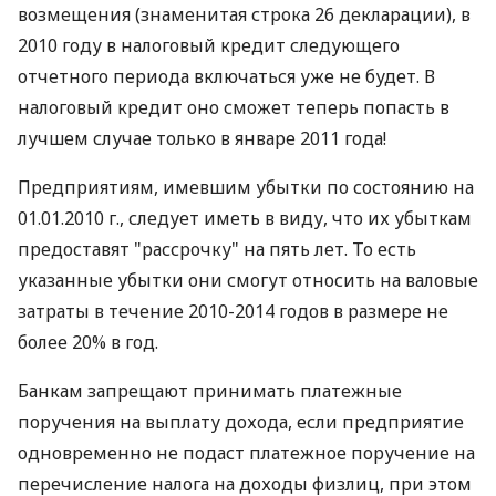
возмещения (знаменитая строка 26 декларации), в
2010 году в налоговый кредит следующего
отчетного периода включаться уже не будет. В
налоговый кредит оно сможет теперь попасть в
лучшем случае только в январе 2011 года!
Предприятиям, имевшим убытки по состоянию на
01.01.2010 г., следует иметь в виду, что их убыткам
предоставят "рассрочку" на пять лет. То есть
указанные убытки они смогут относить на валовые
затраты в течение 2010-2014 годов в размере не
более 20% в год.
Банкам запрещают принимать платежные
поручения на выплату дохода, если предприятие
одновременно не подаст платежное поручение на
перечисление налога на доходы физлиц, при этом