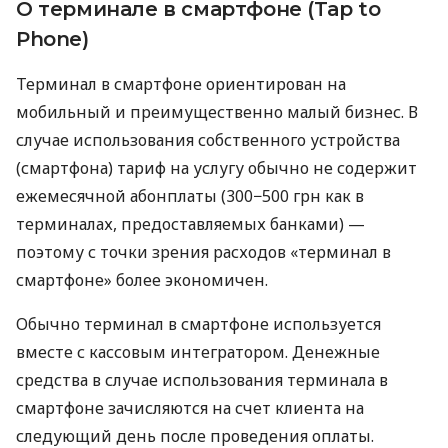
О терминале в смартфоне (Tap to
Phone)
Терминал в смартфоне ориентирован на
мобильный и преимущественно малый бизнес. В
случае использования собственного устройства
(смартфона) тариф на услугу обычно не содержит
ежемесячной абонплаты (300−500 грн как в
терминалах, предоставляемых банками) —
поэтому с точки зрения расходов «терминал в
смартфоне» более экономичен.
Обычно терминал в смартфоне используется
вместе с кассовым интегратором. Денежные
средства в случае использования терминала в
смартфоне зачисляются на счет клиента на
следующий день после проведения оплаты.