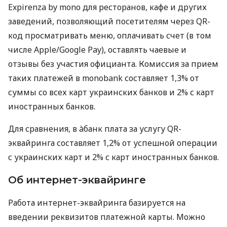
Expirenza by mono для ресторанов, кафе и других
заведений, позволяющий посетителям через QR-
код просматривать меню, оплачивать счет (в том
числе Apple/Google Pay), оставлять чаевые и
отзывы без участия официанта. Комиссия за прием
таких платежей в monobank составляет 1,3% от
суммы со всех карт украинских банков и 2% с карт
иностранных банков.
Для сравнения, в àбанк плата за услугу QR-
эквайринга составляет 1,2% от успешной операции
с украинских карт и 2% с карт иностранных банков.
Об интернет-эквайринге
Работа интернет-эквайринга базируется на
введении реквизитов платежной карты. Можно