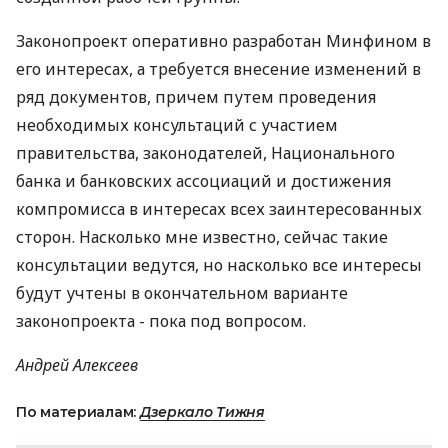
Законопроект оперативно разработан Минфином в
его интересах, а требуется внесение изменений в
ряд документов, причем путем проведения
необходимых консультаций с участием
правительства, законодателей, Национального
банка и банковских ассоциаций и достижения
компромисса в интересах всех заинтересованных
сторон. Насколько мне известно, сейчас такие
консультации ведутся, но насколько все интересы
будут учтены в окончательном варианте
законопроекта - пока под вопросом.
Андрей Алексеев
По материалам:
Дзеркало Тижня