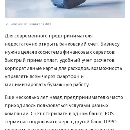
Банковские решения для ФЛП
Для современного предпринимателя
недостаточно открыть банковский счет. Бизнесу
нужна целая экосистема финансовых сервисов:
быстрый прием оплат, удобный учет расчетов,
корпоративные карты для расходов, возможность
управлять всем через смартфон и
минимизировать бумажную работу.
Еще несколько лет назад предпринимателю часто
приходилось пользоваться услугами разных
компаний. Счет открывать в одном банке, POS-
терминал подключать через другой банк, ПРРО
покупать у отдельного поставщика, вести учет —