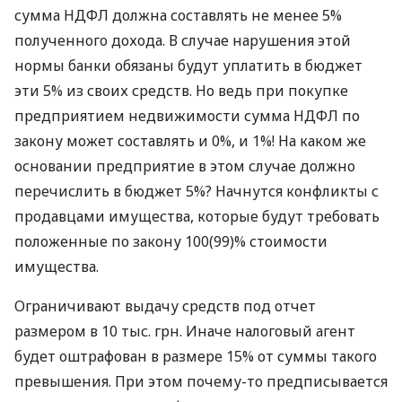
сумма НДФЛ должна составлять не менее 5%
полученного дохода. В случае нарушения этой
нормы банки обязаны будут уплатить в бюджет
эти 5% из своих средств. Но ведь при покупке
предприятием недвижимости сумма НДФЛ по
закону может составлять и 0%, и 1%! На каком же
основании предприятие в этом случае должно
перечислить в бюджет 5%? Начнутся конфликты с
продавцами имущества, которые будут требовать
положенные по закону 100(99)% стоимости
имущества.
Ограничивают выдачу средств под отчет
размером в 10 тыс. грн. Иначе налоговый агент
будет оштрафован в размере 15% от суммы такого
превышения. При этом почему-то предписывается