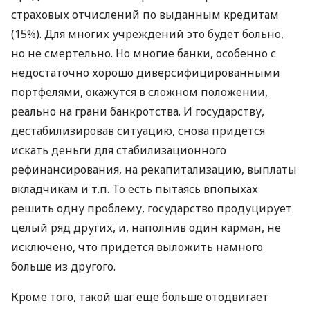
страховых отчислений по выданным кредитам
(15%). Для многих учреждений это будет больно,
но не смертельно. Но многие банки, особенно с
недостаточно хорошо диверсифицированными
портфелями, окажутся в сложном положении,
реально на грани банкротства. И государству,
дестабилизировав ситуацию, снова придется
искать деньги для стабилизационного
рефинансирования, на рекапитализацию, выплаты
вкладчикам и т.п. То есть пытаясь впопыхах
решить одну проблему, государство продуцирует
целый ряд других, и, наполнив один карман, не
исключено, что придется выложить намного
больше из другого.
Кроме того, такой шаг еще больше отодвигает