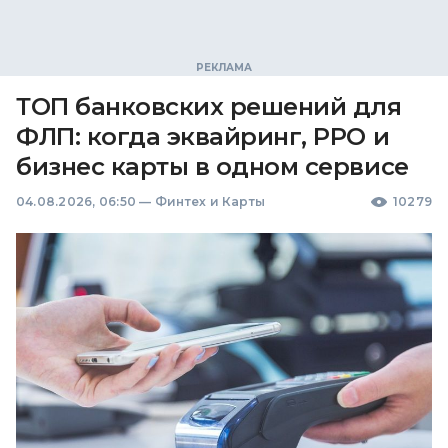
ТОП банковских решений для
ФЛП: когда эквайринг, РРО и
бизнес карты в одном сервисе
04.08.2026, 06:50
—
Финтех и Карты
10279