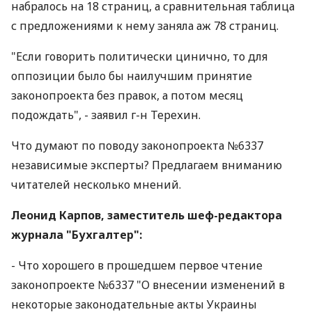
набралось на 18 страниц, а сравнительная таблица
с предложениями к нему заняла аж 78 страниц.
"Если говорить политически цинично, то для
оппозиции было бы наилучшим принятие
законопроекта без правок, а потом месяц
подождать", - заявил г-н Терехин.
Что думают по поводу законопроекта №6337
независимые эксперты? Предлагаем вниманию
читателей несколько мнений.
Леонид Карпов, заместитель шеф-редактора
журнала "Бухгалтер":
- Что хорошего в прошедшем первое чтение
законопроекте №6337 "О внесении изменений в
некоторые законодательные акты Украины