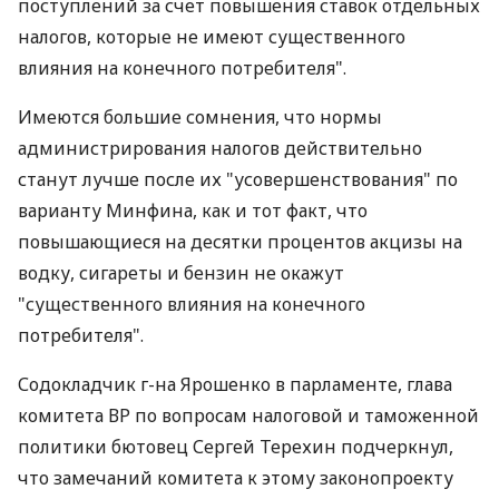
поступлений за счет повышения ставок отдельных
налогов, которые не имеют существенного
влияния на конечного потребителя".
Имеются большие сомнения, что нормы
администрирования налогов действительно
станут лучше после их "усовершенствования" по
варианту Минфина, как и тот факт, что
повышающиеся на десятки процентов акцизы на
водку, сигареты и бензин не окажут
"существенного влияния на конечного
потребителя".
Содокладчик г-на Ярошенко в парламенте, глава
комитета ВР по вопросам налоговой и таможенной
политики бютовец Сергей Терехин подчеркнул,
что замечаний комитета к этому законопроекту