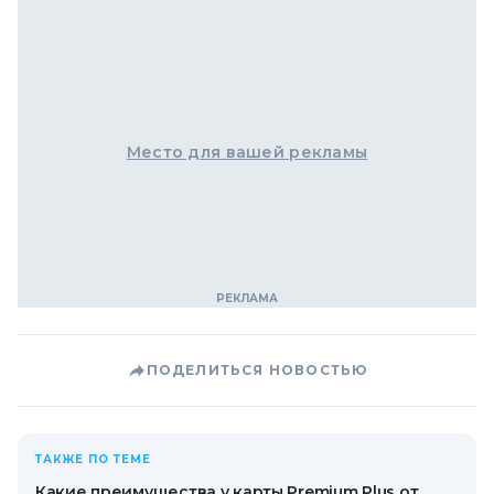
Место для вашей рекламы
ПОДЕЛИТЬСЯ НОВОСТЬЮ
ТАКЖЕ ПО ТЕМЕ
Какие преимущества у карты Premium Plus от