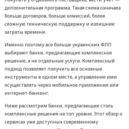
дополнительная программа. Такая схема означала
больше договоров, больше комиссий, более
сложную техническую поддержку и излишние
затраты времени.
Именно поэтому все больше украинских ФЛП
выбирают банки, предлагающие комплексное
решение, а не отдельные услуги. Комплексный
подход позволяет получить все основные
инструменты в одном месте, а управление ими
осуществлять через мобильное приложение или
интернет-банкинг.
Ниже рассмотрим банки, предлагающие столь
комплексные решения на топ уровне. Этот обзор о
сервисах уже доступных современному