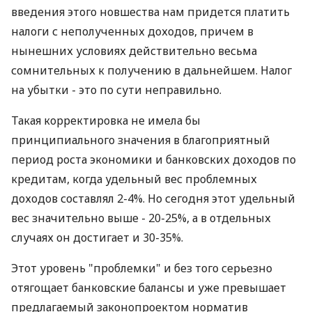
введения этого новшества нам придется платить
налоги с неполученных доходов, причем в
нынешних условиях действительно весьма
сомнительных к получению в дальнейшем. Налог
на убытки - это по сути неправильно.
Такая корректировка не имела бы
принципиального значения в благоприятный
период роста экономики и банковских доходов по
кредитам, когда удельный вес проблемных
доходов составлял 2-4%. Но сегодня этот удельный
вес значительно выше - 20-25%, а в отдельных
случаях он достигает и 30-35%.
Этот уровень "проблемки" и без того серьезно
отягощает банковские балансы и уже превышает
предлагаемый законопроектом норматив