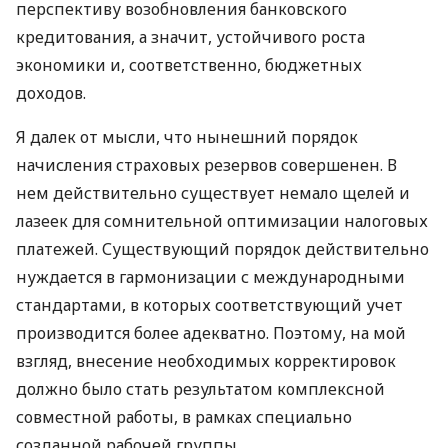
перспективу возобновления банковского
кредитования, а значит, устойчивого роста
экономики и, соответственно, бюджетных
доходов.
Я далек от мысли, что нынешний порядок
начисления страховых резервов совершенен. В
нем действительно существует немало щелей и
лазеек для сомнительной оптимизации налоговых
платежей. Существующий порядок действительно
нуждается в гармонизации с международными
стандартами, в которых соответствующий учет
производится более адекватно. Поэтому, на мой
взгляд, внесение необходимых корректировок
должно было стать результатом комплексной
совместной работы, в рамках специально
созданной рабочей группы.