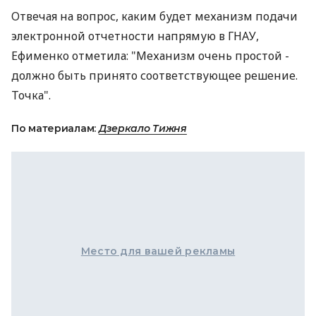
Отвечая на вопрос, каким будет механизм подачи
электронной отчетности напрямую в ГНАУ,
Ефименко отметила: "Механизм очень простой -
должно быть принято соответствующее решение.
Точка".
По материалам:
Дзеркало Тижня
Место для вашей рекламы