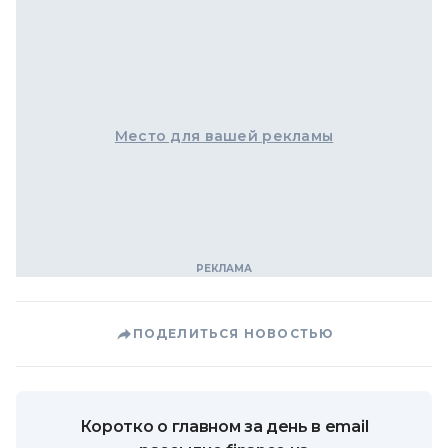
Место для вашей рекламы
ПОДЕЛИТЬСЯ НОВОСТЬЮ
Коротко о главном за день в email