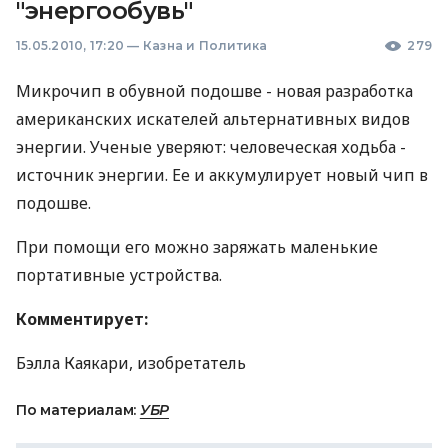
"энергообувь"
15.05.2010, 17:20
—
Казна и Политика
279
Микрочип в обувной подошве - новая разработка
американских искателей альтернативных видов
энергии. Ученые уверяют: человеческая ходьба -
источник энергии. Ее и аккумулирует новый чип в
подошве.
При помощи его можно заряжать маленькие
портативные устройства.
Комментирует:
Бэлла Каякари, изобретатель
По материалам:
УБР