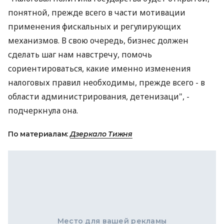
понятной, прежде всего в части мотивации
применения фискальных и регулирующих
механизмов. В свою очередь, бизнес должен
сделать шаг нам навстречу, помочь
сориентироваться, какие именно изменения
налоговых правил необходимы, прежде всего - в
области администрирования, детенизаци", -
подчеркнула она.
По материалам:
Дзеркало Тижня
Место для вашей рекламы