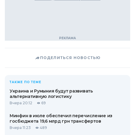
ПОДЕЛИТЬСЯ НОВОСТЬЮ
ТАКЖЕ ПО ТЕМЕ
Украина и Румыния будут развивать
альтернативную логистику
Вчера 20:12
69
Минфин в июле обеспечил перечисление из
госбюджета 19,6 млрд грн трансфертов
Вчера 11:23
489