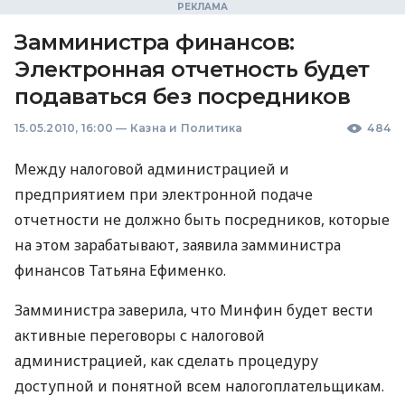
Замминистра финансов:
Электронная отчетность будет
подаваться без посредников
15.05.2010, 16:00
—
Казна и Политика
484
Между налоговой администрацией и
предприятием при электронной подаче
отчетности не должно быть посредников, которые
на этом зарабатывают, заявила замминистра
финансов Татьяна Ефименко.
Замминистра заверила, что Минфин будет вести
активные переговоры с налоговой
администрацией, как сделать процедуру
доступной и понятной всем налогоплательщикам.