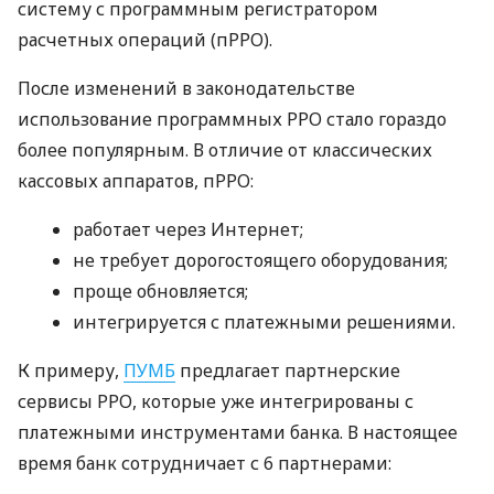
систему с программным регистратором
расчетных операций (пРРО).
После изменений в законодательстве
использование программных РРО стало гораздо
более популярным. В отличие от классических
кассовых аппаратов, пРРО:
работает через Интернет;
не требует дорогостоящего оборудования;
проще обновляется;
интегрируется с платежными решениями.
К примеру,
ПУМБ
предлагает партнерские
сервисы РРО, которые уже интегрированы с
платежными инструментами банка. В настоящее
время банк сотрудничает с 6 партнерами: