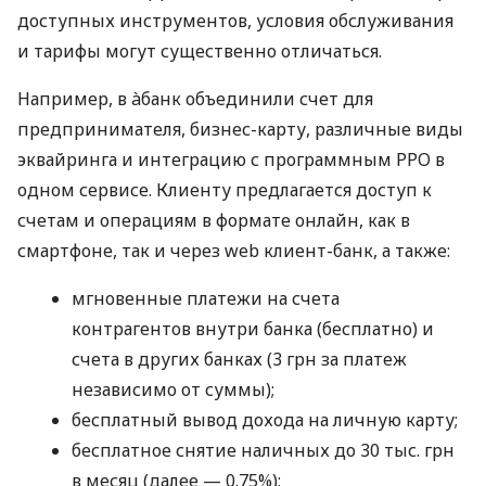
доступных инструментов, условия обслуживания
и тарифы могут существенно отличаться.
Например, в àбанк объединили счет для
предпринимателя, бизнес-карту, различные виды
эквайринга и интеграцию с программным РРО в
одном сервисе. Клиенту предлагается доступ к
счетам и операциям в формате онлайн, как в
смартфоне, так и через web клиент-банк, а также:
мгновенные платежи на счета
контрагентов внутри банка (бесплатно) и
счета в других банках (3 грн за платеж
независимо от суммы);
бесплатный вывод дохода на личную карту;
бесплатное снятие наличных до 30 тыс. грн
в месяц (далее — 0.75%);