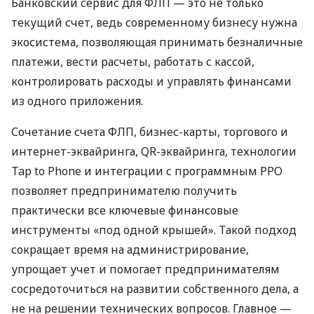
Банковский сервис для ФЛП — это не только
текущий счет, ведь современному бизнесу нужна
экосистема, позволяющая принимать безналичные
платежи, вести расчеты, работать с кассой,
контролировать расходы и управлять финансами
из одного приложения.
Сочетание счета ФЛП, бизнес-карты, торгового и
интернет-эквайринга, QR-эквайринга, технологии
Tap to Phone и интеграции с программным РРО
позволяет предпринимателю получить
практически все ключевые финансовые
инструменты «под одной крышей». Такой подход
сокращает время на администрирование,
упрощает учет и помогает предпринимателям
сосредоточиться на развитии собственного дела, а
не на решении технических вопросов. Главное —