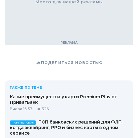
Место для вашей рекламы
ПОДЕЛИТЬСЯ НОВОСТЬЮ
ТАКЖЕ ПО ТЕМЕ
Какие преимущества у карты Premium Plus от
ПриватБанк
Вчера 16:33
326
ТОП банковских решений для ФЛП:
ПАРТНЕРСКАЯ
когда эквайринг, РРО и бизнес карты в одном
сервисе