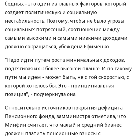
бедных - это один из главных факторов, который
создает политическую и социальную
нестабильность. Поэтому, чтобы не было угрозы
социальных потрясений, соотношение между
самыми высокими и самыми низкими доходами
должно сокращаться, убеждена Ефименко.
"Надо идти путем роста минимальных доходов,
подтягивая их к более высокой планке. И по такому
пути мы идем - может быть, не с той скоростью, с
которой хотелось бы. Это - принципиальная
позиция", - подчеркнула она.
Относительно источников покрытия дефицита
Пенсионного фонда, замминистра отметила, что
Минфин считает, что малый и средний бизнес
должен платить пенсионные взносы с