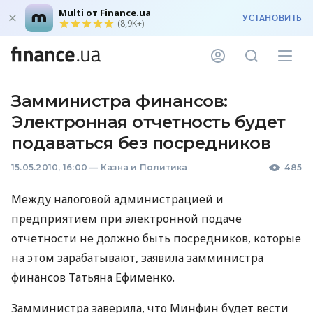
Multi от Finance.ua
УСТАНОВИТЬ
(8,9K+)
Замминистра финансов:
Электронная отчетность будет
подаваться без посредников
15.05.2010, 16:00
—
Казна и Политика
485
Между налоговой администрацией и
предприятием при электронной подаче
отчетности не должно быть посредников, которые
на этом зарабатывают, заявила замминистра
финансов Татьяна Ефименко.
Замминистра заверила, что Минфин будет вести