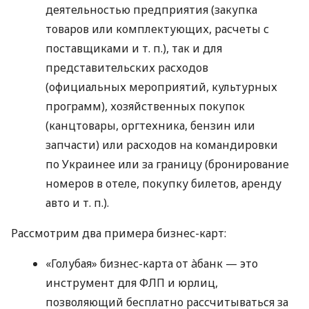
деятельностью предприятия (закупка
товаров или комплектующих, расчеты с
поставщиками
и т. п.
), так и для
представительских расходов
(официальных мероприятий, культурных
программ), хозяйственных покупок
(канцтовары, оргтехника, бензин или
запчасти) или расходов на командировки
по Украинее или за границу (бронирование
номеров в отеле, покупку билетов, аренду
авто
и т. п.
).
Рассмотрим два примера бизнес-карт:
«Голубая» бизнес-карта от àбанк — это
инструмент для ФЛП и юрлиц,
позволяющий бесплатно рассчитываться за