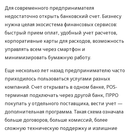
Для современного предпринимателя
недостаточно открыть банковский счет. Бизнесу
нужна целая экосистема финансовых сервисов:
быстрый прием оплат, удобный учет расчетов,
корпоративные карты для расходов, возможность
управлять всем через смартфон и
минимизировать бумажную работу.
Еще несколько лет назад предпринимателю часто
приходилось пользоваться услугами разных
компаний. Счет открывать в одном банке, POS-
терминал подключать через другой банк, ПРРО
покупать у отдельного поставщика, вести учет —
дополнительная программа. Такая схема означала
больше договоров, больше комиссий, более
сложную техническую поддержку и излишние