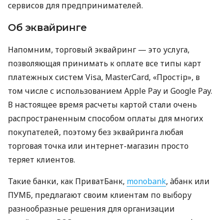
сервисов для предпринимателей.
Об эквайринге
Напомним, торговый эквайринг — это услуга,
позволяющая принимать к оплате все типы карт
платежных систем Visa, MasterCard, «Простір», в
том числе с использованием Apple Pay и Google Pay.
В настоящее время расчеты картой стали очень
распространенным способом оплаты для многих
покупателей, поэтому без эквайринга любая
торговая точка или интернет-магазин просто
теряет клиентов.
Такие банки, как ПриватБанк,
monobank
, àбанк или
ПУМБ, предлагают своим клиентам по выбору
разнообразные решения для организации