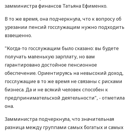
замминистра финансов Татьяна Ефименко.
В то же время, она подчеркнула, что к вопросу об
урезании пенсий госслужащим нужно подходить
взвешенно.
"Когда-то госслужащим было сказано: вы будете
получать маленькую зарплату, но вам
гарантировано достойное пенсионное
обеспечение. Ориентируясь на невысокий доход,
госслужащие в то же время не связаны с рисками
бизнеса. Да и не всякий человек способен к
предпринимательской деятельности", - отметила
она.
Замминистра подчеркнула, что значительная
разница между группами самых богатых и самых