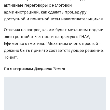
активные переговоры с налоговой
администрацией, как сделать процедуру
доступной и понятной всем налогоплательщикам.
Отвечая на вопрос, каким будет механизм подачи
электронной отчетности напрямую в ГНАУ,
Ефименко отметила: "Механизм очень простой -
должно быть принято соответствующее решение.
Точка".
По материалам:
Дзеркало Тижня