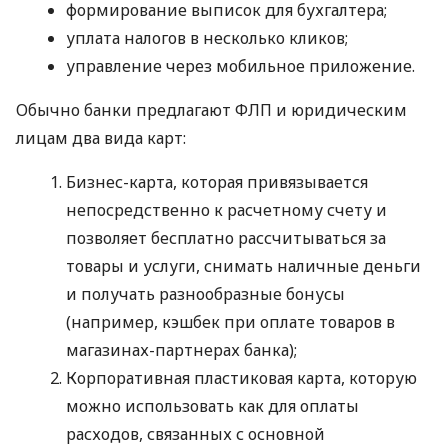
формирование выписок для бухгалтера;
уплата налогов в несколько кликов;
управление через мобильное приложение.
Обычно банки предлагают ФЛП и юридическим
лицам два вида карт:
Бизнес-карта, которая привязывается
непосредственно к расчетному счету и
позволяет бесплатно рассчитываться за
товары и услуги, снимать наличные деньги
и получать разнообразные бонусы
(например, кэшбек при оплате товаров в
магазинах-партнерах банка);
Корпоративная пластиковая карта, которую
можно использовать как для оплаты
расходов, связанных с основной