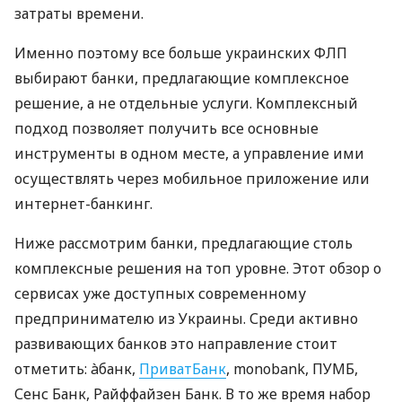
затраты времени.
Именно поэтому все больше украинских ФЛП
выбирают банки, предлагающие комплексное
решение, а не отдельные услуги. Комплексный
подход позволяет получить все основные
инструменты в одном месте, а управление ими
осуществлять через мобильное приложение или
интернет-банкинг.
Ниже рассмотрим банки, предлагающие столь
комплексные решения на топ уровне. Этот обзор о
сервисах уже доступных современному
предпринимателю из Украины. Среди активно
развивающих банков это направление стоит
отметить: àбанк,
ПриватБанк
, monobank, ПУМБ,
Сенс Банк, Райффайзен Банк. В то же время набор