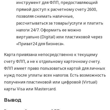
инструмент для ФЛП, предоставляющий
прямой доступ к расчетному счету 2600,
позволяя снимать наличные,
рассчитываться за товары/услуги и платить
налоги 24/7. Оформить ее можно
виртуально (Digital) или пластиковой через
«Приват24 для бизнеса».
Карта привязана непосредственно к текущему
счету ФЛП, а не к отдельному карточному счету.
ФЛП имеет право пользоваться картой для личных
нужд после уплаты всех налогов. Есть возможность
получения пластиковой или цифровой (Virtual)
карты Visa или Mastercard.
Вывод