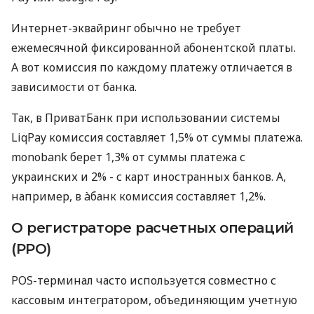
Интернет-эквайринг обычно не требует
ежемесячной фиксированной абонентской платы.
А вот комиссия по каждому платежу отличается в
зависимости от банка.
Так, в ПриватБанк при использовании системы
LiqPay комиссия составляет 1,5% от суммы платежа.
monobank берет 1,3% от суммы платежа с
украинских и 2% - с карт иностранных банков. А,
например, в àбанк комиссия составляет 1,2%.
О регистраторе расчетных операций
(РРО)
POS-терминал часто используется совместно с
кассовым интегратором, объединяющим учетную