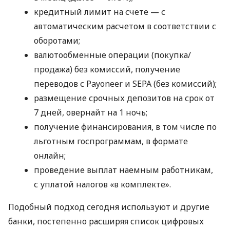
кредитный лимит на счете — с
автоматическим расчетом в соответствии с
оборотами;
валютообменные операции (покупка/
продажа) без комиссий, получение
переводов с Payoneer и SEPA (без комиссий);
размещение срочных депозитов на срок от
7 дней, овернайт на 1 ночь;
получение финансирования, в том числе по
льготным госпрограммам, в формате
онлайн;
проведение выплат наемным работникам,
с уплатой налогов «в комплекте».
Подобный подход сегодня используют и другие
банки, постепенно расширяя список цифровых