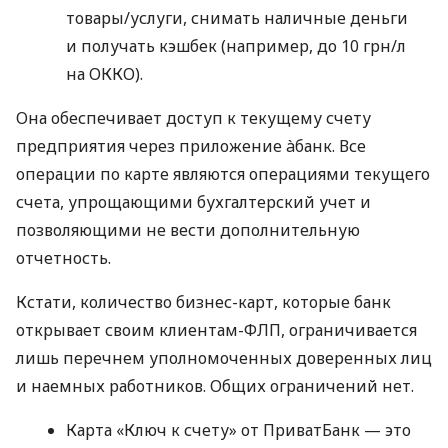
товары/услуги, снимать наличные деньги
и получать кэшбек (например, до 10 грн/л
на ОККО).
Она обеспечивает доступ к текущему счету
предприятия через приложение àбанк. Все
операции по карте являются операциями текущего
счета, упрощающими бухгалтерский учет и
позволяющими не вести дополнительную
отчетность.
Кстати, количество бизнес-карт, которые банк
открывает своим клиентам-ФЛП, ограничивается
лишь перечнем уполномоченных доверенных лиц
и наемных работников. Общих ограничений нет.
Карта «Ключ к счету» от ПриватБанк — это