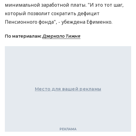
минимальной заработной платы. "И это тот шаг,
который позволит сократить дефицит
Пенсионного фонда", - убеждена Ефименко.
По материалам:
Дзеркало Тижня
Место для вашей рекламы