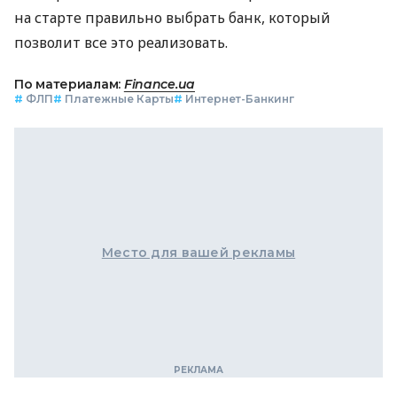
на старте правильно выбрать банк, который
позволит все это реализовать.
По материалам:
Finance.ua
#
ФЛП
#
Платежные Карты
#
Интернет-Банкинг
Место для вашей рекламы