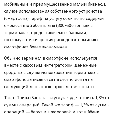
мобильный и преимущественно малый бизнес. В
случае использования собственного устройства
(смартфона) тариф на услугу обычно не содержит
ежемесячной абонплаты (300−500 грн как в
терминалах, предоставляемых банками) —
поэтому с точки зрения расходов «терминал в
смартфоне» более экономичен.
Обычно терминал в смартфоне используется
вместе с кассовым интегратором. Денежные
средства в случае использования терминала в
смартфоне зачисляются на счет клиента на
следующий день после проведения оплаты.
Так, в ПриватБанк такая услуга будет стоить 1,3% от
суммы операций. Такой же тариф — 1,3% от суммы
операций — берут и в monobank. А вот в àбанк