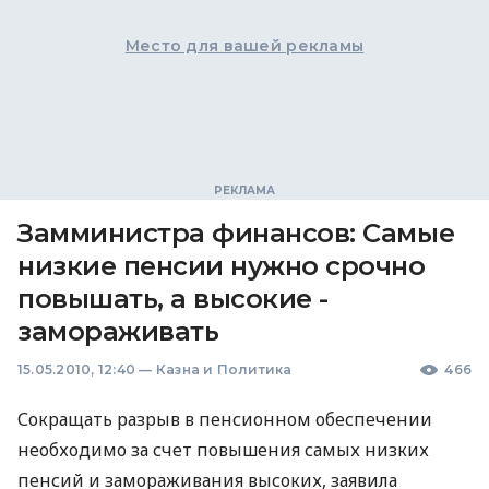
Место для вашей рекламы
Замминистра финансов: Самые
низкие пенсии нужно срочно
повышать, а высокие -
замораживать
15.05.2010, 12:40
—
Казна и Политика
466
Сокращать разрыв в пенсионном обеспечении
необходимо за счет повышения самых низких
пенсий и замораживания высоких, заявила