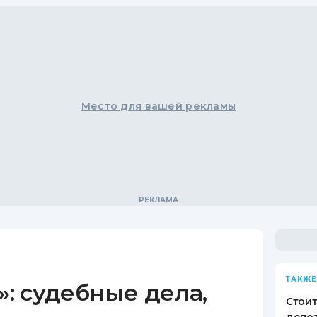
Место для вашей рекламы
ТАКЖЕ
: судебные дела,
Стоит