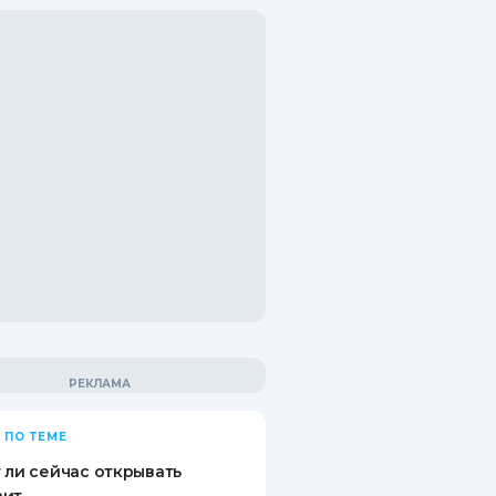
 ПО ТЕМЕ
 ли сейчас открывать