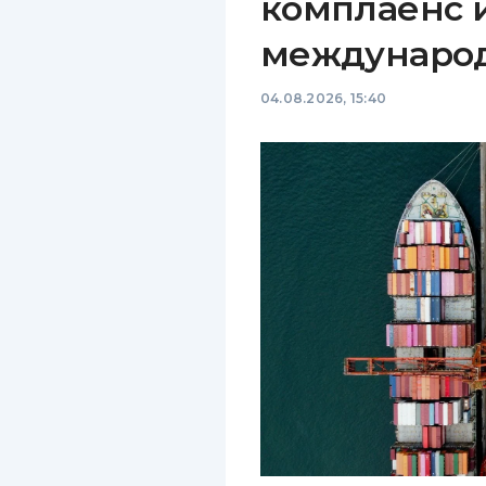
комплаенс 
междунаро
04.08.2026, 15:40