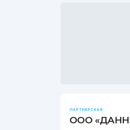
ПАРТНЕРСКАЯ
ООО «ДАНН»