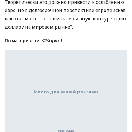
Теоретически это должно привести к ослаблению
евро. Но в долгосрочной перспективе европейская
валюта сможет составить серьезную конкуренцию
доллару на мировом рынке".
По материалам:
K2Kapital
Место для вашей рекламы