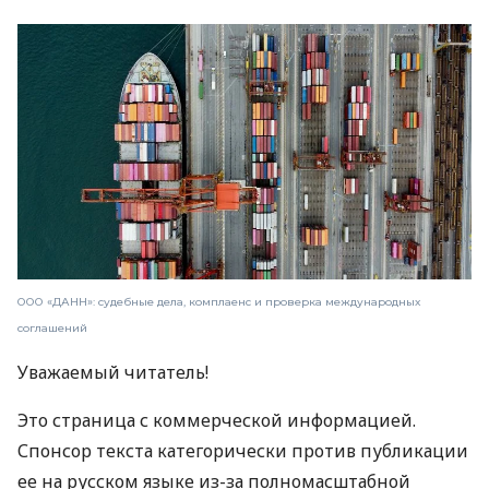
ООО «ДАНН»: судебные дела, комплаенс и проверка международных
соглашений
Уважаемый читатель!
Это страница с коммерческой информацией.
Спонсор текста категорически против публикации
ее на русском языке из-за полномасштабной