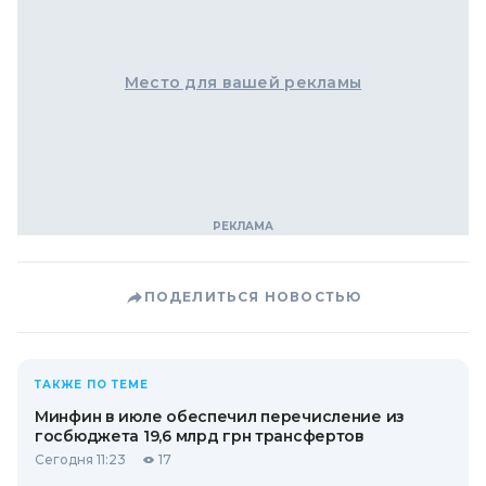
Место для вашей рекламы
ПОДЕЛИТЬСЯ НОВОСТЬЮ
ТАКЖЕ ПО ТЕМЕ
Минфин в июле обеспечил перечисление из
госбюджета 19,6 млрд грн трансфертов
Сегодня 11:23
17