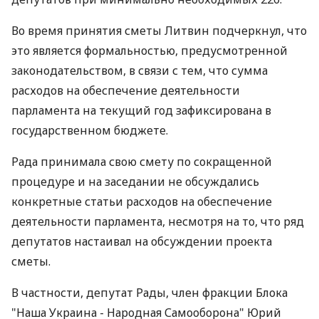
Во время принятия сметы Литвин подчеркнул, что
это является формальностью, предусмотренной
законодательством, в связи с тем, что сумма
расходов на обеспечение деятельности
парламента на текущий год зафиксирована в
государственном бюджете.
Рада принимала свою смету по сокращенной
процедуре и на заседании не обсуждались
конкретные статьи расходов на обеспечение
деятельности парламента, несмотря на то, что ряд
депутатов настаивал на обсуждении проекта
сметы.
В частности, депутат Рады, член фракции Блока
"Наша Украина - Народная Самооборона" Юрий