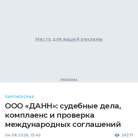
Место для вашей рекламы
ПАРТНЕРСКАЯ
ООО «ДАНН»: судебные дела,
комплаенс и проверка
международных соглашений
04.08.2026, 15:40
26371