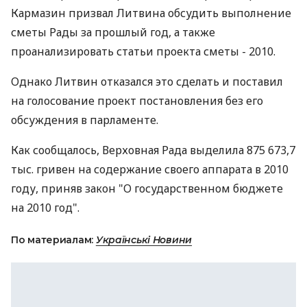
Кармазин призвал Литвина обсудить выполнение
сметы Рады за прошлый год, а также
проанализировать статьи проекта сметы - 2010.
Однако Литвин отказался это сделать и поставил
на голосование проект постановления без его
обсуждения в парламенте.
Как сообщалось, Верховная Рада выделила 875 673,7
тыс. гривен на содержание своего аппарата в 2010
году, приняв закон "О государственном бюджете
на 2010 год".
По материалам:
Українські Новини