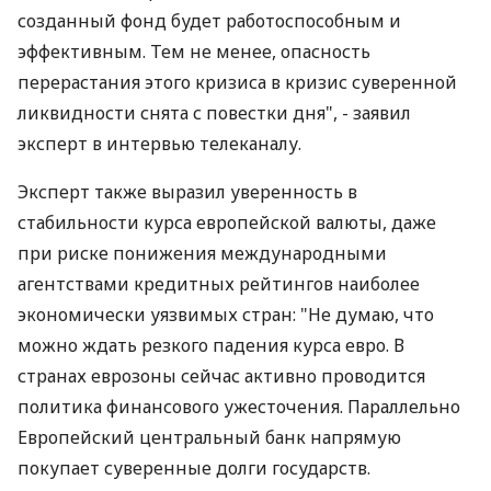
созданный фонд будет работоспособным и
эффективным. Тем не менее, опасность
перерастания этого кризиса в кризис суверенной
ликвидности снята с повестки дня", - заявил
эксперт в интервью телеканалу.
Эксперт также выразил уверенность в
стабильности курса европейской валюты, даже
при риске понижения международными
агентствами кредитных рейтингов наиболее
экономически уязвимых стран: "Не думаю, что
можно ждать резкого падения курса евро. В
странах еврозоны сейчас активно проводится
политика финансового ужесточения. Параллельно
Европейский центральный банк напрямую
покупает суверенные долги государств.