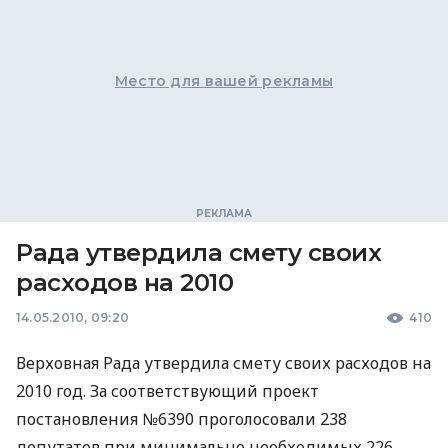
Место для вашей рекламы
Рада утвердила смету своих
расходов на 2010
14.05.2010, 09:20
410
Верховная Рада утвердила смету своих расходов на
2010 год. За соответствующий проект
постановления №6390 проголосовали 238
депутатов при минимально необходимых 226.