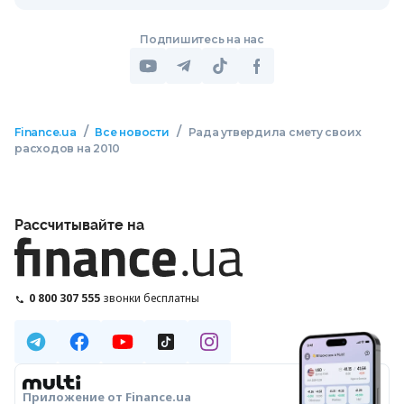
Подпишитесь на нас
/
/
Finance.ua
Все новости
Рада утвердила смету своих
расходов на 2010
Рассчитывайте на
0 800 307 555
звонки бесплатны
Приложение от Finance.ua