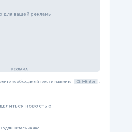
о для вашей рекламы
делите необходимый текст и нажмите
Ctrl+Enter
,
ДЕЛИТЬСЯ НОВОСТЬЮ
Подпишитесь на нас