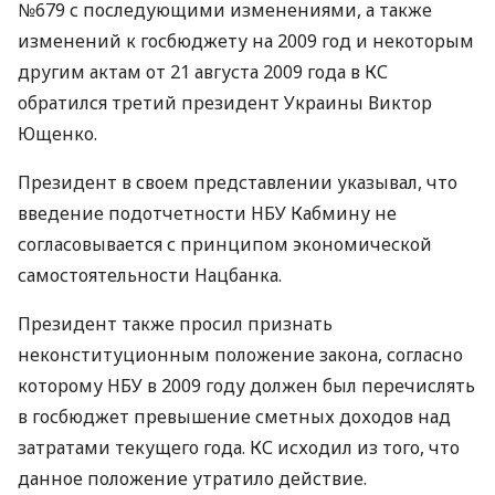
№679 с последующими изменениями, а также
изменений к госбюджету на 2009 год и некоторым
другим актам от 21 августа 2009 года в КС
обратился третий президент Украины Виктор
Ющенко.
Президент в своем представлении указывал, что
введение подотчетности НБУ Кабмину не
согласовывается с принципом экономической
самостоятельности Нацбанка.
Президент также просил признать
неконституционным положение закона, согласно
которому НБУ в 2009 году должен был перечислять
в госбюджет превышение сметных доходов над
затратами текущего года. КС исходил из того, что
данное положение утратило действие.