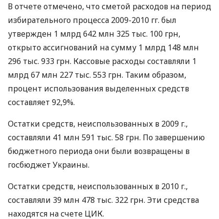
В отчете отмечено, что сметой расходов на период
избирательного процесса 2009-2010 гг. был
утвержден 1 млрд 642 млн 325 тыс. 100 грн,
открыто ассигнований на сумму 1 млрд 148 млн
296 тыс. 933 грн. Кассовые расходы составляли 1
млрд 67 млн 227 тыс. 553 грн. Таким образом,
процент использования выделенных средств
составляет 92,9%.
Остатки средств, неиспользованных в 2009 г.,
составляли 41 млн 591 тыс. 58 грн. По завершению
бюджетного периода они были возвращены в
госбюджет Украины.
Остатки средств, неиспользованных в 2010 г.,
составляли 39 млн 478 тыс. 322 грн. Эти средства
находятся на счете ЦИК.