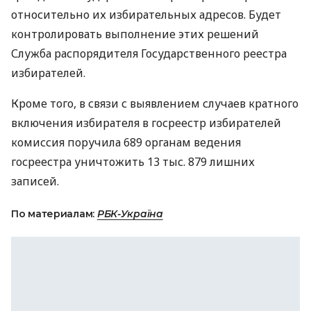
относительно их избирательных адресов. Будет
контролировать выполнение этих решений
Служба распорядителя Государственного реестра
избирателей.
Кроме того, в связи с выявлением случаев кратного
включения избирателя в госреестр избирателей
комиссия поручила 689 органам ведения
госреестра уничтожить 13 тыс. 879 лишних
записей.
По материалам:
РБК-Україна