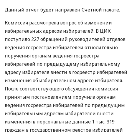
Данный отчет будет направлен Счетной палате.
Комиссия рассмотрела вопрос об изменении
избирательных адресов избирателей. В ЦИК
поступило 227 обращений руководителей отделов
ведения госреестра избирателей относительно
поручения органам ведения госреестра
избирателей по предыдущему избирательному
адресу избирателя внести в госреестр избирателей
изменения об избирательном адресе избирателя.
После соответствующего обсуждения комиссия
принятым постановлением поручила органам
ведения госреестра избирателей по предыдущим
избирательным адресам избирателей внести
изменения в персональные данные 1 тыс. 319
граждан в государственном реестре избирателей