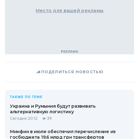
Место для вашей рекламы
ПОДЕЛИТЬСЯ НОВОСТЬЮ
ТАКЖЕ ПО ТЕМЕ
Украина и Румыния будут развивать
альтернативную логистику
Сегодня 20:12
39
Минфин в июле обеспечил перечисление из
госбюджета 19,6 млрд грн трансфертов