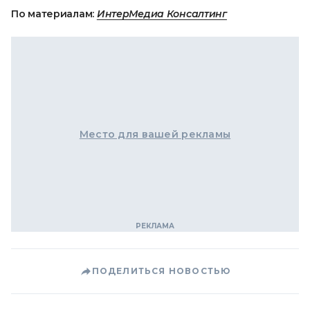
По материалам:
ИнтерМедиа Консалтинг
Место для вашей рекламы
ПОДЕЛИТЬСЯ НОВОСТЬЮ