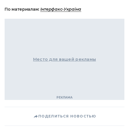
По материалам:
Інтерфакс-Україна
Место для вашей рекламы
ПОДЕЛИТЬСЯ НОВОСТЬЮ