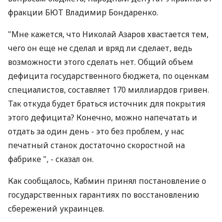
фракции БЮТ Владимир Бондаренко.
"Мне кажется, что Николай Азаров хвастается тем,
чего он еще не сделал и вряд ли сделает, ведь
возможности этого сделать нет. Общий объем
дефицита государственного бюджета, по оценкам
специалистов, составляет 170 миллиардов гривен.
Так откуда будет браться источник для покрытия
этого дефицита? Конечно, можно напечатать и
отдать за один день - это без проблем, у нас
печатный станок достаточно скоростной на
фабрике ", - сказал он.
Как сообщалось, Кабмин принял постановление о
государственных гарантиях по восстановлению
сбережений украинцев.