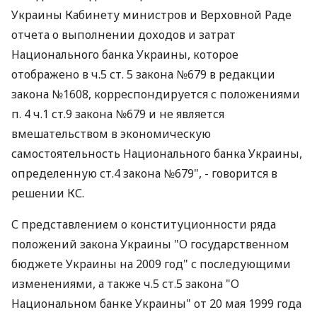
Украины Кабинету министров и Верховной Раде
отчета о выполнении доходов и затрат
Национального банка Украины, которое
отображено в ч.5 ст. 5 закона №679 в редакции
закона №1608, корреспондируется с положениями
п. 4 ч.1 ст.9 закона №679 и не является
вмешательством в экономическую
самостоятельность Национального банка Украины,
определенную ст.4 закона №679", - говорится в
решении КС.
С представлением о конституционности ряда
положений закона Украины "О государственном
бюджете Украины на 2009 год" с последующими
изменениями, а также ч.5 ст.5 закона "О
Национальном банке Украины" от 20 мая 1999 года