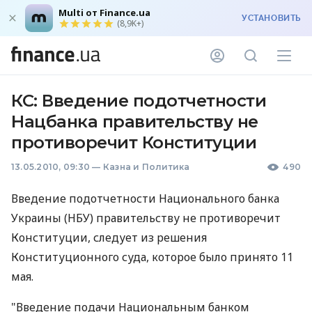
Multi от Finance.ua
УСТАНОВИТЬ
(8,9K+)
КС: Введение подотчетности
Нацбанка правительству не
противоречит Конституции
13.05.2010, 09:30
—
Казна и Политика
490
Введение подотчетности Национального банка
Украины (НБУ) правительству не противоречит
Конституции, следует из решения
Конституционного суда, которое было принято 11
мая.
"Введение подачи Национальным банком