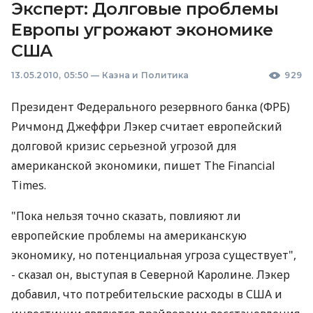
Эксперт: Долговые проблемы
Европы угрожают экономике
США
13.05.2010, 05:50
—
Казна и Политика
929
Президент Федерального резервного банка (ФРБ)
Ричмонд Джеффри Лэкер считает европейский
долговой кризис серьезной угрозой для
американской экономики, пишет The Financial
Times.
"Пока нельзя точно сказать, повлияют ли
европейские проблемы на американскую
экономику, но потенциальная угроза существует",
- сказал он, выступая в Северной Каролине. Лэкер
добавил, что потребительские расходы в США и