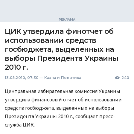
ЦИК утвердила финотчет об
использовании средств
госбюджета, выделенных на
выборы Президента Украины
2010 г.
13.05.2010, 07:30
—
Казна и Политика
240
Центральная избирательная комиссия Украины
утвердила финансовый отчет об использовании
средств госбюджета, выделенных на выборы
Президента Украины 2010 г., сообщает пресс-
служба ЦИК.