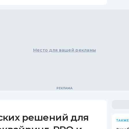
Место для вашей рекламы
ских решений для
ТАКЖЕ