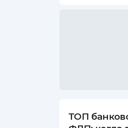
ТОП банков