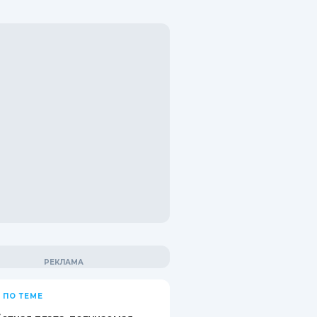
 ПО ТЕМЕ