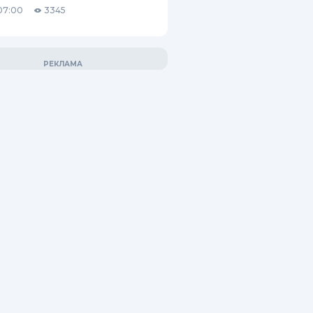
07:00
3345