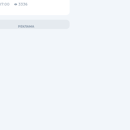
07:00
3336