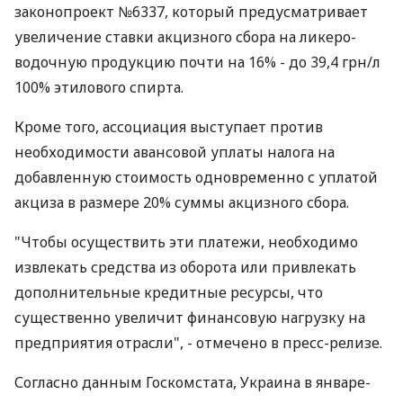
законопроект №6337, который предусматривает
увеличение ставки акцизного сбора на ликеро-
водочную продукцию почти на 16% - до 39,4 грн/л
100% этилового спирта.
Кроме того, ассоциация выступает против
необходимости авансовой уплаты налога на
добавленную стоимость одновременно с уплатой
акциза в размере 20% суммы акцизного сбора.
"Чтобы осуществить эти платежи, необходимо
извлекать средства из оборота или привлекать
дополнительные кредитные ресурсы, что
существенно увеличит финансовую нагрузку на
предприятия отрасли", - отмечено в пресс-релизе.
Согласно данным Госкомстата, Украина в январе-