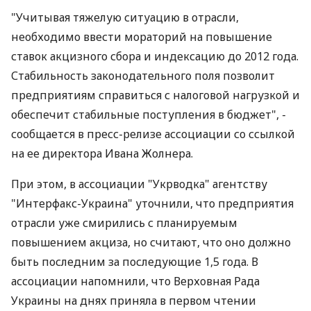
"Учитывая тяжелую ситуацию в отрасли,
необходимо ввести мораторий на повышение
ставок акцизного сбора и индексацию до 2012 года.
Стабильность законодательного поля позволит
предприятиям справиться с налоговой нагрузкой и
обеспечит стабильные поступления в бюджет", -
сообщается в пресс-релизе ассоциации со ссылкой
на ее директора Ивана Жолнера.
При этом, в ассоциации "Укрводка" агентству
"Интерфакс-Украина" уточнили, что предприятия
отрасли уже смирились с планируемым
повышением акциза, но считают, что оно должно
быть последним за последующие 1,5 года. В
ассоциации напомнили, что Верховная Рада
Украины на днях приняла в первом чтении