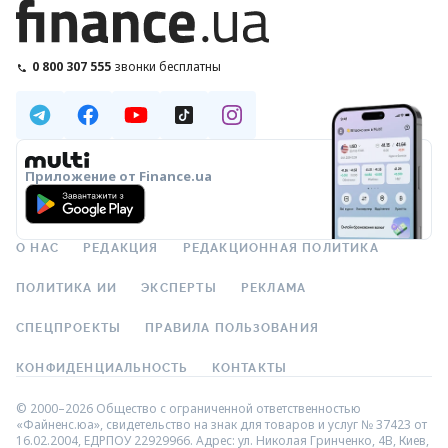
0 800 307 555
звонки бесплатны
Приложение от Finance.ua
О НАС
РЕДАКЦИЯ
РЕДАКЦИОННАЯ ПОЛИТИКА
ПОЛИТИКА ИИ
ЭКСПЕРТЫ
РЕКЛАМА
СПЕЦПРОЕКТЫ
ПРАВИЛА ПОЛЬЗОВАНИЯ
КОНФИДЕНЦИАЛЬНОСТЬ
КОНТАКТЫ
© 2000–2026 Общество с ограниченной ответственностью
«Файненс.юа», свидетельство на знак для товаров и услуг № 37423 от
16.02.2004, ЕДРПОУ 22929966. Адрес: ул. Николая Гринченко, 4В, Киев,