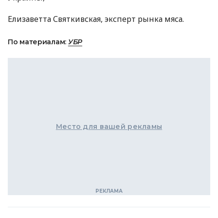
Елизаветта Святкивская, эксперт рынка мяса.
По материалам:
УБР
Место для вашей рекламы