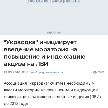
Место для вашей рекламы
"Укрводка" инициирует
введение моратория на
повышение и индексацию
акциза на ЛВИ
13.05.2010, 01:00
—
Аграрный рынок
242
Ассоциация "Укрводка" считает необходимым
ввести мораторий на повышение и индексацию
ставок акциза на ликеро-водочные изделия (ЛВИ)
до 2012 года.