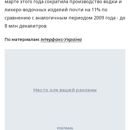
марте этого года сократила производство водки и
ликеро-водочных изделий почти на 11% по
сравнению с аналогичным периодом 2009 года - до
8 млн декалитров.
По материалам:
Інтерфакс-Україна
Место для вашей рекламы