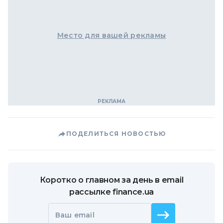
Место для вашей рекламы
ПОДЕЛИТЬСЯ НОВОСТЬЮ
Коротко о главном за день в email
рассылке finance.ua
Ваш email