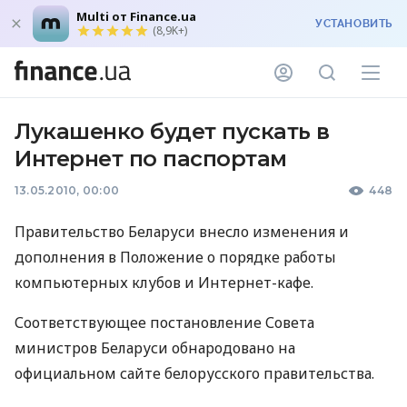
Multi от Finance.ua
УСТАНОВИТЬ
(8,9K+)
Лукашенко будет пускать в
Интернет по паспортам
13.05.2010, 00:00
448
Правительство Беларуси внесло изменения и
дополнения в Положение о порядке работы
компьютерных клубов и Интернет-кафе.
Соответствующее постановление Совета
министров Беларуси обнародовано на
официальном сайте белорусского правительства.