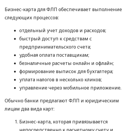
Бизнес-карта для ФЛП обеспечивает выполнение
следующих процессов:
отдельный учет доходов и расходов;
быстрый доступ к средствам с
предпринимательского счета;
удобная оплата поставщикам;
безналичные расчеты онлайн и офлайн;
формирование выписок для бухгалтера;
уплата налогов в несколько кликов;
управление через мобильное приложение.
Обычно банки предлагают ФЛП и юридическим
лицам два вида карт:
Бизнес-карта, которая привязывается
непосредственно к расчетному счету и