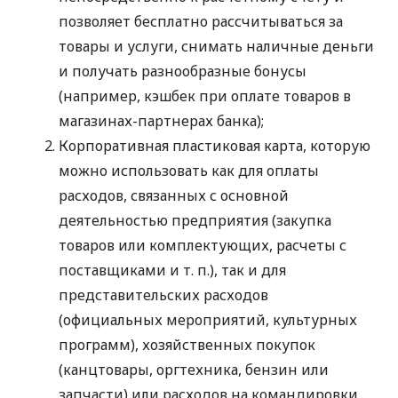
позволяет бесплатно рассчитываться за
товары и услуги, снимать наличные деньги
и получать разнообразные бонусы
(например, кэшбек при оплате товаров в
магазинах-партнерах банка);
Корпоративная пластиковая карта, которую
можно использовать как для оплаты
расходов, связанных с основной
деятельностью предприятия (закупка
товаров или комплектующих, расчеты с
поставщиками
и т. п.
), так и для
представительских расходов
(официальных мероприятий, культурных
программ), хозяйственных покупок
(канцтовары, оргтехника, бензин или
запчасти) или расходов на командировки