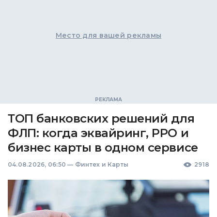
Место для вашей рекламы
ТОП банковских решений для
ФЛП: когда эквайринг, РРО и
бизнес карты в одном сервисе
04.08.2026, 06:50
—
Финтех и Карты
2918