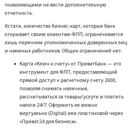
позволяющими не вести дополнительную
отчетность.
Кстати, количество бизнес-карт, которые банк
открывает своим клиентам-ФЛП, ограничивается
лишь перечнем уполномоченных доверенных лиц
и наемных работников. Общих ограничений нет.
Карта «Ключ к счету» от ПриватБанк — это
инструмент для ФЛП, предоставляющий
прямой доступ к расчетному счету 2600,
позволяя снимать наличные,
рассчитываться за товары/услуги и платить
налоги 24/7. Оформить ее можно
виртуально (Digital) или пластиковой через
«Приват24 для бизнеса».