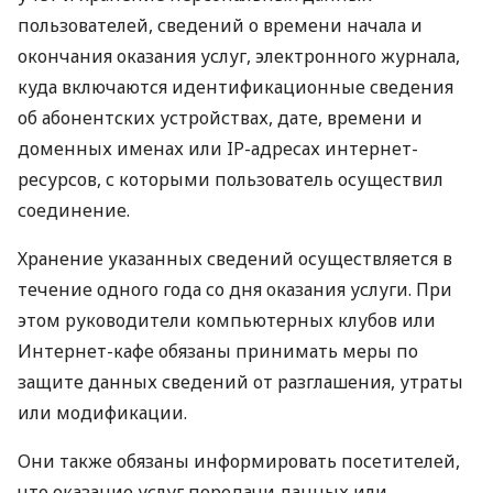
пользователей, сведений о времени начала и
окончания оказания услуг, электронного журнала,
куда включаются идентификационные сведения
об абонентских устройствах, дате, времени и
доменных именах или IP-адресах интернет-
ресурсов, с которыми пользователь осуществил
соединение.
Хранение указанных сведений осуществляется в
течение одного года со дня оказания услуги. При
этом руководители компьютерных клубов или
Интернет-кафе обязаны принимать меры по
защите данных сведений от разглашения, утраты
или модификации.
Они также обязаны информировать посетителей,
что оказание услуг передачи данных или