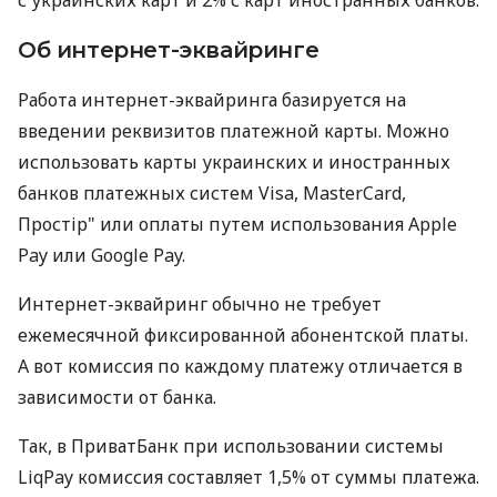
Об интернет-эквайринге
Работа интернет-эквайринга базируется на
введении реквизитов платежной карты. Можно
использовать карты украинских и иностранных
банков платежных систем Visa, MasterCard,
Простір" или оплаты путем использования Apple
Pay или Google Pay.
Интернет-эквайринг обычно не требует
ежемесячной фиксированной абонентской платы.
А вот комиссия по каждому платежу отличается в
зависимости от банка.
Так, в ПриватБанк при использовании системы
LiqPay комиссия составляет 1,5% от суммы платежа.