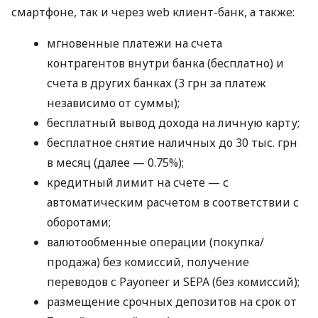
смартфоне, так и через web клиент-банк, а также:
мгновенные платежи на счета
контрагентов внутри банка (бесплатно) и
счета в других банках (3 грн за платеж
независимо от суммы);
бесплатный вывод дохода на личную карту;
бесплатное снятие наличных до 30 тыс. грн
в месяц (далее — 0.75%);
кредитный лимит на счете — с
автоматическим расчетом в соответствии с
оборотами;
валютообменные операции (покупка/
продажа) без комиссий, получение
переводов с Payoneer и SEPA (без комиссий);
размещение срочных депозитов на срок от