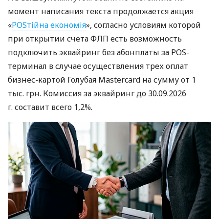
момент написания текста продолжается акция
«
POSтійна економія
», согласно условиям которой
при открытии счета ФЛП есть возможность
подключить эквайринг без абонплаты за POS-
терминал в случае осуществления трех оплат
бизнес-картой Голубая Mastercard на сумму от 1
тыс. грн. Комиссия за эквайринг до 30.09.2026
г. составит всего 1,2%.