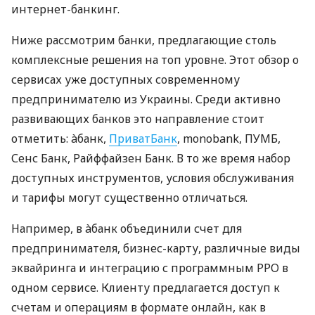
интернет-банкинг.
Ниже рассмотрим банки, предлагающие столь
комплексные решения на топ уровне. Этот обзор о
сервисах уже доступных современному
предпринимателю из Украины. Среди активно
развивающих банков это направление стоит
отметить: àбанк,
ПриватБанк
, monobank, ПУМБ,
Сенс Банк, Райффайзен Банк. В то же время набор
доступных инструментов, условия обслуживания
и тарифы могут существенно отличаться.
Например, в àбанк объединили счет для
предпринимателя, бизнес-карту, различные виды
эквайринга и интеграцию с программным РРО в
одном сервисе. Клиенту предлагается доступ к
счетам и операциям в формате онлайн, как в