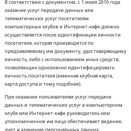
В соответствии с документом, с 1 июля 2010 года
оказание услуг передачи данных или
телематических услуг посетителям
компьютерных клубов и Интернет-кафе должно
осуществляется после идентификации личности
посетителя, которая производится по
предъявляемому им документу, удостоверяющему
личность, либо с использованием иных средств,
позволяющих однозначно идентифицировать
личность посетителя (именная клубная карта,
карта доступа и тому подобное).
При оказании пользователям услуг передачи
данных и телематических услуг в компьютерном
клубе или Интернет-кафе руководитель или
уполномоченное им лицо обеспечивает ведение,
учет и хранение персональных данных