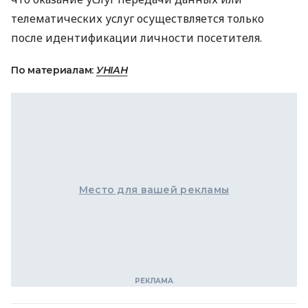
телематических услуг осуществляется только
после идентификации личности посетителя.
По материалам:
УНІАН
Место для вашей рекламы