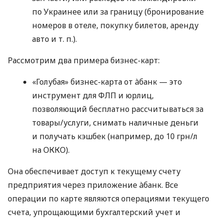
по Украинее или за границу (бронирование
номеров в отеле, покупку билетов, аренду
авто
и т. п.
).
Рассмотрим два примера бизнес-карт:
«Голубая» бизнес-карта от àбанк — это
инструмент для ФЛП и юрлиц,
позволяющий бесплатно рассчитываться за
товары/услуги, снимать наличные деньги
и получать кэшбек (например, до 10 грн/л
на ОККО).
Она обеспечивает доступ к текущему счету
предприятия через приложение àбанк. Все
операции по карте являются операциями текущего
счета, упрощающими бухгалтерский учет и