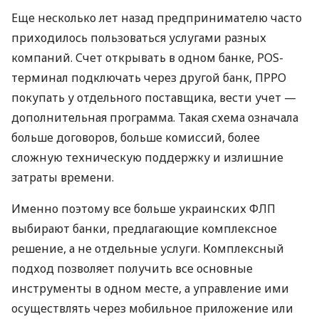
Еще несколько лет назад предпринимателю часто
приходилось пользоваться услугами разных
компаний. Счет открывать в одном банке, POS-
терминал подключать через другой банк, ПРРО
покупать у отдельного поставщика, вести учет —
дополнительная программа. Такая схема означала
больше договоров, больше комиссий, более
сложную техническую поддержку и излишние
затраты времени.
Именно поэтому все больше украинских ФЛП
выбирают банки, предлагающие комплексное
решение, а не отдельные услуги. Комплексный
подход позволяет получить все основные
инструменты в одном месте, а управление ими
осуществлять через мобильное приложение или