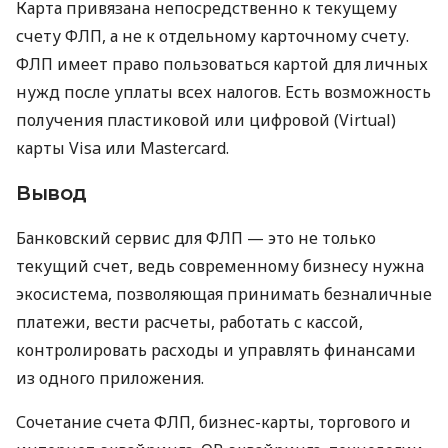
Карта привязана непосредственно к текущему
счету ФЛП, а не к отдельному карточному счету.
ФЛП имеет право пользоваться картой для личных
нужд после уплаты всех налогов. Есть возможность
получения пластиковой или цифровой (Virtual)
карты Visa или Mastercard.
Вывод
Банковский сервис для ФЛП — это не только
текущий счет, ведь современному бизнесу нужна
экосистема, позволяющая принимать безналичные
платежи, вести расчеты, работать с кассой,
контролировать расходы и управлять финансами
из одного приложения.
Сочетание счета ФЛП, бизнес-карты, торгового и