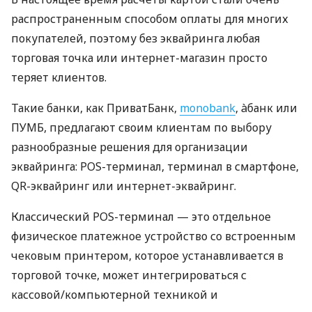
распространенным способом оплаты для многих
покупателей, поэтому без эквайринга любая
торговая точка или интернет-магазин просто
теряет клиентов.
Такие банки, как ПриватБанк,
monobank
, àбанк или
ПУМБ, предлагают своим клиентам по выбору
разнообразные решения для организации
эквайринга: POS-терминал, терминал в смартфоне,
QR-эквайринг или интернет-эквайринг.
Классический POS-терминал — это отдельное
физическое платежное устройство со встроенным
чековым принтером, которое устанавливается в
торговой точке, может интегрироваться с
кассовой/компьютерной техникой и