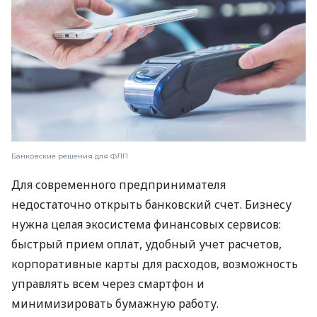
Банковские решения для ФЛП
Для современного предпринимателя
недостаточно открыть банковский счет. Бизнесу
нужна целая экосистема финансовых сервисов:
быстрый прием оплат, удобный учет расчетов,
корпоративные карты для расходов, возможность
управлять всем через смартфон и
минимизировать бумажную работу.