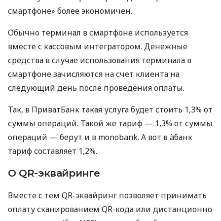
смартфоне» более экономичен.
Обычно терминал в смартфоне используется
вместе с кассовым интегратором. Денежные
средства в случае использования терминала в
смартфоне зачисляются на счет клиента на
следующий день после проведения оплаты.
Так, в ПриватБанк такая услуга будет стоить 1,3% от
суммы операций. Такой же тариф — 1,3% от суммы
операций — берут и в monobank. А вот в àбанк
тариф составляет 1,2%.
О QR-эквайринге
Вместе с тем QR-эквайринг позволяет принимать
оплату сканированием QR-кода или дистанционно