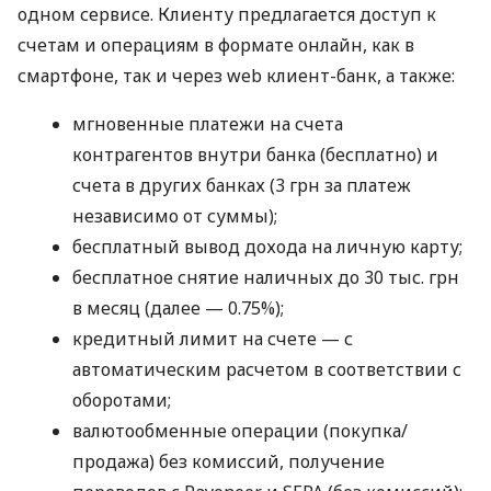
одном сервисе. Клиенту предлагается доступ к
счетам и операциям в формате онлайн, как в
смартфоне, так и через web клиент-банк, а также:
мгновенные платежи на счета
контрагентов внутри банка (бесплатно) и
счета в других банках (3 грн за платеж
независимо от суммы);
бесплатный вывод дохода на личную карту;
бесплатное снятие наличных до 30 тыс. грн
в месяц (далее — 0.75%);
кредитный лимит на счете — с
автоматическим расчетом в соответствии с
оборотами;
валютообменные операции (покупка/
продажа) без комиссий, получение