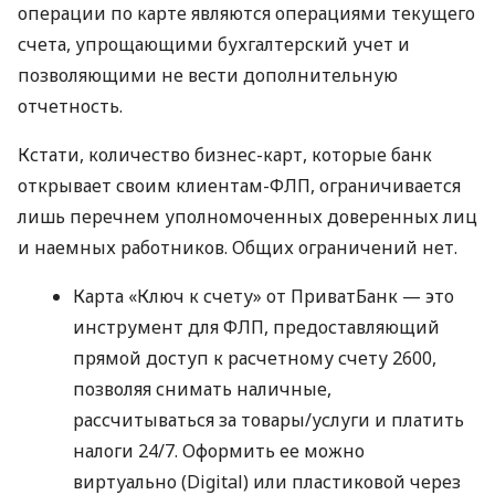
операции по карте являются операциями текущего
счета, упрощающими бухгалтерский учет и
позволяющими не вести дополнительную
отчетность.
Кстати, количество бизнес-карт, которые банк
открывает своим клиентам-ФЛП, ограничивается
лишь перечнем уполномоченных доверенных лиц
и наемных работников. Общих ограничений нет.
Карта «Ключ к счету» от ПриватБанк — это
инструмент для ФЛП, предоставляющий
прямой доступ к расчетному счету 2600,
позволяя снимать наличные,
рассчитываться за товары/услуги и платить
налоги 24/7. Оформить ее можно
виртуально (Digital) или пластиковой через