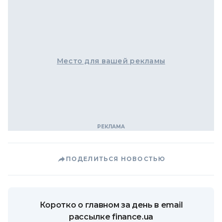
Место для вашей рекламы
ПОДЕЛИТЬСЯ НОВОСТЬЮ
Коротко о главном за день в email
рассылке finance.ua