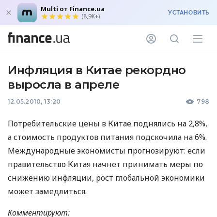
Multi от Finance.ua
УСТАНОВИТЬ
(8,9K+)
Инфляция в Китае рекордно
выросла в апреле
12.05.2010, 13:20
798
Потребительские цены в Китае поднялись на 2,8%,
а стоимость продуктов питания подскочила на 6%.
Международные экономисты прогнозируют: если
правительство Китая начнет принимать меры по
снижению инфляции, рост глобальной экономики
может замедлиться.
Комментируют: