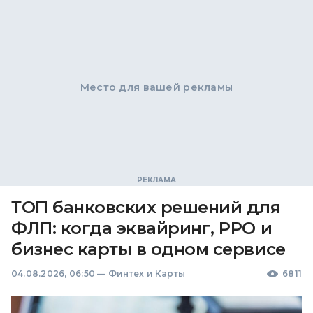
Место для вашей рекламы
ТОП банковских решений для
ФЛП: когда эквайринг, РРО и
бизнес карты в одном сервисе
04.08.2026, 06:50
—
Финтех и Карты
6811