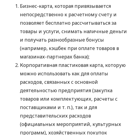
Бизнес-карта, которая привязывается
непосредственно к расчетному счету и
позволяет бесплатно рассчитываться за
товары и услуги, снимать наличные деньги
и получать разнообразные бонусы
(например, кэшбек при оплате товаров в
магазинах-партнерах банка);
Корпоративная пластиковая карта, которую
можно использовать как для оплаты
расходов, связанных с основной
деятельностью предприятия (закупка
товаров или комплектующих, расчеты с
поставщиками
и т. п.
), так и для
представительских расходов
(официальных мероприятий, культурных
программ), хозяйственных покупок