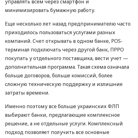
управлять всем через смартфон и
минимизировать бумажную работу.
Еще несколько лет назад предпринимателю часто
приходилось пользоваться услугами разных
компаний. Счет открывать в одном банке, POS-
терминал подключать через другой банк, ПРРО
покупать у отдельного поставщика, вести учет —
дополнительная программа. Такая схема означала
больше договоров, больше комиссий, более
сложную техническую поддержку и излишние
затраты времени.
Именно поэтому все больше украинских ФЛП
выбирают банки, предлагающие комплексное
решение, а не отдельные услуги. Комплексный
подход позволяет получить все основные