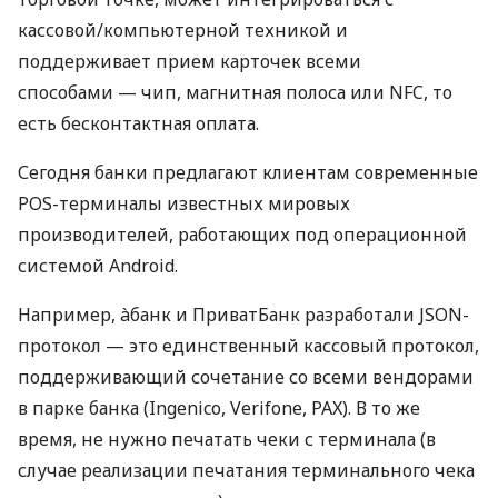
кассовой/компьютерной техникой и
поддерживает прием карточек всеми
способами — чип, магнитная полоса или NFC, то
есть бесконтактная оплата.
Сегодня банки предлагают клиентам современные
POS-терминалы известных мировых
производителей, работающих под операционной
системой Android.
Например, àбанк и ПриватБанк разработали JSON-
протокол — это единственный кассовый протокол,
поддерживающий сочетание со всеми вендорами
в парке банка (Ingenico, Verifone, PAX). В то же
время, не нужно печатать чеки с терминала (в
случае реализации печатания терминального чека