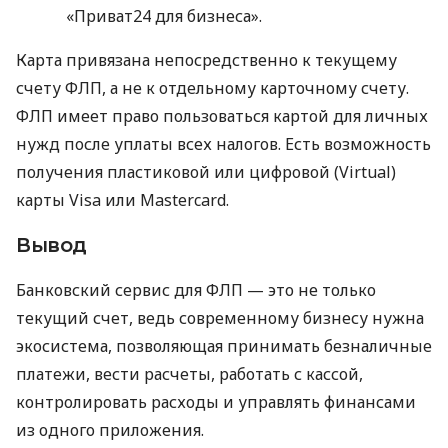
«Приват24 для бизнеса».
Карта привязана непосредственно к текущему
счету ФЛП, а не к отдельному карточному счету.
ФЛП имеет право пользоваться картой для личных
нужд после уплаты всех налогов. Есть возможность
получения пластиковой или цифровой (Virtual)
карты Visa или Mastercard.
Вывод
Банковский сервис для ФЛП — это не только
текущий счет, ведь современному бизнесу нужна
экосистема, позволяющая принимать безналичные
платежи, вести расчеты, работать с кассой,
контролировать расходы и управлять финансами
из одного приложения.