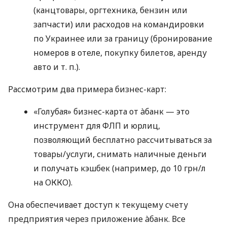
(канцтовары, оргтехника, бензин или
запчасти) или расходов на командировки
по Украинее или за границу (бронирование
номеров в отеле, покупку билетов, аренду
авто
и т. п.
).
Рассмотрим два примера бизнес-карт:
«Голубая» бизнес-карта от àбанк — это
инструмент для ФЛП и юрлиц,
позволяющий бесплатно рассчитываться за
товары/услуги, снимать наличные деньги
и получать кэшбек (например, до 10 грн/л
на ОККО).
Она обеспечивает доступ к текущему счету
предприятия через приложение àбанк. Все