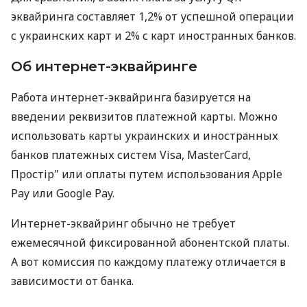
эквайринга составляет 1,2% от успешной операции
с украинских карт и 2% с карт иностранных банков.
Об интернет-эквайринге
Работа интернет-эквайринга базируется на
введении реквизитов платежной карты. Можно
использовать карты украинских и иностранных
банков платежных систем Visa, MasterCard,
Простір" или оплаты путем использования Apple
Pay или Google Pay.
Интернет-эквайринг обычно не требует
ежемесячной фиксированной абонентской платы.
А вот комиссия по каждому платежу отличается в
зависимости от банка.