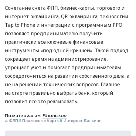
Сочетание счета ФЛП, бизнес-карты, торгового и
интернет-эквайринга, QR-эквайринга, технологии
Tap to Phone и интеграции с программным РРО
позволяет предпринимателю получить
практически все ключевые финансовые
инструменты «под одной крышей». Такой подход
сокращает время на администрирование,
упрощает учет и помогает предпринимателям
сосредоточиться на развитии собственного дела, а
не на решении технических вопросов. Главное —
на старте правильно выбрать банк, который
позволит все это реализовать.
По материалам:
Finance.ua
#
ФЛП
#
Платежные Карты
#
Интернет-Банкинг