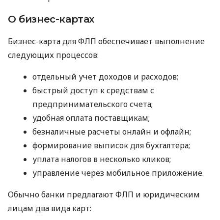
О бизнес-картах
Бизнес-карта для ФЛП обеспечивает выполнение
следующих процессов:
отдельный учет доходов и расходов;
быстрый доступ к средствам с
предпринимательского счета;
удобная оплата поставщикам;
безналичные расчеты онлайн и офлайн;
формирование выписок для бухгалтера;
уплата налогов в несколько кликов;
управление через мобильное приложение.
Обычно банки предлагают ФЛП и юридическим
лицам два вида карт: