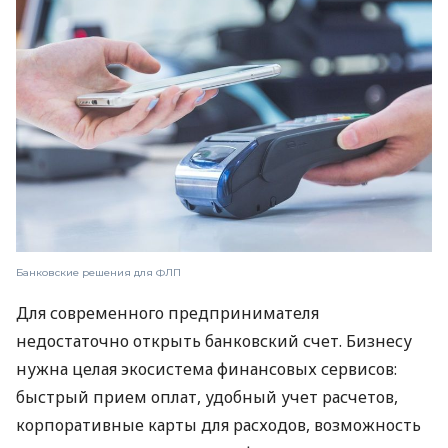
Банковские решения для ФЛП
Для современного предпринимателя
недостаточно открыть банковский счет. Бизнесу
нужна целая экосистема финансовых сервисов:
быстрый прием оплат, удобный учет расчетов,
корпоративные карты для расходов, возможность