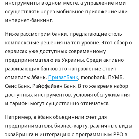
инструменты в одном месте, а управление ими
осуществлять через мобильное приложение или
интернет-банкинг.
Ниже рассмотрим банки, предлагающие столь
комплексные решения на топ уровне. Этот обзор о
сервисах уже доступных современному
предпринимателю из Украины. Среди активно
развивающих банков это направление стоит
отметить: àбанк,
ПриватБанк
, monobank, ПУМБ,
Сенс Банк, Райффайзен Банк. В то же время набор
доступных инструментов, условия обслуживания
и тарифы могут существенно отличаться.
Например, в àбанк объединили счет для
предпринимателя, бизнес-карту, различные виды
эквайринга и интеграцию с программным РРО в