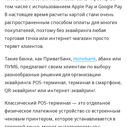
том числе с использованием Apple Pay и Google Pay.
В настоящее время расчеты картой стали очень
распространенным способом оплаты для многих
покупателей, поэтому без эквайринга любая
торговая точка или интернет-магазин просто
теряет клиентов.
Такие банки, как ПриватБанк,
monobank
, àбанк или
ПУМБ, предлагают своим клиентам по выбору
разнообразные решения для организации
эквайринга: POS-терминал, терминал в смартфоне,
QR-эквайринг или интернет-эквайринг.
Классический POS-терминал — это отдельное
физическое платежное устройство со встроенным
чековым принтером, которое устанавливается в
торговой точке, может интегрироваться с