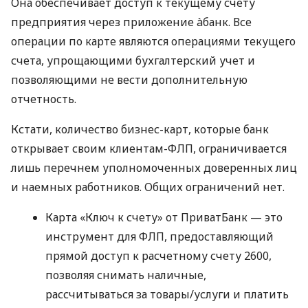
Она обеспечивает доступ к текущему счету
предприятия через приложение àбанк. Все
операции по карте являются операциями текущего
счета, упрощающими бухгалтерский учет и
позволяющими не вести дополнительную
отчетность.
Кстати, количество бизнес-карт, которые банк
открывает своим клиентам-ФЛП, ограничивается
лишь перечнем уполномоченных доверенных лиц
и наемных работников. Общих ограничений нет.
Карта «Ключ к счету» от ПриватБанк — это
инструмент для ФЛП, предоставляющий
прямой доступ к расчетному счету 2600,
позволяя снимать наличные,
рассчитываться за товары/услуги и платить