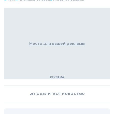
Место для вашей рекламы
ПОДЕЛИТЬСЯ НОВОСТЬЮ