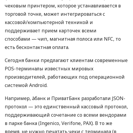
чековым принтером, которое устанавливается в
торговой точке, может интегрироваться с
кассовой/компьютерной техникой и
поддерживает прием карточек всеми
способами — чип, магнитная полоса или NFC, то
есть бесконтактная оплата.
Сегодня банки предлагают клиентам современные
POS-терминалы известных мировых
производителей, работающих под операционной
системой Android.
Например, àбанк и ПриватБанк разработали JSON-
протокол — это единственный кассовый протокол,
поддерживающий сочетание со всеми вендорами
в парке банка (Ingenico, Verifone, PAX). В то же
время, не нужно печатать чеки с терминала (в