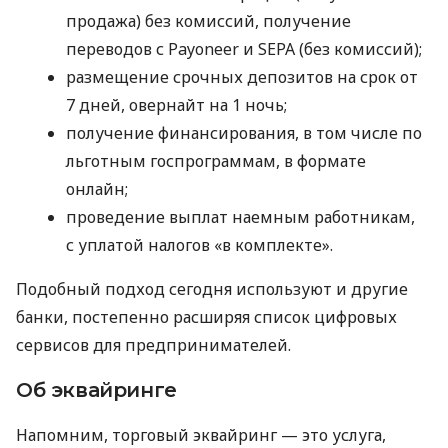
продажа) без комиссий, получение
переводов с Payoneer и SEPA (без комиссий);
размещение срочных депозитов на срок от
7 дней, овернайт на 1 ночь;
получение финансирования, в том числе по
льготным госпрограммам, в формате
онлайн;
проведение выплат наемным работникам,
с уплатой налогов «в комплекте».
Подобный подход сегодня используют и другие
банки, постепенно расширяя список цифровых
сервисов для предпринимателей.
Об эквайринге
Напомним, торговый эквайринг — это услуга,