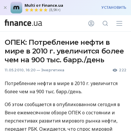
Multi от Finance.ua
УСТАНОВИТЬ
(8,9K+)
ОПЕК: Потребление нефти в
мире в 2010 г. увеличится более
чем на 900 тыс. барр./день
11.05.2010, 16:20
—
Энергетика
222
Потребление нефти в мире в 2010 г. увеличится
более чем на 900 тыс. барр./день.
Об этом сообщается в опубликованном сегодня в
Вене ежемесячном обзоре ОПЕК о состоянии и
перспективах развития мирового рынка нефти,
передает РБК. Ожидается, что спрос мировой