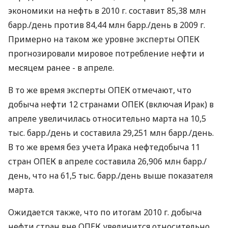
экономики на нефть в 2010 г. составит 85,38 млн
барр./день против 84,44 млн барр./день в 2009 г.
Примерно на таком же уровне эксперты ОПЕК
прогнозировали мировое потребление нефти и
месяцем ранее - в апреле.
В то же время эксперты ОПЕК отмечают, что
добыча нефти 12 странами ОПЕК (включая Ирак) в
апреле увеличилась относительно марта на 10,5
тыс. барр./день и составила 29,251 млн барр./день.
В то же время без учета Ирака нефтедобыча 11
стран ОПЕК в апреле составила 26,906 млн барр./
день, что на 61,5 тыс. барр./день выше показателя
марта.
Ожидается также, что по итогам 2010 г. добыча
нефти стран вне ОПЕК увеличится относительно