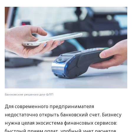
Банковские решения для ФЛП
Для современного предпринимателя
недостаточно открыть банковский счет. Бизнесу
нужна целая экосистема финансовых сервисов:
быстрый прием оплат, удобный учет расчетов,