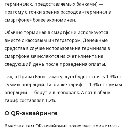
терминалах, предоставляемых банками) —
поэтому с точки зрения расходов «терминал в
смартфоне» более экономичен.
Обычно терминал в смартфоне используется
вместе с кассовым интегратором. Денежные
средства в случае использования терминала в
смартфоне зачисляются на счет клиента на
следующий день после проведения оплаты.
Так, в ПриватБанк такая услуга будет стоить 1,3% от
суммы операций. Такой же тариф — 1,3% от суммы
операций — берут и в monobank. А вот в àбанк
тариф составляет 1,2%.
О QR-эквайринге
Вместе с тем QR-эквайринг позволяет принимать