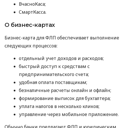
ВчасноКаса;
СмартКасса.
О бизнес-картах
Бизнес-карта для ФЛП обеспечивает выполнение
следующих процессов:
отдельный учет доходов и расходов;
быстрый доступ к средствам с
предпринимательского счета;
удобная оплата поставщикам;
безналичные расчеты онлайн и офлайн;
формирование выписок для бухгалтера;
уплата налогов в несколько кликов;
управление через мобильное приложение.
Обычно банки предлагают ФЛП и юридическим