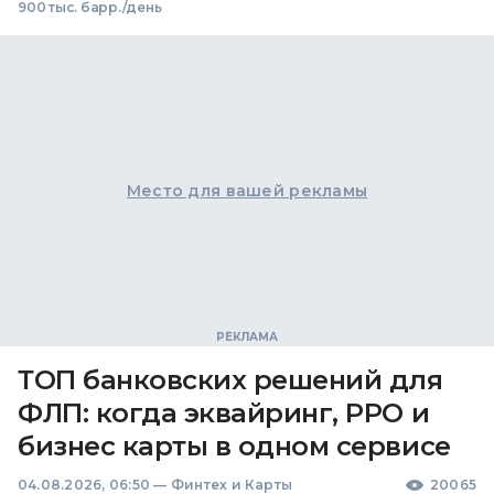
900 тыс. барр./день
Место для вашей рекламы
ТОП банковских решений для
ФЛП: когда эквайринг, РРО и
бизнес карты в одном сервисе
04.08.2026, 06:50
—
Финтех и Карты
20065