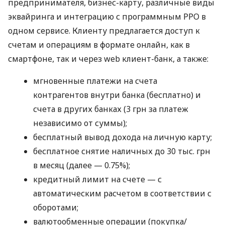
предпринимателя, бизнес-карту, различные виды
эквайринга и интеграцию с программным РРО в
одном сервисе. Клиенту предлагается доступ к
счетам и операциям в формате онлайн, как в
смартфоне, так и через web клиент-банк, а также:
мгновенные платежи на счета
контрагентов внутри банка (бесплатно) и
счета в других банках (3 грн за платеж
независимо от суммы);
бесплатный вывод дохода на личную карту;
бесплатное снятие наличных до 30 тыс. грн
в месяц (далее — 0.75%);
кредитный лимит на счете — с
автоматическим расчетом в соответствии с
оборотами;
валютообменные операции (покупка/