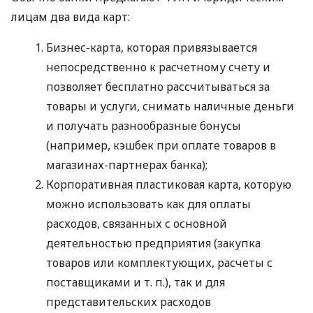
лицам два вида карт:
Бизнес-карта, которая привязывается
непосредственно к расчетному счету и
позволяет бесплатно рассчитываться за
товары и услуги, снимать наличные деньги
и получать разнообразные бонусы
(например, кэшбек при оплате товаров в
магазинах-партнерах банка);
Корпоративная пластиковая карта, которую
можно использовать как для оплаты
расходов, связанных с основной
деятельностью предприятия (закупка
товаров или комплектующих, расчеты с
поставщиками
и т. п.
), так и для
представительских расходов