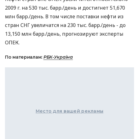
2009 г. на 530 тыс. барр./день и достигнет 51,670
млн барр./день. В том числе поставки нефти из
стран СНГ увеличатся на 230 тыс. барр./день - до
13,150 млн барр./день, прогнозируют эксперты
ОПЕК.
По материалам:
РБК-Україна
Место для вашей рекламы