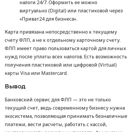
налоги 24/7. Оформить ее можно
виртуально (Digital) или пластиковой через
«Приват24 для бизнеса».
Карта привязана непосредственно к текущему
счету ФЛП, а не к отдельному карточному счету.
ФЛП имеет право пользоваться картой для личных
нужд после уплаты всех налогов. Есть возможность
получения пластиковой или цифровой (Virtual)
карты Visa или Mastercard.
Вывод
Банковский сервис для ФЛП — это не только
текущий счет, ведь современному бизнесу нужна
экосистема, позволяющая принимать безналичные
платежи, вести расчеты, работать с кассой,