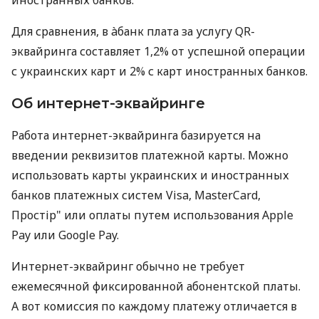
Для сравнения, в àбанк плата за услугу QR-
эквайринга составляет 1,2% от успешной операции
с украинских карт и 2% с карт иностранных банков.
Об интернет-эквайринге
Работа интернет-эквайринга базируется на
введении реквизитов платежной карты. Можно
использовать карты украинских и иностранных
банков платежных систем Visa, MasterCard,
Простір" или оплаты путем использования Apple
Pay или Google Pay.
Интернет-эквайринг обычно не требует
ежемесячной фиксированной абонентской платы.
А вот комиссия по каждому платежу отличается в