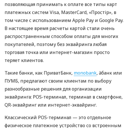
позволяющая принимать к оплате все типы карт
платежных систем Visa, MasterCard, «Простір», в
том числе с использованием Apple Pay и Google Pay.
В настоящее время расчеты картой стали очень
распространенным способом оплаты для многих
покупателей, поэтому без эквайринга любая
торговая точка или интернет-магазин просто
теряет клиентов.
Такие банки, как ПриватБанк,
monobank
, àбанк или
ПУМБ, предлагают своим клиентам по выбору
разнообразные решения для организации
эквайринга: POS-терминал, терминал в смартфоне,
QR-эквайринг или интернет-эквайринг.
Классический POS-терминал — это отдельное
физическое платежное устройство со встроенным