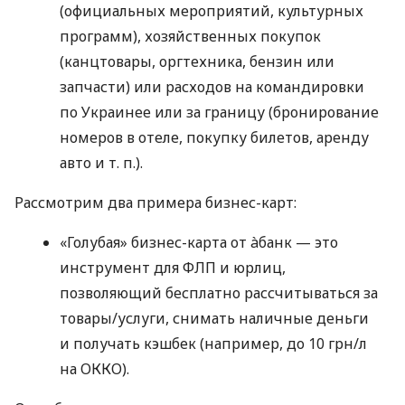
(официальных мероприятий, культурных
программ), хозяйственных покупок
(канцтовары, оргтехника, бензин или
запчасти) или расходов на командировки
по Украинее или за границу (бронирование
номеров в отеле, покупку билетов, аренду
авто
и т. п.
).
Рассмотрим два примера бизнес-карт:
«Голубая» бизнес-карта от àбанк — это
инструмент для ФЛП и юрлиц,
позволяющий бесплатно рассчитываться за
товары/услуги, снимать наличные деньги
и получать кэшбек (например, до 10 грн/л
на ОККО).