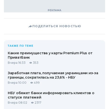
ПОДЕЛИТЬСЯ НОВОСТЬЮ
ТАКЖЕ ПО ТЕМЕ
Какие преимущества у карты Premium Plus от
ПриватБанк
Вчера 16:33
353
Заработная плата, получаемая украинцами из-за
границы, сократилась на 23,6% - НБУ
Вчера 10:00
499
НБУ обяжет банки информировать клиентов о
статусе платежей
Вчера 08:02
2317