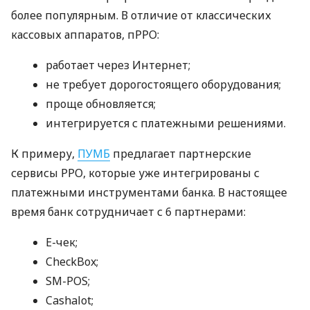
более популярным. В отличие от классических
кассовых аппаратов, пРРО:
работает через Интернет;
не требует дорогостоящего оборудования;
проще обновляется;
интегрируется с платежными решениями.
К примеру,
ПУМБ
предлагает партнерские
сервисы РРО, которые уже интегрированы с
платежными инструментами банка. В настоящее
время банк сотрудничает с 6 партнерами:
E-чек;
CheckBox;
SM-POS;
Cashalot;