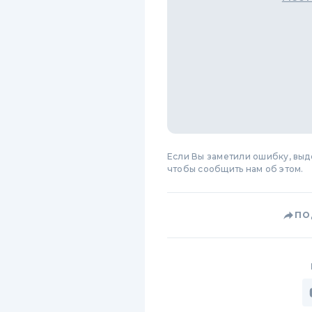
Если Вы заметили ошибку, вы
чтобы сообщить нам об этом.
ПО