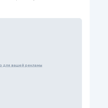
о для вашей рекламы