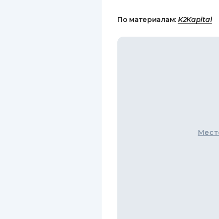
По материалам:
K2Kapital
Мест