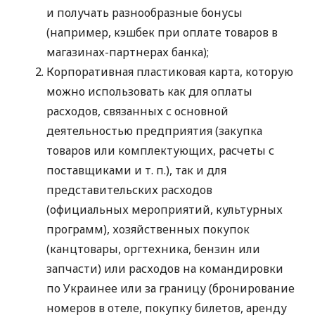
и получать разнообразные бонусы
(например, кэшбек при оплате товаров в
магазинах-партнерах банка);
Корпоративная пластиковая карта, которую
можно использовать как для оплаты
расходов, связанных с основной
деятельностью предприятия (закупка
товаров или комплектующих, расчеты с
поставщиками
и т. п.
), так и для
представительских расходов
(официальных мероприятий, культурных
программ), хозяйственных покупок
(канцтовары, оргтехника, бензин или
запчасти) или расходов на командировки
по Украинее или за границу (бронирование
номеров в отеле, покупку билетов, аренду