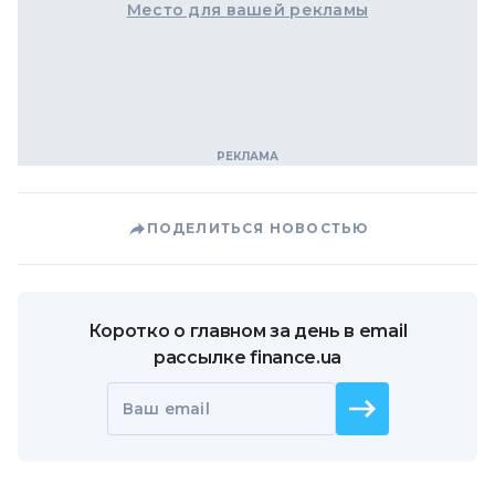
Место для вашей рекламы
ПОДЕЛИТЬСЯ НОВОСТЬЮ
Коротко о главном за день в email
рассылке finance.ua
Ваш email