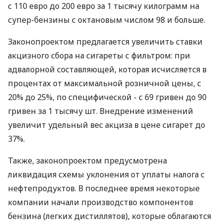
с 110 евро до 200 евро за 1 тысячу килограмм на
супер-бензины с октановым числом 98 и больше.
Законопроектом предлагается увеличить ставки
акцизного сбора на сигареты с фильтром: при
адвалорной составляющей, которая исчисляется в
процентах от максимальной розничной цены, с
20% до 25%, по специфической - с 69 гривен до 90
гривен за 1 тысячу шт. Внедрение изменений
увеличит удельный вес акциза в цене сигарет до
37%.
Также, законопроектом предусмотрена
ликвидация схемы уклонения от уплаты налога с
нефтепродуктов. В последнее время некоторые
компании начали производство компонентов
бензина (легких дистиллятов), которые облагаются