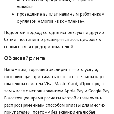
онлайн;
проведение выплат наемным работникам,
с уплатой налогов «в комплекте».
Подобный подход сегодня используют и другие
банки, постепенно расширяя список цифровых
сервисов для предпринимателей.
Об эквайринге
Напомним, торговый эквайринг — это услуга,
позволяющая принимать к оплате все типы карт
платежных систем Visa, MasterCard, «Простір», в
том числе с использованием Apple Pay и Google Pay.
В настоящее время расчеты картой стали очень
распространенным способом оплаты для многих
покупателей, поэтому без эквайринга любая