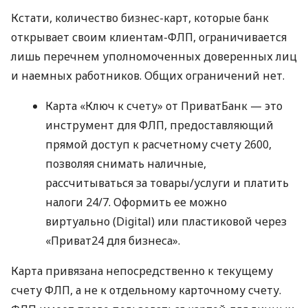
Кстати, количество бизнес-карт, которые банк
открывает своим клиентам-ФЛП, ограничивается
лишь перечнем уполномоченных доверенных лиц
и наемных работников. Общих ограничений нет.
Карта «Ключ к счету» от ПриватБанк — это
инструмент для ФЛП, предоставляющий
прямой доступ к расчетному счету 2600,
позволяя снимать наличные,
рассчитываться за товары/услуги и платить
налоги 24/7. Оформить ее можно
виртуально (Digital) или пластиковой через
«Приват24 для бизнеса».
Карта привязана непосредственно к текущему
счету ФЛП, а не к отдельному карточному счету.