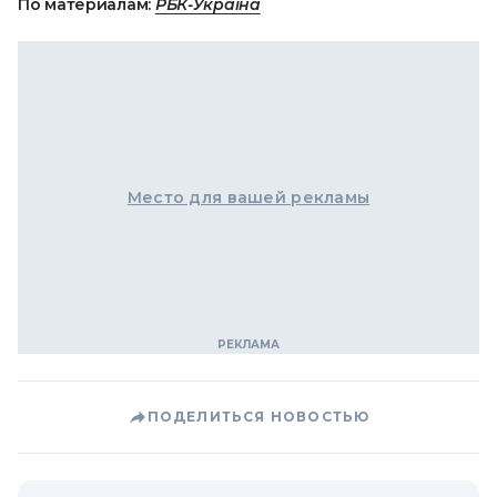
По материалам:
РБК-Україна
Место для вашей рекламы
ПОДЕЛИТЬСЯ НОВОСТЬЮ