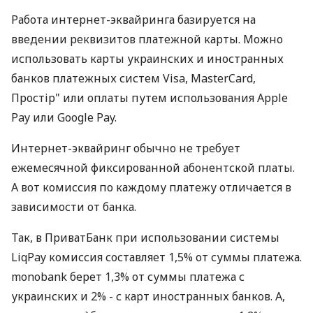
Работа интернет-эквайринга базируется на
введении реквизитов платежной карты. Можно
использовать карты украинских и иностранных
банков платежных систем Visa, MasterCard,
Простір" или оплаты путем использования Apple
Pay или Google Pay.
Интернет-эквайринг обычно не требует
ежемесячной фиксированной абонентской платы.
А вот комиссия по каждому платежу отличается в
зависимости от банка.
Так, в ПриватБанк при использовании системы
LiqPay комиссия составляет 1,5% от суммы платежа.
monobank берет 1,3% от суммы платежа с
украинских и 2% - с карт иностранных банков. А,