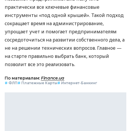
практически все ключевые финансовые
инструменты «под одной крышей». Такой подход
сокращает время на администрирование,
упрощает учет и помогает предпринимателям
сосредоточиться на развитии собственного дела, а
не на решении технических вопросов. Главное —
на старте правильно выбрать банк, который
позволит все это реализовать.
По материалам:
Finance.ua
#
ФЛП
#
Платежные Карты
#
Интернет-Банкинг