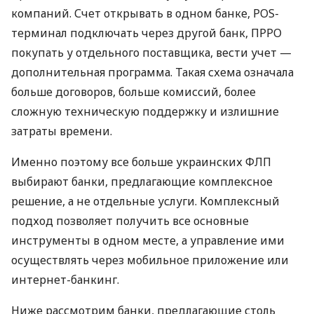
компаний. Счет открывать в одном банке, POS-
терминал подключать через другой банк, ПРРО
покупать у отдельного поставщика, вести учет —
дополнительная программа. Такая схема означала
больше договоров, больше комиссий, более
сложную техническую поддержку и излишние
затраты времени.
Именно поэтому все больше украинских ФЛП
выбирают банки, предлагающие комплексное
решение, а не отдельные услуги. Комплексный
подход позволяет получить все основные
инструменты в одном месте, а управление ими
осуществлять через мобильное приложение или
интернет-банкинг.
Ниже рассмотрим банки, предлагающие столь