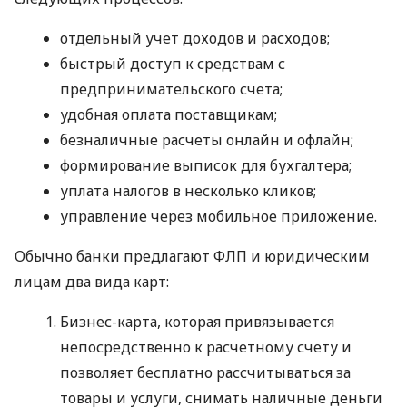
отдельный учет доходов и расходов;
быстрый доступ к средствам с
предпринимательского счета;
удобная оплата поставщикам;
безналичные расчеты онлайн и офлайн;
формирование выписок для бухгалтера;
уплата налогов в несколько кликов;
управление через мобильное приложение.
Обычно банки предлагают ФЛП и юридическим
лицам два вида карт:
Бизнес-карта, которая привязывается
непосредственно к расчетному счету и
позволяет бесплатно рассчитываться за
товары и услуги, снимать наличные деньги