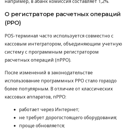
например, в àбанк комиссия составляет 1,2%.
О регистраторе расчетных операций
(РРО)
POS-терминал часто используется совместно с
кассовым интегратором, объединяющим учетную
систему с программным регистратором
расчетных операций (пРРО).
После изменений в законодательстве
использование программных РРО стало гораздо
более популярным. В отличие от классических
кассовых аппаратов, пРРО:
работает через Интернет;
не требует дорогостоящего оборудования;
проще обновляется;