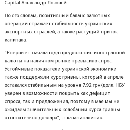
Capital Александр Лозовой.
По его словам, позитивный баланс валютных
операций отражает стабильность украинских
экспортных отраслей, а также растущий приток
капитала.
"Впервые с начала года предложение иностранной
валюты на наличном рынке превысило спрос.
Устойчивые показатели украинской экономики
также поддержали курс гривны, который в апреле
оставался стабильным на уровне 7,92 грн/долл. НБУ
уверен в возможности покрыть как дефицит
спроса, так и предложения, поэтому в мае мы не
ожидаем значительных колебаний курса гривны
относительно доллара", - сказал аналитик.