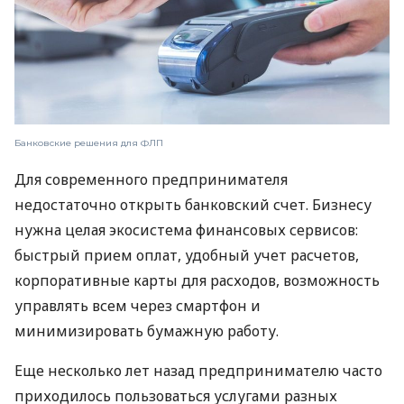
Банковские решения для ФЛП
Для современного предпринимателя
недостаточно открыть банковский счет. Бизнесу
нужна целая экосистема финансовых сервисов:
быстрый прием оплат, удобный учет расчетов,
корпоративные карты для расходов, возможность
управлять всем через смартфон и
минимизировать бумажную работу.
Еще несколько лет назад предпринимателю часто
приходилось пользоваться услугами разных