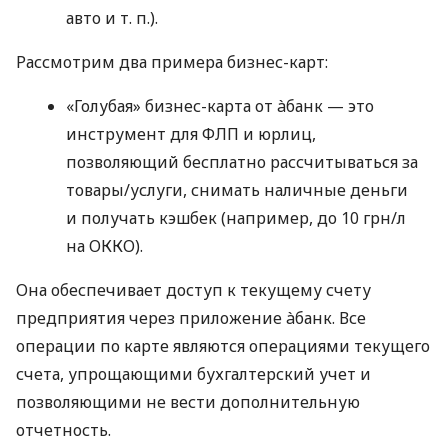
авто
и т. п.
).
Рассмотрим два примера бизнес-карт:
«Голубая» бизнес-карта от àбанк — это
инструмент для ФЛП и юрлиц,
позволяющий бесплатно рассчитываться за
товары/услуги, снимать наличные деньги
и получать кэшбек (например, до 10 грн/л
на ОККО).
Она обеспечивает доступ к текущему счету
предприятия через приложение àбанк. Все
операции по карте являются операциями текущего
счета, упрощающими бухгалтерский учет и
позволяющими не вести дополнительную
отчетность.