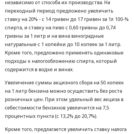
независимо от способа их производства. На
переходный период предложено увеличить
ставку на 20% - с 14 гривен до 17 гривен за 1л 100-%
спирта, и ставку на пиво с 0,60 гривны до 0,74
гривны за 1 литр и на вина виноградные
натуральные с 1 копейки до 10 копеек за 1 литр.
Кроме того, предложено применять одинаковые
подходы к налогообложению спирта, который
содержится в водке и винах.
Увеличение суммы акцизного сбора на 50 копеек
на 1 литр бензина можно осуществить без роста
розничных цен. При этом удельный вес акциза в
себестоимости бензинов увеличится на 7,5
процентных пункта (с 13,2% до 20,7%).
Кроме того, предлагается увеличить ставку налога