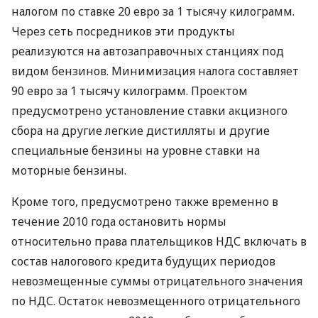
налогом по ставке 20 евро за 1 тысячу килограмм.
Через сеть посредников эти продукты
реализуются на автозаправочных станциях под
видом бензинов. Минимизация налога составляет
90 евро за 1 тысячу килограмм. Проектом
предусмотрено установление ставки акцизного
сбора на другие легкие дистилляты и другие
специальные бензины на уровне ставки на
моторные бензины.
Кроме того, предусмотрено также временно в
течение 2010 года остановить нормы
относительно права плательщиков НДС включать в
состав налогового кредита будущих периодов
невозмещенные суммы отрицательного значения
по НДС. Остаток невозмещенного отрицательного