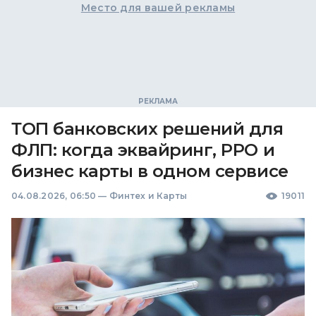
Место для вашей рекламы
ТОП банковских решений для
ФЛП: когда эквайринг, РРО и
бизнес карты в одном сервисе
04.08.2026, 06:50
—
Финтех и Карты
19011