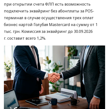
при открытии счета ФЛП есть возможность
подключить эквайринг без абонплаты за POS-
терминал в случае осуществления трех оплат
бизнес-картой Голубая Mastercard на сумму от 1
тыс. грн. Комиссия за эквайринг до 30.09.2026
г. составит всего 1,2%.