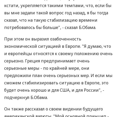
кстати, укрепляется такими темпами, что, если бы
вы мне задали такой вопрос год назад, я бы тогда
сказал, что на такую стабилизацию времени
потребовалось бы больше", - сказал Б.Обама.
При этом он выразил озабоченность
экономической ситуацией в Европе. "Я думаю, что
и европейцы относятся к своему положению очень
серьезно. Греция предпринимает очень
серьезные меры - по крайней мере, они
предложили план очень серьезных мер. И если мы
сможем стабилизировать ситуацию в Европе, это
будет очень хорошо и для США, и для России", -
подчеркнул Б.Обама.
Он также рассказал о своем видении будущего
американской валюты. "Мой основной принцип -