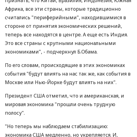
признать, что Китай, Бразилия, Индонезия, Южная
Африка, все эти страны, которые традиционно
считались "периферийными", находившимися в
стороне от принятия экономических решений,
теперь все находятся в центре. А еще есть Индия.
Это все страны с крупными национальными
экономиками", - подчеркнул Б.Обама.
По его словам, происходящие в этих экономиках
события "будут влиять на нас так же, как события в
Москве или Нью-Йорке будут влиять на них".
Президент США отметил, что и американская, и
мировая экономика "прошли очень трудную
полосу".
"Но теперь мы наблюдаем стабилизацию:
экономика США медленно, но укрепляется. И,