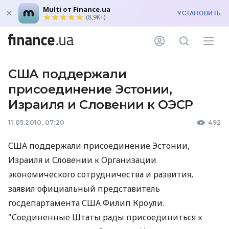
Multi от Finance.ua
УСТАНОВИТЬ
(8,9K+)
США поддержали
присоединение Эстонии,
Израиля и Словении к ОЭСР
11.05.2010, 07:20
492
США поддержали присоединение Эстонии,
Израиля и Словении к Организации
экономического сотрудничества и развития,
заявил официальный представитель
госдепартамента США Филип Кроули.
"Соединенные Штаты рады присоединиться к