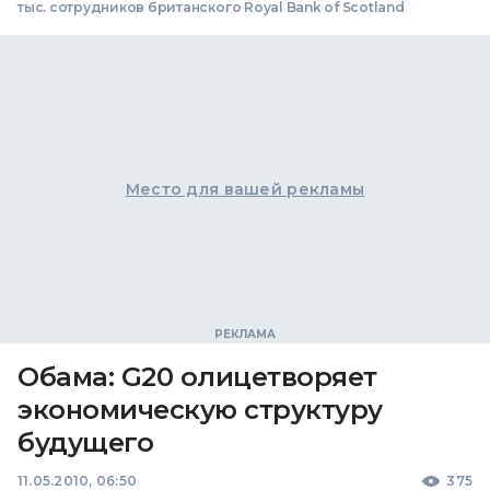
тыс. сотрудников британского Royal Bank of Scotland
Место для вашей рекламы
Обама: G20 олицетворяет
экономическую структуру
будущего
11.05.2010, 06:50
375