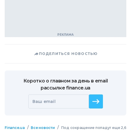
ПОДЕЛИТЬСЯ НОВОСТЬЮ
Коротко о главном за день в email
рассылке finance.ua
Ваш email
/
/
Finance.ua
Все новости
Под сокращение попадут еще 2,6