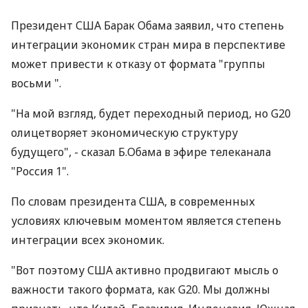
Президент США Барак Обама заявил, что степень
интеграции экономик стран мира в перспективе
может привести к отказу от формата "группы
восьми ".
"На мой взгляд, будет переходный период, но G20
олицетворяет экономическую структуру
будущего", - сказал Б.Обама в эфире телеканала
"Россия 1".
По словам президента США, в современных
условиях ключевым моментом является степень
интеграции всех экономик.
"Вот поэтому США активно продвигают мысль о
важности такого формата, как G20. Мы должны