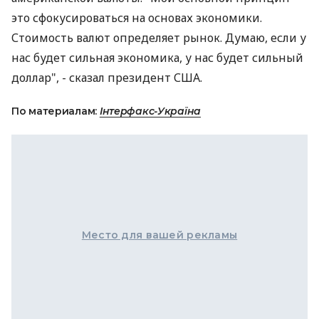
это сфокусироваться на основах экономики.
Стоимость валют определяет рынок. Думаю, если у
нас будет сильная экономика, у нас будет сильный
доллар", - сказал президент США.
По материалам:
Інтерфакс-Україна
Место для вашей рекламы