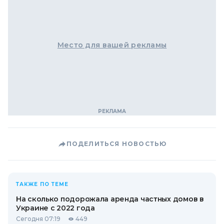
Место для вашей рекламы
ПОДЕЛИТЬСЯ НОВОСТЬЮ
ТАКЖЕ ПО ТЕМЕ
На сколько подорожала аренда частных домов в
Украине с 2022 года
Сегодня 07:19
449