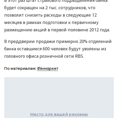
В этот раз штат страхового подразделения банка
будет сокращен на 2 тыс. сотрудников, что
позволит снизить расходы в следующие 12
месяцев в рамках подготовки к первичному
размещению акций в первой половине 2012 года.
В преддверии продажи примерно 20% отделений
банка оставшиеся 600 человек будут уволены из
головного офиса розничной сети RBS.
По материалам:
Фінмаркет
Место для вашей рекламы