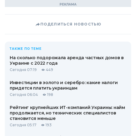
ПОДЕЛИТЬСЯ НОВОСТЬЮ
ТАКЖЕ ПО ТЕМЕ
На сколько подорожала аренда частных домов в
Украине с 2022 года
Сегодня 07:19
449
Инвестиции в золото и серебро: какие налоги
придется платить украинцам
Сегодня 06:04
198
Рейтинг крупнейших ИТ-компаний Украины: найм
продолжается, но технических специалистов
становится меньше
Сегодня 05:17
193