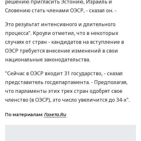
решению пригласить Эстонию, Израиль и
Словению стать членами ОЭСР, - сказал он. -
Это результат интенсивного и длительного
процесса". Кроули отметил, что в некоторых
случаях от стран - кандидатов на вступление в
ОЭСР требуется внесение изменений в свои
национальные законодательства.
"Сейчас в ОЭСР входит 31 государство, - сказал
представитель госдепартамента. - Предполагая,
что парламенты этих трех стран одобрят свое
членство (в ОЭСР), это число увеличится до 34-х".
По материалам:
Газета.Ru