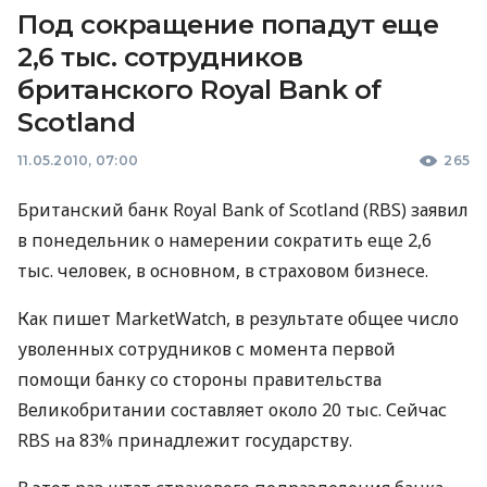
Под сокращение попадут еще
2,6 тыс. сотрудников
британского Royal Bank of
Scotland
11.05.2010, 07:00
265
Британский банк Royal Bank of Scotland (RBS) заявил
в понедельник о намерении сократить еще 2,6
тыс. человек, в основном, в страховом бизнесе.
Как пишет MarketWatch, в результате общее число
уволенных сотрудников с момента первой
помощи банку со стороны правительства
Великобритании составляет около 20 тыс. Сейчас
RBS на 83% принадлежит государству.