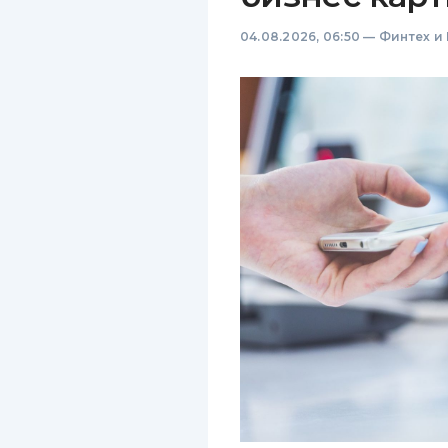
04.08.2026, 06:50
—
Финтех и