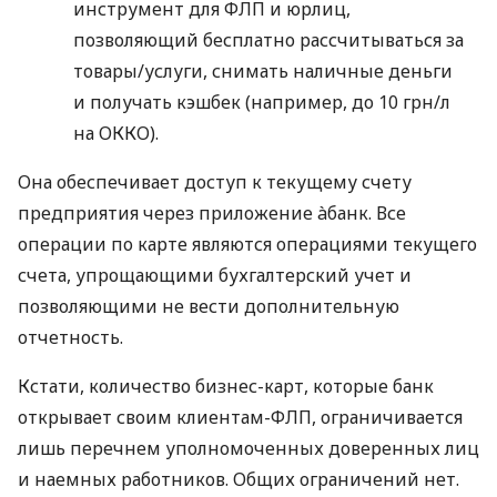
инструмент для ФЛП и юрлиц,
позволяющий бесплатно рассчитываться за
товары/услуги, снимать наличные деньги
и получать кэшбек (например, до 10 грн/л
на ОККО).
Она обеспечивает доступ к текущему счету
предприятия через приложение àбанк. Все
операции по карте являются операциями текущего
счета, упрощающими бухгалтерский учет и
позволяющими не вести дополнительную
отчетность.
Кстати, количество бизнес-карт, которые банк
открывает своим клиентам-ФЛП, ограничивается
лишь перечнем уполномоченных доверенных лиц
и наемных работников. Общих ограничений нет.