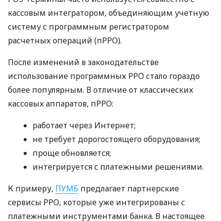
кассовым интегратором, объединяющим учетную
систему с программным регистратором
расчетных операций (пРРО).
После изменений в законодательстве
использование программных РРО стало гораздо
более популярным. В отличие от классических
кассовых аппаратов, пРРО:
работает через Интернет;
не требует дорогостоящего оборудования;
проще обновляется;
интегрируется с платежными решениями.
К примеру,
ПУМБ
предлагает партнерские
сервисы РРО, которые уже интегрированы с
платежными инструментами банка. В настоящее