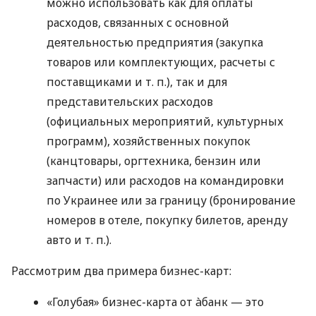
можно использовать как для оплаты
расходов, связанных с основной
деятельностью предприятия (закупка
товаров или комплектующих, расчеты с
поставщиками
и т. п.
), так и для
представительских расходов
(официальных мероприятий, культурных
программ), хозяйственных покупок
(канцтовары, оргтехника, бензин или
запчасти) или расходов на командировки
по Украинее или за границу (бронирование
номеров в отеле, покупку билетов, аренду
авто
и т. п.
).
Рассмотрим два примера бизнес-карт:
«Голубая» бизнес-карта от àбанк — это