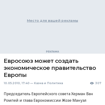
Место для вашей рекламы
Евросоюз может создать
экономическое правительство
Европы
10.05.2010, 17:40
—
Казна и Политика
307
Председатель Европейского совета Херман Ван
Ромпей и глава Еврокомиссии Жозе Мануэл