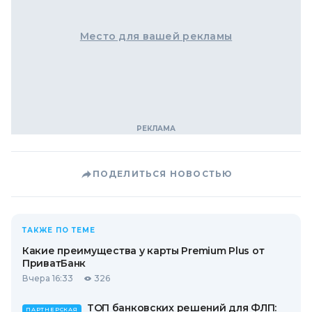
Место для вашей рекламы
ПОДЕЛИТЬСЯ НОВОСТЬЮ
ТАКЖЕ ПО ТЕМЕ
Какие преимущества у карты Premium Plus от
ПриватБанк
Вчера 16:33
326
ТОП банковских решений для ФЛП:
ПАРТНЕРСКАЯ