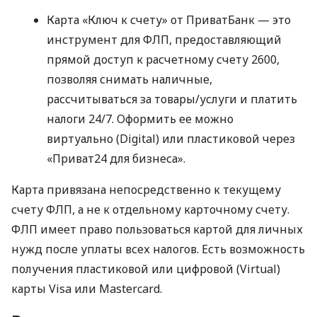
Карта «Ключ к счету» от ПриватБанк — это
инструмент для ФЛП, предоставляющий
прямой доступ к расчетному счету 2600,
позволяя снимать наличные,
рассчитываться за товары/услуги и платить
налоги 24/7. Оформить ее можно
виртуально (Digital) или пластиковой через
«Приват24 для бизнеса».
Карта привязана непосредственно к текущему
счету ФЛП, а не к отдельному карточному счету.
ФЛП имеет право пользоваться картой для личных
нужд после уплаты всех налогов. Есть возможность
получения пластиковой или цифровой (Virtual)
карты Visa или Mastercard.