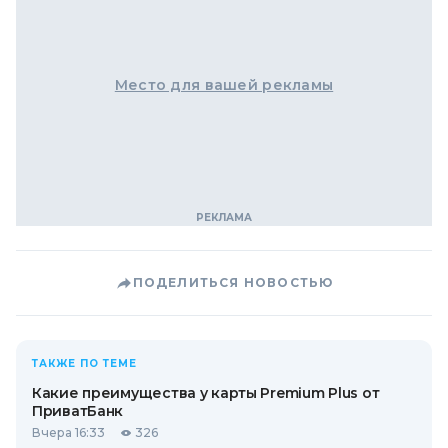
Место для вашей рекламы
ПОДЕЛИТЬСЯ НОВОСТЬЮ
ТАКЖЕ ПО ТЕМЕ
Какие преимущества у карты Premium Plus от
ПриватБанк
Вчера 16:33
326