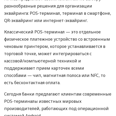
разнообразные решения для организации
эквайринга: POS-терминал, терминал в смартфоне,
QR-эквайринг или интернет-эквайринг.
Классический POS-терминал — это отдельное
физическое платежное устройство со встроенным
чековым принтером, которое устанавливается в
торговой точке, может интегрироваться с
кассовой/компьютерной техникой и
поддерживает прием карточек всеми
способами — чип, магнитная полоса или NFC, то
есть бесконтактная оплата.
Сегодня банки предлагают клиентам современные
POS-терминалы известных мировых
производителей, работающих под операционной
системой Android.