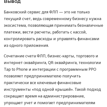
Вывод
Банковский сервис для ФЛП — это не только
текущий счет, ведь современному бизнесу нужна
экосистема, позволяющая принимать безналичные
платежи, вести расчеты, работать с кассой,
контролировать расходы и управлять финансами
из одного приложения.
Сочетание счета ФЛП, бизнес-карты, торгового и
интернет-эквайринга, QR-эквайринга, технологии
Tap to Phone и интеграции с программным РРО
позволяет предпринимателю получить
практически все ключевые финансовые
инструменты «под одной крышей». Такой подход
сокращает время на администрирование,
упрощает учет и помогает предпринимателям