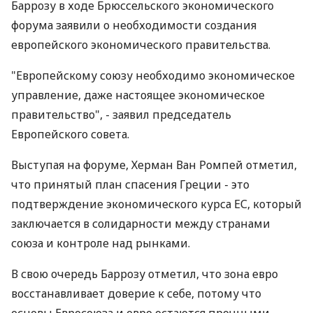
Баррозу в ходе Брюссельского экономического
форума заявили о необходимости создания
европейского экономического правительства.
"Европейскому союзу необходимо экономическое
управление, даже настоящее экономическое
правительство", - заявил председатель
Европейского совета.
Выступая на форуме, Херман Ван Ромпей отметил,
что принятый план спасения Греции - это
подтверждение экономического курса ЕС, который
заключается в солидарности между странами
союза и контроле над рынками.
В свою очередь Баррозу отметил, что зона евро
восстанавливает доверие к себе, потому что