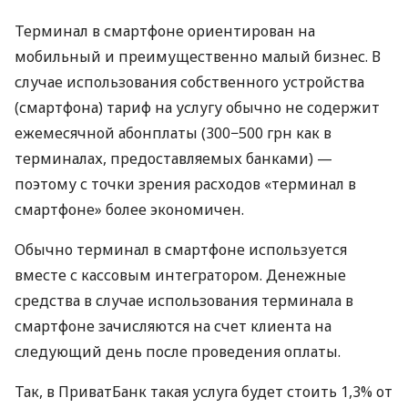
Терминал в смартфоне ориентирован на
мобильный и преимущественно малый бизнес. В
случае использования собственного устройства
(смартфона) тариф на услугу обычно не содержит
ежемесячной абонплаты (300−500 грн как в
терминалах, предоставляемых банками) —
поэтому с точки зрения расходов «терминал в
смартфоне» более экономичен.
Обычно терминал в смартфоне используется
вместе с кассовым интегратором. Денежные
средства в случае использования терминала в
смартфоне зачисляются на счет клиента на
следующий день после проведения оплаты.
Так, в ПриватБанк такая услуга будет стоить 1,3% от