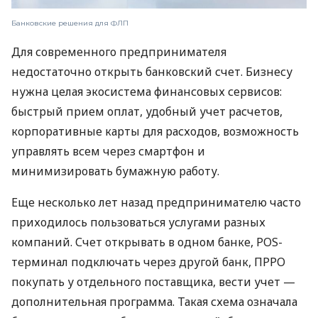
Банковские решения для ФЛП
Для современного предпринимателя
недостаточно открыть банковский счет. Бизнесу
нужна целая экосистема финансовых сервисов:
быстрый прием оплат, удобный учет расчетов,
корпоративные карты для расходов, возможность
управлять всем через смартфон и
минимизировать бумажную работу.
Еще несколько лет назад предпринимателю часто
приходилось пользоваться услугами разных
компаний. Счет открывать в одном банке, POS-
терминал подключать через другой банк, ПРРО
покупать у отдельного поставщика, вести учет —
дополнительная программа. Такая схема означала