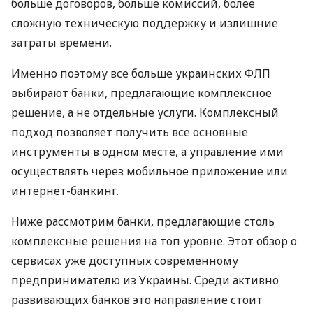
больше договоров, больше комиссий, более
сложную техническую поддержку и излишние
затраты времени.
Именно поэтому все больше украинских ФЛП
выбирают банки, предлагающие комплексное
решение, а не отдельные услуги. Комплексный
подход позволяет получить все основные
инструменты в одном месте, а управление ими
осуществлять через мобильное приложение или
интернет-банкинг.
Ниже рассмотрим банки, предлагающие столь
комплексные решения на топ уровне. Этот обзор о
сервисах уже доступных современному
предпринимателю из Украины. Среди активно
развивающих банков это направление стоит