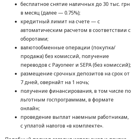
бесплатное снятие наличных до 30 тыс. грн
в месяц (далее — 0.75%);
кредитный лимит на счете — с
автоматическим расчетом в соответствии с
оборотами;
валютообменные операции (покупка/
продажа) без комиссий, получение
переводов с Payoneer и SEPA (без комиссий);
размещение срочных депозитов на срок от
7 дней, овернайт на 1 ночь;
получение финансирования, в том числе по
льготным госпрограммам, в формате
онлайн;
проведение выплат наемным работникам,
с уплатой налогов «в комплекте».