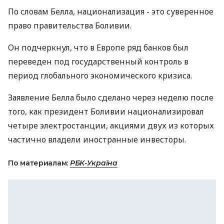
По словам Белла, национализация - это суверенное
право правительства Боливии.
Он подчеркнул, что в Европе ряд банков был
переведен под государственный контроль в
период глобального экономического кризиса.
Заявление Белла было сделано через неделю после
того, как президент Боливии национализировал
четыре электростанции, акциями двух из которых
частично владели иностранные инвесторы.
По материалам:
РБК-Україна