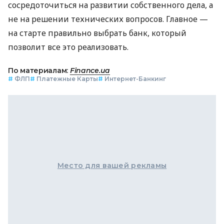
сосредоточиться на развитии собственного дела, а
не на решении технических вопросов. Главное —
на старте правильно выбрать банк, который
позволит все это реализовать.
По материалам:
Finance.ua
#
ФЛП
#
Платежные Карты
#
Интернет-Банкинг
Место для вашей рекламы