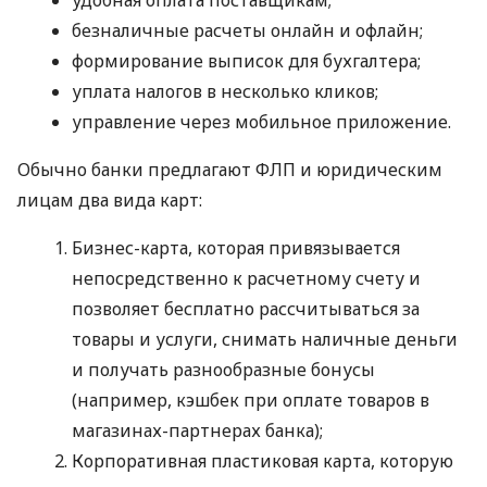
безналичные расчеты онлайн и офлайн;
формирование выписок для бухгалтера;
уплата налогов в несколько кликов;
управление через мобильное приложение.
Обычно банки предлагают ФЛП и юридическим
лицам два вида карт:
Бизнес-карта, которая привязывается
непосредственно к расчетному счету и
позволяет бесплатно рассчитываться за
товары и услуги, снимать наличные деньги
и получать разнообразные бонусы
(например, кэшбек при оплате товаров в
магазинах-партнерах банка);
Корпоративная пластиковая карта, которую