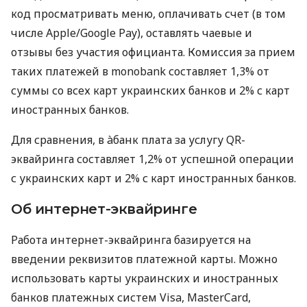
код просматривать меню, оплачивать счет (в том
числе Apple/Google Pay), оставлять чаевые и
отзывы без участия официанта. Комиссия за прием
таких платежей в monobank составляет 1,3% от
суммы со всех карт украинских банков и 2% с карт
иностранных банков.
Для сравнения, в àбанк плата за услугу QR-
эквайринга составляет 1,2% от успешной операции
с украинских карт и 2% с карт иностранных банков.
Об интернет-эквайринге
Работа интернет-эквайринга базируется на
введении реквизитов платежной карты. Можно
использовать карты украинских и иностранных
банков платежных систем Visa, MasterCard,