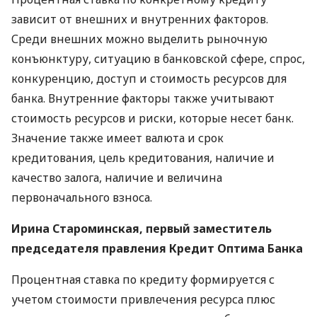
зависит от внешних и внутренних факторов.
Среди внешних можно выделить рыночную
конъюнктуру, ситуацию в банковской сфере, спрос,
конкуренцию, доступ и стоимость ресурсов для
банка. Внутренние факторы также учитывают
стоимость ресурсов и риски, которые несет банк.
Значение также имеет валюта и срок
кредитования, цель кредитования, наличие и
качество залога, наличие и величина
первоначального взноса.
Ирина Староминская, первый заместитель
председателя правления Кредит Оптима Банка
Процентная ставка по кредиту формируется с
учетом стоимости привлечения ресурса плюс