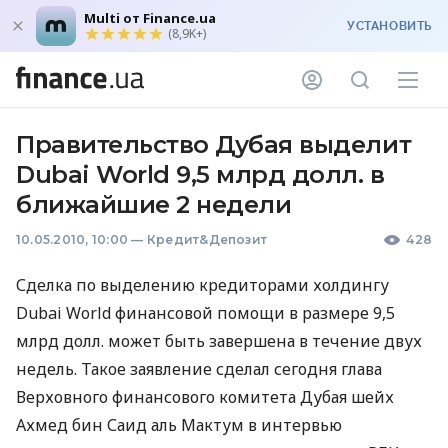
Multi от Finance.ua
УСТАНОВИТЬ
(8,9K+)
Правительство Дубая выделит
Dubai World 9,5 млрд долл. в
ближайшие 2 недели
10.05.2010, 10:00
—
Кредит&Депозит
428
Сделка по выделению кредиторами холдингу
Dubai World финансовой помощи в размере 9,5
млрд долл. может быть завершена в течение двух
недель. Такое заявление сделал сегодня глава
Верховного финансового комитета Дубая шейх
Ахмед бин Саид аль Мактум в интервью