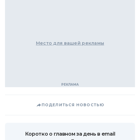
Место для вашей рекламы
ПОДЕЛИТЬСЯ НОВОСТЬЮ
Коротко о главном за день в email