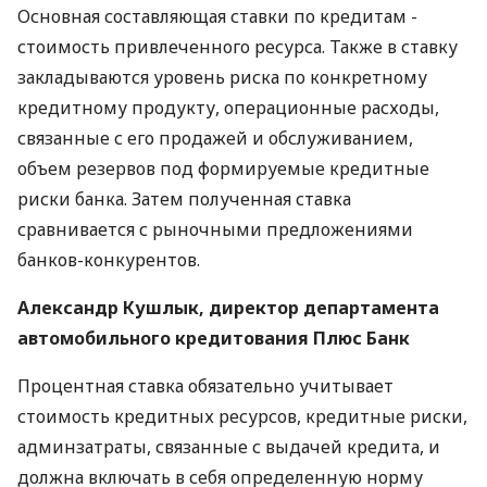
Основная составляющая ставки по кредитам -
стоимость привлеченного ресурса. Также в ставку
закладываются уровень риска по конкретному
кредитному продукту, операционные расходы,
связанные с его продажей и обслуживанием,
объем резервов под формируемые кредитные
риски банка. Затем полученная ставка
сравнивается с рыночными предложениями
банков-конкурентов.
Александр Кушлык, директор департамента
автомобильного кредитования Плюс Банк
Процентная ставка обязательно учитывает
стоимость кредитных ресурсов, кредитные риски,
админзатраты, связанные с выдачей кредита, и
должна включать в себя определенную норму