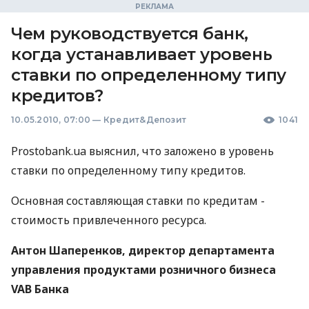
Чем руководствуется банк,
когда устанавливает уровень
ставки по определенному типу
кредитов?
10.05.2010, 07:00
—
Кредит&Депозит
1041
Рrostobank.ua выяснил, что заложено в уровень
ставки по определенному типу кредитов.
Основная составляющая ставки по кредитам -
стоимость привлеченного ресурса.
Антон Шаперенков, директор департамента
управления продуктами розничного бизнеса
VAB Банка