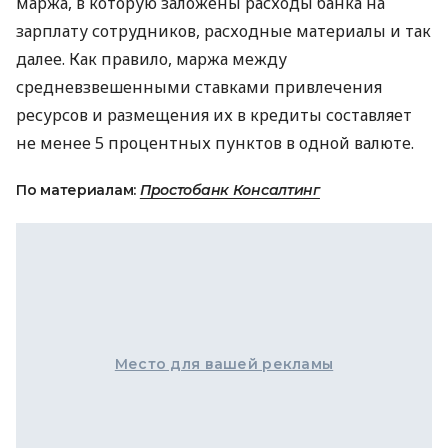
маржа, в которую заложены расходы банка на
зарплату сотрудников, расходные материалы и так
далее. Как правило, маржа между
средневзвешенными ставками привлечения
ресурсов и размещения их в кредиты составляет
не менее 5 процентных пунктов в одной валюте.
По материалам:
Простобанк Консалтинг
Место для вашей рекламы