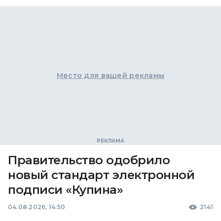
Место для вашей рекламы
Правительство одобрило
новый стандарт электронной
подписи «Купина»
04.08.2026, 14:50
2141