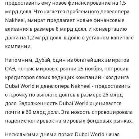
предоставить ему новое финансирование на 1,5
млрд долл. Что касается проблемного девелопера
Nakheel, эмират предлагает новые финансовые
вливания в размере 8 млрд долл. и конвертацию
долга на 1,2 млрд долл. в долю в уставном капитале
компании.
Напомним, Дубай, один из богатейших эмиратов
ОАЭ, потряс мировые рынки 25 ноября, попросив
кредиторов своих ведущих компаний - холдинга
Dubai World и девелопера Nakheel - предоставить
отсрочку по выплате долгов в размере 26 млрд
долл. Задолженность Dubai World оценивается
почти в 60 млрд долл. Эта новость спровоцировала
падение котировок на мировых фондовых рынках.
Несколькими днями позже Dubai World начал