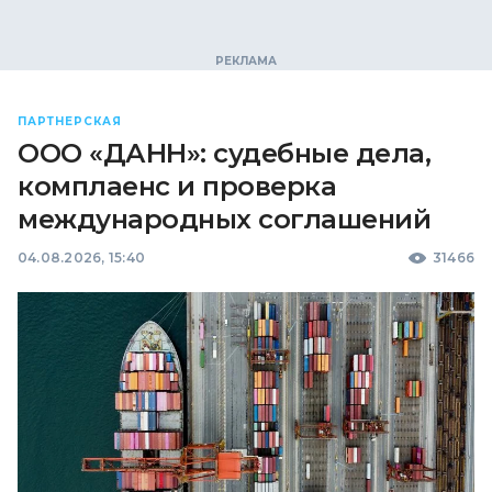
ПАРТНЕРСКАЯ
ООО «ДАНН»: судебные дела,
комплаенс и проверка
международных соглашений
04.08.2026, 15:40
31466