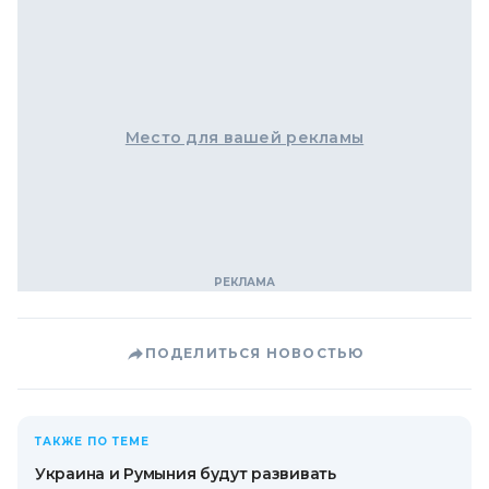
Место для вашей рекламы
ПОДЕЛИТЬСЯ НОВОСТЬЮ
ТАКЖЕ ПО ТЕМЕ
Украина и Румыния будут развивать