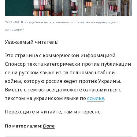
ООО «ДАНН»: судебные дела, комплаенс и проверка международных
соглашений
Уважаемый читатель!
Это страница с коммерческой информацией.
Спонсор текста категорически против публикации
ее на русском языке из-за полномасштабной
войны, которую россия ведет против Украины.
Вместе с тем вы всегда можете ознакомиться с
текстом на украинском языке по
ссылке
.
Переходите и читайте, там интересно.
По материалам:
Done