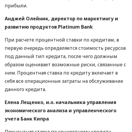
прибыли.
Анджей Олейник, директор по маркетингу и
развитию продуктов Platinum Bank
При расчете процентной ставки по кредитам, в
первую очередь определяется стоимость ресурсов
под данный тип кредита, после чего должным
образом оценивает возможные риски, связанные с
ним. Процентная ставка по кредиту включает в
себя все операционные затраты на обслуживание
данного кредита.
Елена Лещенко, и.о. начальника управления
экономического анализа и управленческого
учета Банк Кипра
Процентная ставка по конкретному кредиту