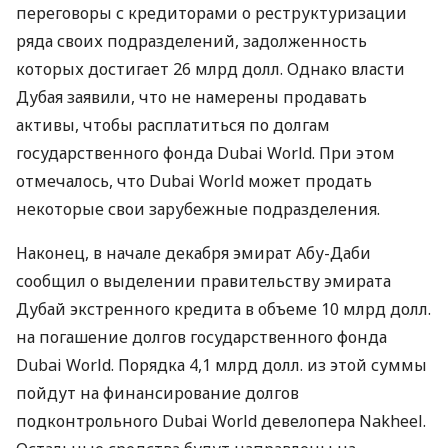
переговоры с кредиторами о реструктуризации
ряда своих подразделений, задолженность
которых достигает 26 млрд долл. Однако власти
Дубая заявили, что не намерены продавать
активы, чтобы расплатиться по долгам
государственного фонда Dubai World. При этом
отмечалось, что Dubai World может продать
некоторые свои зарубежные подразделения.
Наконец, в начале декабря эмират Абу-Даби
сообщил о выделении правительству эмирата
Дубай экстренного кредита в объеме 10 млрд долл.
на погашение долгов государственного фонда
Dubai World. Порядка 4,1 млрд долл. из этой суммы
пойдут на финансирование долгов
подконтрольного Dubai World девелопера Nakheel.