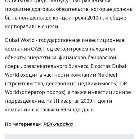
Остальные средства будут направлены на
покрытие долговых обязательств, которые должны
быть погашены до конца апреля 2010 г., и общие
корпоративные цели.
Dubai World - государственная инвестиционная
компания ОАЭ. Под ее контролем находятся
объекты энергетики, финансово-банковской
сферы, развлекательного бизнеса. В состав Dubai
World входит в частности компании Nakheel
(строительство, девелопинг, недвижимость), DP
World (оператор портов), а также инвестиционное
подразделение. На III квартал 2009 г. долги
компании составляли 59 млрд долл.
По материалам:
РБК-Україна