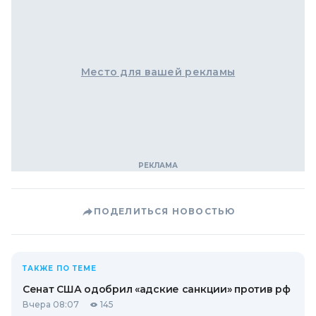
Место для вашей рекламы
ПОДЕЛИТЬСЯ НОВОСТЬЮ
ТАКЖЕ ПО ТЕМЕ
Сенат США одобрил «адские санкции» против рф
Вчера 08:07
145