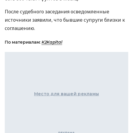
После судебного заседания осведомленные
источники заявили, что бывшие супруги близки к
соглашению.
По материалам:
K2Kapital
Место для вашей рекламы