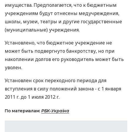
имущества. Предполагается, что к бюджетным
учреждениям будут отнесены медучреждения,
школы, музеи, театры и другие государственные
(муниципальные) учреждения.
Установлено, что бюджетное учреждение не
может быть подвергнуто банкротству, но при
накоплении долгов его руководитель может быть
уволен.
Установлен срок переходного периода для
вступления в силу положений закона - с 1 января
2011 г. до 1 июля 2012 г.
По материалам:
РБК-Україна