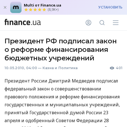
Multi от Finance.ua
УСТАНОВИТЬ
(8,9K+)
Президент РФ подписал закон
о реформе финансирования
бюджетных учреждений
10.05.2010, 04:00
—
Казна и Политика
401
Президент России Дмитрий Медведев подписал
федеральный закон о совершенствовании
правового положения и реформе финансирования
государственных и муниципальных учреждений,
принятый Государственной думой России 23
апреля и одобренный Советом Федерации 28