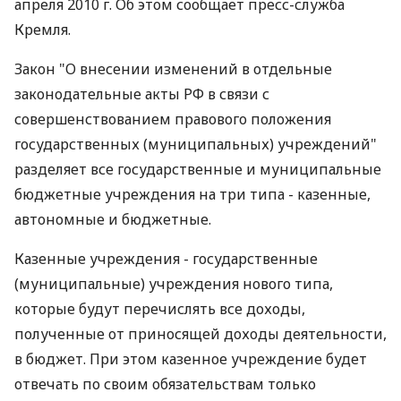
апреля 2010 г. Об этом сообщает пресс-служба
Кремля.
Закон "О внесении изменений в отдельные
законодательные акты РФ в связи с
совершенствованием правового положения
государственных (муниципальных) учреждений"
разделяет все государственные и муниципальные
бюджетные учреждения на три типа - казенные,
автономные и бюджетные.
Казенные учреждения - государственные
(муниципальные) учреждения нового типа,
которые будут перечислять все доходы,
полученные от приносящей доходы деятельности,
в бюджет. При этом казенное учреждение будет
отвечать по своим обязательствам только