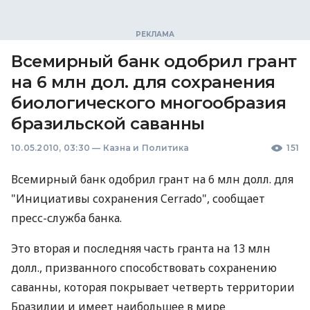
Всемирный банк одобрил грант
на 6 млн дол. для сохранения
биологического многообразия
бразильской саванны
10.05.2010, 03:30
—
Казна и Политика
151
Всемирный банк одобрил грант на 6 млн долл. для
"Инициативы сохранения Cerrado", сообщает
пресс-служба банка.
Это вторая и последняя часть гранта на 13 млн
долл., призванного способствовать сохранению
саванны, которая покрывает четверть территории
Бразилии и имеет наибольшее в мире