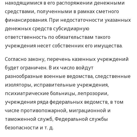
находящимися в его распоряжении денежными
средствами, полученными в рамках сметного
финансирования. При недостаточности указанных
денежных средств субсидиарную
ответственность по обязательствам такого
учреждения несет собственник его имущества.
Согласно закону, перечень казенных учреждений
будет ограничен. В их число войдут
разнообразные военные ведомства, следственные
изоляторы, исправительные учреждения,
психиатрические больницы, лепрозории,
учреждения ряда федеральных ведомств, в том
числе противопожарной, миграционной и
таможенной служб, Федеральной службы
безопасности и т. д.