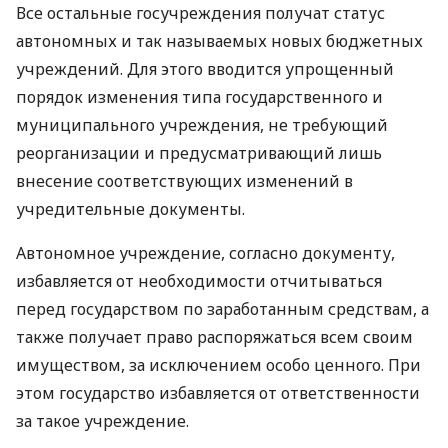
Все остальные госучреждения получат статус
автономных и так называемых новых бюджетных
учреждений. Для этого вводится упрощенный
порядок изменения типа государственного и
муниципального учреждения, не требующий
реорганизации и предусматривающий лишь
внесение соответствующих изменений в
учредительные документы.
Автономное учреждение, согласно документу,
избавляется от необходимости отчитываться
перед государством по заработанным средствам, а
также получает право распоряжаться всем своим
имуществом, за исключением особо ценного. При
этом государство избавляется от ответственности
за такое учреждение.