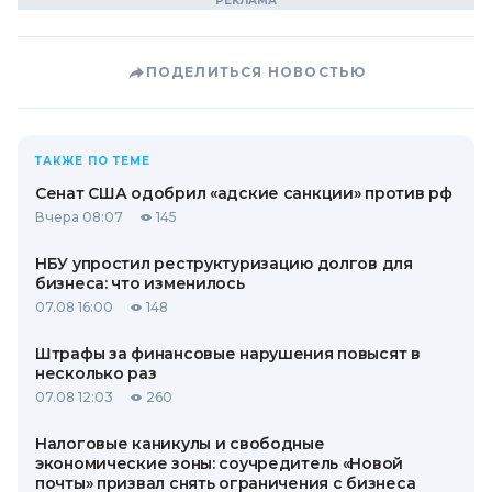
ПОДЕЛИТЬСЯ НОВОСТЬЮ
ТАКЖЕ ПО ТЕМЕ
Сенат США одобрил «адские санкции» против рф
Вчера 08:07
145
НБУ упростил реструктуризацию долгов для
бизнеса: что изменилось
07.08 16:00
148
Штрафы за финансовые нарушения повысят в
несколько раз
07.08 12:03
260
Налоговые каникулы и свободные
экономические зоны: соучредитель «Новой
почты» призвал снять ограничения с бизнеса