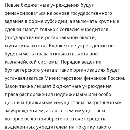
Новые бюджетные учреждения будут
финансироваться на основе государственного
задания в форме субсидии, а заключать крупные
сделки смогут только с согласия учредителя
(государства или региональной власти,
муниципалитета). Бюджетное учреждение не
будет иметь права открывать счета вне
казначейской системы. Порядок ведения
бухгалтерского учета в таких организациях будет
устанавливаться Министерством финансов России.
Закон также лишает бюджетные учреждения
права распоряжения недвижимым или особо
ценным движимым имуществом, закрепленным
за учреждением, а также тем имуществом,
которое было приобретено за счет средств,
выделенных учредителем на покупку такого