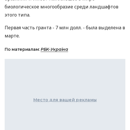
биологическое многообразие среди ландшафтов
этого типа.
Первая часть гранта - 7 млн долл. - была выделена в
марте.
По материалам:
РБК-Україна
Место для вашей рекламы