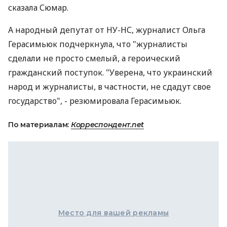
сказала Сюмар.
А народный депутат от НУ-НС, журналист Ольга
Герасимьюк подчеркнула, что "журналисты
сделали не просто смелый, а героический
гражданский поступок. "Уверена, что украинский
народ и журналисты, в частности, не сдадут свое
государство", - резюмировала Герасимьюк.
По материалам:
Корреспондент.net
Место для вашей рекламы