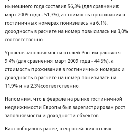
нынешнего года составил 56,3% (для сравнения:
март 2009 года - 51,3%), а стоимость проживания в
гостиничных номерах понизилась на 6,1%,
доходность в расчете на номер повысилась на 3,0%
соответственно.
Уровень заполняемости отелей России равнялся
9,4% (для сравнения: март 2009 года - 44,5%), а
стоимость проживания в гостиничных номерах и
доходность в расчете на номер понизилась на
11,9% и на 2,3%соответственно.
Напомним, что в феврале на рынке гостиничной
недвижимости Европы был зарегистрирован рост
заполняемости и доходности объектов.
Как сообщалось ранее, в европейских отелях