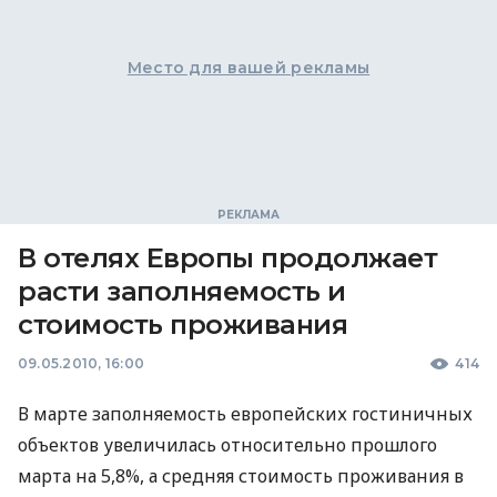
Место для вашей рекламы
В отелях Европы продолжает
расти заполняемость и
стоимость проживания
09.05.2010, 16:00
414
В марте заполняемость европейских гостиничных
объектов увеличилась относительно прошлого
марта на 5,8%, а средняя стоимость проживания в