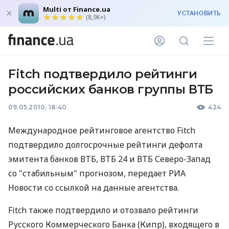
Multi от Finance.ua
УСТАНОВИТЬ
(8,9K+)
Fitch подтвердило рейтинги
российских банков группы ВТБ
09.05.2010, 18:40
424
Международное рейтинговое агентство Fitch
подтвердило долгосрочные рейтинги дефолта
эмитента банков ВТБ, ВТБ 24 и ВТБ Северо-Запад
со "стабильным" прогнозом, передает РИА
Новости со ссылкой на данные агентства.
Fitch также подтвердило и отозвало рейтинги
Русского Коммерческого Банка (Кипр), входящего в