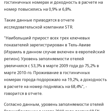
гостиничных номерах и доходность в расчете на
номер повысились на 0,9% и 6,8%.
Такие данные приводятся в отчете
исследовательской компании STR.
"Наибольший прирост всех трех ключевых
показателей зарегистрирован в Тель-Авиве
(Израиль в данном случае включен в европейский
регион). Уровень заполняемости отелей
увеличился с 53,3% в марте 2009 года до 75,2% в
марте 2010-го. Проживание в гостиничных
номерах города подорожало на 19,2%, а доходность
в расчете на номер поднялась на 68,4%", -
говорится в отчете.
Согласно данным, уровень заполняемости отелей