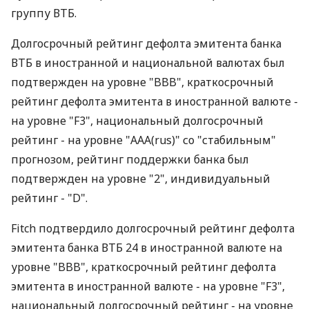
группу ВТБ.
Долгосрочный рейтинг дефолта эмитента банка
ВТБ в иностранной и национальной валютах был
подтвержден на уровне "BBB", краткосрочный
рейтинг дефолта эмитента в иностранной валюте -
на уровне "F3", национальный долгосрочный
рейтинг - на уровне "AAA(rus)" со "стабильным"
прогнозом, рейтинг поддержки банка был
подтвержден на уровне "2", индивидуальный
рейтинг - "D".
Fitch подтвердило долгосрочный рейтинг дефолта
эмитента банка ВТБ 24 в иностранной валюте на
уровне "BBB", краткосрочный рейтинг дефолта
эмитента в иностранной валюте - на уровне "F3",
национальный долгосрочный рейтинг - на уровне