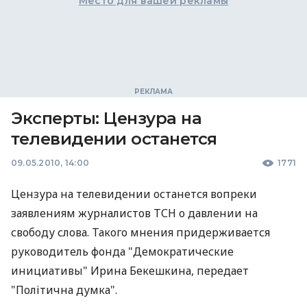
Место для вашей рекламы
Эксперты: Цензура на
телевидении останется
09.05.2010, 14:00
1771
Цензура на телевидении останется вопреки
заявлениям журналистов ТСН о давлении на
свободу слова. Такого мнения придерживается
руководитель фонда "Демократические
инициативы" Ирина Бекешкина, передает
"Політична думка".