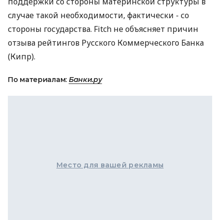
поддержки со стороны материнской структуры в
случае такой необходимости, фактически - со
стороны государства. Fitch не объясняет причин
отзыва рейтингов Русского Коммерческого Банка
(Кипр).
По материалам:
Банки.ру
Место для вашей рекламы