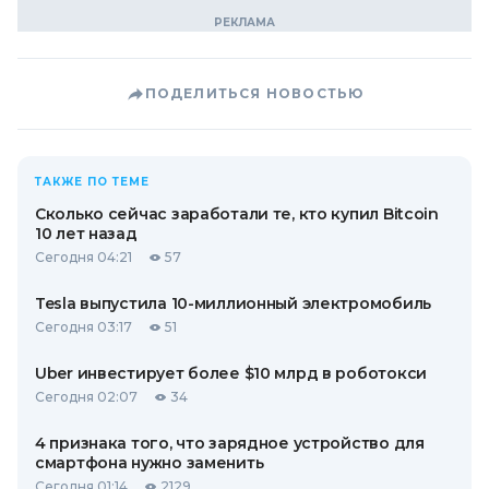
ПОДЕЛИТЬСЯ НОВОСТЬЮ
ТАКЖЕ ПО ТЕМЕ
Сколько сейчас заработали те, кто купил Bitcoin
10 лет назад
Сегодня 04:21
57
Tesla выпустила 10-миллионный электромобиль
Сегодня 03:17
51
Uber инвестирует более $10 млрд в роботокси
Сегодня 02:07
34
4 признака того, что зарядное устройство для
смартфона нужно заменить
Сегодня 01:14
2129