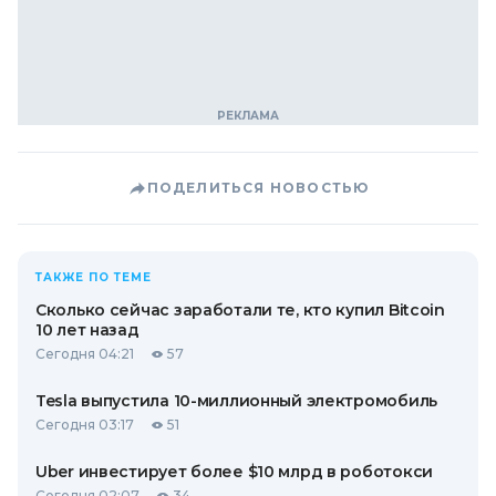
ПОДЕЛИТЬСЯ НОВОСТЬЮ
ТАКЖЕ ПО ТЕМЕ
Сколько сейчас заработали те, кто купил Bitcoin
10 лет назад
Сегодня 04:21
57
Tesla выпустила 10-миллионный электромобиль
Сегодня 03:17
51
Uber инвестирует более $10 млрд в роботокси
Сегодня 02:07
34