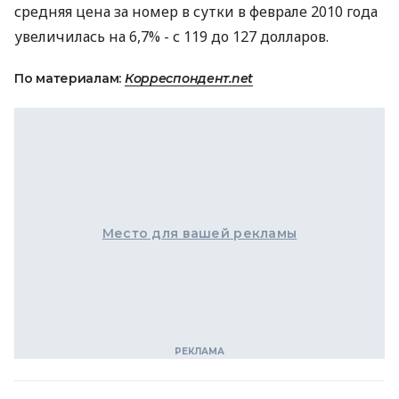
средняя цена за номер в сутки в феврале 2010 года
увеличилась на 6,7% - с 119 до 127 долларов.
По материалам:
Корреспондент.net
Место для вашей рекламы