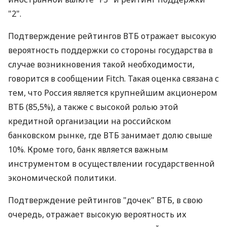
"2".
Подтверждение рейтингов ВТБ отражает высокую
вероятность поддержки со стороны государства в
случае возникновения такой необходимости,
говорится в сообщении Fitch. Такая оценка связана с
тем, что Россия является крупнейшим акционером
ВТБ (85,5%), а также с высокой ролью этой
кредитной организации на российском
банковском рынке, где ВТБ занимает долю свыше
10%. Кроме того, банк является важным
инструментом в осуществлении государственной
экономической политики.
Подтверждение рейтингов "дочек" ВТБ, в свою
очередь, отражает высокую вероятность их