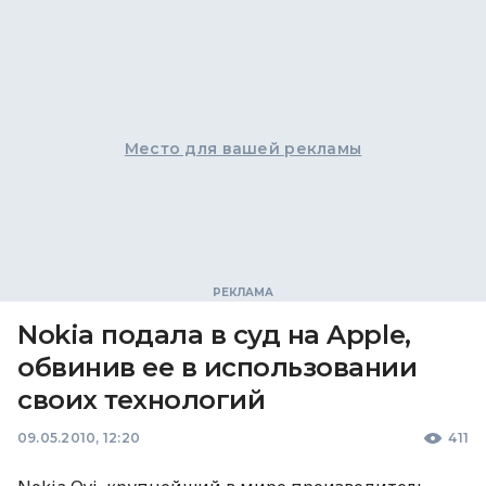
Место для вашей рекламы
Nokia подала в суд на Apple,
обвинив ее в использовании
своих технологий
09.05.2010, 12:20
411