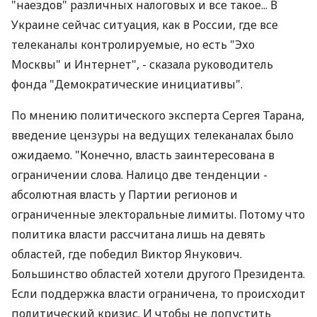
"наездов" различных налоговых и все такое... В
Украине сейчас ситуация, как в России, где все
телеканалы контролируемые, но есть "Эхо
Москвы" и Интернет", - сказала руководитель
фонда "Демократические инициативы".
По мнению политического эксперта Сергея Тарана,
введение цензуры на ведущих телеканалах было
ожидаемо. "Конечно, власть заинтересована в
ограничении слова. Налицо две тенденции -
абсолютная власть у Партии регионов и
ограниченные электоральные лимиты. Потому что
политика власти рассчитана лишь на девять
областей, где победил Виктор Янукович.
Большинство областей хотели другого Президента.
Если поддержка власти ограничена, то происходит
политический кризис. И чтобы не допустить