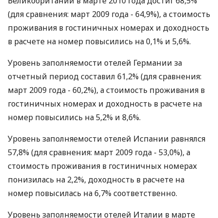
Великобритании в марте 2010 года достиг 68,5%
(для сравнения: март 2009 года - 64,9%), а стоимость
проживания в гостиничных номерах и доходность
в расчете на номер повысились на 0,1% и 5,6%.
Уровень заполняемости отелей Германии за
отчетный период составил 61,2% (для сравнения:
март 2009 года - 60,2%), а стоимость проживания в
гостиничных номерах и доходность в расчете на
номер повысились на 5,2% и 8,6%.
Уровень заполняемости отелей Испании равнялся
57,8% (для сравнения: март 2009 года - 53,0%), а
стоимость проживания в гостиничных номерах
понизилась на 2,2%, доходность в расчете на
номер повысилась на 6,7% соответственно.
Уровень заполняемости отелей Италии в марте