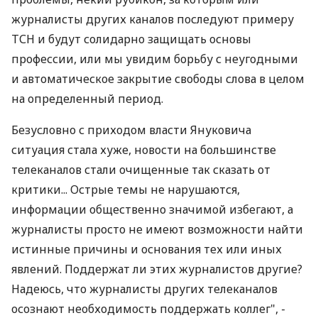
журналисты других каналов последуют примеру
ТСН и будут солидарно защищать основы
профессии, или мы увидим борьбу с неугодными
и автоматическое закрытие свободы слова в целом
на определенный период.
Безусловно с приходом власти Януковича
ситуация стала хуже, новости на большинстве
телеканалов стали очищенные так сказать от
критики... Острые темы не нарушаются,
информации общественно значимой избегают, а
журналисты просто не имеют возможности найти
истинные причины и основания тех или иных
явлений. Поддержат ли этих журналистов другие?
Надеюсь, что журналисты других телеканалов
осознают необходимость поддержать коллег", -