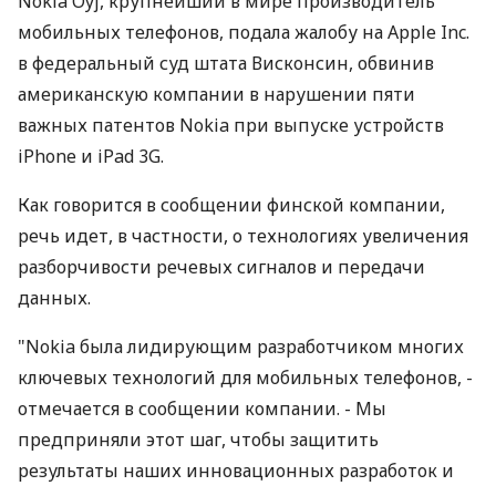
Nokia Oyj, крупнейший в мире производитель
мобильных телефонов, подала жалобу на Apple Inc.
в федеральный суд штата Висконсин, обвинив
американскую компании в нарушении пяти
важных патентов Nokia при выпуске устройств
iPhone и iPad 3G.
Как говорится в сообщении финской компании,
речь идет, в частности, о технологиях увеличения
разборчивости речевых сигналов и передачи
данных.
"Nokia была лидирующим разработчиком многих
ключевых технологий для мобильных телефонов, -
отмечается в сообщении компании. - Мы
предприняли этот шаг, чтобы защитить
результаты наших инновационных разработок и