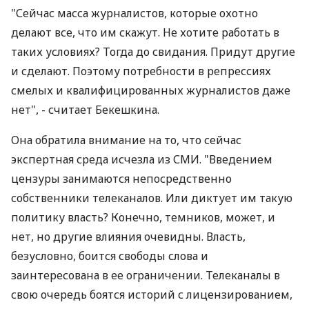
"Сейчас масса журналистов, которые охотно
делают все, что им скажут. Не хотите работать в
таких условиях? Тогда до свидания. Придут другие
и сделают. Поэтому потребности в репрессиях
смелых и квалифицированных журналистов даже
нет", - считает Бекешкина.
Она обратила внимание на то, что сейчас
экспертная среда исчезла из СМИ. "Введением
цензуры занимаются непосредственно
собственники телеканалов. Или диктует им такую
политику власть? Конечно, темников, может, и
нет, но другие влияния очевидны. Власть,
безусловно, боится свободы слова и
заинтересована в ее ограничении. Телеканалы в
свою очередь боятся историй с лицензированием,