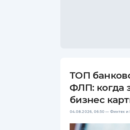
ТОП банков
ФЛП: когда 
бизнес карт
04.08.2026, 06:50
—
Финтех и