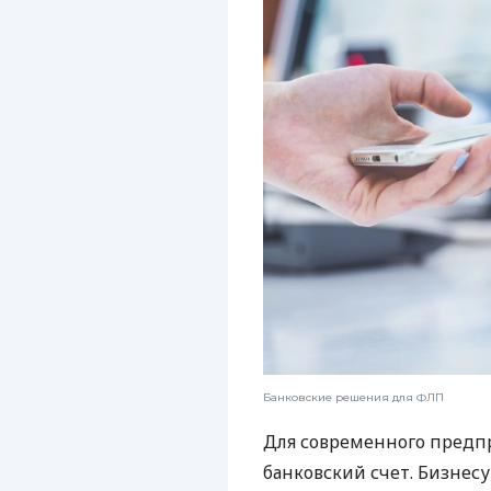
Банковские решения для ФЛП
Для современного предп
банковский счет. Бизнес