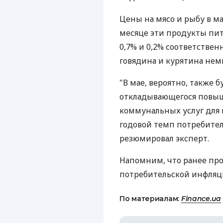
Цены на мясо и рыбу в ма
месяце эти продукты пит
0,7% и 0,2% соответственн
говядина и курятина нем
"В мае, вероятно, также 
откладывающегося повы
коммунальных услуг для 
годовой темп потребител
резюмировал эксперт.
Напомним, что ранее про
потребительской инфляции
По материалам:
Finance.ua