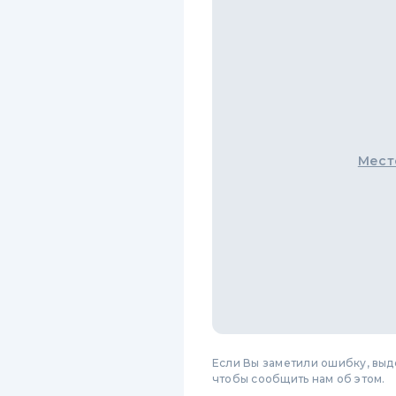
Мест
Если Вы заметили ошибку, вы
чтобы сообщить нам об этом.