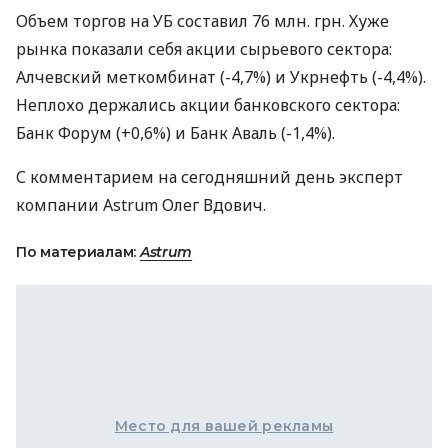
Объем торгов на УБ составил 76 млн. грн. Хуже
рынка показали себя акции сырьевого сектора:
Алчевский меткомбинат (-4,7%) и Укрнефть (-4,4%).
Неплохо держались акции банковского сектора:
Банк Форум (+0,6%) и Банк Аваль (-1,4%).
С комментарием на сегодняшний день эксперт
компании Astrum Олег Вдович.
По материалам:
Astrum
Место для вашей рекламы