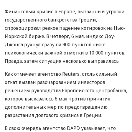
Финансовый кризис в Европе, вызванный угрозой
государственного банкротства Греции,
спровоцировал резкое падение котировок на Нью-
Йоркской бирже. В четверг, 6 мая, индекс Доу-
Джонса рухнул сразу на 900 пунктов ниже
психологически важной отметки в 10 000 пунктов.
Правда, затем ситуация несколько выправилась.
Как отмечает агентство Reuters, столь сильный
откат вызван разочарованием инвесторов
решением руководства Европейского центробанка,
которое высказалось 6 мая против принятия
дополнительных мер по предотвращению
разрастания долгового кризиса в Греции.
В свою очередь агентство DAPD указывает, что