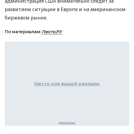
администрация США внимательно следит за
развитием ситуации в Европе и на американском
биржевом рынке.
По материалам:
Лента.РУ
Место для вашей рекламы