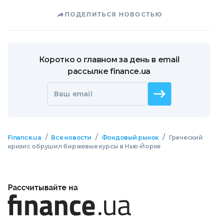
ПОДЕЛИТЬСЯ НОВОСТЬЮ
Коротко о главном за день в email
рассылке finance.ua
Ваш email
/
/
/
Finance.ua
Все новости
Фондовый рынок
Греческий
кризис обрушил биржевые курсы в Нью-Йорке
Рассчитывайте на