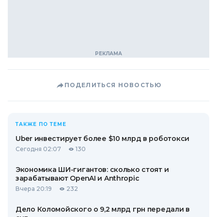
ПОДЕЛИТЬСЯ НОВОСТЬЮ
ТАКЖЕ ПО ТЕМЕ
Uber инвестирует более $10 млрд в роботокси
Сегодня 02:07
130
Экономика ШИ-гигантов: сколько стоят и
зарабатывают OpenAI и Anthropic
Вчера 20:19
232
Дело Коломойского о 9,2 млрд грн передали в