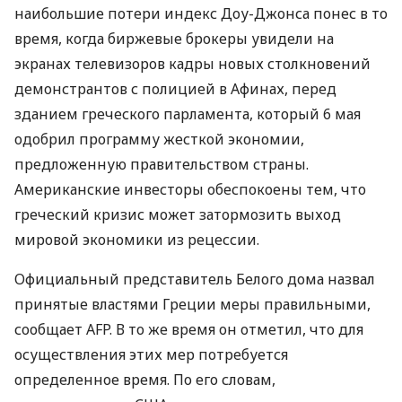
наибольшие потери индекс Доу-Джонса понес в то
время, когда биржевые брокеры увидели на
экранах телевизоров кадры новых столкновений
демонстрантов с полицией в Афинах, перед
зданием греческого парламента, который 6 мая
одобрил программу жесткой экономии,
предложенную правительством страны.
Американские инвесторы обеспокоены тем, что
греческий кризис может затормозить выход
мировой экономики из рецессии.
Официальный представитель Белого дома назвал
принятые властями Греции меры правильными,
сообщает AFP. В то же время он отметил, что для
осуществления этих мер потребуется
определенное время. По его словам,