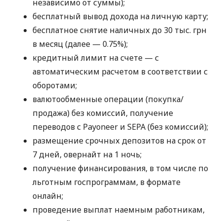
независимо от суммы);
бесплатный вывод дохода на личную карту;
бесплатное снятие наличных до 30 тыс. грн
в месяц (далее — 0.75%);
кредитный лимит на счете — с
автоматическим расчетом в соответствии с
оборотами;
валютообменные операции (покупка/
продажа) без комиссий, получение
переводов с Payoneer и SEPA (без комиссий);
размещение срочных депозитов на срок от
7 дней, овернайт на 1 ночь;
получение финансирования, в том числе по
льготным госпрограммам, в формате
онлайн;
проведение выплат наемным работникам,