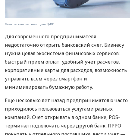
Банковские решения для ФЛП
Для современного предпринимателя
недостаточно открыть банковский счет. Бизнесу
нужна целая экосистема финансовых сервисов:
быстрый прием оплат, удобный учет расчетов,
корпоративные карты для расходов, возможность
управлять всем через смартфон и
минимизировать бумажную работу.
Еще несколько лет назад предпринимателю часто
приходилось пользоваться услугами разных
компаний. Счет открывать в одном банке, POS-
терминал подключать через другой банк, ПРРО
покупать у отдельного поставщика, вести учет —