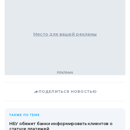
Место для вашей рекламы
ПОДЕЛИТЬСЯ НОВОСТЬЮ
ТАКЖЕ ПО ТЕМЕ
НБУ обяжет банки информировать клиентов о
статусе платежей