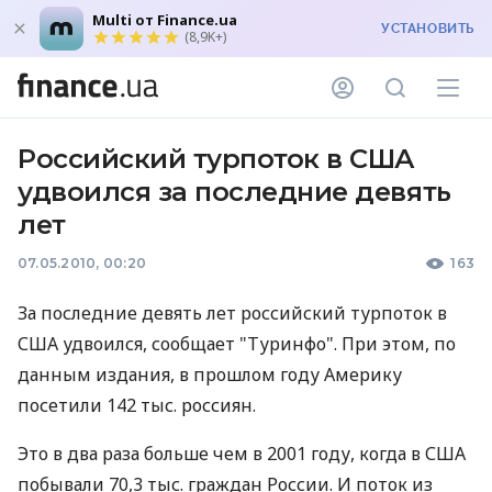
Multi от Finance.ua
УСТАНОВИТЬ
(8,9K+)
Российский турпоток в США
удвоился за последние девять
лет
07.05.2010, 00:20
163
За последние девять лет российский турпоток в
США удвоился, сообщает "Туринфо". При этом, по
данным издания, в прошлом году Америку
посетили 142 тыс. россиян.
Это в два раза больше чем в 2001 году, когда в США
побывали 70,3 тыс. граждан России. И поток из