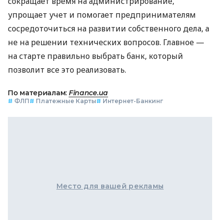
сокращает время на администрирование,
упрощает учет и помогает предпринимателям
сосредоточиться на развитии собственного дела, а
не на решении технических вопросов. Главное —
на старте правильно выбрать банк, который
позволит все это реализовать.
По материалам:
Finance.ua
#
ФЛП
#
Платежные Карты
#
Интернет-Банкинг
Место для вашей рекламы