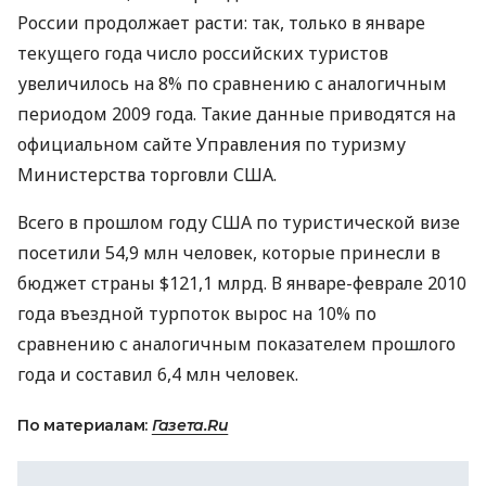
России продолжает расти: так, только в январе
текущего года число российских туристов
увеличилось на 8% по сравнению с аналогичным
периодом 2009 года. Такие данные приводятся на
официальном сайте Управления по туризму
Министерства торговли США.
Всего в прошлом году США по туристической визе
посетили 54,9 млн человек, которые принесли в
бюджет страны $121,1 млрд. В январе-феврале 2010
года въездной турпоток вырос на 10% по
сравнению с аналогичным показателем прошлого
года и составил 6,4 млн человек.
По материалам:
Газета.Ru