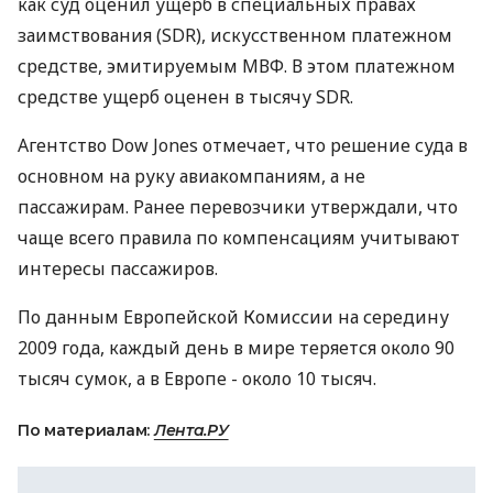
как суд оценил ущерб в специальных правах
заимствования (SDR), искусственном платежном
средстве, эмитируемым МВФ. В этом платежном
средстве ущерб оценен в тысячу SDR.
Агентство Dow Jones отмечает, что решение суда в
основном на руку авиакомпаниям, а не
пассажирам. Ранее перевозчики утверждали, что
чаще всего правила по компенсациям учитывают
интересы пассажиров.
По данным Европейской Комиссии на середину
2009 года, каждый день в мире теряется около 90
тысяч сумок, а в Европе - около 10 тысяч.
По материалам:
Лента.РУ