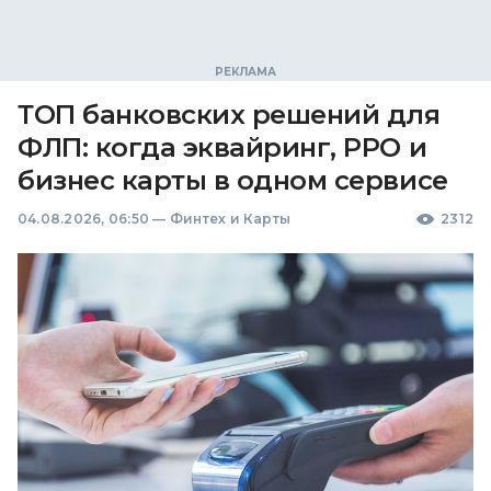
ТОП банковских решений для
ФЛП: когда эквайринг, РРО и
бизнес карты в одном сервисе
04.08.2026, 06:50
—
Финтех и Карты
2312