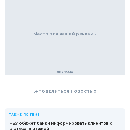
Место для вашей рекламы
ПОДЕЛИТЬСЯ НОВОСТЬЮ
ТАКЖЕ ПО ТЕМЕ
НБУ обяжет банки информировать клиентов о
статусе платежей