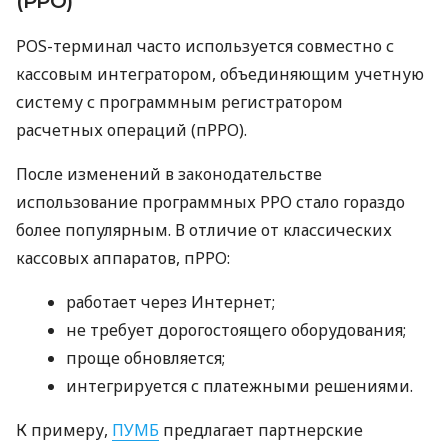
(РРО)
POS-терминал часто используется совместно с
кассовым интегратором, объединяющим учетную
систему с программным регистратором
расчетных операций (пРРО).
После изменений в законодательстве
использование программных РРО стало гораздо
более популярным. В отличие от классических
кассовых аппаратов, пРРО:
работает через Интернет;
не требует дорогостоящего оборудования;
проще обновляется;
интегрируется с платежными решениями.
К примеру,
ПУМБ
предлагает партнерские