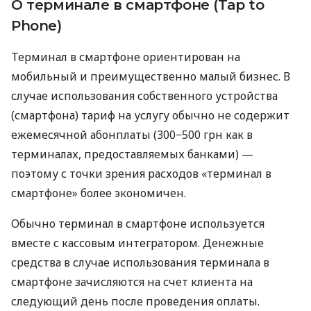
О терминале в смартфоне (Tap to
Phone)
Терминал в смартфоне ориентирован на
мобильный и преимущественно малый бизнес. В
случае использования собственного устройства
(смартфона) тариф на услугу обычно не содержит
ежемесячной абонплаты (300−500 грн как в
терминалах, предоставляемых банками) —
поэтому с точки зрения расходов «терминал в
смартфоне» более экономичен.
Обычно терминал в смартфоне используется
вместе с кассовым интегратором. Денежные
средства в случае использования терминала в
смартфоне зачисляются на счет клиента на
следующий день после проведения оплаты.