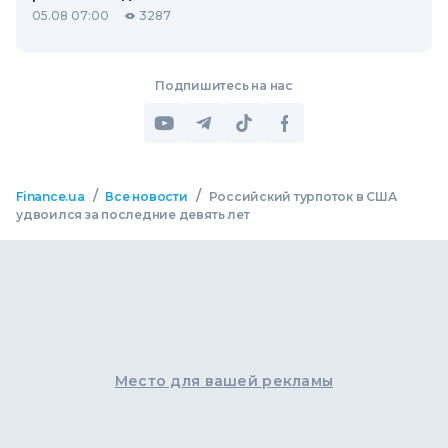
05.08 07:00
3287
Подпишитесь на нас
/
/
Finance.ua
Все новости
Российский турпоток в США
удвоился за последние девять лет
Место для вашей рекламы