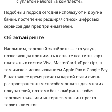
с уплатой налогов «в комплекте».
Подобный подход сегодня используют и другие
банки, постепенно расширяя список цифровых
сервисов для предпринимателей.
Об эквайринге
Напомним, торговый эквайринг — это услуга,
позволяющая принимать к оплате все типы карт
платежных систем Visa, MasterCard, «Простір», в
том числе с использованием Apple Pay и Google Pay.
В настоящее время расчеты картой стали очень
распространенным способом оплаты для многих
покупателей, поэтому без эквайринга любая
торговая точка или интернет-магазин просто
теряет клиентов.