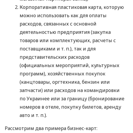
Корпоративная пластиковая карта, которую
можно использовать как для оплаты
расходов, связанных с основной
деятельностью предприятия (закупка
товаров или комплектующих, расчеты с
поставщиками
и т. п.
), так и для
представительских расходов
(официальных мероприятий, культурных
программ), хозяйственных покупок
(канцтовары, оргтехника, бензин или
запчасти) или расходов на командировки
по Украинее или за границу (бронирование
номеров в отеле, покупку билетов, аренду
авто
и т. п.
).
Рассмотрим два примера бизнес-карт: