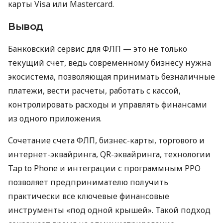
карты Visa или Mastercard.
Вывод
Банковский сервис для ФЛП — это не только
текущий счет, ведь современному бизнесу нужна
экосистема, позволяющая принимать безналичные
платежи, вести расчеты, работать с кассой,
контролировать расходы и управлять финансами
из одного приложения.
Сочетание счета ФЛП, бизнес-карты, торгового и
интернет-эквайринга, QR-эквайринга, технологии
Tap to Phone и интеграции с программным РРО
позволяет предпринимателю получить
практически все ключевые финансовые
инструменты «под одной крышей». Такой подход