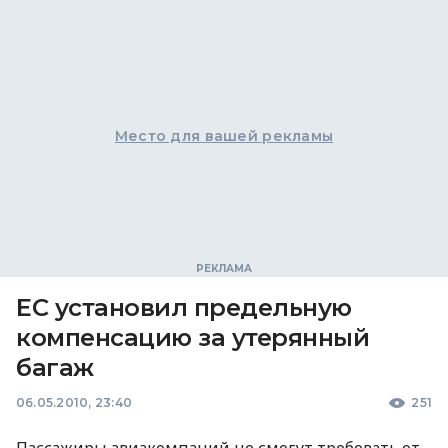
Место для вашей рекламы
ЕС установил предельную
компенсацию за утерянный
багаж
06.05.2010, 23:40
251