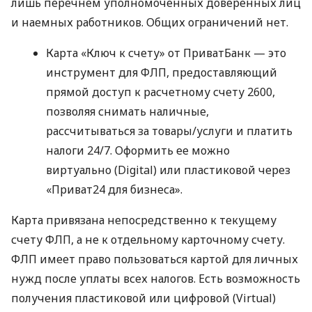
лишь перечнем уполномоченных доверенных лиц
и наемных работников. Общих ограничений нет.
Карта «Ключ к счету» от ПриватБанк — это
инструмент для ФЛП, предоставляющий
прямой доступ к расчетному счету 2600,
позволяя снимать наличные,
рассчитываться за товары/услуги и платить
налоги 24/7. Оформить ее можно
виртуально (Digital) или пластиковой через
«Приват24 для бизнеса».
Карта привязана непосредственно к текущему
счету ФЛП, а не к отдельному карточному счету.
ФЛП имеет право пользоваться картой для личных
нужд после уплаты всех налогов. Есть возможность
получения пластиковой или цифровой (Virtual)