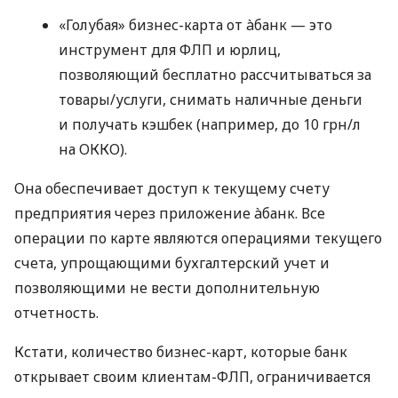
«Голубая» бизнес-карта от àбанк — это
инструмент для ФЛП и юрлиц,
позволяющий бесплатно рассчитываться за
товары/услуги, снимать наличные деньги
и получать кэшбек (например, до 10 грн/л
на ОККО).
Она обеспечивает доступ к текущему счету
предприятия через приложение àбанк. Все
операции по карте являются операциями текущего
счета, упрощающими бухгалтерский учет и
позволяющими не вести дополнительную
отчетность.
Кстати, количество бизнес-карт, которые банк
открывает своим клиентам-ФЛП, ограничивается