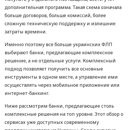
дополнительная программа. Такая схема означала
больше договоров, больше комиссий, более
сложную техническую поддержку и излишние
затраты времени.
Именно поэтому все больше украинских ФЛП
выбирают банки, предлагающие комплексное
решение, а не отдельные услуги. Комплексный
подход позволяет получить все основные
инструменты в одном месте, а управление ими
осуществлять через мобильное приложение или
интернет-банкинг.
Ниже рассмотрим банки, предлагающие столь
комплексные решения на топ уровне. Этот обзор о
сервисах уже доступных современному