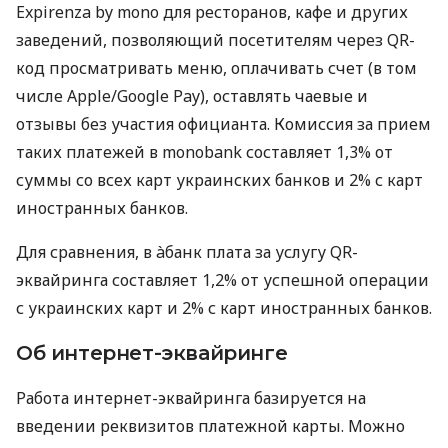
Expirenza by mono для ресторанов, кафе и других
заведений, позволяющий посетителям через QR-
код просматривать меню, оплачивать счет (в том
числе Apple/Google Pay), оставлять чаевые и
отзывы без участия официанта. Комиссия за прием
таких платежей в monobank составляет 1,3% от
суммы со всех карт украинских банков и 2% с карт
иностранных банков.
Для сравнения, в àбанк плата за услугу QR-
эквайринга составляет 1,2% от успешной операции
с украинских карт и 2% с карт иностранных банков.
Об интернет-эквайринге
Работа интернет-эквайринга базируется на
введении реквизитов платежной карты. Можно