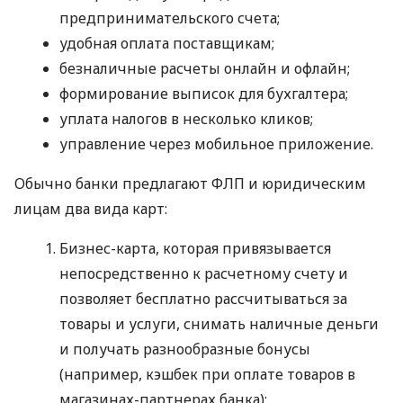
предпринимательского счета;
удобная оплата поставщикам;
безналичные расчеты онлайн и офлайн;
формирование выписок для бухгалтера;
уплата налогов в несколько кликов;
управление через мобильное приложение.
Обычно банки предлагают ФЛП и юридическим
лицам два вида карт:
Бизнес-карта, которая привязывается
непосредственно к расчетному счету и
позволяет бесплатно рассчитываться за
товары и услуги, снимать наличные деньги
и получать разнообразные бонусы
(например, кэшбек при оплате товаров в
магазинах-партнерах банка);