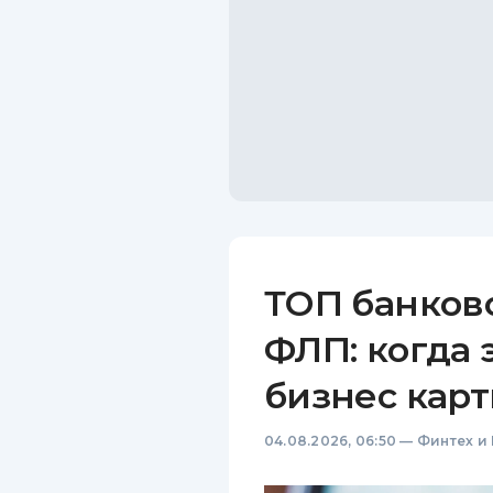
ТОП банков
ФЛП: когда 
бизнес карт
04.08.2026, 06:50
—
Финтех и