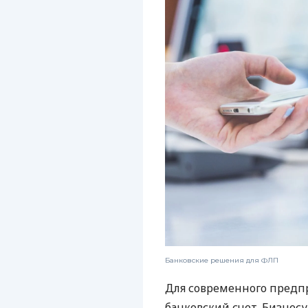
Банковские решения для ФЛП
Для современного предп
банковский счет. Бизнес