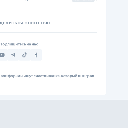
ДЕЛИТЬСЯ НОВОСТЬЮ
Подпишитесь на нас
Калифорнии ищут счастливчика, который выиграл